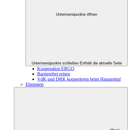
Untermenüpunkte öffnen
Untermenüpunkte schließen
Enthält die aktuelle Seite
Kooperation ERGO
Barrierefrei reisen
VdK und DRK kooperieren beim Hausnotruf
Ehrungen