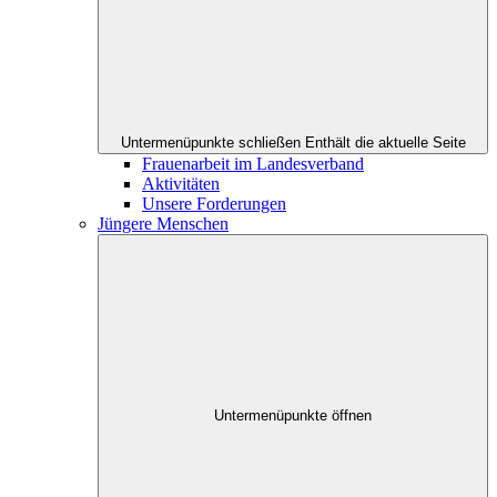
Untermenüpunkte schließen
Enthält die aktuelle Seite
Frauenarbeit im Landesverband
Aktivitäten
Unsere Forderungen
Jüngere Menschen
Untermenüpunkte öffnen