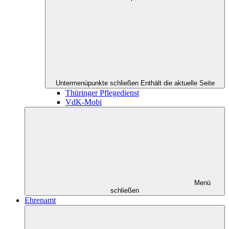
Untermenüpunkte schließen
Enthält die aktuelle Seite
Thüringer Pflegedienst
VdK-Mobi
Menü
schließen
Ehrenamt