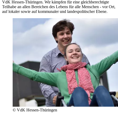
VdK Hessen-Thüringen. Wir kämpfen für eine gleichberechtigte
Teilhabe an allen Bereichen des Lebens für alle Menschen - vor Ort,
auf lokaler sowie auf kommunaler und landespolitischer Ebene.
© VdK Hessen-Thüringen