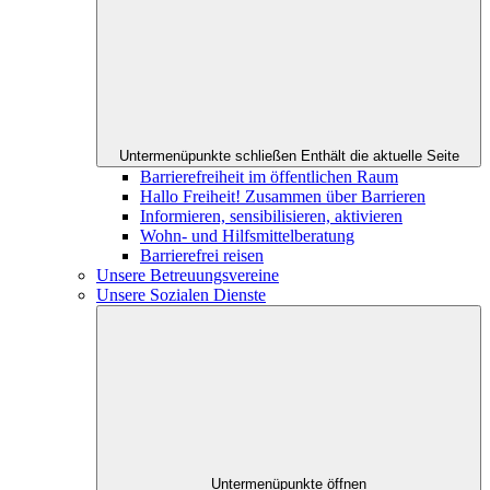
Untermenüpunkte schließen
Enthält die aktuelle Seite
Barrierefreiheit im öffentlichen Raum
Hallo Freiheit! Zusammen über Barrieren
Informieren, sensibilisieren, aktivieren
Wohn- und Hilfsmittelberatung
Barrierefrei reisen
Unsere Betreuungsvereine
Unsere Sozialen Dienste
Untermenüpunkte öffnen