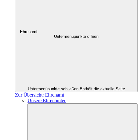
Ehrenamt
Untermenüpunkte öffnen
Untermenüpunkte schließen
Enthält die aktuelle Seite
Zur Übersicht: Ehrenamt
Unsere Ehrenämter