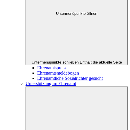
Untermenüpunkte öffnen
Untermenüpunkte schließen
Enthält die aktuelle Seite
Ehrenamtspreise
Ehrenamtsmeldebogen
Ehrenamtliche Sozialrichter gesucht
Unterstützung im Ehrenamt