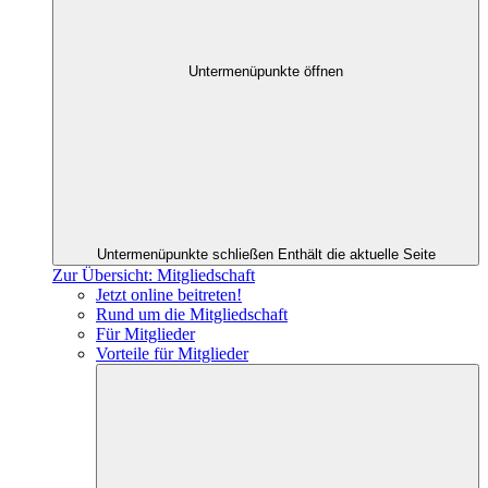
Untermenüpunkte öffnen
Untermenüpunkte schließen
Enthält die aktuelle Seite
Zur Übersicht: Mitgliedschaft
Jetzt online beitreten!
Rund um die Mitgliedschaft
Für Mitglieder
Vorteile für Mitglieder