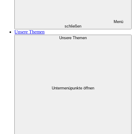
Menü
schließen
Unsere Themen
Unsere Themen
Untermenüpunkte öffnen