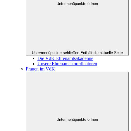
Untermenüpunkte öffnen
Untermenüpunkte schließen
Enthält die aktuelle Seite
Die VdK-Ehrenamtsakademie
Unsere Ehrenamtskoordinatoren
Frauen im VdK
Untermenüpunkte öffnen