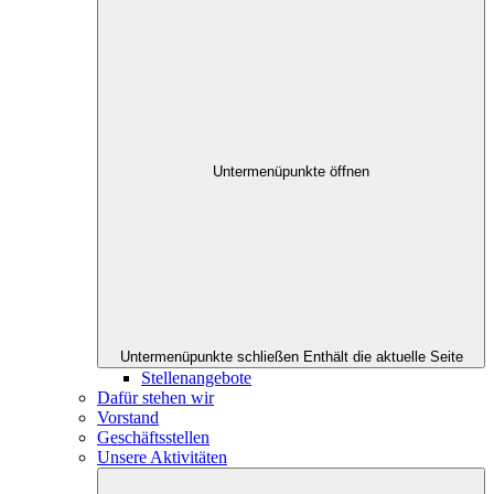
Untermenüpunkte öffnen
Untermenüpunkte schließen
Enthält die aktuelle Seite
Stellenangebote
Dafür stehen wir
Vorstand
Geschäftsstellen
Unsere Aktivitäten