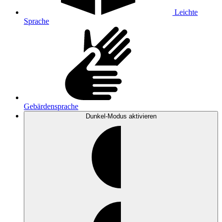
Leichte
Sprache
Gebärdensprache
Dunkel-Modus
aktivieren