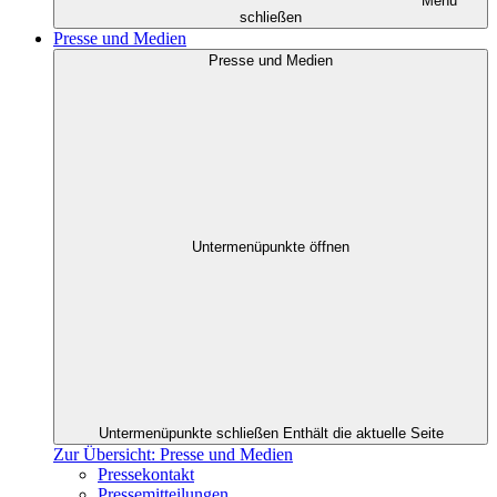
Menü
schließen
Presse und Medien
Presse und Medien
Untermenüpunkte öffnen
Untermenüpunkte schließen
Enthält die aktuelle Seite
Zur Übersicht: Presse und Medien
Pressekontakt
Pressemitteilungen