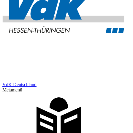
VdK Deutschland
Metamenü