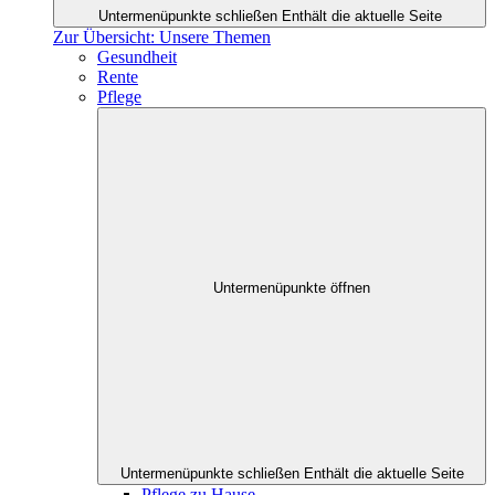
Untermenüpunkte schließen
Enthält die aktuelle Seite
Zur Übersicht: Unsere Themen
Gesundheit
Rente
Pflege
Untermenüpunkte öffnen
Untermenüpunkte schließen
Enthält die aktuelle Seite
Pflege zu Hause