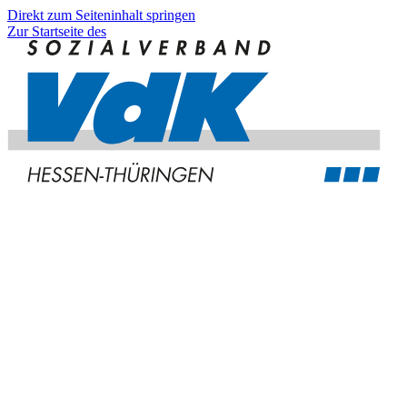
Direkt zum Seiteninhalt springen
Zur Startseite des