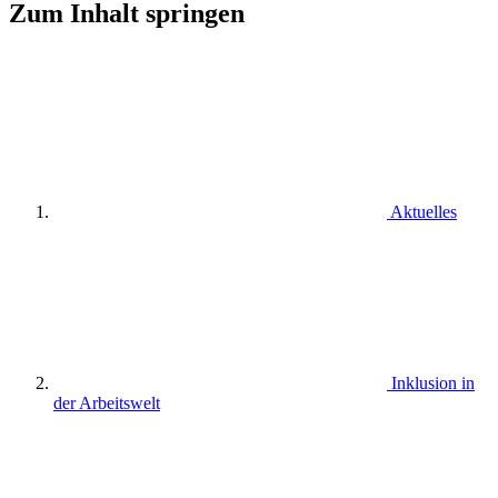
Zum Inhalt springen
Aktuelles
Inklusion in
der Arbeitswelt