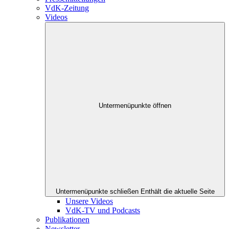
VdK-Zeitung
Videos
Untermenüpunkte öffnen
Untermenüpunkte schließen
Enthält die aktuelle Seite
Unsere Videos
VdK-TV und Podcasts
Publikationen
Newsletter