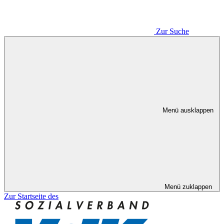
Zur Suche
Menü ausklappen
Menü zuklappen
Zur Startseite des