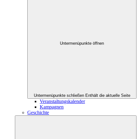
Untermenüpunkte öffnen
Untermenüpunkte schließen
Enthält die aktuelle Seite
Veranstaltungskalender
Kampagnen
Geschichte