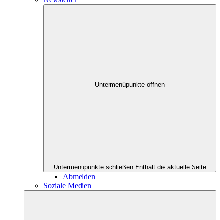
Untermenüpunkte öffnen
Untermenüpunkte schließen
Enthält die aktuelle Seite
Abmelden
Soziale Medien