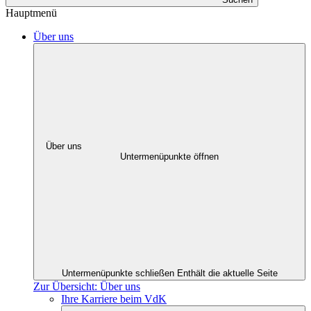
Hauptmenü
Über uns
Über uns
Untermenüpunkte öffnen
Untermenüpunkte schließen
Enthält die aktuelle Seite
Zur Übersicht: Über uns
Ihre Karriere beim VdK