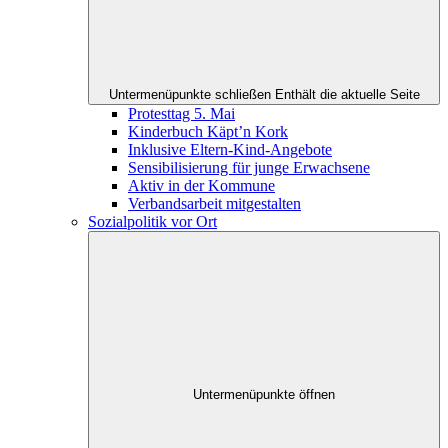
Untermenüpunkte schließen
Enthält die aktuelle Seite
Protesttag 5. Mai
Kinderbuch Käpt’n Kork
Inklusive Eltern-Kind-Angebote
Sensibilisierung für junge Erwachsene
Aktiv in der Kommune
Verbandsarbeit mitgestalten
Sozialpolitik vor Ort
Untermenüpunkte öffnen