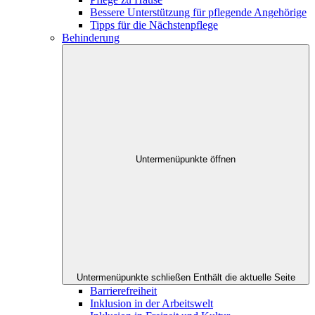
Bessere Unterstützung für pflegende Angehörige
Tipps für die Nächstenpflege
Behinderung
Untermenüpunkte öffnen
Untermenüpunkte schließen
Enthält die aktuelle Seite
Barrierefreiheit
Inklusion in der Arbeitswelt