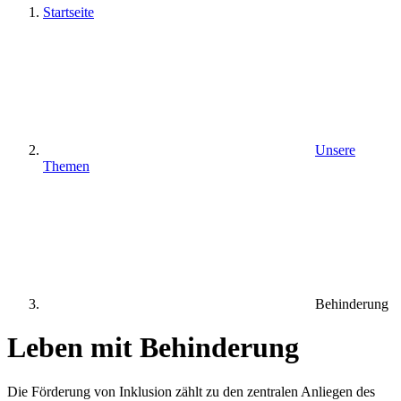
Startseite
Unsere
Themen
Behinderung
Leben mit Behinderung
Die Förderung von Inklusion zählt zu den zentralen Anliegen des