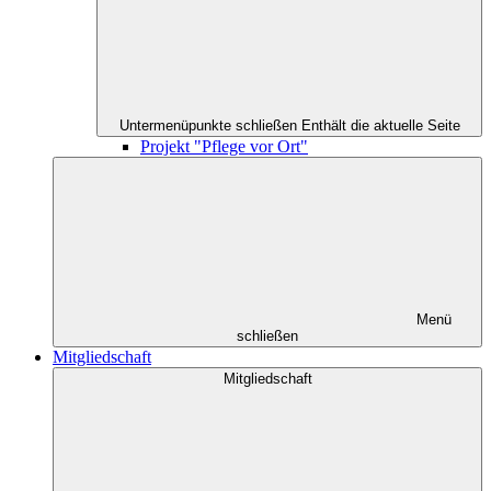
Untermenüpunkte schließen
Enthält die aktuelle Seite
Projekt "Pflege vor Ort"
Menü
schließen
Mitgliedschaft
Mitgliedschaft