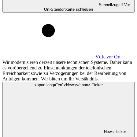
Schnellzugriff Vor-
Ort-Standortkarte schließen
VdK
vor Ort
Wir modernisieren derzeit unsere technischen Systeme. Daher kann
es vorübergehend zu Einschränkungen der telefonischen
Erreichbarkeit sowie zu Verzögerungen bei der Bearbeitung von
Anträgen kommen. Wir bitten um Ihr Verständnis.
<span lang="en">News</span> Ticker
News-Ticker