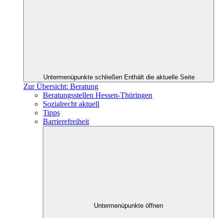
Untermenüpunkte schließen
Enthält die aktuelle Seite
Zur Übersicht: Beratung
Beratungsstellen Hessen-Thüringen
Sozialrecht aktuell
Tipps
Barrierefreiheit
Untermenüpunkte öffnen