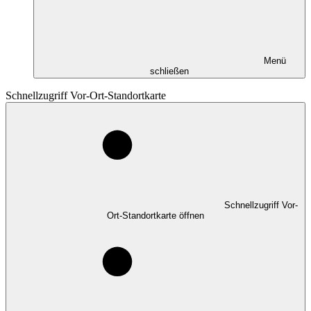
Menü
schließen
Schnellzugriff Vor-Ort-Standortkarte
Schnellzugriff Vor-
Ort-Standortkarte öffnen