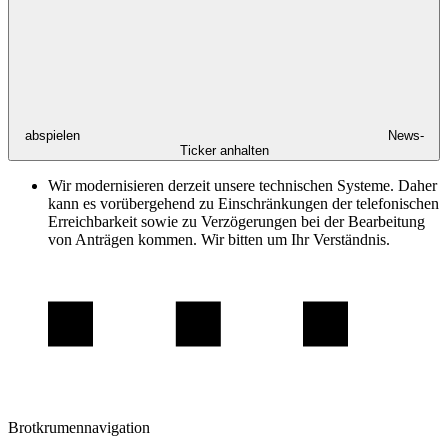
abspielen
News-
Ticker anhalten
Wir modernisieren derzeit unsere technischen Systeme. Daher
kann es vorübergehend zu Einschränkungen der telefonischen
Erreichbarkeit sowie zu Verzögerungen bei der Bearbeitung
von Anträgen kommen. Wir bitten um Ihr Verständnis.
Brotkrumennavigation