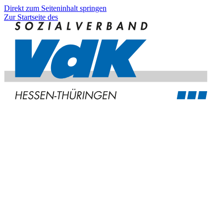
Direkt zum Seiteninhalt springen
Zur Startseite des