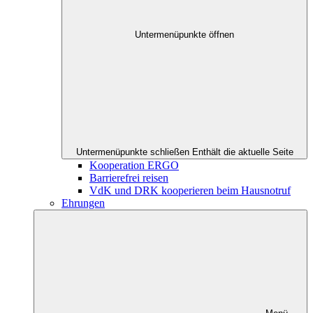
Untermenüpunkte öffnen
Untermenüpunkte schließen
Enthält die aktuelle Seite
Kooperation ERGO
Barrierefrei reisen
VdK und DRK kooperieren beim Hausnotruf
Ehrungen