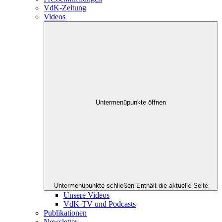
VdK-Zeitung
Videos
Untermenüpunkte öffnen
Untermenüpunkte schließen
Enthält die aktuelle Seite
Unsere Videos
VdK-TV und Podcasts
Publikationen
Newsletter