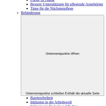
Bessere Unterstützung für pflegende Angehörige
Tipps für die Nächstenpflege
Behinderung
Untermenüpunkte öffnen
Untermenüpunkte schließen
Enthält die aktuelle Seite
Barrierefreiheit
Inklusion in der Arbeitswelt