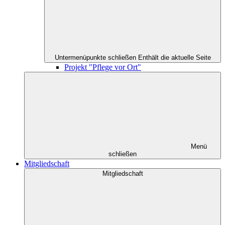
Untermenüpunkte schließen
Enthält die aktuelle Seite
Projekt "Pflege vor Ort"
Menü
schließen
Mitgliedschaft
Mitgliedschaft