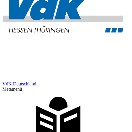
VdK Deutschland
Metamenü