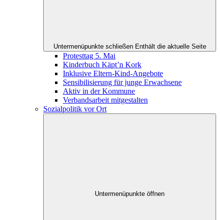
Untermenüpunkte schließen
Enthält die aktuelle Seite
Protesttag 5. Mai
Kinderbuch Käpt’n Kork
Inklusive Eltern-Kind-Angebote
Sensibilisierung für junge Erwachsene
Aktiv in der Kommune
Verbandsarbeit mitgestalten
Sozialpolitik vor Ort
Untermenüpunkte öffnen