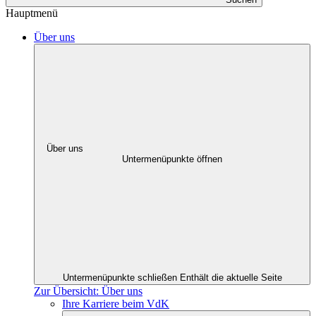
Hauptmenü
Über uns
Über uns
Untermenüpunkte öffnen
Untermenüpunkte schließen
Enthält die aktuelle Seite
Zur Übersicht: Über uns
Ihre Karriere beim VdK