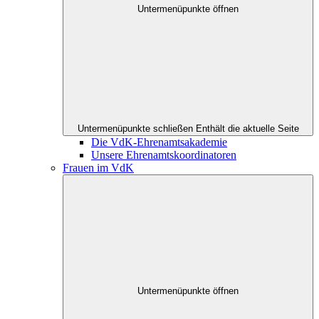
Untermenüpunkte öffnen
Untermenüpunkte schließen
Enthält die aktuelle Seite
Die VdK-Ehrenamtsakademie
Unsere Ehrenamtskoordinatoren
Frauen im VdK
Untermenüpunkte öffnen