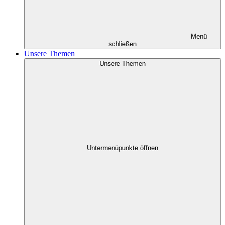
Menü
schließen
Unsere Themen
Unsere Themen
Untermenüpunkte öffnen