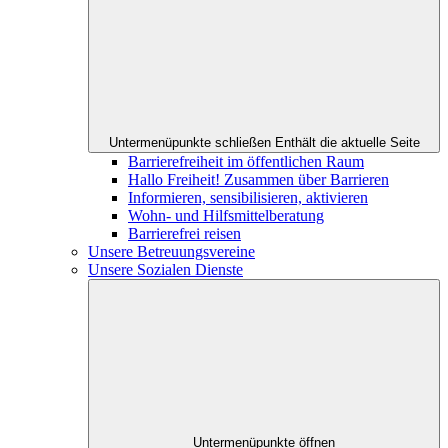
Untermenüpunkte schließen
Enthält die aktuelle Seite
Barrierefreiheit im öffentlichen Raum
Hallo Freiheit! Zusammen über Barrieren
Informieren, sensibilisieren, aktivieren
Wohn- und Hilfsmittelberatung
Barrierefrei reisen
Unsere Betreuungsvereine
Unsere Sozialen Dienste
Untermenüpunkte öffnen