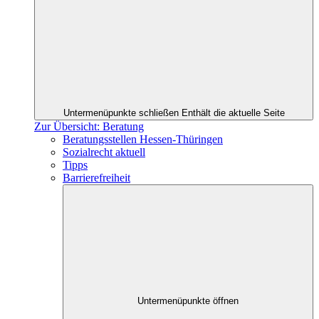
Untermenüpunkte schließen
Enthält die aktuelle Seite
Zur Übersicht: Beratung
Beratungsstellen Hessen-Thüringen
Sozialrecht aktuell
Tipps
Barrierefreiheit
Untermenüpunkte öffnen