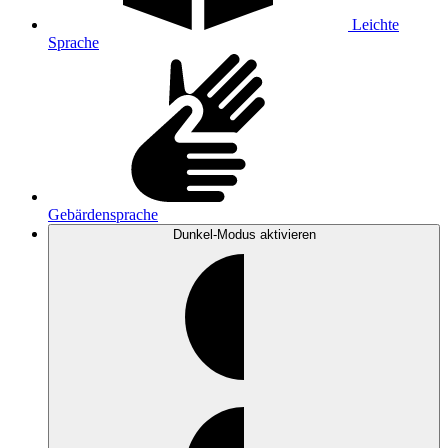
Leichte
Sprache
Gebärdensprache
Dunkel-Modus
aktivieren