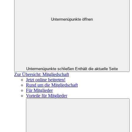
Untermenüpunkte öffnen
Untermenüpunkte schließen
Enthält die aktuelle Seite
Zur Übersicht: Mitgliedschaft
Jetzt online beitreten!
Rund um die Mitgliedschaft
Für Mitglieder
Vorteile für Mitglieder