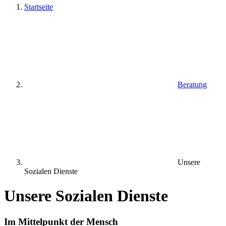
Startseite
Beratung
Unsere
Sozialen Dienste
Unsere Sozialen Dienste
Im Mittelpunkt der Mensch