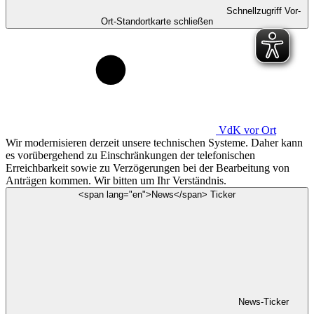
Schnellzugriff Vor-
Ort-Standortkarte schließen
VdK
vor Ort
Wir modernisieren derzeit unsere technischen Systeme. Daher kann
es vorübergehend zu Einschränkungen der telefonischen
Erreichbarkeit sowie zu Verzögerungen bei der Bearbeitung von
Anträgen kommen. Wir bitten um Ihr Verständnis.
<span lang="en">News</span> Ticker
News-Ticker