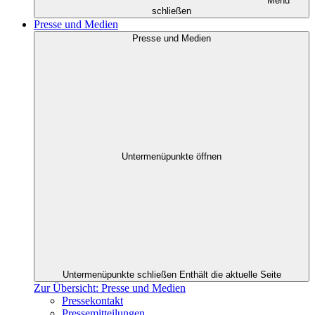
Menü
schließen
Presse und Medien
Presse und Medien
Untermenüpunkte öffnen
Untermenüpunkte schließen
Enthält die aktuelle Seite
Zur Übersicht: Presse und Medien
Pressekontakt
Pressemitteilungen