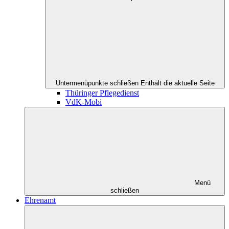
Untermenüpunkte schließen
Enthält die aktuelle Seite
Thüringer Pflegedienst
VdK-Mobi
Menü
schließen
Ehrenamt