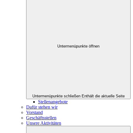
Untermenüpunkte öffnen
Untermenüpunkte schließen
Enthält die aktuelle Seite
Stellenangebote
Dafür stehen wir
Vorstand
Geschäftsstellen
Unsere Aktivitäten