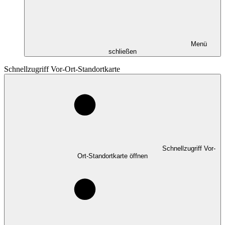
Menü
schließen
Schnellzugriff Vor-Ort-Standortkarte
Schnellzugriff Vor-
Ort-Standortkarte öffnen