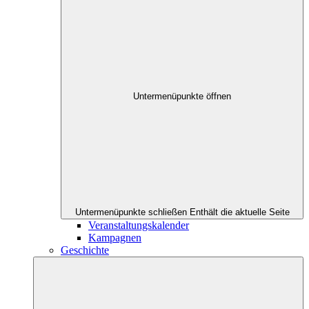
Untermenüpunkte öffnen
Untermenüpunkte schließen
Enthält die aktuelle Seite
Veranstaltungskalender
Kampagnen
Geschichte