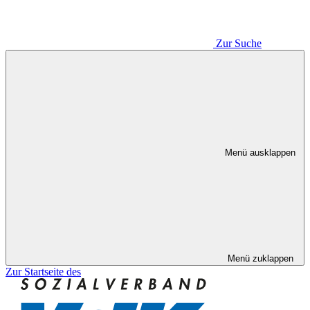
Zur Suche
Menü ausklappen
Menü zuklappen
Zur Startseite des