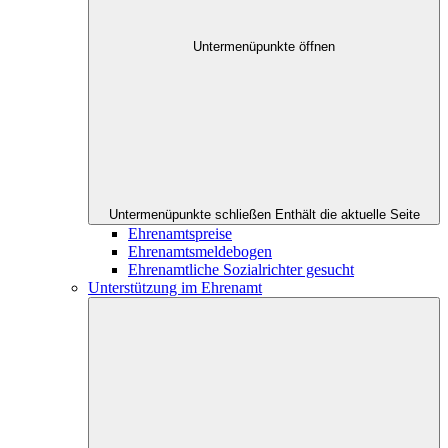
Untermenüpunkte öffnen
Untermenüpunkte schließen
Enthält die aktuelle Seite
Ehrenamtspreise
Ehrenamtsmeldebogen
Ehrenamtliche Sozialrichter gesucht
Unterstützung im Ehrenamt