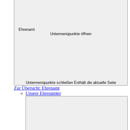
Ehrenamt
Untermenüpunkte öffnen
Untermenüpunkte schließen
Enthält die aktuelle Seite
Zur Übersicht: Ehrenamt
Unsere Ehrenämter