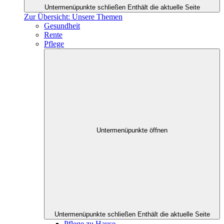
Untermenüpunkte schließen
Enthält die aktuelle Seite
Zur Übersicht: Unsere Themen
Gesundheit
Rente
Pflege
Untermenüpunkte öffnen
Untermenüpunkte schließen
Enthält die aktuelle Seite
Pflege zu Hause