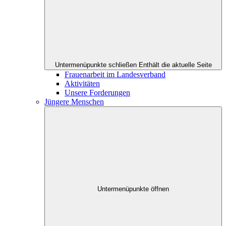
Untermenüpunkte schließen
Enthält die aktuelle Seite
Frauenarbeit im Landesverband
Aktivitäten
Unsere Forderungen
Jüngere Menschen
Untermenüpunkte öffnen