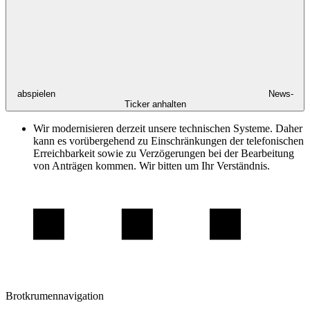
abspielen
News-
Ticker anhalten
Wir modernisieren derzeit unsere technischen Systeme. Daher
kann es vorübergehend zu Einschränkungen der telefonischen
Erreichbarkeit sowie zu Verzögerungen bei der Bearbeitung
von Anträgen kommen. Wir bitten um Ihr Verständnis.
Brotkrumennavigation