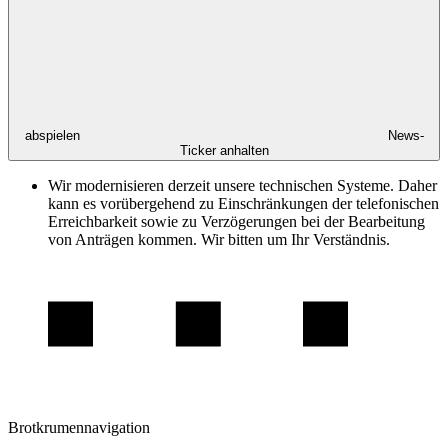
abspielen
News-
Ticker anhalten
Wir modernisieren derzeit unsere technischen Systeme. Daher
kann es vorübergehend zu Einschränkungen der telefonischen
Erreichbarkeit sowie zu Verzögerungen bei der Bearbeitung
von Anträgen kommen. Wir bitten um Ihr Verständnis.
Brotkrumennavigation