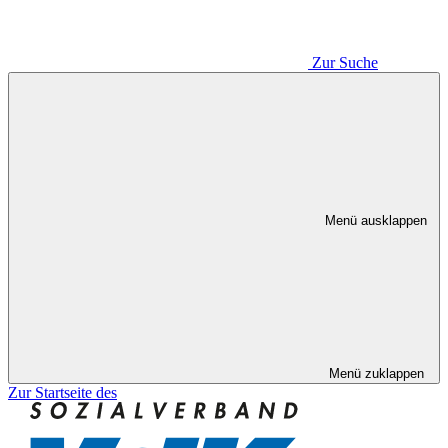
Zur Suche
Menü ausklappen
Menü zuklappen
Zur Startseite des