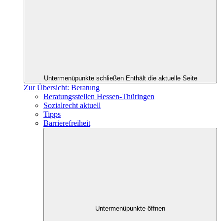
Untermenüpunkte schließen
Enthält die aktuelle Seite
Zur Übersicht: Beratung
Beratungsstellen Hessen-Thüringen
Sozialrecht aktuell
Tipps
Barrierefreiheit
Untermenüpunkte öffnen