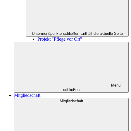
Untermenüpunkte schließen
Enthält die aktuelle Seite
Projekt "Pflege vor Ort"
Menü
schließen
Mitgliedschaft
Mitgliedschaft