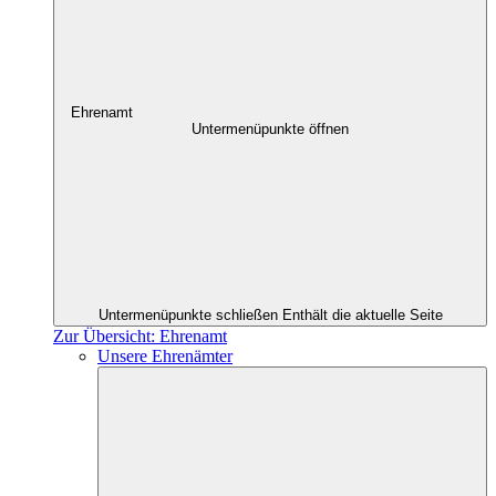
Ehrenamt
Untermenüpunkte öffnen
Untermenüpunkte schließen
Enthält die aktuelle Seite
Zur Übersicht: Ehrenamt
Unsere Ehrenämter