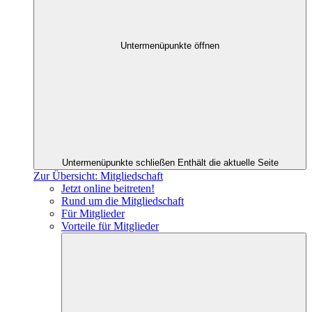
Untermenüpunkte öffnen
Untermenüpunkte schließen
Enthält die aktuelle Seite
Zur Übersicht: Mitgliedschaft
Jetzt online beitreten!
Rund um die Mitgliedschaft
Für Mitglieder
Vorteile für Mitglieder