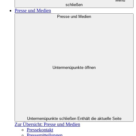
Menü
schließen
Presse und Medien
Presse und Medien
Untermenüpunkte öffnen
Untermenüpunkte schließen
Enthält die aktuelle Seite
Zur Übersicht: Presse und Medien
Pressekontakt
Pressemitteilungen