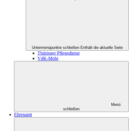
Untermenüpunkte schließen
Enthält die aktuelle Seite
Thüringer Pflegedienst
VdK-Mobi
Menü
schließen
Ehrenamt