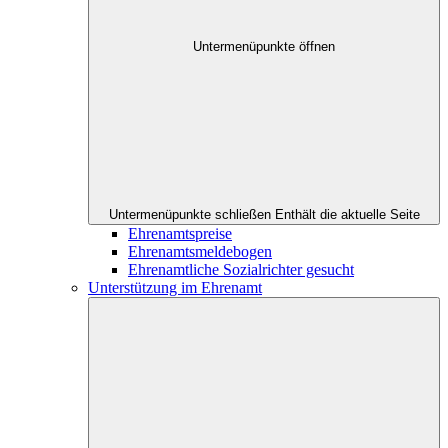
Untermenüpunkte öffnen
Untermenüpunkte schließen
Enthält die aktuelle Seite
Ehrenamtspreise
Ehrenamtsmeldebogen
Ehrenamtliche Sozialrichter gesucht
Unterstützung im Ehrenamt