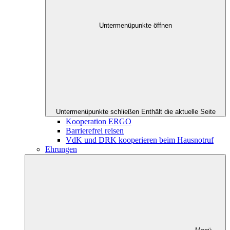
Untermenüpunkte öffnen
Untermenüpunkte schließen
Enthält die aktuelle Seite
Kooperation ERGO
Barrierefrei reisen
VdK und DRK kooperieren beim Hausnotruf
Ehrungen