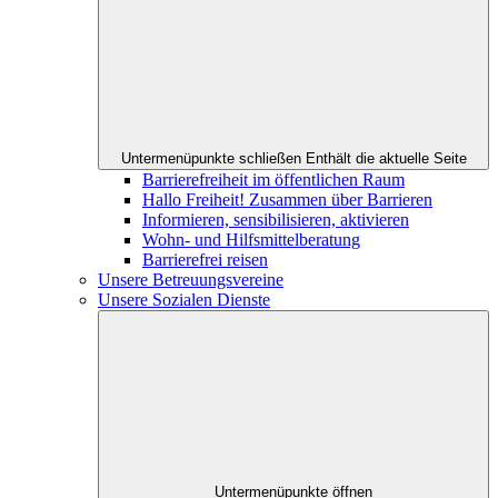
Untermenüpunkte schließen
Enthält die aktuelle Seite
Barrierefreiheit im öffentlichen Raum
Hallo Freiheit! Zusammen über Barrieren
Informieren, sensibilisieren, aktivieren
Wohn- und Hilfsmittelberatung
Barrierefrei reisen
Unsere Betreuungsvereine
Unsere Sozialen Dienste
Untermenüpunkte öffnen