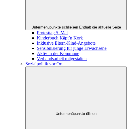
Untermenüpunkte schließen
Enthält die aktuelle Seite
Protesttag 5. Mai
Kinderbuch Käpt’n Kork
Inklusive Eltern-Kind-Angebote
Sensibilisierung für junge Erwachsene
Aktiv in der Kommune
Verbandsarbeit mitgestalten
Sozialpolitik vor Ort
Untermenüpunkte öffnen