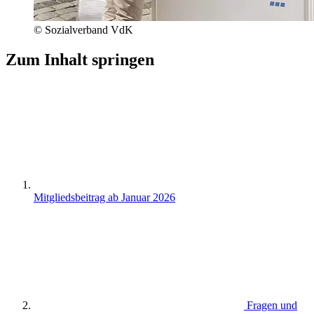
© Sozialverband VdK
Zum Inhalt springen
Mitgliedsbeitrag ab Januar 2026
Fragen und