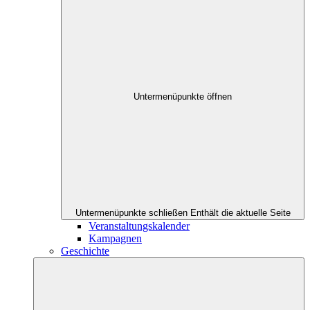
Untermenüpunkte öffnen
Untermenüpunkte schließen
Enthält die aktuelle Seite
Veranstaltungskalender
Kampagnen
Geschichte