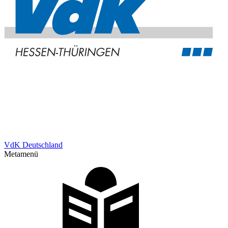
VdK Deutschland
Metamenü