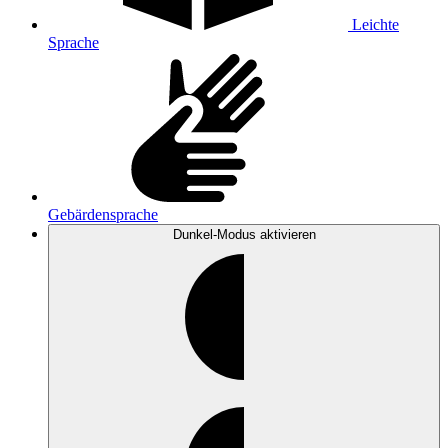
Leichte
Sprache
Gebärdensprache
Dunkel-Modus
aktivieren