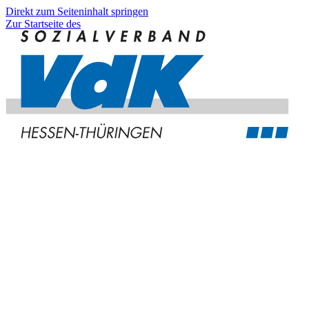
Direkt zum Seiteninhalt springen
Zur Startseite des