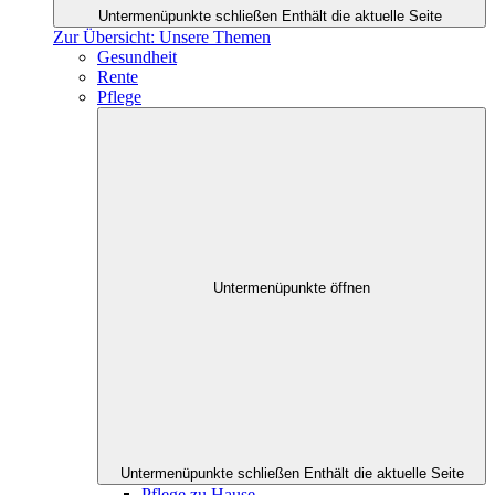
Untermenüpunkte schließen
Enthält die aktuelle Seite
Zur Übersicht: Unsere Themen
Gesundheit
Rente
Pflege
Untermenüpunkte öffnen
Untermenüpunkte schließen
Enthält die aktuelle Seite
Pflege zu Hause