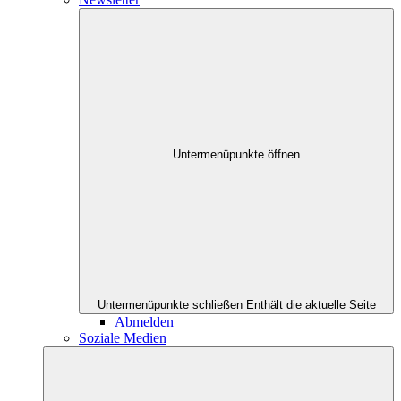
Untermenüpunkte öffnen
Untermenüpunkte schließen
Enthält die aktuelle Seite
Abmelden
Soziale Medien