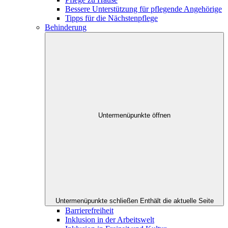
Bessere Unterstützung für pflegende Angehörige
Tipps für die Nächstenpflege
Behinderung
Untermenüpunkte öffnen
Untermenüpunkte schließen
Enthält die aktuelle Seite
Barrierefreiheit
Inklusion in der Arbeitswelt