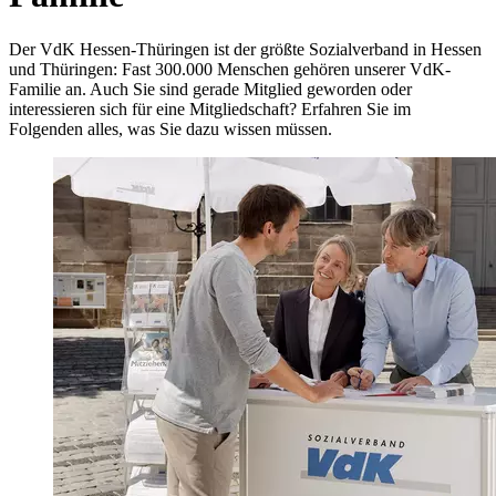
Der VdK Hessen-Thüringen ist der größte Sozialverband in Hessen
und Thüringen: Fast 300.000 Menschen gehören unserer VdK-
Familie an. Auch Sie sind gerade Mitglied geworden oder
interessieren sich für eine Mitgliedschaft? Erfahren Sie im
Folgenden alles, was Sie dazu wissen müssen.