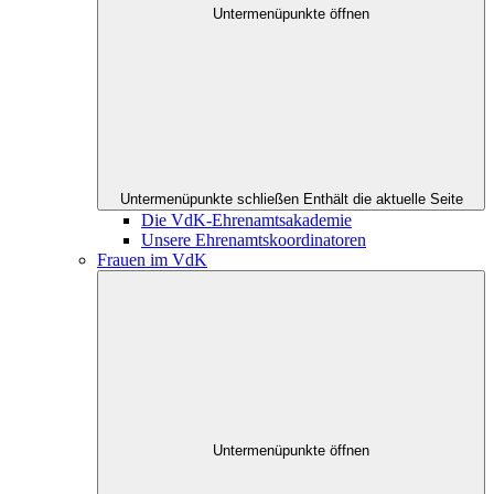
Untermenüpunkte öffnen
Untermenüpunkte schließen
Enthält die aktuelle Seite
Die VdK-Ehrenamtsakademie
Unsere Ehrenamtskoordinatoren
Frauen im VdK
Untermenüpunkte öffnen