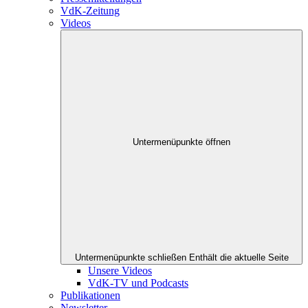
VdK-Zeitung
Videos
Untermenüpunkte öffnen
Untermenüpunkte schließen
Enthält die aktuelle Seite
Unsere Videos
VdK-TV und Podcasts
Publikationen
Newsletter