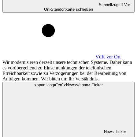
Schnellzugriff Vor-
Ort-Standortkarte schließen
VdK
vor Ort
Wir modernisieren derzeit unsere technischen Systeme. Daher kann
es vorübergehend zu Einschränkungen der telefonischen
Erreichbarkeit sowie zu Verzögerungen bei der Bearbeitung von
Anträgen kommen. Wir bitten um Ihr Verständnis.
<span lang="en">News</span> Ticker
News-Ticker