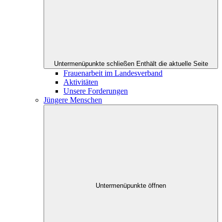
Untermenüpunkte schließen
Enthält die aktuelle Seite
Frauenarbeit im Landesverband
Aktivitäten
Unsere Forderungen
Jüngere Menschen
Untermenüpunkte öffnen