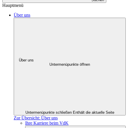
Hauptmenü
Über uns
Über uns
Untermenüpunkte öffnen
Untermenüpunkte schließen
Enthält die aktuelle Seite
Zur Übersicht: Über uns
Ihre Karriere beim VdK