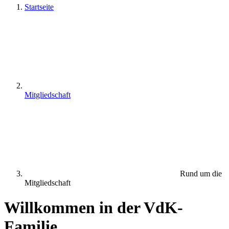
Startseite
Mitgliedschaft
Rund um die
Mitgliedschaft
Willkommen in der VdK-
Familie