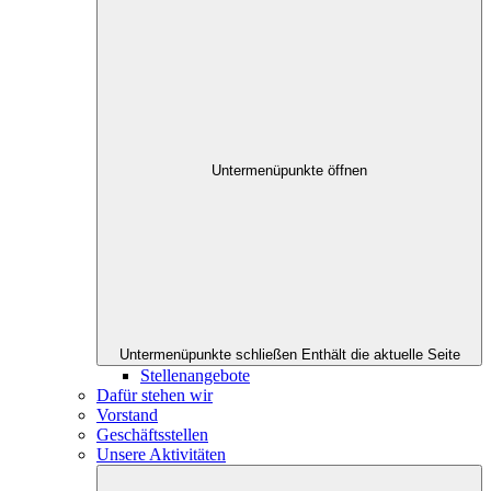
Untermenüpunkte öffnen
Untermenüpunkte schließen
Enthält die aktuelle Seite
Stellenangebote
Dafür stehen wir
Vorstand
Geschäftsstellen
Unsere Aktivitäten