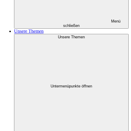
Menü
schließen
Unsere Themen
Unsere Themen
Untermenüpunkte öffnen