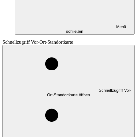
Menü
schließen
Schnellzugriff Vor-Ort-Standortkarte
Schnellzugriff Vor-
Ort-Standortkarte öffnen