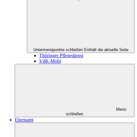
Untermenüpunkte schließen
Enthält die aktuelle Seite
Thüringer Pflegedienst
VdK-Mobi
Menü
schließen
Ehrenamt