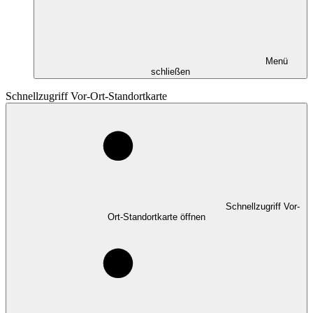
Menü
schließen
Schnellzugriff Vor-Ort-Standortkarte
Schnellzugriff Vor-
Ort-Standortkarte öffnen