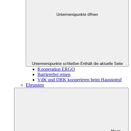
Untermenüpunkte öffnen
Untermenüpunkte schließen
Enthält die aktuelle Seite
Kooperation ERGO
Barrierefrei reisen
VdK und DRK kooperieren beim Hausnotruf
Ehrungen