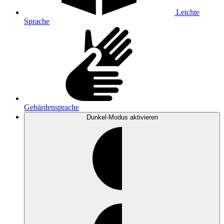
Leichte
Sprache
Gebärdensprache
Dunkel-Modus
aktivieren