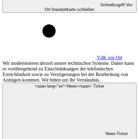
Schnellzugriff Vor-
Ort-Standortkarte schließen
VdK
vor Ort
Wir modernisieren derzeit unsere technischen Systeme. Daher kann
es vorübergehend zu Einschränkungen der telefonischen
Erreichbarkeit sowie zu Verzögerungen bei der Bearbeitung von
Anträgen kommen. Wir bitten um Ihr Verständnis.
<span lang="en">News</span> Ticker
News-Ticker