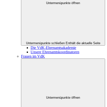
Untermenüpunkte öffnen
Untermenüpunkte schließen
Enthält die aktuelle Seite
Die VdK-Ehrenamtsakademie
Unsere Ehrenamtskoordinatoren
Frauen im VdK
Untermenüpunkte öffnen