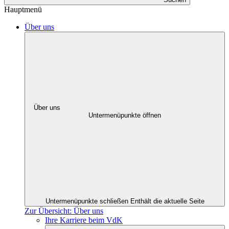
Hauptmenü
Über uns
Über uns
Untermenüpunkte öffnen
Untermenüpunkte schließen
Enthält die aktuelle Seite
Zur Übersicht: Über uns
Ihre Karriere beim VdK