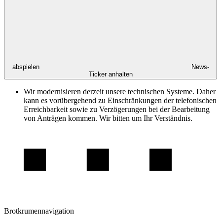
abspielen
News-
Ticker anhalten
Wir modernisieren derzeit unsere technischen Systeme. Daher
kann es vorübergehend zu Einschränkungen der telefonischen
Erreichbarkeit sowie zu Verzögerungen bei der Bearbeitung
von Anträgen kommen. Wir bitten um Ihr Verständnis.
Brotkrumennavigation