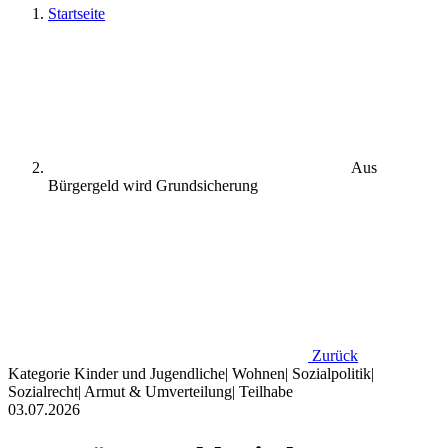
Startseite
Aus
Bürgergeld wird Grundsicherung
Zurück
Kategorie
Kinder und Jugendliche
|
Wohnen
|
Sozialpolitik
|
Sozialrecht
|
Armut & Umverteilung
|
Teilhabe
03.07.2026