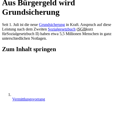
Aus Bürgergeld wird
Grundsicherung
Seit 1. Juli ist die neue
Grundsicherung
in Kraft. Anspruch auf diese
Leistung nach dem Zweiten
Sozialgesetzbuch
(
SGB
kurz
für
Sozialgesetzbuch
II) haben etwa 5,5 Millionen Menschen in ganz
unterschiedlichen Notlagen.
Zum Inhalt springen
Vermittlungsvorrang