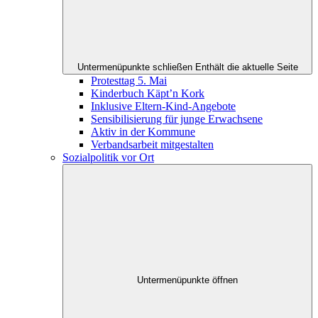
Untermenüpunkte schließen
Enthält die aktuelle Seite
Protesttag 5. Mai
Kinderbuch Käpt’n Kork
Inklusive Eltern-Kind-Angebote
Sensibilisierung für junge Erwachsene
Aktiv in der Kommune
Verbandsarbeit mitgestalten
Sozialpolitik vor Ort
Untermenüpunkte öffnen