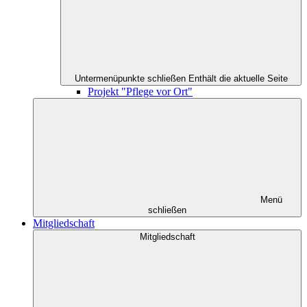
Untermenüpunkte schließen
Enthält die aktuelle Seite
Projekt "Pflege vor Ort"
Menü
schließen
Mitgliedschaft
Mitgliedschaft