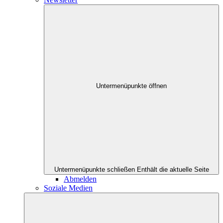
Untermenüpunkte öffnen
Untermenüpunkte schließen
Enthält die aktuelle Seite
Abmelden
Soziale Medien