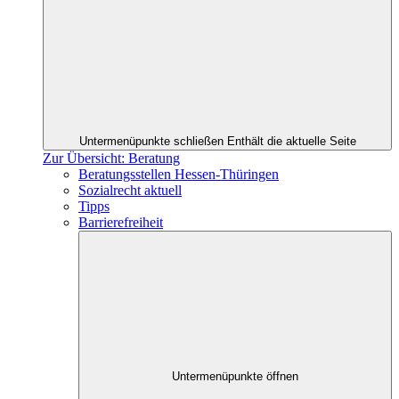
Untermenüpunkte schließen
Enthält die aktuelle Seite
Zur Übersicht: Beratung
Beratungsstellen Hessen-Thüringen
Sozialrecht aktuell
Tipps
Barrierefreiheit
Untermenüpunkte öffnen