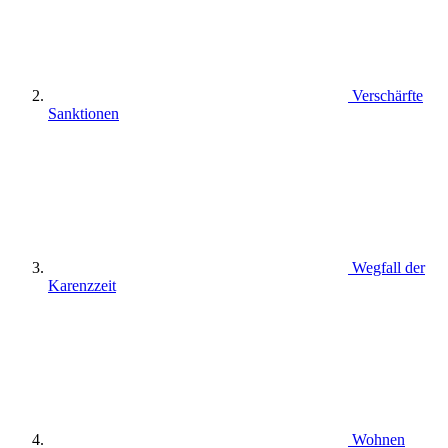
Verschärfte
Sanktionen
Wegfall der
Karenzzeit
Wohnen