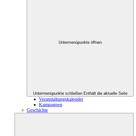
Untermenüpunkte öffnen
Untermenüpunkte schließen
Enthält die aktuelle Seite
Veranstaltungskalender
Kampagnen
Geschichte