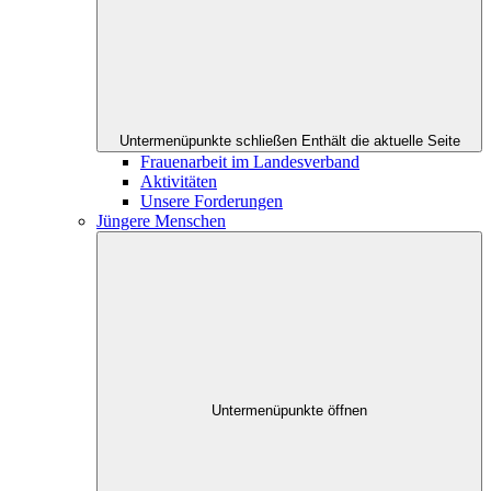
Untermenüpunkte schließen
Enthält die aktuelle Seite
Frauenarbeit im Landesverband
Aktivitäten
Unsere Forderungen
Jüngere Menschen
Untermenüpunkte öffnen