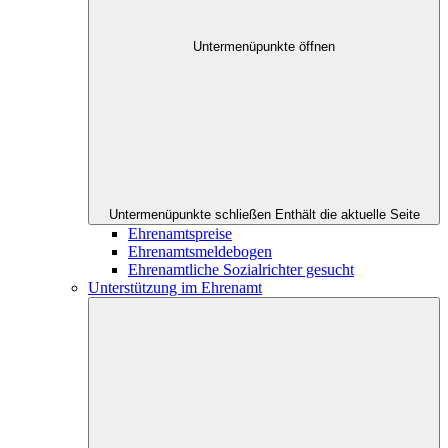
Untermenüpunkte öffnen
Untermenüpunkte schließen
Enthält die aktuelle Seite
Ehrenamtspreise
Ehrenamtsmeldebogen
Ehrenamtliche Sozialrichter gesucht
Unterstützung im Ehrenamt