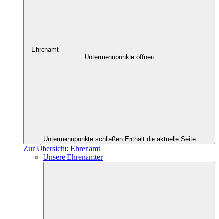
Ehrenamt
Untermenüpunkte öffnen
Untermenüpunkte schließen
Enthält die aktuelle Seite
Zur Übersicht: Ehrenamt
Unsere Ehrenämter