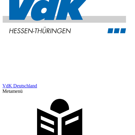
VdK Deutschland
Metamenü