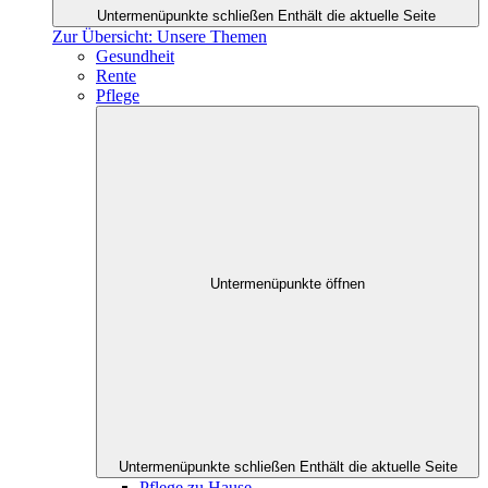
Untermenüpunkte schließen
Enthält die aktuelle Seite
Zur Übersicht: Unsere Themen
Gesundheit
Rente
Pflege
Untermenüpunkte öffnen
Untermenüpunkte schließen
Enthält die aktuelle Seite
Pflege zu Hause