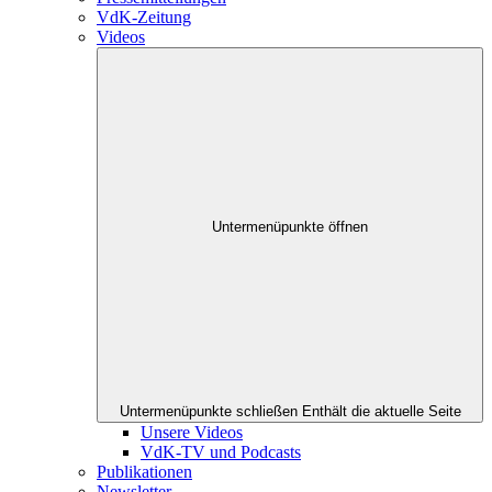
VdK-Zeitung
Videos
Untermenüpunkte öffnen
Untermenüpunkte schließen
Enthält die aktuelle Seite
Unsere Videos
VdK-TV und Podcasts
Publikationen
Newsletter