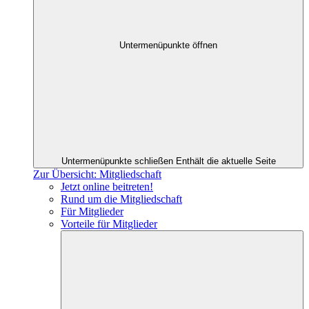
Untermenüpunkte öffnen
Untermenüpunkte schließen
Enthält die aktuelle Seite
Zur Übersicht: Mitgliedschaft
Jetzt online beitreten!
Rund um die Mitgliedschaft
Für Mitglieder
Vorteile für Mitglieder