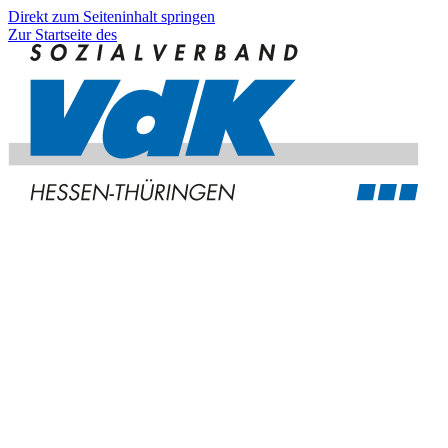
Direkt zum Seiteninhalt springen
Zur Startseite des