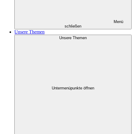
Menü
schließen
Unsere Themen
Unsere Themen
Untermenüpunkte öffnen