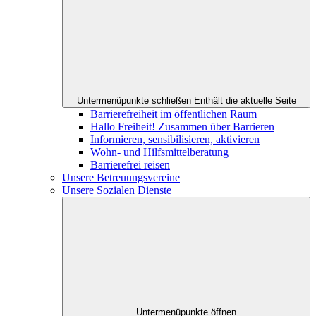
Untermenüpunkte schließen
Enthält die aktuelle Seite
Barrierefreiheit im öffentlichen Raum
Hallo Freiheit! Zusammen über Barrieren
Informieren, sensibilisieren, aktivieren
Wohn- und Hilfsmittelberatung
Barrierefrei reisen
Unsere Betreuungsvereine
Unsere Sozialen Dienste
Untermenüpunkte öffnen