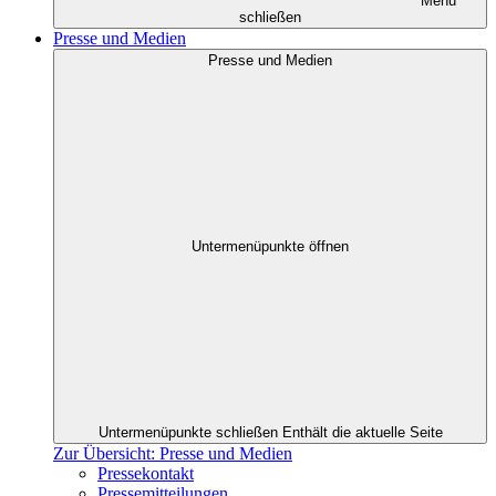
Menü
schließen
Presse und Medien
Presse und Medien
Untermenüpunkte öffnen
Untermenüpunkte schließen
Enthält die aktuelle Seite
Zur Übersicht: Presse und Medien
Pressekontakt
Pressemitteilungen