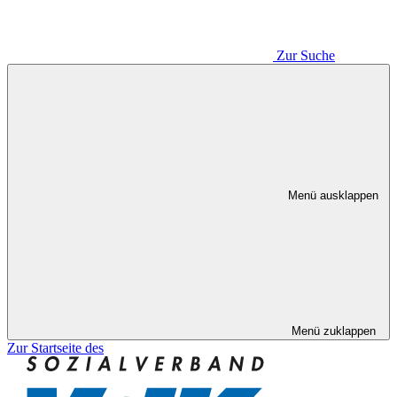
Zur Suche
Menü ausklappen
Menü zuklappen
Zur Startseite des