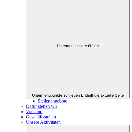
Untermenüpunkte öffnen
Untermenüpunkte schließen
Enthält die aktuelle Seite
Stellenangebote
Dafür stehen wir
Vorstand
Geschäftsstellen
Unsere Aktivitäten