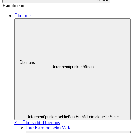
Hauptmenü
Über uns
Über uns
Untermenüpunkte öffnen
Untermenüpunkte schließen
Enthält die aktuelle Seite
Zur Übersicht: Über uns
Ihre Karriere beim VdK