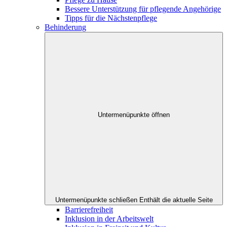
Bessere Unterstützung für pflegende Angehörige
Tipps für die Nächstenpflege
Behinderung
Untermenüpunkte öffnen
Untermenüpunkte schließen
Enthält die aktuelle Seite
Barrierefreiheit
Inklusion in der Arbeitswelt