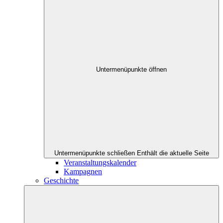
Untermenüpunkte öffnen
Untermenüpunkte schließen
Enthält die aktuelle Seite
Veranstaltungskalender
Kampagnen
Geschichte