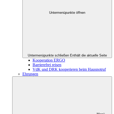
Untermenüpunkte öffnen
Untermenüpunkte schließen
Enthält die aktuelle Seite
Kooperation ERGO
Barrierefrei reisen
VdK und DRK kooperieren beim Hausnotruf
Ehrungen