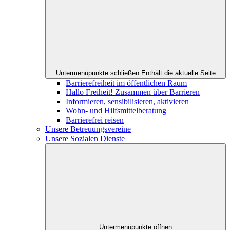
Untermenüpunkte schließen
Enthält die aktuelle Seite
Barrierefreiheit im öffentlichen Raum
Hallo Freiheit! Zusammen über Barrieren
Informieren, sensibilisieren, aktivieren
Wohn- und Hilfsmittelberatung
Barrierefrei reisen
Unsere Betreuungsvereine
Unsere Sozialen Dienste
Untermenüpunkte öffnen