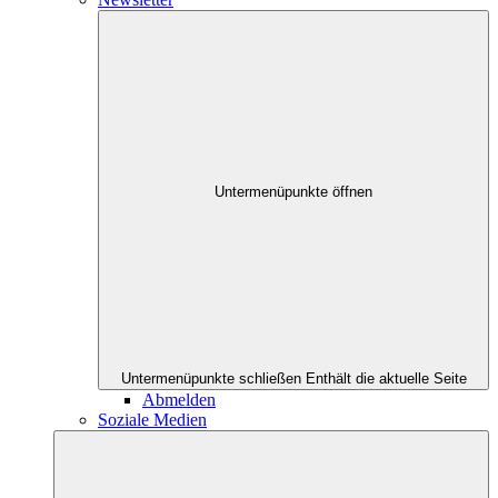
Untermenüpunkte öffnen
Untermenüpunkte schließen
Enthält die aktuelle Seite
Abmelden
Soziale Medien