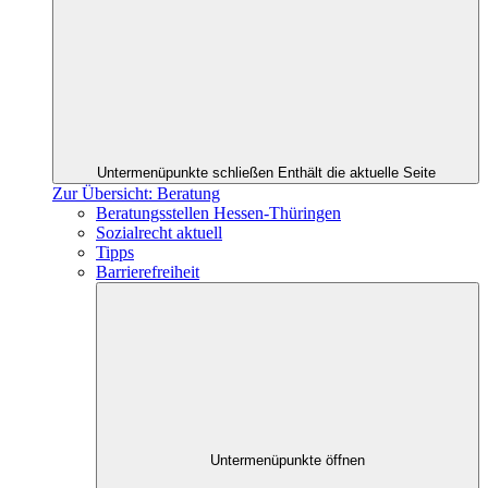
Untermenüpunkte schließen
Enthält die aktuelle Seite
Zur Übersicht: Beratung
Beratungsstellen Hessen-Thüringen
Sozialrecht aktuell
Tipps
Barrierefreiheit
Untermenüpunkte öffnen