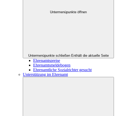
Untermenüpunkte öffnen
Untermenüpunkte schließen
Enthält die aktuelle Seite
Ehrenamtspreise
Ehrenamtsmeldebogen
Ehrenamtliche Sozialrichter gesucht
Unterstützung im Ehrenamt