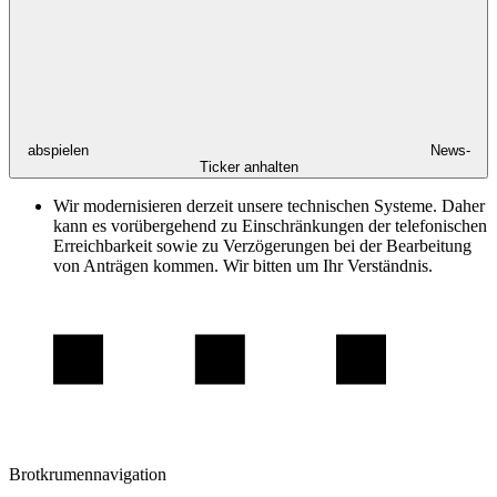
abspielen
News-
Ticker anhalten
Wir modernisieren derzeit unsere technischen Systeme. Daher
kann es vorübergehend zu Einschränkungen der telefonischen
Erreichbarkeit sowie zu Verzögerungen bei der Bearbeitung
von Anträgen kommen. Wir bitten um Ihr Verständnis.
Brotkrumennavigation