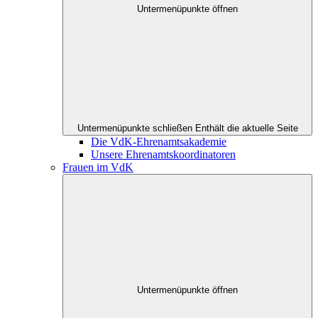
Untermenüpunkte öffnen
Untermenüpunkte schließen
Enthält die aktuelle Seite
Die VdK-Ehrenamtsakademie
Unsere Ehrenamtskoordinatoren
Frauen im VdK
Untermenüpunkte öffnen