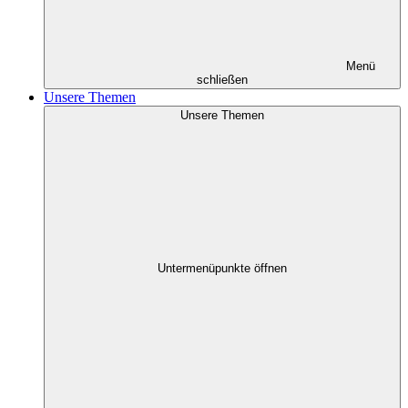
Menü
schließen
Unsere Themen
Unsere Themen
Untermenüpunkte öffnen