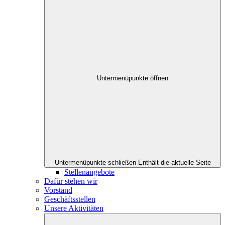
Untermenüpunkte öffnen
Untermenüpunkte schließen
Enthält die aktuelle Seite
Stellenangebote
Dafür stehen wir
Vorstand
Geschäftsstellen
Unsere Aktivitäten