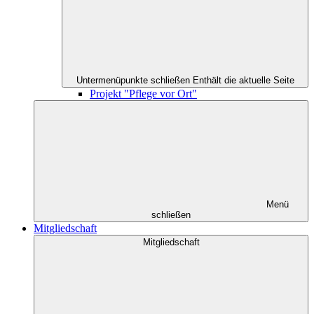
Untermenüpunkte schließen
Enthält die aktuelle Seite
Projekt "Pflege vor Ort"
Menü
schließen
Mitgliedschaft
Mitgliedschaft