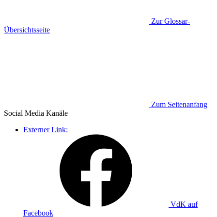
Zur Glossar-
Übersichtsseite
Zum Seitenanfang
Social Media
Kanäle
Externer Link:
VdK auf
Facebook