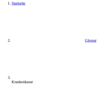
Startseite
Glossar
Krankenkasse