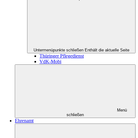
Untermenüpunkte schließen
Enthält die aktuelle Seite
Thüringer Pflegedienst
VdK-Mobi
Menü
schließen
Ehrenamt