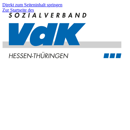
Direkt zum Seiteninhalt springen
Zur Startseite des