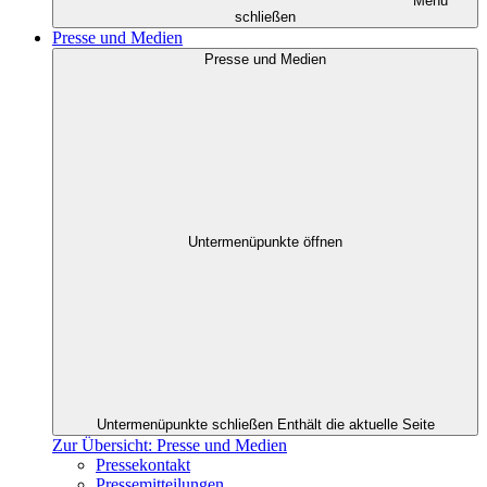
Menü
schließen
Presse und Medien
Presse und Medien
Untermenüpunkte öffnen
Untermenüpunkte schließen
Enthält die aktuelle Seite
Zur Übersicht: Presse und Medien
Pressekontakt
Pressemitteilungen