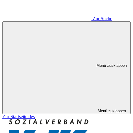
Zur Suche
Menü ausklappen
Menü zuklappen
Zur Startseite des