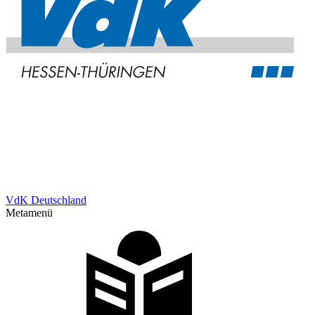
VdK Deutschland
Metamenü