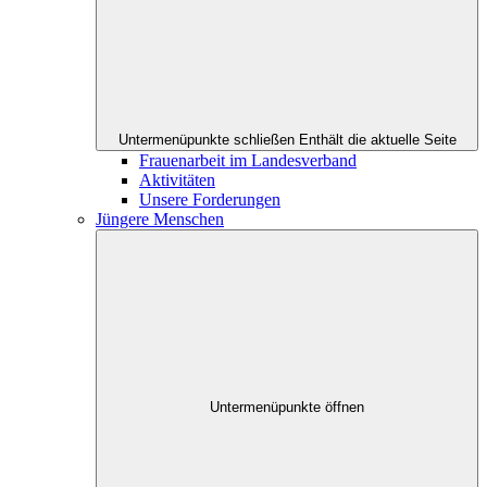
Untermenüpunkte schließen
Enthält die aktuelle Seite
Frauenarbeit im Landesverband
Aktivitäten
Unsere Forderungen
Jüngere Menschen
Untermenüpunkte öffnen