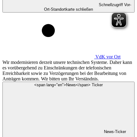
Schnellzugriff Vor-
Ort-Standortkarte schließen
VdK
vor Ort
Wir modernisieren derzeit unsere technischen Systeme. Daher kann
es vorübergehend zu Einschränkungen der telefonischen
Erreichbarkeit sowie zu Verzögerungen bei der Bearbeitung von
Anträgen kommen. Wir bitten um Ihr Verständnis.
<span lang="en">News</span> Ticker
News-Ticker