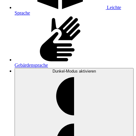
Leichte
Sprache
Gebärdensprache
Dunkel-Modus
aktivieren