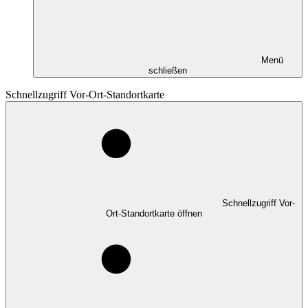
Menü
schließen
Schnellzugriff Vor-Ort-Standortkarte
Schnellzugriff Vor-
Ort-Standortkarte öffnen