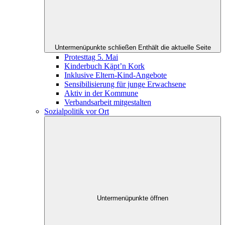
Untermenüpunkte schließen
Enthält die aktuelle Seite
Protesttag 5. Mai
Kinderbuch Käpt’n Kork
Inklusive Eltern-Kind-Angebote
Sensibilisierung für junge Erwachsene
Aktiv in der Kommune
Verbandsarbeit mitgestalten
Sozialpolitik vor Ort
Untermenüpunkte öffnen