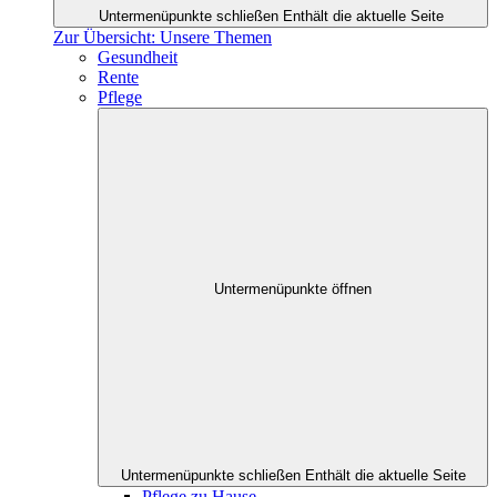
Untermenüpunkte schließen
Enthält die aktuelle Seite
Zur Übersicht: Unsere Themen
Gesundheit
Rente
Pflege
Untermenüpunkte öffnen
Untermenüpunkte schließen
Enthält die aktuelle Seite
Pflege zu Hause