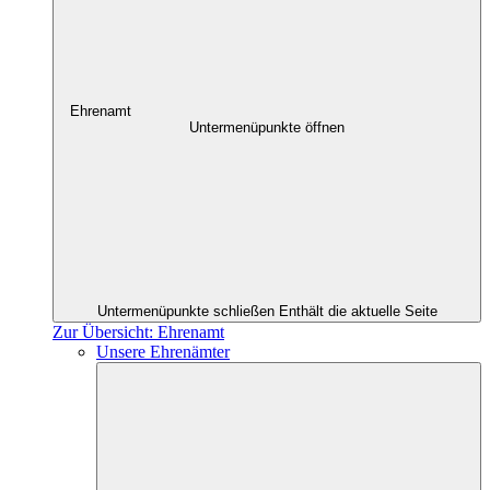
Ehrenamt
Untermenüpunkte öffnen
Untermenüpunkte schließen
Enthält die aktuelle Seite
Zur Übersicht: Ehrenamt
Unsere Ehrenämter