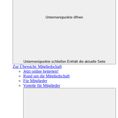
Untermenüpunkte öffnen
Untermenüpunkte schließen
Enthält die aktuelle Seite
Zur Übersicht: Mitgliedschaft
Jetzt online beitreten!
Rund um die Mitgliedschaft
Für Mitglieder
Vorteile für Mitglieder