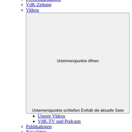
VdK-Zeitung
Videos
Untermenüpunkte öffnen
Untermenüpunkte schließen
Enthält die aktuelle Seite
Unsere Videos
VdK-TV und Podcasts
Publikationen
Newsletter