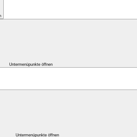
n
Untermenüpunkte öffnen
Untermenüpunkte öffnen