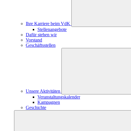
Ihre Karriere beim VdK
Stellenangebote
Dafür stehen wir
Vorstand
Geschäftsstellen
Unsere Aktivitäten
Veranstaltungskalender
Kampagnen
Geschichte