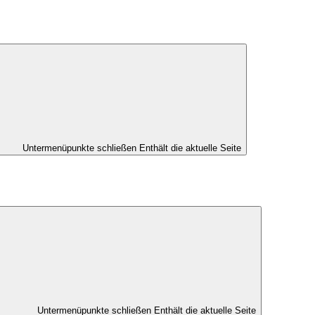
Untermenüpunkte schließen
Enthält die aktuelle Seite
Untermenüpunkte schließen
Enthält die aktuelle Seite