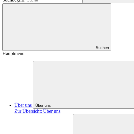
Suchen
Hauptmenü
Über uns
Über uns
Zur Übersicht: Über uns