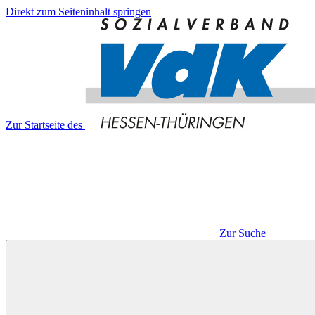
Direkt zum Seiteninhalt springen
Zur Startseite des
Zur Suche