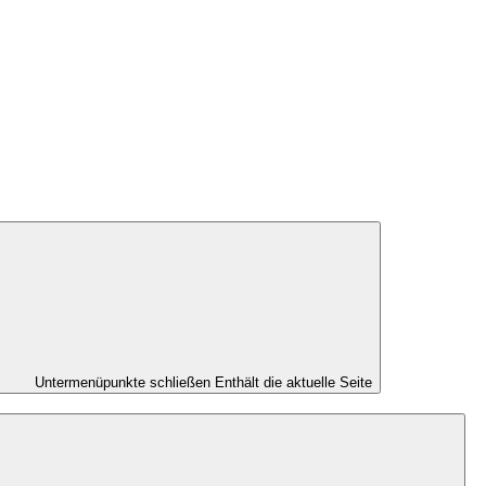
Untermenüpunkte schließen
Enthält die aktuelle Seite