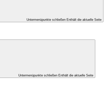
Untermenüpunkte schließen
Enthält die aktuelle Seite
Untermenüpunkte schließen
Enthält die aktuelle Seite