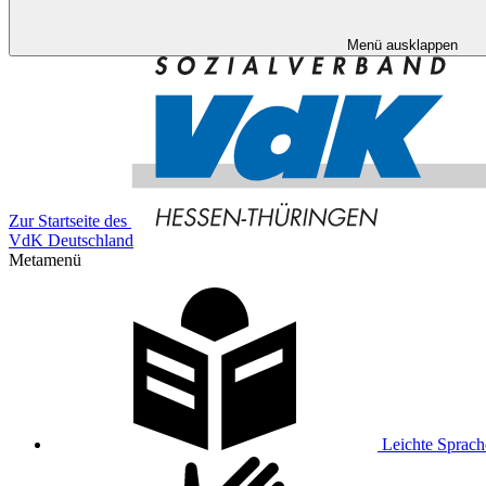
Menü ausklappen
Zur Startseite des
VdK Deutschland
Metamenü
Leichte Sprach