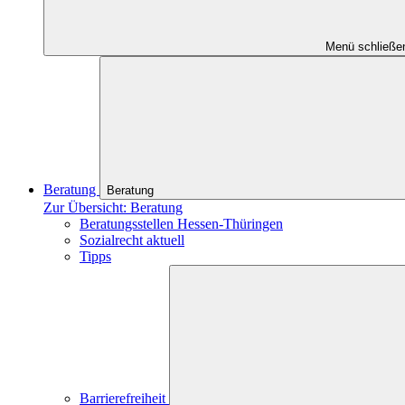
Menü schließe
Beratung
Beratung
Zur Übersicht: Beratung
Beratungsstellen Hessen-Thüringen
Sozialrecht aktuell
Tipps
Barrierefreiheit