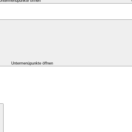
Untermenüpunkte öffnen
Untermenüpunkte öffnen