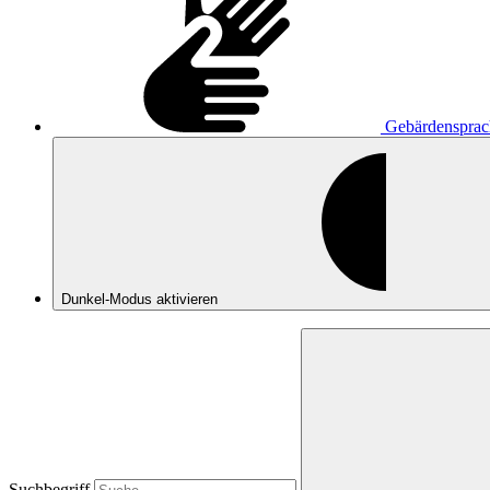
Gebärdensprac
Dunkel-Modus
aktivieren
Suchbegriff