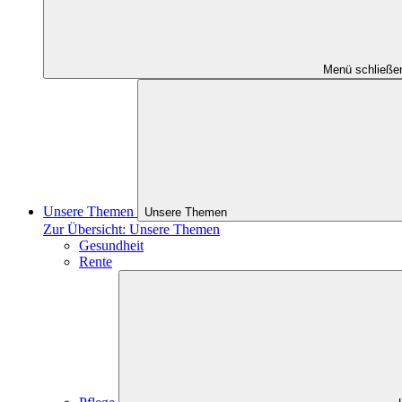
Menü schließe
Unsere Themen
Unsere Themen
Zur Übersicht: Unsere Themen
Gesundheit
Rente