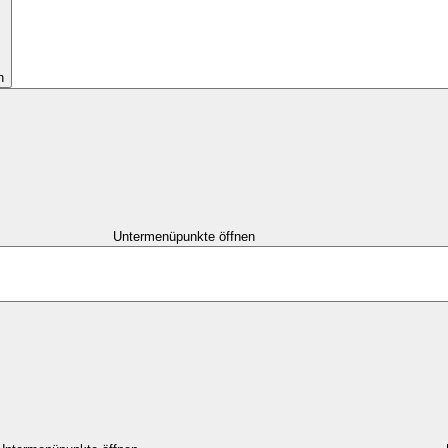
n
Untermenüpunkte öffnen