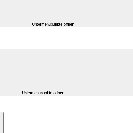
Untermenüpunkte öffnen
Untermenüpunkte öffnen