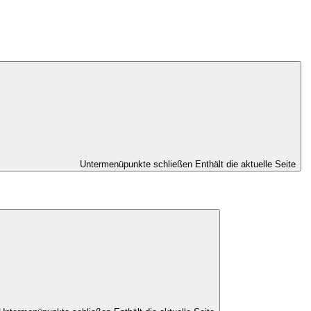
Untermenüpunkte schließen
Enthält die aktuelle Seite