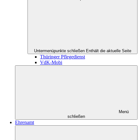
Untermenüpunkte schließen
Enthält die aktuelle Seite
Thüringer Pflegedienst
VdK-Mobi
Menü
schließen
Ehrenamt