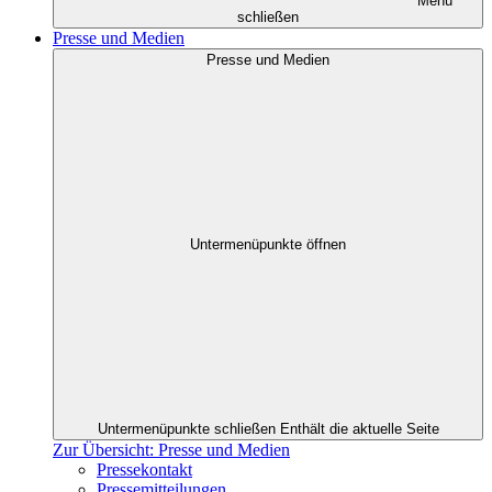
Menü
schließen
Presse und Medien
Presse und Medien
Untermenüpunkte öffnen
Untermenüpunkte schließen
Enthält die aktuelle Seite
Zur Übersicht: Presse und Medien
Pressekontakt
Pressemitteilungen