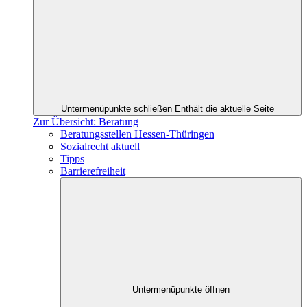
Untermenüpunkte schließen
Enthält die aktuelle Seite
Zur Übersicht: Beratung
Beratungsstellen Hessen-Thüringen
Sozialrecht aktuell
Tipps
Barrierefreiheit
Untermenüpunkte öffnen