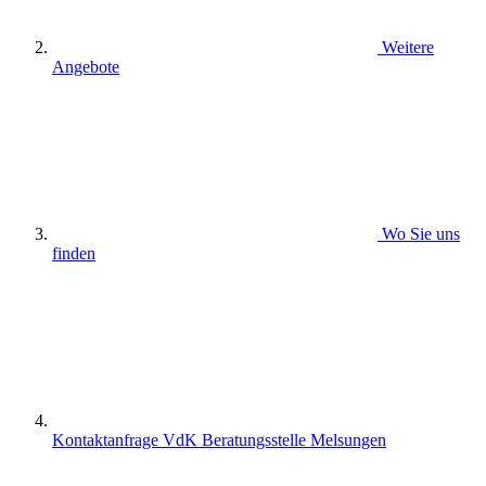
Weitere
Angebote
Wo Sie uns
finden
Kontaktanfrage VdK Beratungsstelle Melsungen