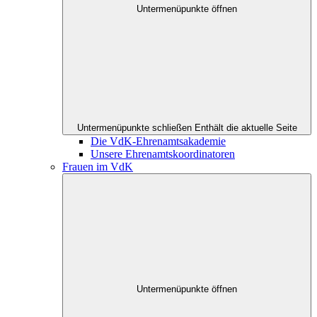
Untermenüpunkte öffnen
Untermenüpunkte schließen
Enthält die aktuelle Seite
Die VdK-Ehrenamtsakademie
Unsere Ehrenamtskoordinatoren
Frauen im VdK
Untermenüpunkte öffnen