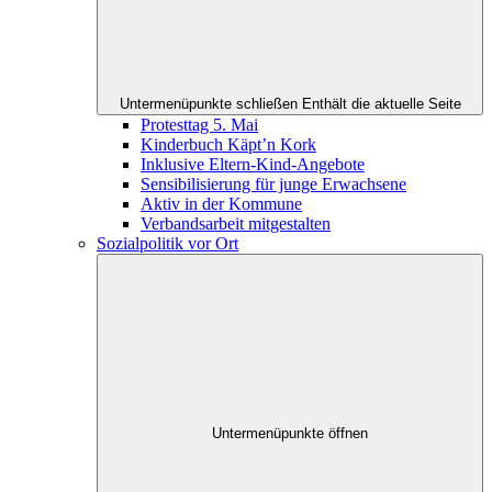
Untermenüpunkte schließen
Enthält die aktuelle Seite
Protesttag 5. Mai
Kinderbuch Käpt’n Kork
Inklusive Eltern-Kind-Angebote
Sensibilisierung für junge Erwachsene
Aktiv in der Kommune
Verbandsarbeit mitgestalten
Sozialpolitik vor Ort
Untermenüpunkte öffnen