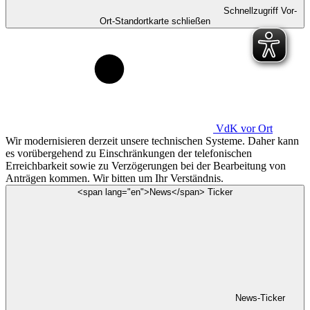
Schnellzugriff Vor-
Ort-Standortkarte schließen
VdK
vor Ort
Wir modernisieren derzeit unsere technischen Systeme. Daher kann
es vorübergehend zu Einschränkungen der telefonischen
Erreichbarkeit sowie zu Verzögerungen bei der Bearbeitung von
Anträgen kommen. Wir bitten um Ihr Verständnis.
<span lang="en">News</span> Ticker
News-Ticker