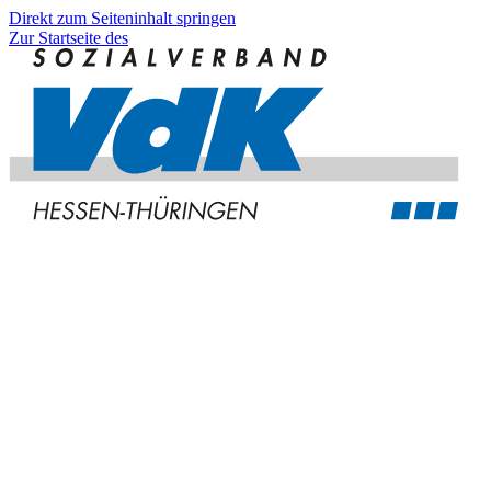
Direkt zum Seiteninhalt springen
Zur Startseite des