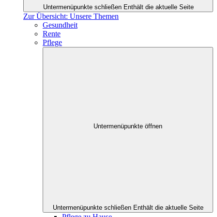
Untermenüpunkte schließen
Enthält die aktuelle Seite
Zur Übersicht: Unsere Themen
Gesundheit
Rente
Pflege
Untermenüpunkte öffnen
Untermenüpunkte schließen
Enthält die aktuelle Seite
Pflege zu Hause