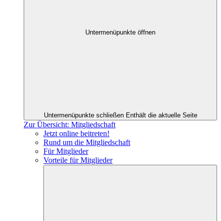
Untermenüpunkte öffnen
Untermenüpunkte schließen
Enthält die aktuelle Seite
Zur Übersicht: Mitgliedschaft
Jetzt online beitreten!
Rund um die Mitgliedschaft
Für Mitglieder
Vorteile für Mitglieder