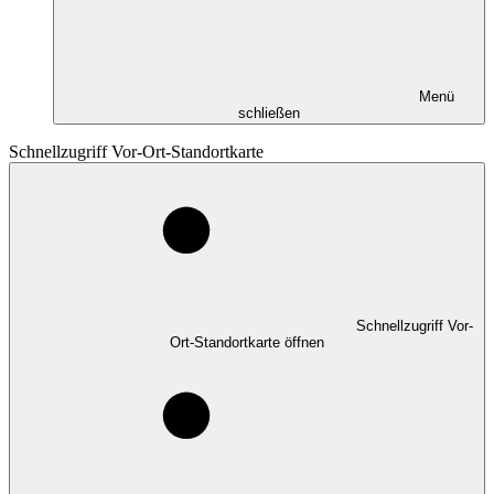
Menü
schließen
Schnellzugriff Vor-Ort-Standortkarte
Schnellzugriff Vor-
Ort-Standortkarte öffnen