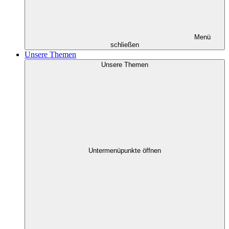
Menü
schließen
Unsere Themen
Unsere Themen
Untermenüpunkte öffnen