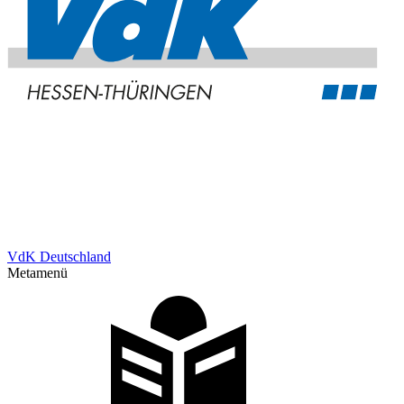
VdK Deutschland
Metamenü