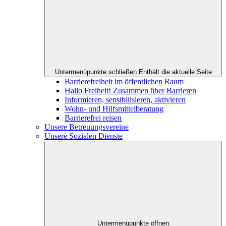
Untermenüpunkte schließen
Enthält die aktuelle Seite
Barrierefreiheit im öffentlichen Raum
Hallo Freiheit! Zusammen über Barrieren
Informieren, sensibilisieren, aktivieren
Wohn- und Hilfsmittelberatung
Barrierefrei reisen
Unsere Betreuungsvereine
Unsere Sozialen Dienste
Untermenüpunkte öffnen