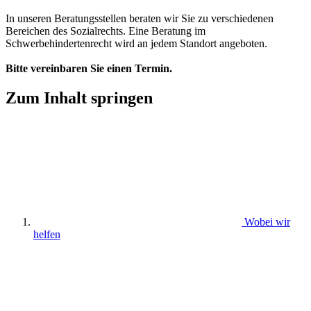
In unseren Beratungsstellen beraten wir Sie zu verschiedenen
Bereichen des Sozialrechts. Eine Beratung im
Schwerbehindertenrecht wird an jedem Standort angeboten.
Bitte vereinbaren Sie einen Termin.
Zum Inhalt springen
Wobei wir
helfen