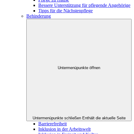
Bessere Unterstützung für pflegende Angehörige
Tipps für die Nächstenpflege
Behinderung
Untermenüpunkte öffnen
Untermenüpunkte schließen
Enthält die aktuelle Seite
Barrierefreiheit
Inklusion in der Arbeitswelt