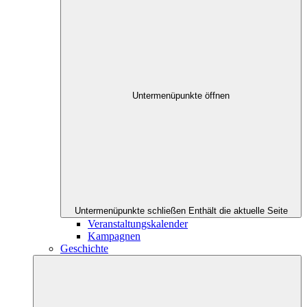
Untermenüpunkte öffnen
Untermenüpunkte schließen
Enthält die aktuelle Seite
Veranstaltungskalender
Kampagnen
Geschichte