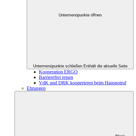
Untermenüpunkte öffnen
Untermenüpunkte schließen
Enthält die aktuelle Seite
Kooperation ERGO
Barrierefrei reisen
VdK und DRK kooperieren beim Hausnotruf
Ehrungen