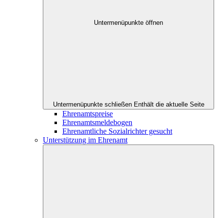
Untermenüpunkte öffnen
Untermenüpunkte schließen
Enthält die aktuelle Seite
Ehrenamtspreise
Ehrenamtsmeldebogen
Ehrenamtliche Sozialrichter gesucht
Unterstützung im Ehrenamt