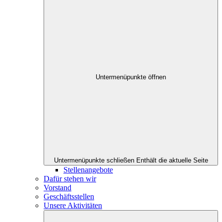
Untermenüpunkte öffnen
Untermenüpunkte schließen
Enthält die aktuelle Seite
Stellenangebote
Dafür stehen wir
Vorstand
Geschäftsstellen
Unsere Aktivitäten