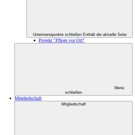
Untermenüpunkte schließen
Enthält die aktuelle Seite
Projekt "Pflege vor Ort"
Menü
schließen
Mitgliedschaft
Mitgliedschaft