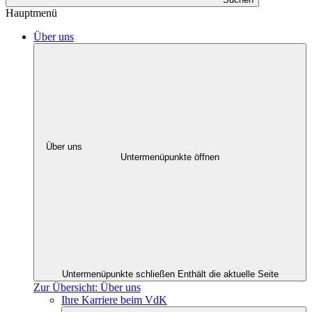
Hauptmenü
Über uns
Über uns
Untermenüpunkte öffnen
Untermenüpunkte schließen
Enthält die aktuelle Seite
Zur Übersicht: Über uns
Ihre Karriere beim VdK