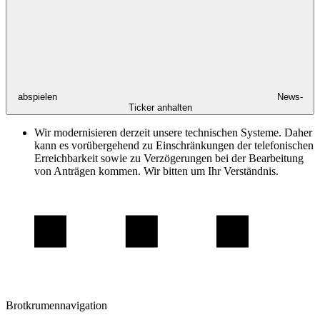
abspielen
News-
Ticker anhalten
Wir modernisieren derzeit unsere technischen Systeme. Daher
kann es vorübergehend zu Einschränkungen der telefonischen
Erreichbarkeit sowie zu Verzögerungen bei der Bearbeitung
von Anträgen kommen. Wir bitten um Ihr Verständnis.
Brotkrumennavigation