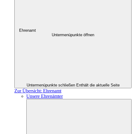
Ehrenamt
Untermenüpunkte öffnen
Untermenüpunkte schließen
Enthält die aktuelle Seite
Zur Übersicht: Ehrenamt
Unsere Ehrenämter