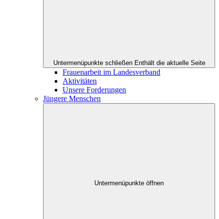
Untermenüpunkte schließen
Enthält die aktuelle Seite
Frauenarbeit im Landesverband
Aktivitäten
Unsere Forderungen
Jüngere Menschen
Untermenüpunkte öffnen