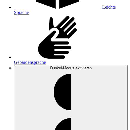
Leichte
Sprache
Gebärdensprache
Dunkel-Modus
aktivieren