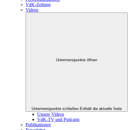
VdK-Zeitung
Videos
Untermenüpunkte öffnen
Untermenüpunkte schließen
Enthält die aktuelle Seite
Unsere Videos
VdK-TV und Podcasts
Publikationen
Newsletter