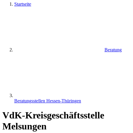
Startseite
Beratung
Beratungsstellen Hessen-Thüringen
VdK-Kreisgeschäftsstelle
Melsungen