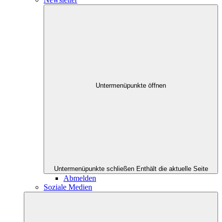
Untermenüpunkte öffnen
Untermenüpunkte schließen
Enthält die aktuelle Seite
Abmelden
Soziale Medien