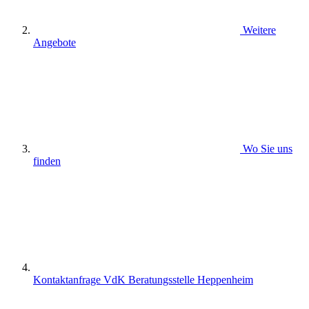
Weitere
Angebote
Wo Sie uns
finden
Kontaktanfrage VdK Beratungsstelle Heppenheim