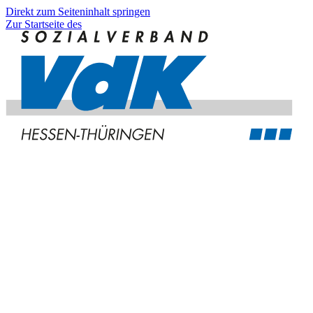
Direkt zum Seiteninhalt springen
Zur Startseite des