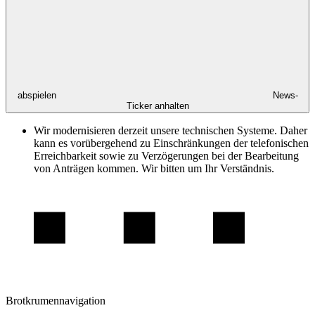
abspielen
News-
Ticker anhalten
Wir modernisieren derzeit unsere technischen Systeme. Daher
kann es vorübergehend zu Einschränkungen der telefonischen
Erreichbarkeit sowie zu Verzögerungen bei der Bearbeitung
von Anträgen kommen. Wir bitten um Ihr Verständnis.
Brotkrumennavigation