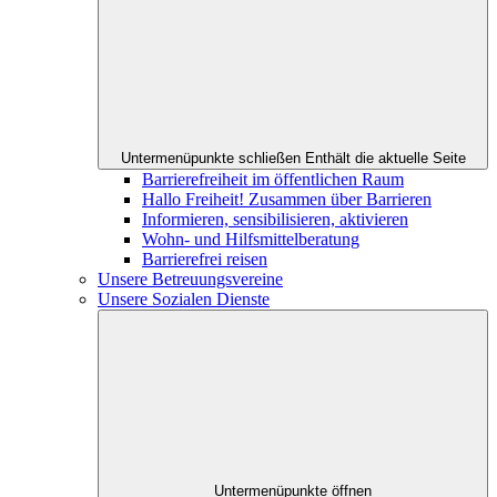
Untermenüpunkte schließen
Enthält die aktuelle Seite
Barrierefreiheit im öffentlichen Raum
Hallo Freiheit! Zusammen über Barrieren
Informieren, sensibilisieren, aktivieren
Wohn- und Hilfsmittelberatung
Barrierefrei reisen
Unsere Betreuungsvereine
Unsere Sozialen Dienste
Untermenüpunkte öffnen