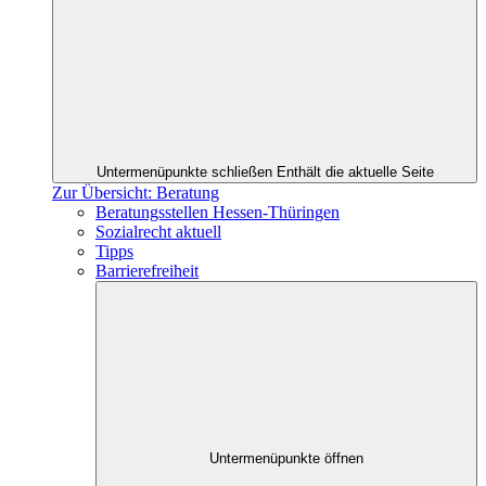
Untermenüpunkte schließen
Enthält die aktuelle Seite
Zur Übersicht: Beratung
Beratungsstellen Hessen-Thüringen
Sozialrecht aktuell
Tipps
Barrierefreiheit
Untermenüpunkte öffnen