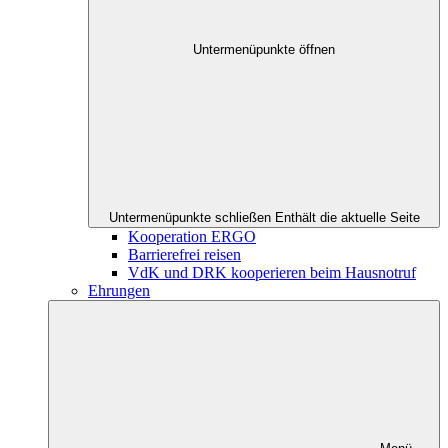
Untermenüpunkte öffnen
Untermenüpunkte schließen
Enthält die aktuelle Seite
Kooperation ERGO
Barrierefrei reisen
VdK und DRK kooperieren beim Hausnotruf
Ehrungen