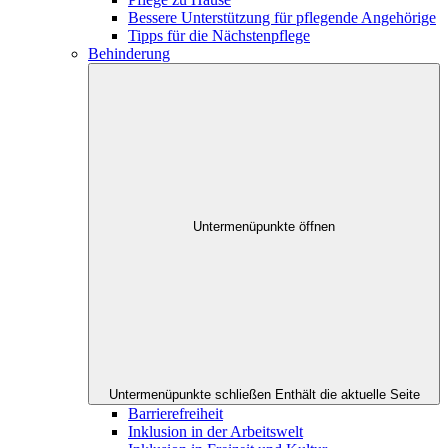
Bessere Unterstützung für pflegende Angehörige
Tipps für die Nächstenpflege
Behinderung
Untermenüpunkte öffnen
Untermenüpunkte schließen
Enthält die aktuelle Seite
Barrierefreiheit
Inklusion in der Arbeitswelt