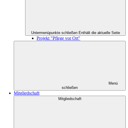
Untermenüpunkte schließen
Enthält die aktuelle Seite
Projekt "Pflege vor Ort"
Menü
schließen
Mitgliedschaft
Mitgliedschaft