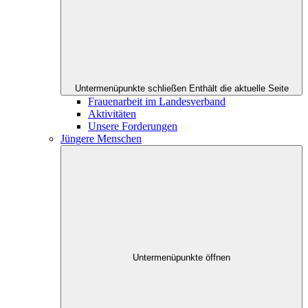
Untermenüpunkte schließen
Enthält die aktuelle Seite
Frauenarbeit im Landesverband
Aktivitäten
Unsere Forderungen
Jüngere Menschen
Untermenüpunkte öffnen