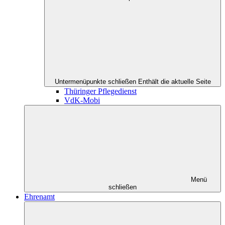
Untermenüpunkte schließen
Enthält die aktuelle Seite
Thüringer Pflegedienst
VdK-Mobi
Menü
schließen
Ehrenamt