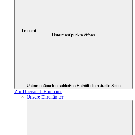
Ehrenamt
Untermenüpunkte öffnen
Untermenüpunkte schließen
Enthält die aktuelle Seite
Zur Übersicht: Ehrenamt
Unsere Ehrenämter