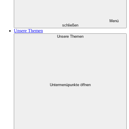
Menü
schließen
Unsere Themen
Unsere Themen
Untermenüpunkte öffnen