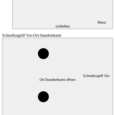
Menü
schließen
Schnellzugriff Vor-Ort-Standortkarte
Schnellzugriff Vor-
Ort-Standortkarte öffnen