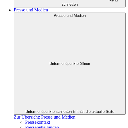
Menü
schließen
Presse und Medien
Presse und Medien
Untermenüpunkte öffnen
Untermenüpunkte schließen
Enthält die aktuelle Seite
Zur Übersicht: Presse und Medien
Pressekontakt
Pressemitteilungen