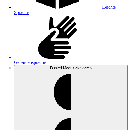
Leichte
Sprache
Gebärdensprache
Dunkel-Modus
aktivieren