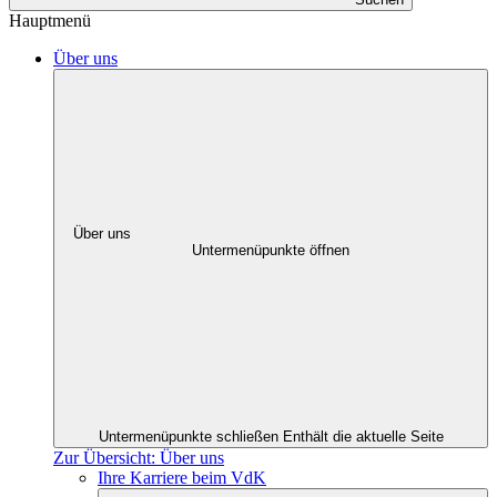
Hauptmenü
Über uns
Über uns
Untermenüpunkte öffnen
Untermenüpunkte schließen
Enthält die aktuelle Seite
Zur Übersicht: Über uns
Ihre Karriere beim VdK