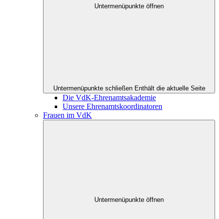
Untermenüpunkte öffnen
Untermenüpunkte schließen
Enthält die aktuelle Seite
Die VdK-Ehrenamtsakademie
Unsere Ehrenamtskoordinatoren
Frauen im VdK
Untermenüpunkte öffnen