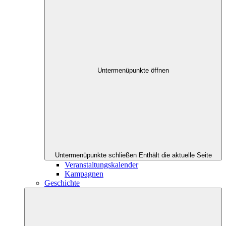
Untermenüpunkte öffnen
Untermenüpunkte schließen
Enthält die aktuelle Seite
Veranstaltungskalender
Kampagnen
Geschichte