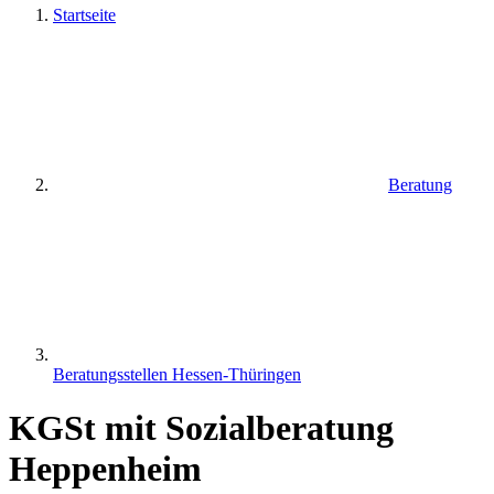
Startseite
Beratung
Beratungsstellen Hessen-Thüringen
KGSt mit Sozialberatung
Heppenheim