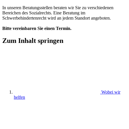
In unseren Beratungsstellen beraten wir Sie zu verschiedenen
Bereichen des Sozialrechts. Eine Beratung im
Schwerbehindertenrecht wird an jedem Standort angeboten.
Bitte vereinbaren Sie einen Termin.
Zum Inhalt springen
Wobei wir
helfen