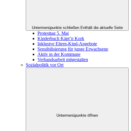
Untermenüpunkte schließen
Enthält die aktuelle Seite
Protesttag 5. Mai
Kinderbuch Käpt’n Kork
Inklusive Eltern-Kind-Angebote
Sensibilisierung für junge Erwachsene
Aktiv in der Kommune
Verbandsarbeit mitgestalten
Sozialpolitik vor Ort
Untermenüpunkte öffnen