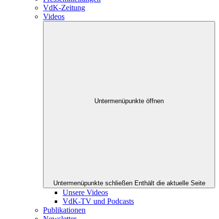
VdK-Zeitung
Videos
Untermenüpunkte öffnen
Untermenüpunkte schließen
Enthält die aktuelle Seite
Unsere Videos
VdK-TV und Podcasts
Publikationen
Newsletter