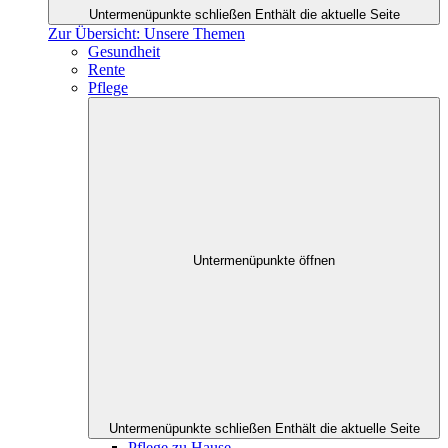
Untermenüpunkte schließen
Enthält die aktuelle Seite
Zur Übersicht: Unsere Themen
Gesundheit
Rente
Pflege
Untermenüpunkte öffnen
Untermenüpunkte schließen
Enthält die aktuelle Seite
Pflege zu Hause