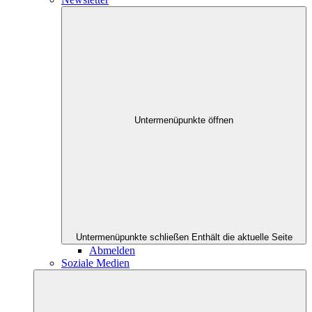
Untermenüpunkte öffnen
Untermenüpunkte schließen
Enthält die aktuelle Seite
Abmelden
Soziale Medien