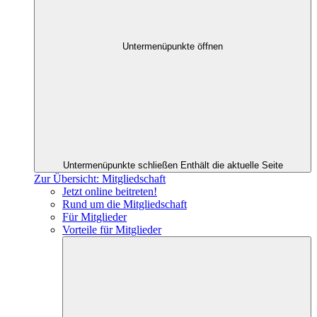
Untermenüpunkte öffnen
Untermenüpunkte schließen
Enthält die aktuelle Seite
Zur Übersicht: Mitgliedschaft
Jetzt online beitreten!
Rund um die Mitgliedschaft
Für Mitglieder
Vorteile für Mitglieder