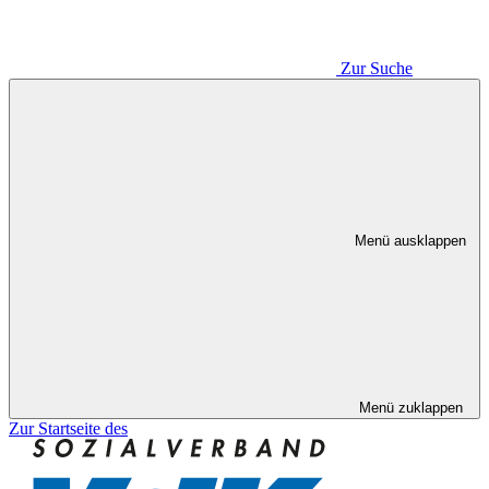
Zur Suche
Menü ausklappen
Menü zuklappen
Zur Startseite des