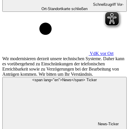
Schnellzugriff Vor-
Ort-Standortkarte schließen
VdK
vor Ort
Wir modernisieren derzeit unsere technischen Systeme. Daher kann
es vorübergehend zu Einschränkungen der telefonischen
Erreichbarkeit sowie zu Verzögerungen bei der Bearbeitung von
Anträgen kommen. Wir bitten um Ihr Verständnis.
<span lang="en">News</span> Ticker
News-Ticker