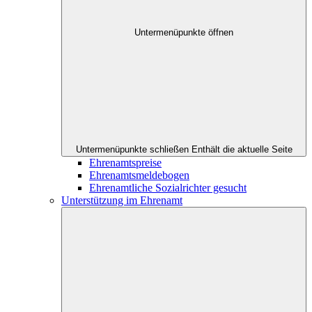
Untermenüpunkte öffnen
Untermenüpunkte schließen
Enthält die aktuelle Seite
Ehrenamtspreise
Ehrenamtsmeldebogen
Ehrenamtliche Sozialrichter gesucht
Unterstützung im Ehrenamt