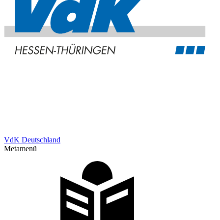
VdK Deutschland
Metamenü