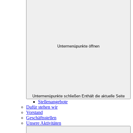
Untermenüpunkte öffnen
Untermenüpunkte schließen
Enthält die aktuelle Seite
Stellenangebote
Dafür stehen wir
Vorstand
Geschäftsstellen
Unsere Aktivitäten