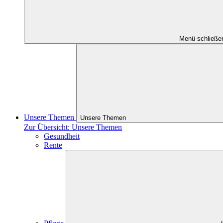
Menü schließe
Unsere Themen
Unsere Themen
Zur Übersicht: Unsere Themen
Gesundheit
Rente