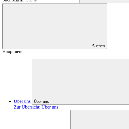
Suchen
Hauptmenü
Über uns
Über uns
Zur Übersicht: Über uns