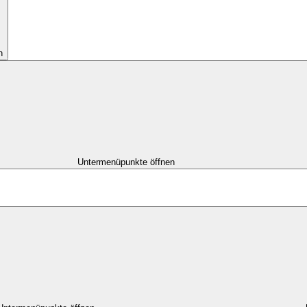
n
Untermenüpunkte öffnen