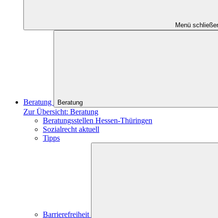
Menü schließe
Beratung
Beratung
Zur Übersicht: Beratung
Beratungsstellen Hessen-Thüringen
Sozialrecht aktuell
Tipps
Barrierefreiheit