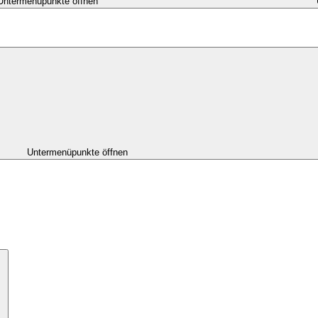
Untermenüpunkte öffnen
Untermenüpunkte öffnen