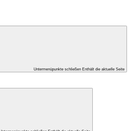
Untermenüpunkte schließen
Enthält die aktuelle Seite