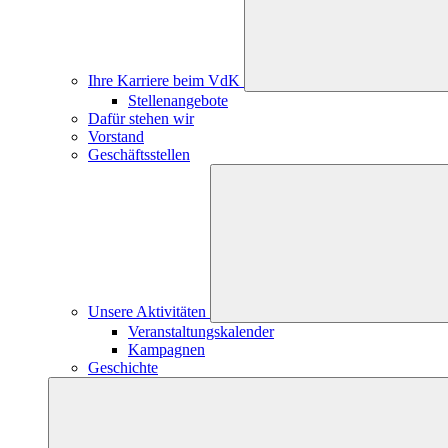
Ihre Karriere beim VdK
Stellenangebote
Dafür stehen wir
Vorstand
Geschäftsstellen
Unsere Aktivitäten
Veranstaltungskalender
Kampagnen
Geschichte