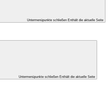
Untermenüpunkte schließen
Enthält die aktuelle Seite
Untermenüpunkte schließen
Enthält die aktuelle Seite