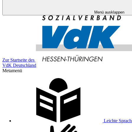
Menü ausklappen
Zur Startseite des
VdK Deutschland
Metamenü
Leichte Sprach