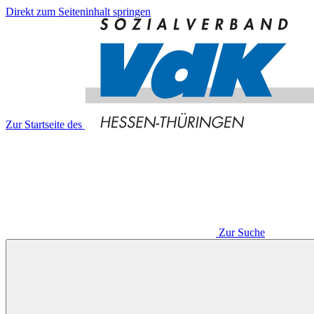
Direkt zum Seiteninhalt springen
Zur Startseite des
Zur Suche