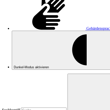
Gebärdensprac
Dunkel-Modus
aktivieren
Suchbegriff