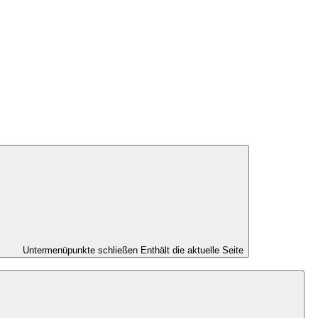
Untermenüpunkte schließen
Enthält die aktuelle Seite