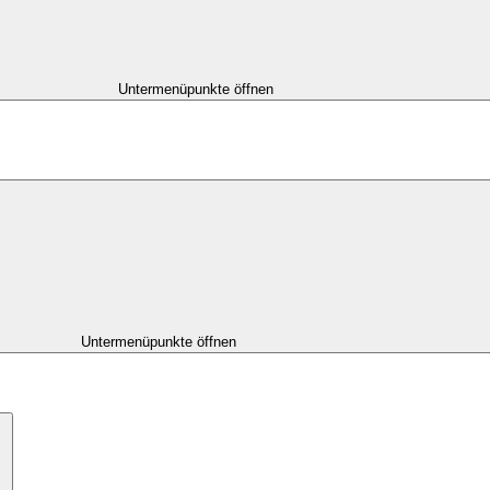
Untermenüpunkte öffnen
Untermenüpunkte öffnen