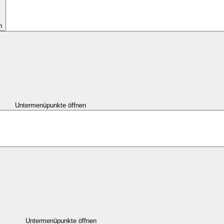
n
Untermenüpunkte öffnen
Untermenüpunkte öffnen