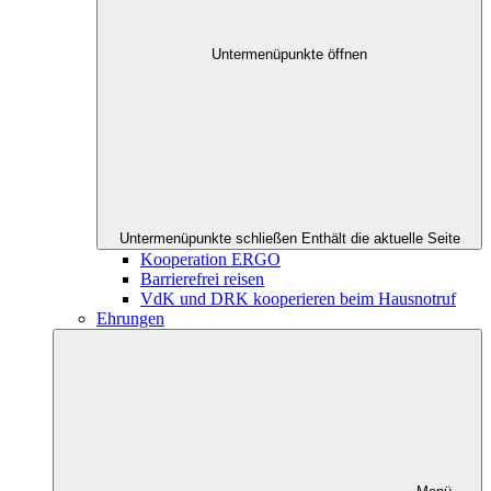
Untermenüpunkte öffnen
Untermenüpunkte schließen
Enthält die aktuelle Seite
Kooperation ERGO
Barrierefrei reisen
VdK und DRK kooperieren beim Hausnotruf
Ehrungen