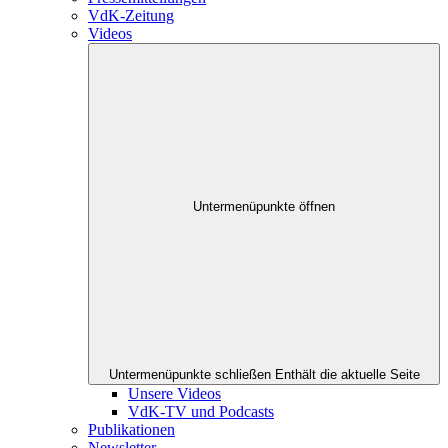
VdK-Zeitung
Videos
Untermenüpunkte öffnen
Untermenüpunkte schließen
Enthält die aktuelle Seite
Unsere Videos
VdK-TV und Podcasts
Publikationen
Newsletter