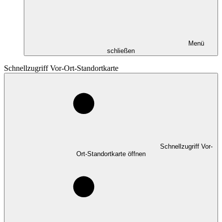
Menü
schließen
Schnellzugriff Vor-Ort-Standortkarte
Schnellzugriff Vor-
Ort-Standortkarte öffnen