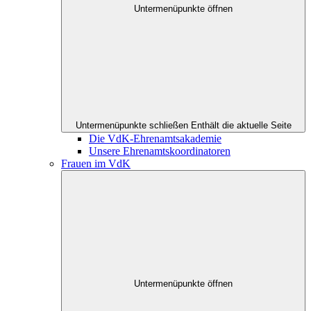
Untermenüpunkte öffnen
Untermenüpunkte schließen
Enthält die aktuelle Seite
Die VdK-Ehrenamtsakademie
Unsere Ehrenamtskoordinatoren
Frauen im VdK
Untermenüpunkte öffnen