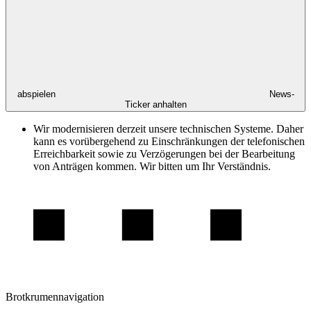
abspielen
News-
Ticker anhalten
Wir modernisieren derzeit unsere technischen Systeme. Daher
kann es vorübergehend zu Einschränkungen der telefonischen
Erreichbarkeit sowie zu Verzögerungen bei der Bearbeitung
von Anträgen kommen. Wir bitten um Ihr Verständnis.
Brotkrumennavigation