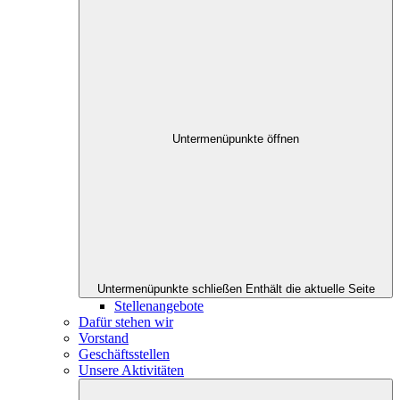
Untermenüpunkte öffnen
Untermenüpunkte schließen
Enthält die aktuelle Seite
Stellenangebote
Dafür stehen wir
Vorstand
Geschäftsstellen
Unsere Aktivitäten