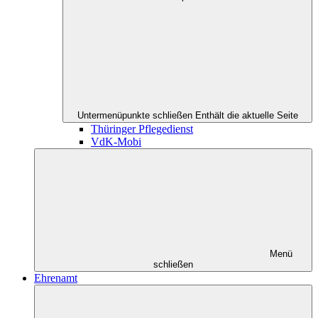
Untermenüpunkte schließen
Enthält die aktuelle Seite
Thüringer Pflegedienst
VdK-Mobi
Menü
schließen
Ehrenamt