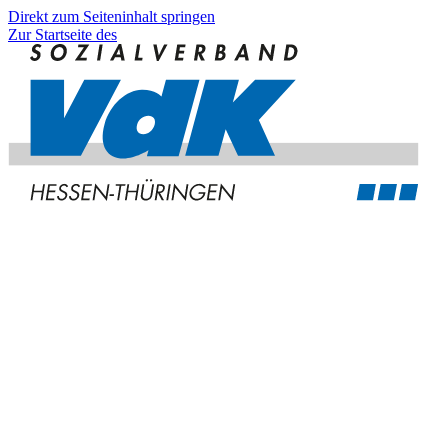
Direkt zum Seiteninhalt springen
Zur Startseite des