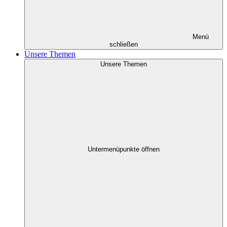
Menü
schließen
Unsere Themen
Unsere Themen
Untermenüpunkte öffnen