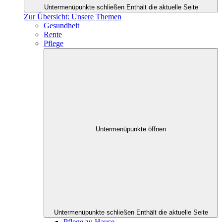
Untermenüpunkte schließen
Enthält die aktuelle Seite
Zur Übersicht: Unsere Themen
Gesundheit
Rente
Pflege
Untermenüpunkte öffnen
Untermenüpunkte schließen
Enthält die aktuelle Seite
Pflege zu Hause