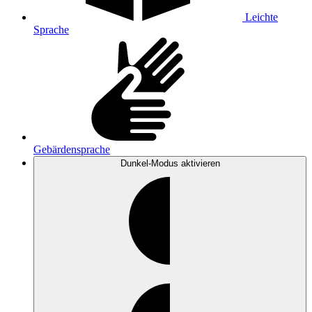
Leichte
Sprache
Gebärdensprache
Dunkel-Modus
aktivieren