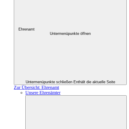
Ehrenamt
Untermenüpunkte öffnen
Untermenüpunkte schließen
Enthält die aktuelle Seite
Zur Übersicht: Ehrenamt
Unsere Ehrenämter