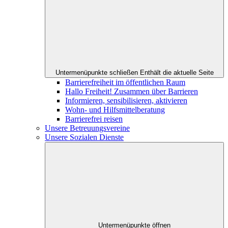
Untermenüpunkte schließen
Enthält die aktuelle Seite
Barrierefreiheit im öffentlichen Raum
Hallo Freiheit! Zusammen über Barrieren
Informieren, sensibilisieren, aktivieren
Wohn- und Hilfsmittelberatung
Barrierefrei reisen
Unsere Betreuungsvereine
Unsere Sozialen Dienste
Untermenüpunkte öffnen