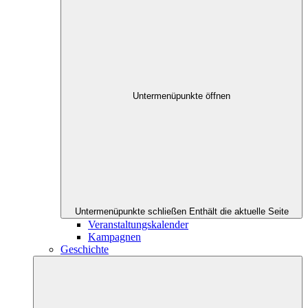
Untermenüpunkte öffnen
Untermenüpunkte schließen
Enthält die aktuelle Seite
Veranstaltungskalender
Kampagnen
Geschichte