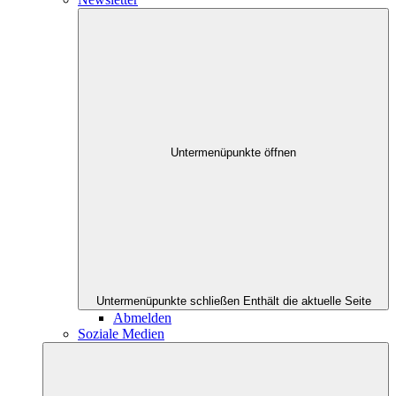
Untermenüpunkte öffnen
Untermenüpunkte schließen
Enthält die aktuelle Seite
Abmelden
Soziale Medien