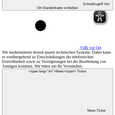
Schnellzugriff Vor-
Ort-Standortkarte schließen
VdK
vor Ort
Wir modernisieren derzeit unsere technischen Systeme. Daher kann
es vorübergehend zu Einschränkungen der telefonischen
Erreichbarkeit sowie zu Verzögerungen bei der Bearbeitung von
Anträgen kommen. Wir bitten um Ihr Verständnis.
<span lang="en">News</span> Ticker
News-Ticker