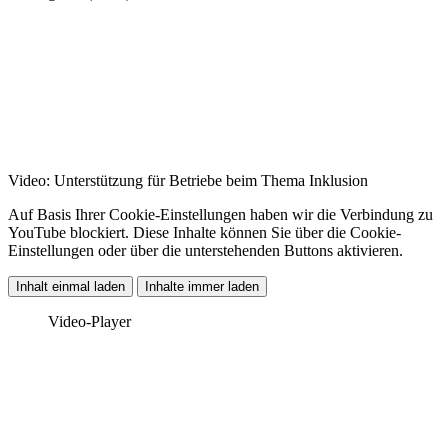
Video: Unterstützung für Betriebe beim Thema Inklusion
Auf Basis Ihrer Cookie-Einstellungen haben wir die Verbindung zu
YouTube blockiert. Diese Inhalte können Sie über die Cookie-
Einstellungen oder über die unterstehenden Buttons aktivieren.
Inhalt einmal laden
Inhalte immer laden
Video-Player