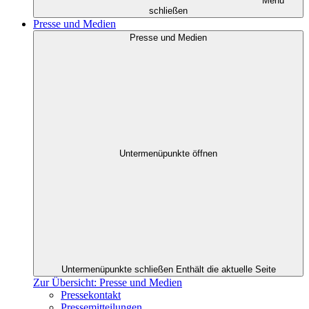
Menü
schließen
Presse und Medien
Presse und Medien
Untermenüpunkte öffnen
Untermenüpunkte schließen
Enthält die aktuelle Seite
Zur Übersicht: Presse und Medien
Pressekontakt
Pressemitteilungen