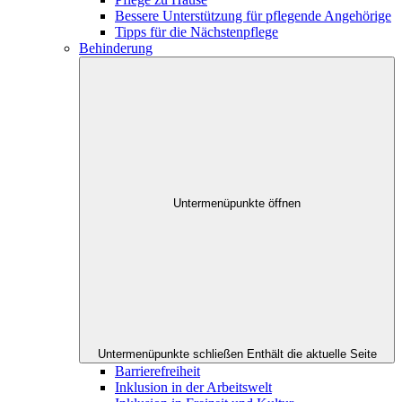
Bessere Unterstützung für pflegende Angehörige
Tipps für die Nächstenpflege
Behinderung
Untermenüpunkte öffnen
Untermenüpunkte schließen
Enthält die aktuelle Seite
Barrierefreiheit
Inklusion in der Arbeitswelt