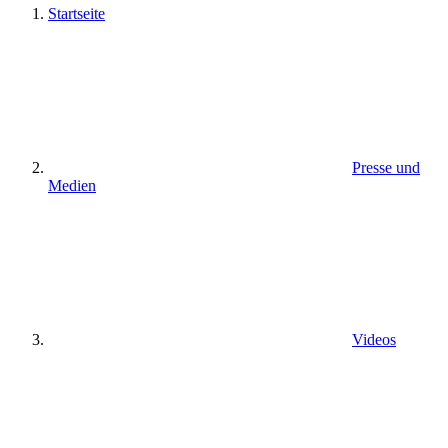
Startseite
Presse und
Medien
Videos