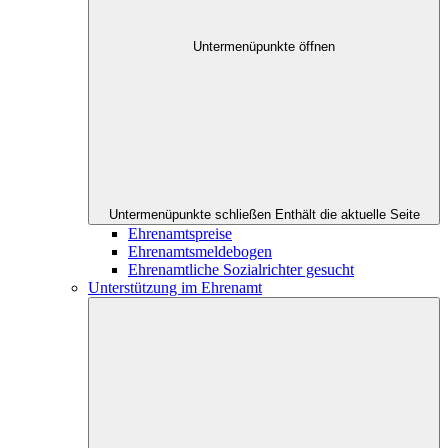
Untermenüpunkte öffnen
Untermenüpunkte schließen
Enthält die aktuelle Seite
Ehrenamtspreise
Ehrenamtsmeldebogen
Ehrenamtliche Sozialrichter gesucht
Unterstützung im Ehrenamt