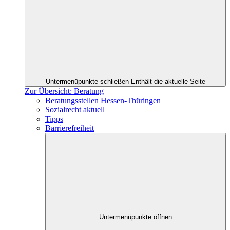
Untermenüpunkte schließen
Enthält die aktuelle Seite
Zur Übersicht: Beratung
Beratungsstellen Hessen-Thüringen
Sozialrecht aktuell
Tipps
Barrierefreiheit
Untermenüpunkte öffnen