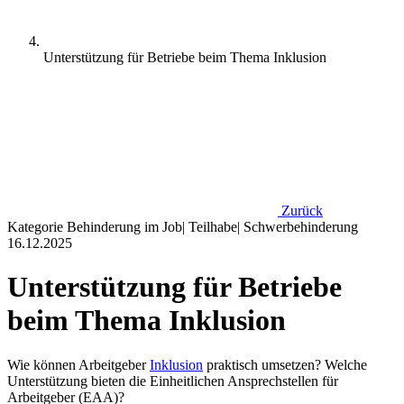
Unterstützung für Betriebe beim Thema Inklusion
Zurück
Kategorie
Behinderung im Job
|
Teilhabe
|
Schwerbehinderung
16.12.2025
Unterstützung für Betriebe
beim Thema Inklusion
Wie können Arbeitgeber
Inklusion
praktisch umsetzen? Welche
Unterstützung bieten die Einheitlichen Ansprechstellen für
Arbeitgeber (EAA)?