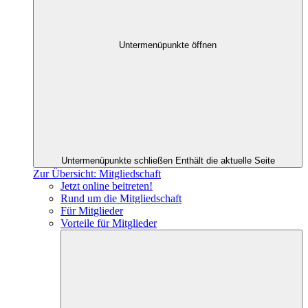
Untermenüpunkte öffnen
Untermenüpunkte schließen
Enthält die aktuelle Seite
Zur Übersicht: Mitgliedschaft
Jetzt online beitreten!
Rund um die Mitgliedschaft
Für Mitglieder
Vorteile für Mitglieder