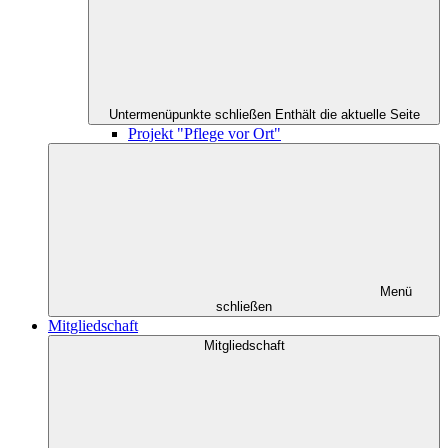
Untermenüpunkte schließen
Enthält die aktuelle Seite
Projekt "Pflege vor Ort"
Menü
schließen
Mitgliedschaft
Mitgliedschaft