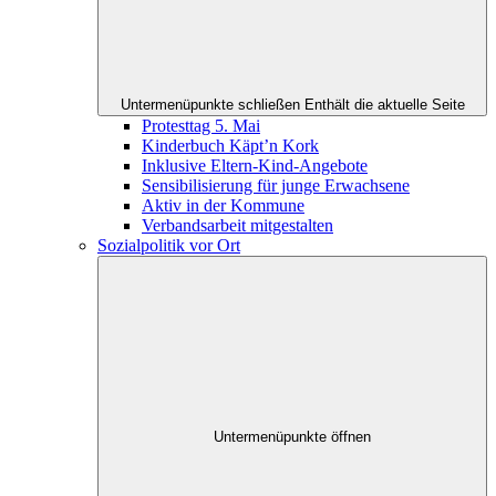
Untermenüpunkte schließen
Enthält die aktuelle Seite
Protesttag 5. Mai
Kinderbuch Käpt’n Kork
Inklusive Eltern-Kind-Angebote
Sensibilisierung für junge Erwachsene
Aktiv in der Kommune
Verbandsarbeit mitgestalten
Sozialpolitik vor Ort
Untermenüpunkte öffnen