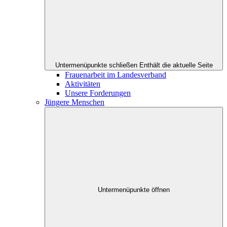
Untermenüpunkte schließen
Enthält die aktuelle Seite
Frauenarbeit im Landesverband
Aktivitäten
Unsere Forderungen
Jüngere Menschen
Untermenüpunkte öffnen