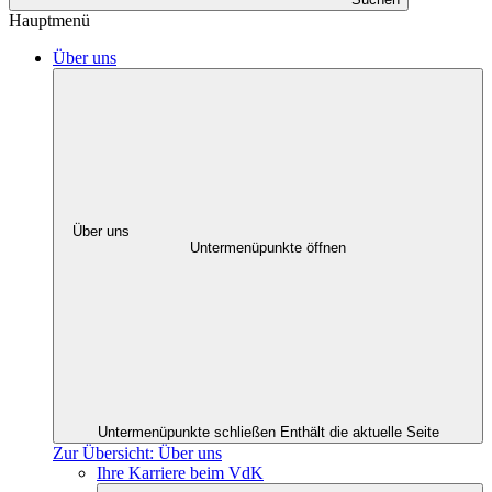
Hauptmenü
Über uns
Über uns
Untermenüpunkte öffnen
Untermenüpunkte schließen
Enthält die aktuelle Seite
Zur Übersicht: Über uns
Ihre Karriere beim VdK