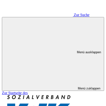
Zur Suche
Menü ausklappen
Menü zuklappen
Zur Startseite des