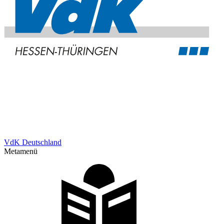
VdK Deutschland
Metamenü