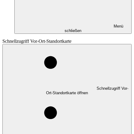
Menü
schließen
Schnellzugriff Vor-Ort-Standortkarte
Schnellzugriff Vor-
Ort-Standortkarte öffnen