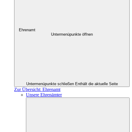
Ehrenamt
Untermenüpunkte öffnen
Untermenüpunkte schließen
Enthält die aktuelle Seite
Zur Übersicht: Ehrenamt
Unsere Ehrenämter