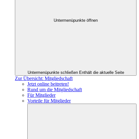
Untermenüpunkte öffnen
Untermenüpunkte schließen
Enthält die aktuelle Seite
Zur Übersicht: Mitgliedschaft
Jetzt online beitreten!
Rund um die Mitgliedschaft
Für Mitglieder
Vorteile für Mitglieder