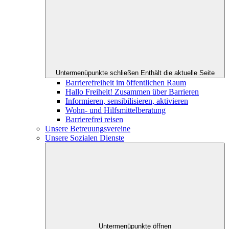
Untermenüpunkte schließen
Enthält die aktuelle Seite
Barrierefreiheit im öffentlichen Raum
Hallo Freiheit! Zusammen über Barrieren
Informieren, sensibilisieren, aktivieren
Wohn- und Hilfsmittelberatung
Barrierefrei reisen
Unsere Betreuungsvereine
Unsere Sozialen Dienste
Untermenüpunkte öffnen