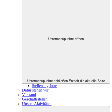
Untermenüpunkte öffnen
Untermenüpunkte schließen
Enthält die aktuelle Seite
Stellenangebote
Dafür stehen wir
Vorstand
Geschäftsstellen
Unsere Aktivitäten