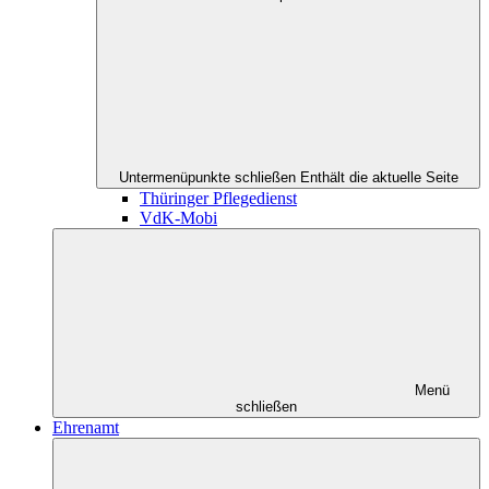
Untermenüpunkte schließen
Enthält die aktuelle Seite
Thüringer Pflegedienst
VdK-Mobi
Menü
schließen
Ehrenamt