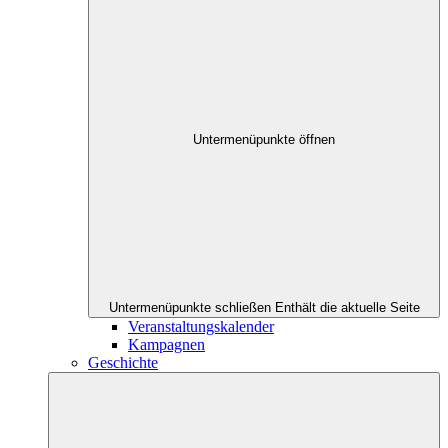
Untermenüpunkte öffnen
Untermenüpunkte schließen
Enthält die aktuelle Seite
Veranstaltungskalender
Kampagnen
Geschichte