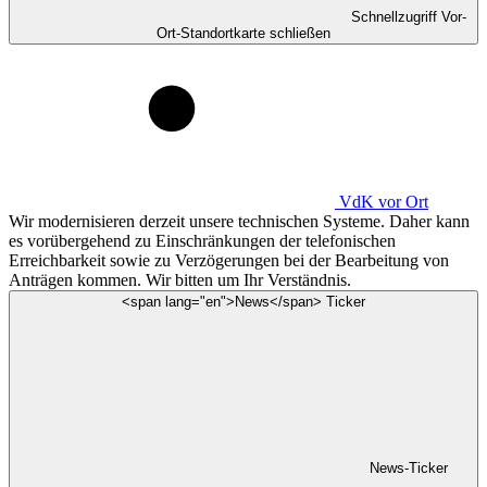
Schnellzugriff Vor-
Ort-Standortkarte schließen
VdK
vor Ort
Wir modernisieren derzeit unsere technischen Systeme. Daher kann
es vorübergehend zu Einschränkungen der telefonischen
Erreichbarkeit sowie zu Verzögerungen bei der Bearbeitung von
Anträgen kommen. Wir bitten um Ihr Verständnis.
<span lang="en">News</span> Ticker
News-Ticker