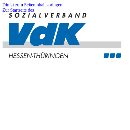
Direkt zum Seiteninhalt springen
Zur Startseite des