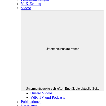
VdK-Zeitung
Videos
Untermenüpunkte öffnen
Untermenüpunkte schließen
Enthält die aktuelle Seite
Unsere Videos
VdK-TV und Podcasts
Publikationen
Newsletter