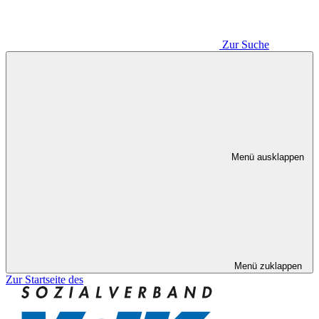
Zur Suche
Menü ausklappen
Menü zuklappen
Zur Startseite des