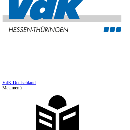
VdK Deutschland
Metamenü