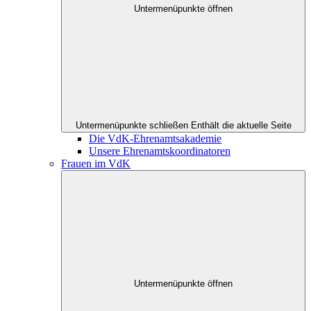
Untermenüpunkte öffnen
Untermenüpunkte schließen
Enthält die aktuelle Seite
Die VdK-Ehrenamtsakademie
Unsere Ehrenamtskoordinatoren
Frauen im VdK
Untermenüpunkte öffnen