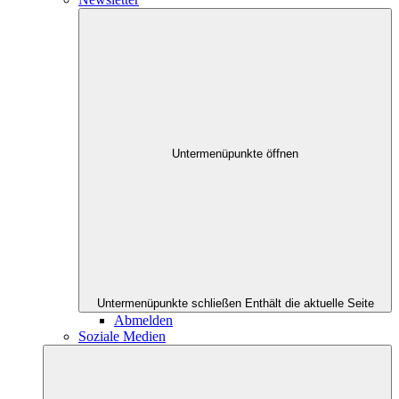
Untermenüpunkte öffnen
Untermenüpunkte schließen
Enthält die aktuelle Seite
Abmelden
Soziale Medien