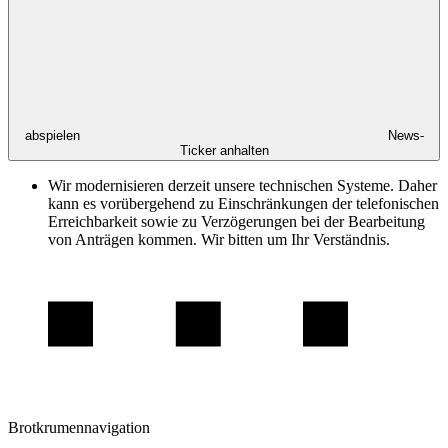
abspielen
News-
Ticker anhalten
Wir modernisieren derzeit unsere technischen Systeme. Daher
kann es vorübergehend zu Einschränkungen der telefonischen
Erreichbarkeit sowie zu Verzögerungen bei der Bearbeitung
von Anträgen kommen. Wir bitten um Ihr Verständnis.
Brotkrumennavigation