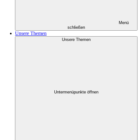
Menü
schließen
Unsere Themen
Unsere Themen
Untermenüpunkte öffnen