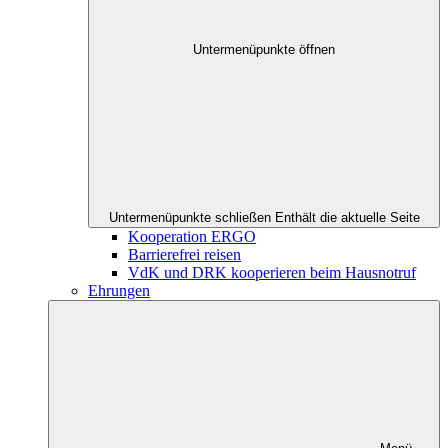
Untermenüpunkte öffnen
Untermenüpunkte schließen
Enthält die aktuelle Seite
Kooperation ERGO
Barrierefrei reisen
VdK und DRK kooperieren beim Hausnotruf
Ehrungen