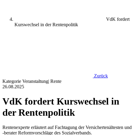
VdK fordert
Kurswechsel in der Rentenpolitik
Zurück
Kategorie
Veranstaltung
|
Rente
26.08.2025
VdK fordert Kurswechsel in
der Rentenpolitik
Rentenexperte erläutert auf Fachtagung der Versichertenältesten und
-berater Reformvorschläge des Sozialverbands.