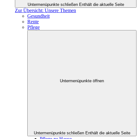
Untermenüpunkte schließen
Enthält die aktuelle Seite
Zur Übersicht: Unsere Themen
Gesundheit
Rente
Pflege
Untermenüpunkte öffnen
Untermenüpunkte schließen
Enthält die aktuelle Seite
Pflege zu Hause