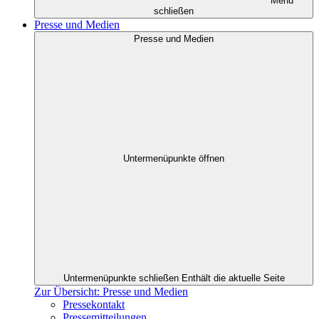
Menü
schließen
Presse und Medien
Presse und Medien
Untermenüpunkte öffnen
Untermenüpunkte schließen
Enthält die aktuelle Seite
Zur Übersicht: Presse und Medien
Pressekontakt
Pressemitteilungen