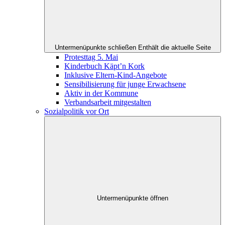
Untermenüpunkte schließen
Enthält die aktuelle Seite
Protesttag 5. Mai
Kinderbuch Käpt’n Kork
Inklusive Eltern-Kind-Angebote
Sensibilisierung für junge Erwachsene
Aktiv in der Kommune
Verbandsarbeit mitgestalten
Sozialpolitik vor Ort
Untermenüpunkte öffnen