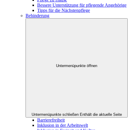
Bessere Unterstützung für pflegende Angehörige
Tipps für die Nächstenpflege
Behinderung
Untermenüpunkte öffnen
Untermenüpunkte schließen
Enthält die aktuelle Seite
Barrierefreiheit
Inklusion in der Arbeitswelt