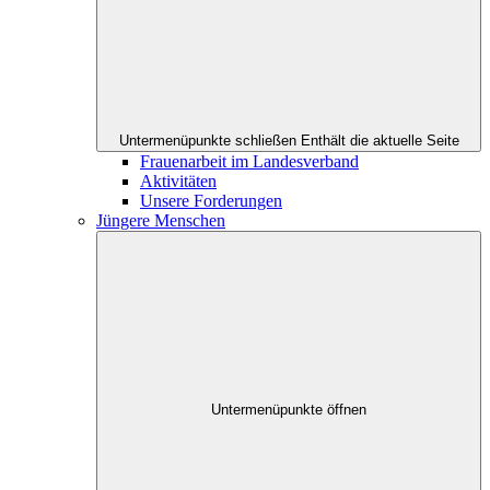
Untermenüpunkte schließen
Enthält die aktuelle Seite
Frauenarbeit im Landesverband
Aktivitäten
Unsere Forderungen
Jüngere Menschen
Untermenüpunkte öffnen