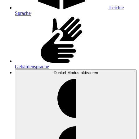
Leichte
Sprache
Gebärdensprache
Dunkel-Modus
aktivieren