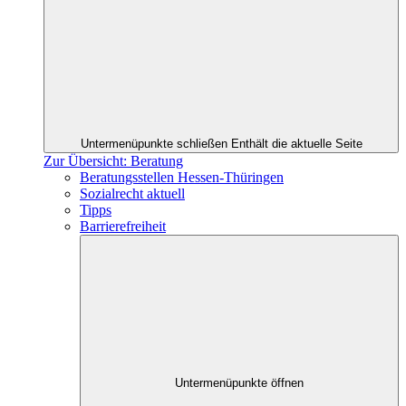
Untermenüpunkte schließen
Enthält die aktuelle Seite
Zur Übersicht: Beratung
Beratungsstellen Hessen-Thüringen
Sozialrecht aktuell
Tipps
Barrierefreiheit
Untermenüpunkte öffnen