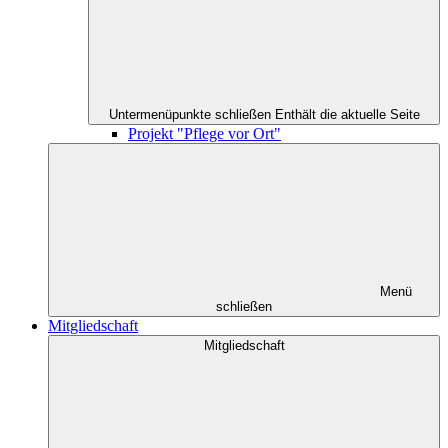
Untermenüpunkte schließen
Enthält die aktuelle Seite
Projekt "Pflege vor Ort"
Menü
schließen
Mitgliedschaft
Mitgliedschaft