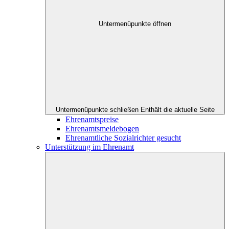
Untermenüpunkte öffnen
Untermenüpunkte schließen
Enthält die aktuelle Seite
Ehrenamtspreise
Ehrenamtsmeldebogen
Ehrenamtliche Sozialrichter gesucht
Unterstützung im Ehrenamt