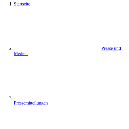
Startseite
Presse und
Medien
Pressemitteilungen