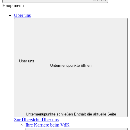
Hauptmenü
Über uns
Über uns
Untermenüpunkte öffnen
Untermenüpunkte schließen
Enthält die aktuelle Seite
Zur Übersicht: Über uns
Ihre Karriere beim VdK