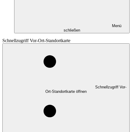
Menü
schließen
Schnellzugriff Vor-Ort-Standortkarte
Schnellzugriff Vor-
Ort-Standortkarte öffnen