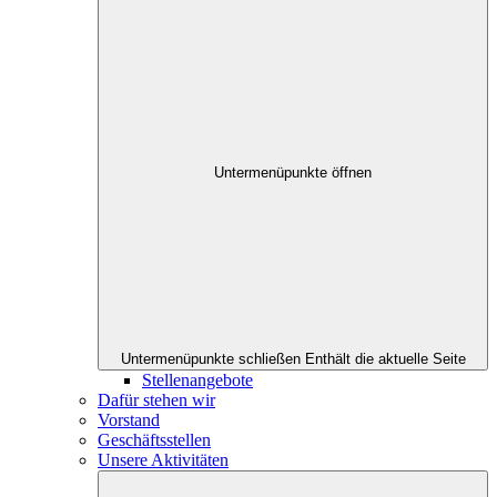
Untermenüpunkte öffnen
Untermenüpunkte schließen
Enthält die aktuelle Seite
Stellenangebote
Dafür stehen wir
Vorstand
Geschäftsstellen
Unsere Aktivitäten