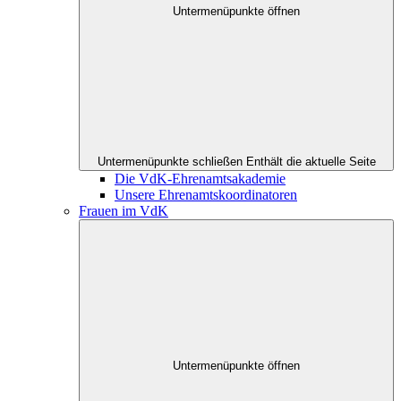
Untermenüpunkte öffnen
Untermenüpunkte schließen
Enthält die aktuelle Seite
Die VdK-Ehrenamtsakademie
Unsere Ehrenamtskoordinatoren
Frauen im VdK
Untermenüpunkte öffnen