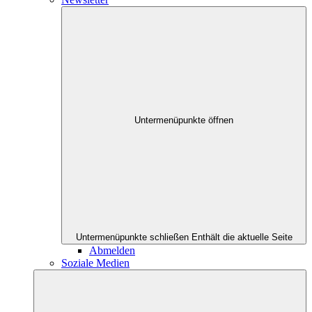
Untermenüpunkte öffnen
Untermenüpunkte schließen
Enthält die aktuelle Seite
Abmelden
Soziale Medien