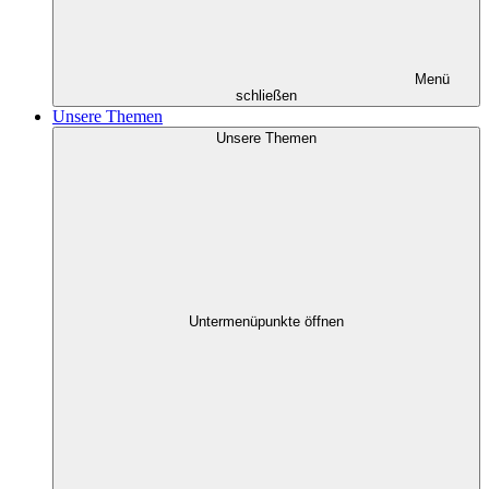
Menü
schließen
Unsere Themen
Unsere Themen
Untermenüpunkte öffnen