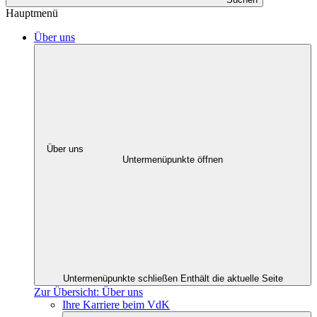
Hauptmenü
Über uns
Über uns
Untermenüpunkte öffnen
Untermenüpunkte schließen
Enthält die aktuelle Seite
Zur Übersicht: Über uns
Ihre Karriere beim VdK