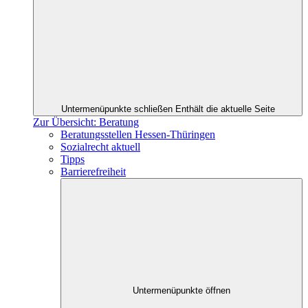
Untermenüpunkte schließen
Enthält die aktuelle Seite
Zur Übersicht: Beratung
Beratungsstellen Hessen-Thüringen
Sozialrecht aktuell
Tipps
Barrierefreiheit
Untermenüpunkte öffnen