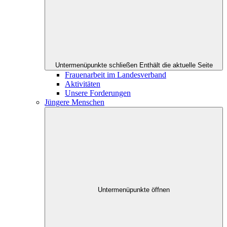
Untermenüpunkte schließen
Enthält die aktuelle Seite
Frauenarbeit im Landesverband
Aktivitäten
Unsere Forderungen
Jüngere Menschen
Untermenüpunkte öffnen