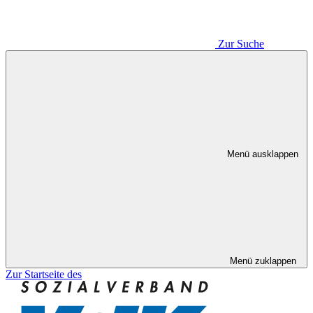
Zur Suche
Menü ausklappen
Menü zuklappen
Zur Startseite des