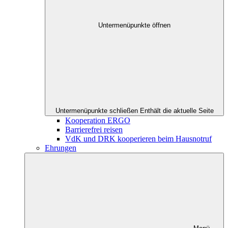
Untermenüpunkte öffnen
Untermenüpunkte schließen
Enthält die aktuelle Seite
Kooperation ERGO
Barrierefrei reisen
VdK und DRK kooperieren beim Hausnotruf
Ehrungen