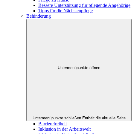
Bessere Unterstützung für pflegende Angehörige
Tipps für die Nächstenpflege
Behinderung
Untermenüpunkte öffnen
Untermenüpunkte schließen
Enthält die aktuelle Seite
Barrierefreiheit
Inklusion in der Arbeitswelt