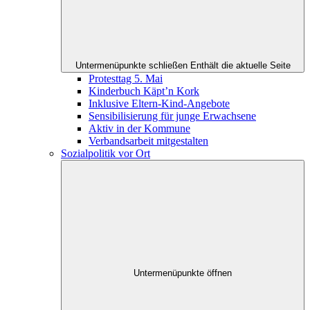
Untermenüpunkte schließen
Enthält die aktuelle Seite
Protesttag 5. Mai
Kinderbuch Käpt’n Kork
Inklusive Eltern-Kind-Angebote
Sensibilisierung für junge Erwachsene
Aktiv in der Kommune
Verbandsarbeit mitgestalten
Sozialpolitik vor Ort
Untermenüpunkte öffnen