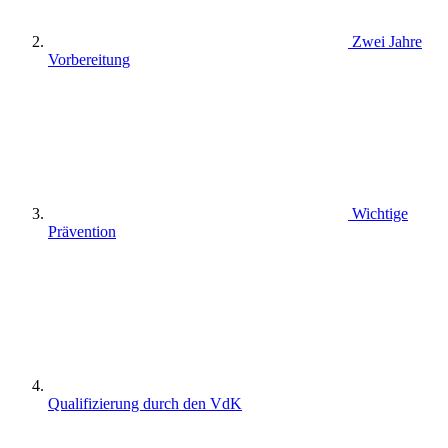
Zwei Jahre
Vorbereitung
Wichtige
Prävention
Qualifizierung durch den VdK