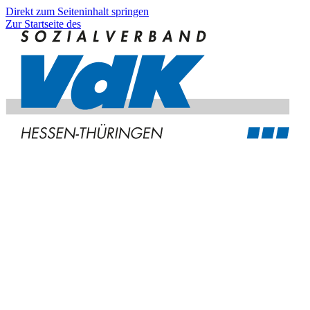
Direkt zum Seiteninhalt springen
Zur Startseite des