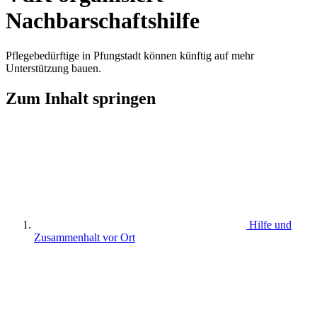
Nachbarschaftshilfe
Pflegebedürftige in Pfungstadt können künftig auf mehr
Unterstützung bauen.
Zum Inhalt springen
Hilfe und
Zusammenhalt vor Ort