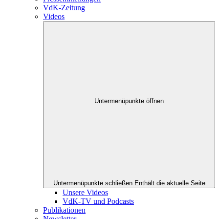
VdK-Zeitung
Videos
Untermenüpunkte öffnen
Untermenüpunkte schließen
Enthält die aktuelle Seite
Unsere Videos
VdK-TV und Podcasts
Publikationen
Newsletter