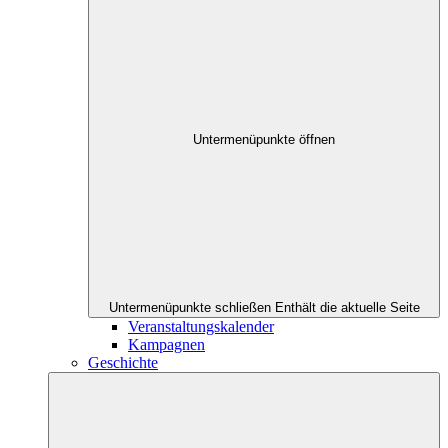
Untermenüpunkte öffnen
Untermenüpunkte schließen
Enthält die aktuelle Seite
Veranstaltungskalender
Kampagnen
Geschichte