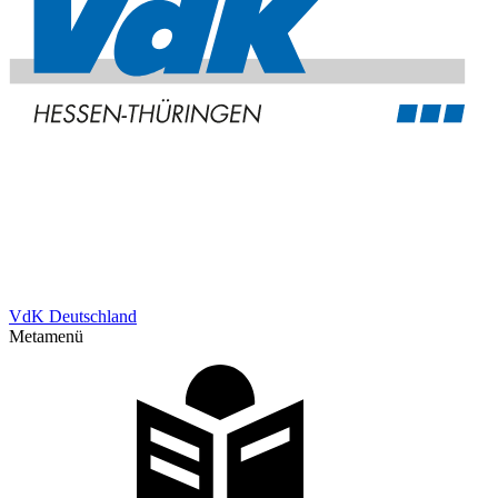
VdK Deutschland
Metamenü