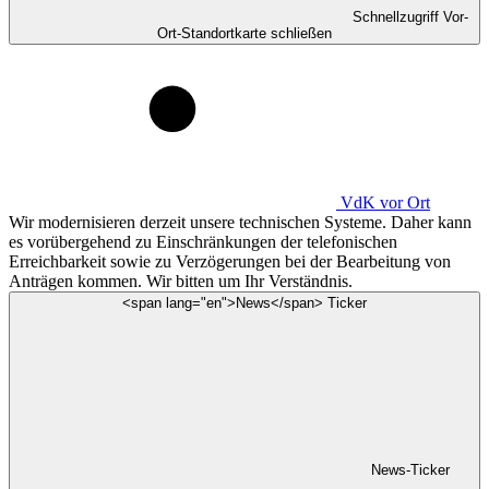
Schnellzugriff Vor-
Ort-Standortkarte schließen
VdK
vor Ort
Wir modernisieren derzeit unsere technischen Systeme. Daher kann
es vorübergehend zu Einschränkungen der telefonischen
Erreichbarkeit sowie zu Verzögerungen bei der Bearbeitung von
Anträgen kommen. Wir bitten um Ihr Verständnis.
<span lang="en">News</span> Ticker
News-Ticker