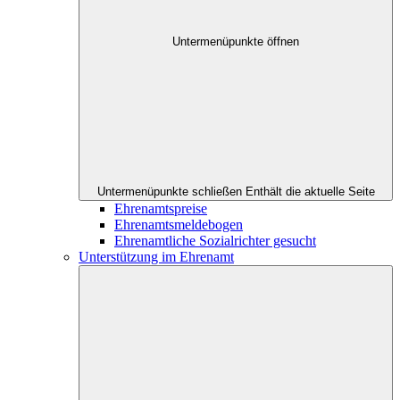
Untermenüpunkte öffnen
Untermenüpunkte schließen
Enthält die aktuelle Seite
Ehrenamtspreise
Ehrenamtsmeldebogen
Ehrenamtliche Sozialrichter gesucht
Unterstützung im Ehrenamt