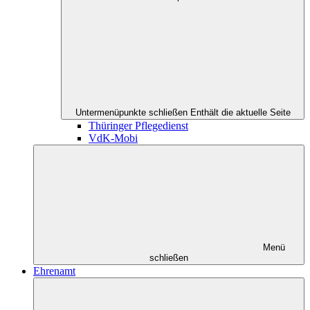
Untermenüpunkte schließen
Enthält die aktuelle Seite
Thüringer Pflegedienst
VdK-Mobi
Menü
schließen
Ehrenamt