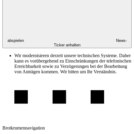
abspielen
News-
Ticker anhalten
Wir modernisieren derzeit unsere technischen Systeme. Daher
kann es vorübergehend zu Einschränkungen der telefonischen
Erreichbarkeit sowie zu Verzögerungen bei der Bearbeitung
von Anträgen kommen. Wir bitten um Ihr Verständnis.
Brotkrumennavigation