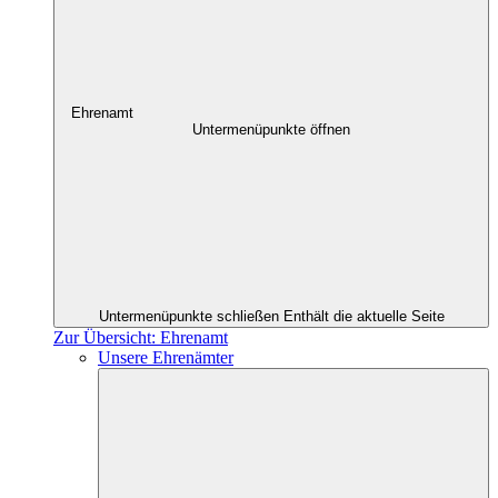
Ehrenamt
Untermenüpunkte öffnen
Untermenüpunkte schließen
Enthält die aktuelle Seite
Zur Übersicht: Ehrenamt
Unsere Ehrenämter