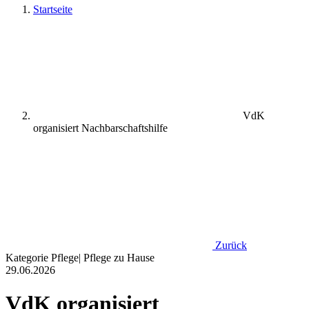
Startseite
VdK
organisiert Nachbarschaftshilfe
Zurück
Kategorie
Pflege
|
Pflege zu Hause
29.06.2026
VdK organisiert