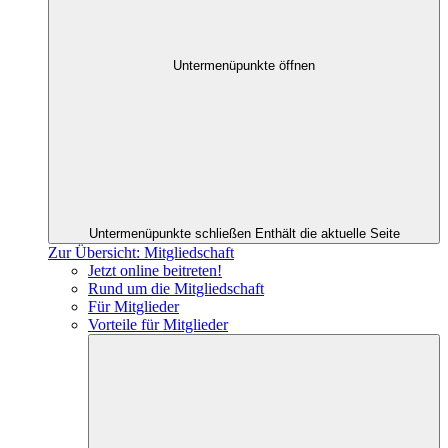
Untermenüpunkte öffnen
Untermenüpunkte schließen
Enthält die aktuelle Seite
Zur Übersicht: Mitgliedschaft
Jetzt online beitreten!
Rund um die Mitgliedschaft
Für Mitglieder
Vorteile für Mitglieder