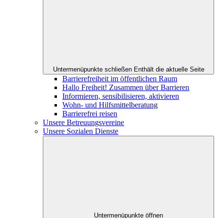
Untermenüpunkte schließen
Enthält die aktuelle Seite
Barrierefreiheit im öffentlichen Raum
Hallo Freiheit! Zusammen über Barrieren
Informieren, sensibilisieren, aktivieren
Wohn- und Hilfsmittelberatung
Barrierefrei reisen
Unsere Betreuungsvereine
Unsere Sozialen Dienste
Untermenüpunkte öffnen