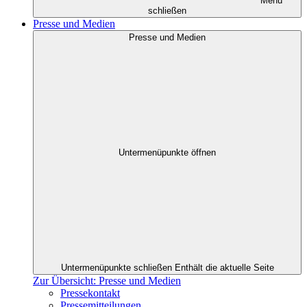
Menü
schließen
Presse und Medien
Presse und Medien
Untermenüpunkte öffnen
Untermenüpunkte schließen
Enthält die aktuelle Seite
Zur Übersicht: Presse und Medien
Pressekontakt
Pressemitteilungen