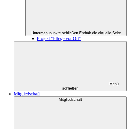
Untermenüpunkte schließen
Enthält die aktuelle Seite
Projekt "Pflege vor Ort"
Menü
schließen
Mitgliedschaft
Mitgliedschaft