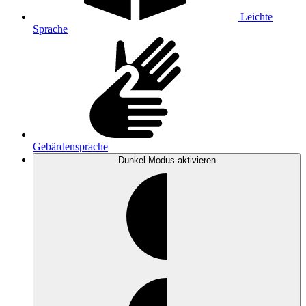
Leichte
Sprache
Gebärdensprache
Dunkel-Modus
aktivieren