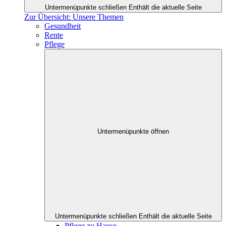
Untermenüpunkte schließen
Enthält die aktuelle Seite
Zur Übersicht: Unsere Themen
Gesundheit
Rente
Pflege
Untermenüpunkte öffnen
Untermenüpunkte schließen
Enthält die aktuelle Seite
Pflege zu Hause