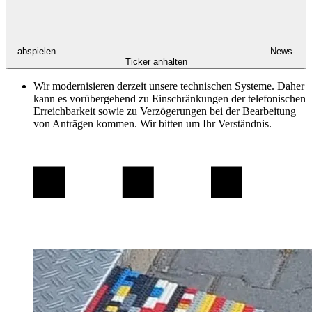
abspielen
News-
Ticker anhalten
Wir modernisieren derzeit unsere technischen Systeme. Daher
kann es vorübergehend zu Einschränkungen der telefonischen
Erreichbarkeit sowie zu Verzögerungen bei der Bearbeitung
von Anträgen kommen. Wir bitten um Ihr Verständnis.