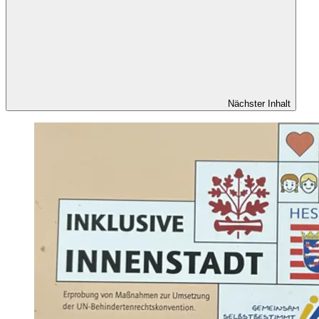
Nächster Inhalt