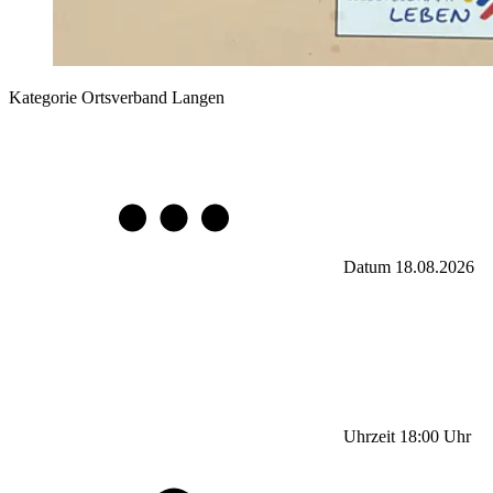
Kategorie
Ortsverband Langen
Datum
18.08.2026
Uhrzeit
18:00
Uhr