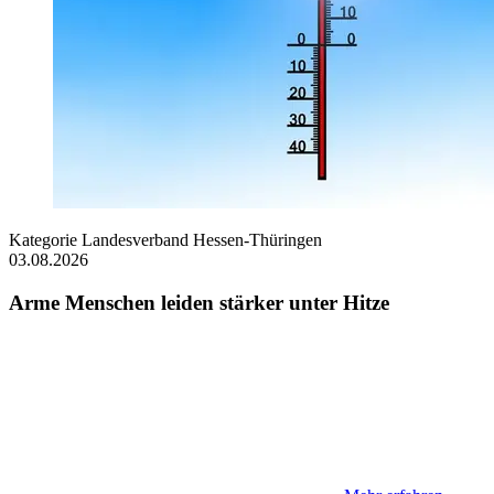
Kategorie
Landesverband Hessen-Thüringen
03.08.2026
Arme Menschen leiden stärker unter Hitze