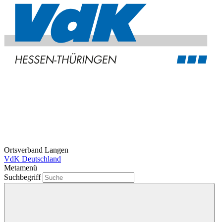
Ortsverband Langen
VdK Deutschland
Metamenü
Suchbegriff