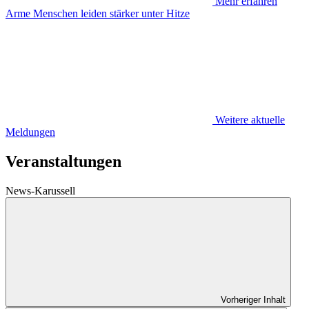
Mehr erfahren
Arme Menschen leiden stärker unter Hitze
Weitere aktuelle
Meldungen
Veranstaltungen
News-Karussell
Vorheriger Inhalt