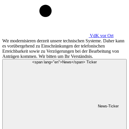
VdK
vor Ort
Wir modernisieren derzeit unsere technischen Systeme. Daher kann
es vorübergehend zu Einschränkungen der telefonischen
Erreichbarkeit sowie zu Verzögerungen bei der Bearbeitung von
Anträgen kommen. Wir bitten um Ihr Verständnis.
<span lang="en">News</span> Ticker
News-Ticker