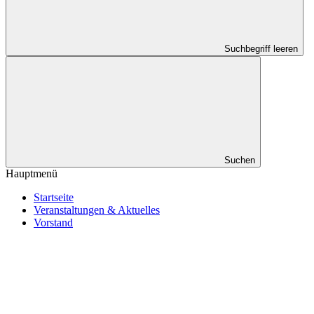
Suchbegriff leeren
Suchen
Hauptmenü
Startseite
Veranstaltungen & Aktuelles
Vorstand