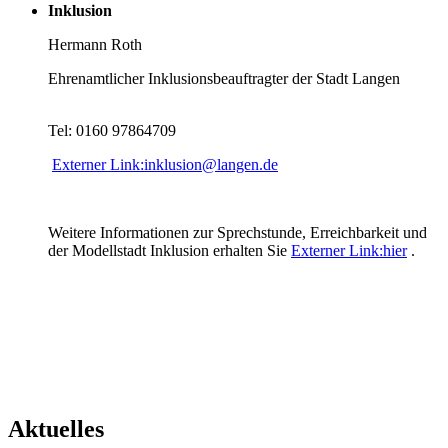
Inklusion
Hermann Roth
Ehrenamtlicher Inklusionsbeauftragter der Stadt Langen
Tel: 0160 97864709
Externer Link:
inklusion
@
langen.de
Weitere Informationen zur Sprechstunde, Erreichbarkeit und
der Modellstadt Inklusion erhalten Sie
Externer Link:
hier
.
Aktuelles