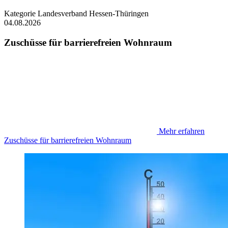
Kategorie
Landesverband Hessen-Thüringen
04.08.2026
Zuschüsse für barrierefreien Wohnraum
Mehr erfahren
Zuschüsse für barrierefreien Wohnraum