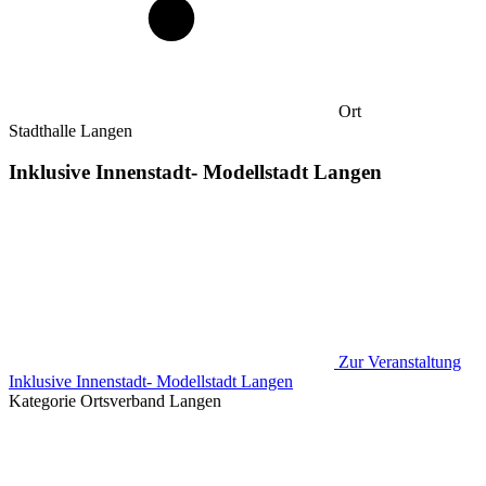
Ort
Stadthalle Langen
Inklusive Innenstadt- Modellstadt Langen
Zur Veranstaltung
Inklusive Innenstadt- Modellstadt Langen
Kategorie
Ortsverband Langen