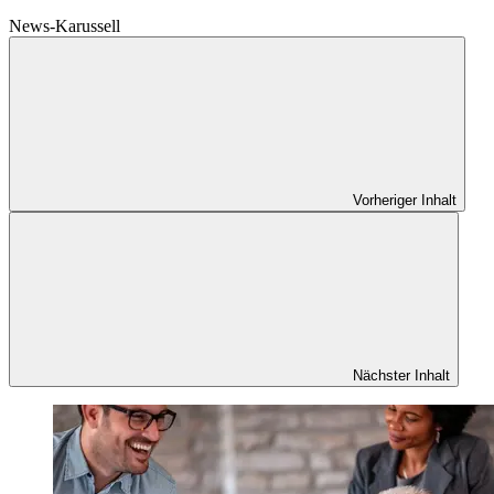
News-Karussell
Vorheriger Inhalt
Nächster Inhalt