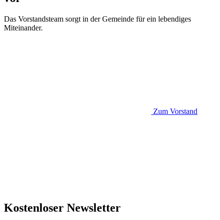
Das Vorstandsteam sorgt in der Gemeinde für ein lebendiges
Miteinander.
Zum Vorstand
Kostenloser Newsletter