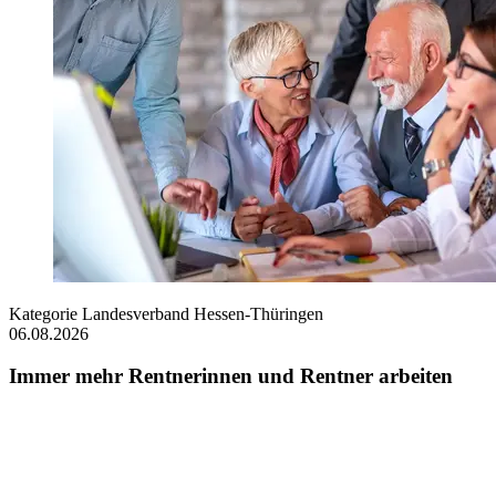
Kategorie
Landesverband Hessen-Thüringen
06.08.2026
Immer mehr Rentnerinnen und Rentner arbeiten