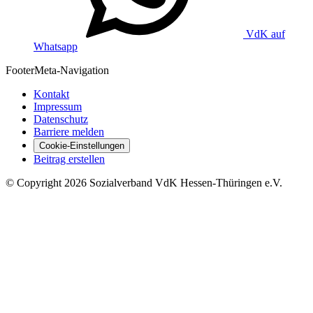
VdK auf
Whatsapp
Footer
Meta-Navigation
Kontakt
Impressum
Datenschutz
Barriere melden
Cookie-Einstellungen
Beitrag erstellen
©
Copyright
2026 Sozialverband VdK Hessen-Thüringen e.V.