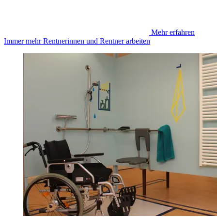
Mehr erfahren
Immer mehr Rentnerinnen und Rentner arbeiten