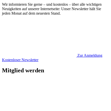
Wir informieren Sie gerne – und kostenlos – über alle wichtigen
Neuigkeiten auf unserer Internetseite: Unser Newsletter hält Sie
jeden Monat auf dem neuesten Stand.
Zur Anmeldung
Kostenloser Newsletter
Mitglied werden