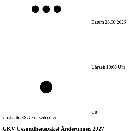
Datum
26.08.2026
Uhrzeit
18:00
Uhr
Ort
Gaststätte SSG Freizeitcenter
GKV Gesundheitspaket Änderungen 2027