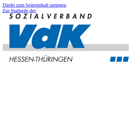
Direkt zum Seiteninhalt springen
Zur Startseite des