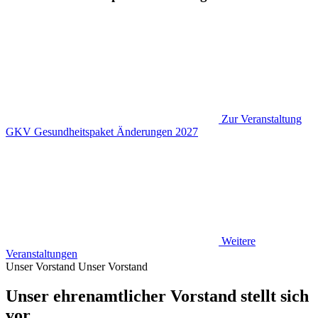
Zur Veranstaltung
GKV Gesundheitspaket Änderungen 2027
Weitere
Veranstaltungen
Unser Vorstand
Unser Vorstand
Unser ehrenamtlicher Vorstand stellt sich
vor