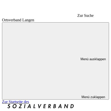
Zur Suche
Ortsverband Langen
Menü ausklappen
Menü zuklappen
Zur Startseite des