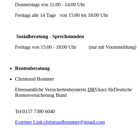
Donnerstags von 11:00 - 14:00 Uhr
Freitags alle 14 Tage von 15:00 bis 18:00 Uhr
Sozialberatung - Sprechstunden
Freitags von 15:00 - 18:00 Uhr (nur mit Voranmeldung)
Rentenberatung
Christraud Bommer
Ehrenamtliche Versichertenberaterin
DRV
kurz für
Deutsche
Rentenversicherung
Bund
Tel:0157 7380 6040
Externer Link:
christraudbommer
@
gmail.com