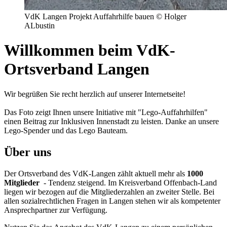
VdK Langen Projekt Auffahrhilfe bauen © Holger
ALbustin
Willkommen beim VdK-
Ortsverband Langen
Wir begrüßen Sie recht herzlich auf unserer Internetseite!
Das Foto zeigt Ihnen unsere Initiative mit "Lego-Auffahrhilfen"
einen Beitrag zur Inklusiven Innenstadt zu leisten. Danke an unsere
Lego-Spender und das Lego Bauteam.
Über uns
Der Ortsverband des VdK-Langen zählt aktuell mehr als
1000
Mitglieder
- Tendenz steigend. Im Kreisverband Offenbach-Land
liegen wir bezogen auf die Mitgliederzahlen an zweiter Stelle. Bei
allen sozialrechtlichen Fragen in Langen stehen wir als kompetenter
Ansprechpartner zur Verfügung.