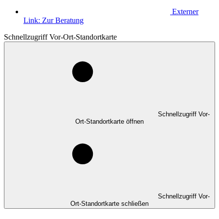
Externer
Link:
Zur Beratung
Schnellzugriff Vor-Ort-Standortkarte
Schnellzugriff Vor-
Ort-Standortkarte öffnen
Schnellzugriff Vor-
Ort-Standortkarte schließen