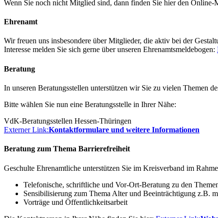
Wenn Sie noch nicht Mitglied sind, dann finden Sie hier den Online-
Ehrenamt
Wir freuen uns insbesondere über Mitglieder, die aktiv bei der Gesta
Interesse melden Sie sich gerne über unseren Ehrenamtsmeldebogen:
Beratung
In unseren Beratungsstellen unterstützen wir Sie zu vielen Themen de
Bitte wählen Sie nun eine Beratungsstelle in Ihrer Nähe:
VdK-Beratungsstellen Hessen-Thüringen
Externer Link:
Kontaktformulare und weitere Informationen
Beratung zum Thema Barrierefreiheit
Geschulte Ehrenamtliche unterstützen Sie im Kreisverband im Rahmen
Telefonische, schriftliche und Vor-Ort-Beratung zu den Them
Sensibilisierung zum Thema Alter und Beeinträchtigung z.B.
Vorträge und Öffentlichkeitsarbeit