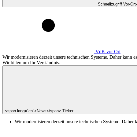
Schnellzugriff Vor-Ort
VdK
vor Ort
Wir modernisieren derzeit unsere technischen Systeme. Daher kann 
Wir bitten um Ihr Verständnis.
<span lang="en">News</span> Ticker
Wir modernisieren derzeit unsere technischen Systeme. Daher 