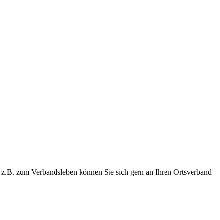
wie z.B. zum Verbandsleben können Sie sich gern an Ihren Ortsverband