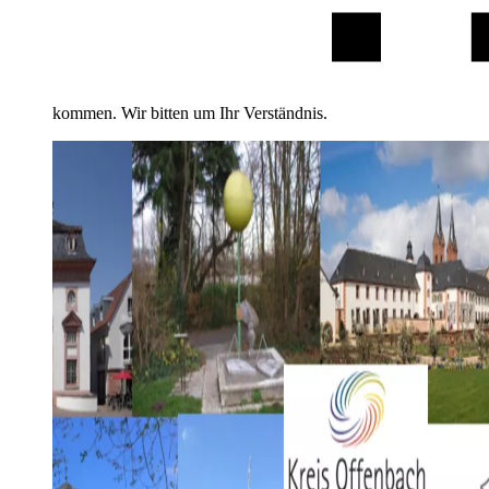
kommen. Wir bitten um Ihr Verständnis.