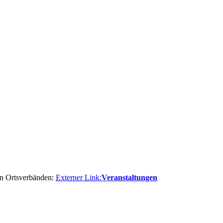
en Ortsverbänden:
Externer Link:
Veranstaltungen