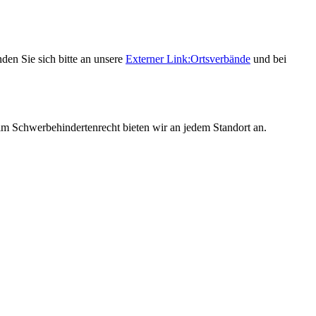
den Sie sich bitte an unsere
Externer Link:
Ortsverbände
und bei
 im Schwerbehindertenrecht bieten wir an jedem Standort an.