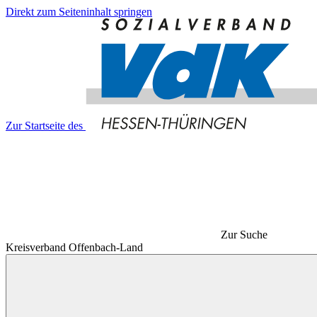
Direkt zum Seiteninhalt springen
Zur Startseite des
Zur Suche
Kreisverband Offenbach-Land