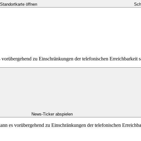
-Standortkarte öffnen
Sch
es vorübergehend zu Einschränkungen der telefonischen Erreichbarkei
News-Ticker abspielen
kann es vorübergehend zu Einschränkungen der telefonischen Erreichb