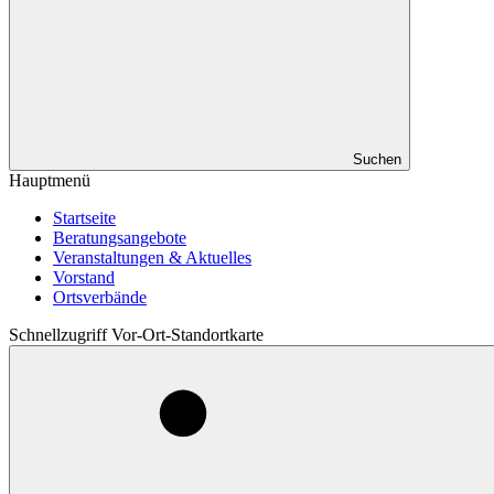
Suchen
Hauptmenü
Startseite
Beratungsangebote
Veranstaltungen & Aktuelles
Vorstand
Ortsverbände
Schnellzugriff Vor-Ort-Standortkarte