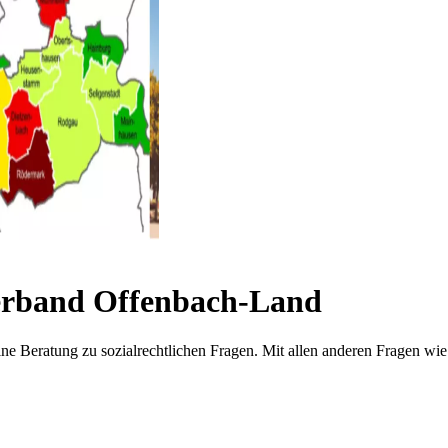
rband Offenbach-Land
ür eine Beratung zu sozialrechtlichen Fragen. Mit allen anderen Fragen 