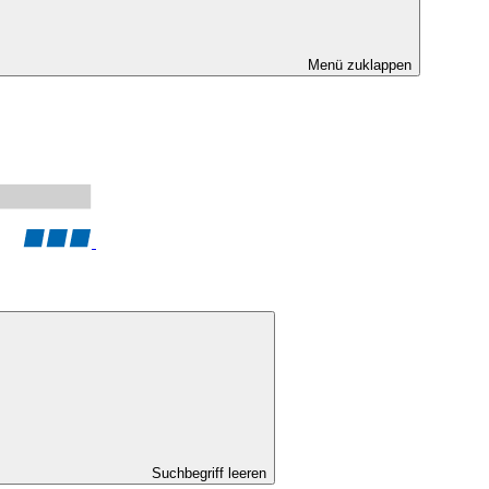
Menü zuklappen
Suchbegriff leeren