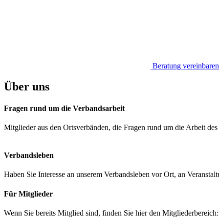
Beratung vereinbaren
Über uns
Fragen rund um die Verbandsarbeit
Mitglieder aus den Ortsverbänden, die Fragen rund um die Arbeit de
Verbandsleben
Haben Sie Interesse an unserem Verbandsleben vor Ort, an Veranstal
Für Mitglieder
Wenn Sie bereits Mitglied sind, finden Sie hier den Mitgliederbereich