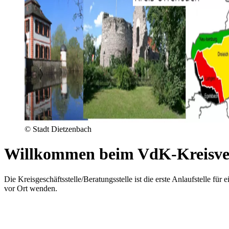
© Stadt Dietzenbach
Willkommen beim VdK-Kreisve
Die Kreisgeschäftsstelle/Beratungsstelle ist die erste Anlaufstelle f
vor Ort wenden.