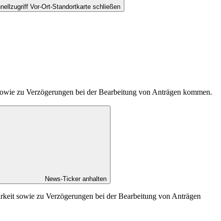
nellzugriff Vor-Ort-Standortkarte schließen
t sowie zu Verzögerungen bei der Bearbeitung von Anträgen kommen.
News-Ticker anhalten
arkeit sowie zu Verzögerungen bei der Bearbeitung von Anträgen