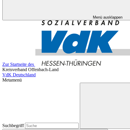
Menü ausklappen
Zur Startseite des
Kreisverband Offenbach-Land
VdK Deutschland
Metamenü
Suchbegriff