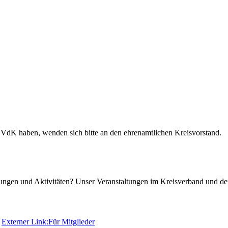
s VdK haben, wenden sich bitte an den ehrenamtlichen Kreisvorstand.
tungen und Aktivitäten? Unser Veranstaltungen im Kreisverband und d
:
Externer Link:
Für Mitglieder