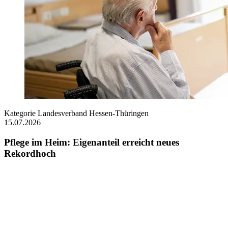
Kategorie
Landesverband Hessen-Thüringen
15.07.2026
Pflege im Heim: Eigenanteil erreicht neues
Rekordhoch