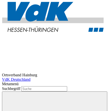
Ortsverband Hainburg
VdK Deutschland
Metamenü
Suchbegriff