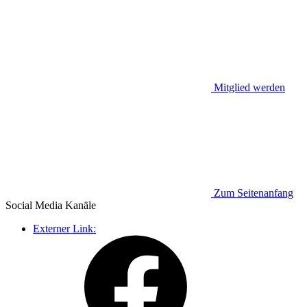
Mitglied werden
Zum Seitenanfang
Social Media
Kanäle
Externer Link: