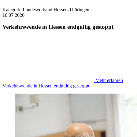
Kategorie
Landesverband Hessen-Thüringen
16.07.2026
Verkehrswende in Hessen endgültig gestoppt
Mehr erfahren
Verkehrswende in Hessen endgültig gestoppt