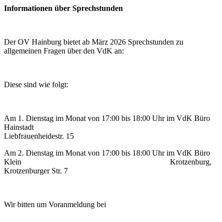
Informationen über Sprechstunden
Der OV Hainburg bietet ab März 2026 Sprechstunden zu
allgemeinen Fragen über den VdK an:
Diese sind wie folgt:
Am 1. Dienstag im Monat von 17:00 bis 18:00 Uhr im VdK Büro
Hainstadt
Liebfrauenheidestr. 15
Am 2. Dienstag im Monat von 17:00 bis 18:00 Uhr im VdK Büro
Klein Krotzenburg,
Krotzenburger Str. 7
Wir bitten um Voranmeldung bei