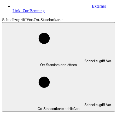
Externer
Link:
Zur Beratung
Schnellzugriff Vor-Ort-Standortkarte
Schnellzugriff Vor-
Ort-Standortkarte öffnen
Schnellzugriff Vor-
Ort-Standortkarte schließen