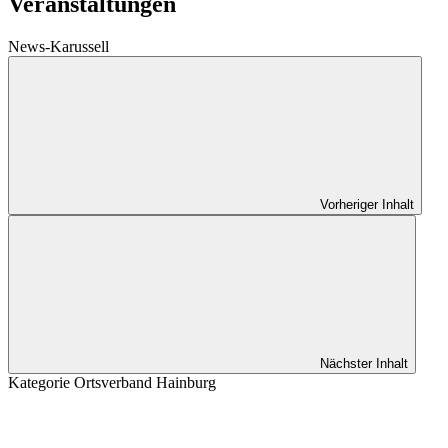
Veranstaltungen
News-Karussell
Vorheriger Inhalt
Nächster Inhalt
Kategorie
Ortsverband Hainburg