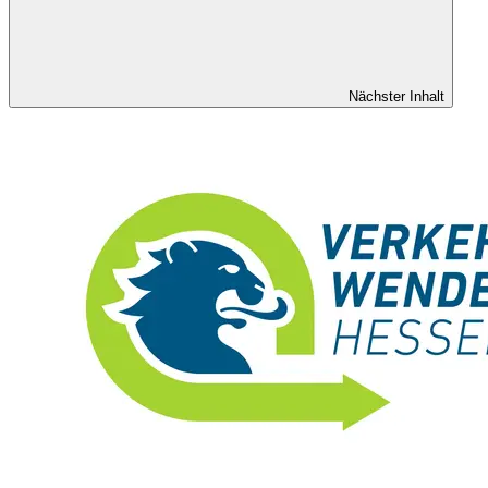
Nächster Inhalt