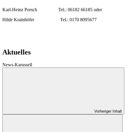
Karl-Heinz Porsch Tel.: 06182 66185 oder
Hilde Krainhöfer Tel.: 0170 8095677
Aktuelles
News-Karussell
Vorheriger Inhalt