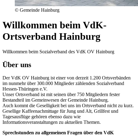
© Gemeinde Hainburg
Willkommen beim VdK-
Ortsverband Hainburg
Willkommen beim Sozialverband des VdK OV Hainburg
Über uns
Der VdK OV Hainburg ist einer von derzeit 1.200 Ortsverbänden
im nunmehr über 300.000 Mitglieder zählenden Sozialverband
Hessen-Thüringen e.V.
Unser Ortsverband ist mit seinen über 750 Mitgliedern fester
Bestandteil im Gemeinwesen der Gemeinde Hainburg.
Auch kommt die Geselligkeit bei uns im Ortsverband nicht zu kurz.
Gesellige Kaffeenachmittage für Jung und Alt, Grillfest und
Tagesausflüge gehören ebenso dazu wie
Informationsveranstaltungen zu aktuellen Themen.
Sprechstunden zu allgemeinen Fragen über den VdK