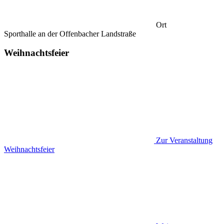
Ort
Sporthalle an der Offenbacher Landstraße
Weihnachtsfeier
Zur Veranstaltung
Weihnachtsfeier