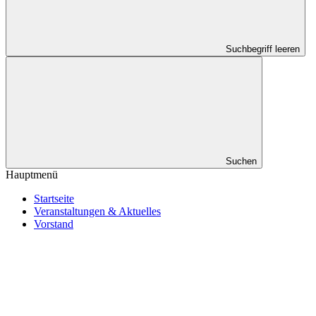
Suchbegriff leeren
Suchen
Hauptmenü
Startseite
Veranstaltungen & Aktuelles
Vorstand