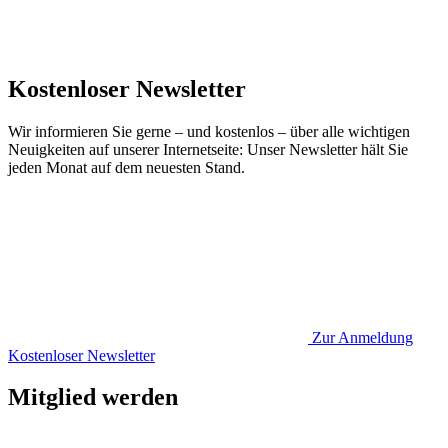
Kostenloser Newsletter
Wir informieren Sie gerne – und kostenlos – über alle wichtigen
Neuigkeiten auf unserer Internetseite: Unser Newsletter hält Sie
jeden Monat auf dem neuesten Stand.
Zur Anmeldung
Kostenloser Newsletter
Mitglied werden