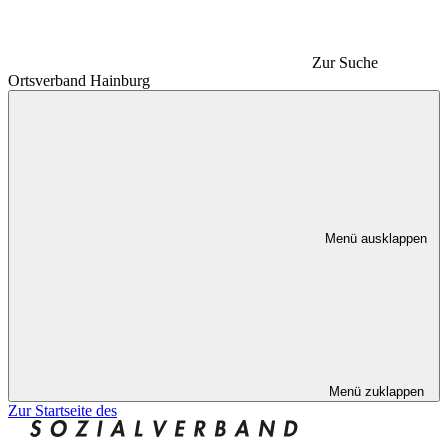
Zur Suche
Ortsverband Hainburg
Menü ausklappen
Menü zuklappen
Zur Startseite des