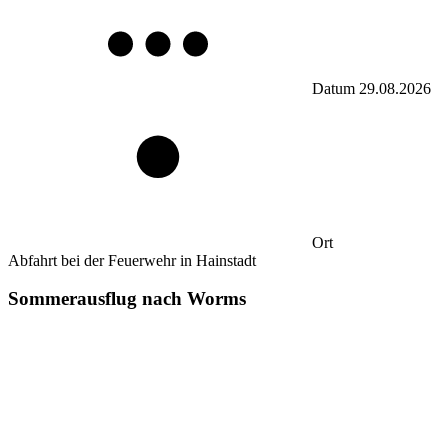
Datum
29.08.2026
Ort
Abfahrt bei der Feuerwehr in Hainstadt
Sommerausflug nach Worms