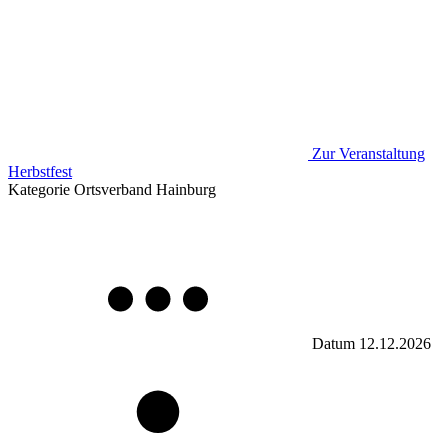
Zur Veranstaltung
Herbstfest
Kategorie
Ortsverband Hainburg
Datum
12.12.2026