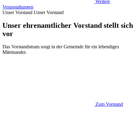
Weitere
Veranstaltungen
Unser Vorstand
Unser Vorstand
Unser ehrenamtlicher Vorstand stellt sich
vor
Das Vorstandsteam sorgt in der Gemeinde für ein lebendiges
Miteinander.
Zum Vorstand