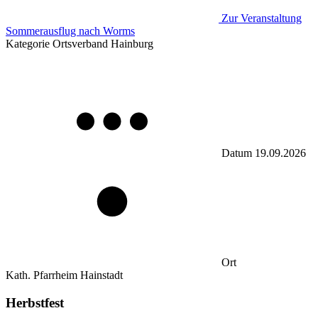
Zur Veranstaltung
Sommerausflug nach Worms
Kategorie
Ortsverband Hainburg
Datum
19.09.2026
Ort
Kath. Pfarrheim Hainstadt
Herbstfest