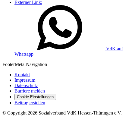
Externer Link:
VdK auf
Whatsapp
Footer
Meta-Navigation
Kontakt
Impressum
Datenschutz
Barriere melden
Cookie-Einstellungen
Beitrag erstellen
©
Copyright
2026 Sozialverband VdK Hessen-Thüringen e.V.