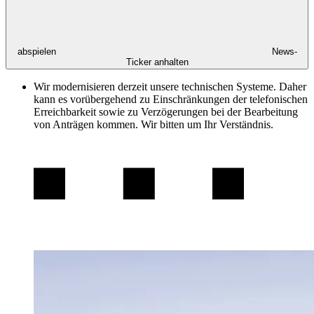
abspielen
News-
Ticker anhalten
Wir modernisieren derzeit unsere technischen Systeme. Daher
kann es vorübergehend zu Einschränkungen der telefonischen
Erreichbarkeit sowie zu Verzögerungen bei der Bearbeitung
von Anträgen kommen. Wir bitten um Ihr Verständnis.