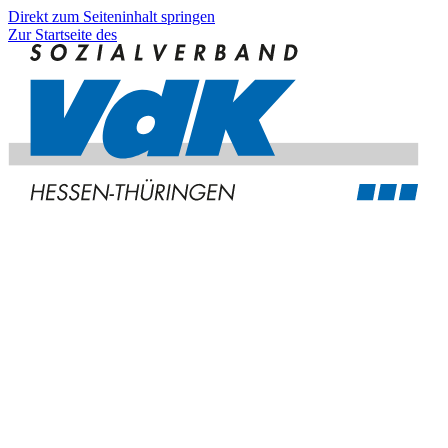
Direkt zum Seiteninhalt springen
Zur Startseite des