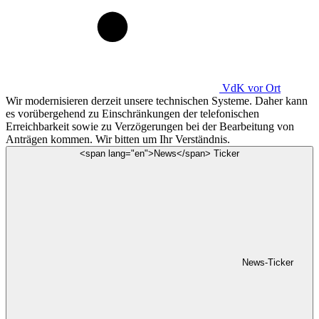
VdK
vor Ort
Wir modernisieren derzeit unsere technischen Systeme. Daher kann
es vorübergehend zu Einschränkungen der telefonischen
Erreichbarkeit sowie zu Verzögerungen bei der Bearbeitung von
Anträgen kommen. Wir bitten um Ihr Verständnis.
<span lang="en">News</span> Ticker
News-Ticker