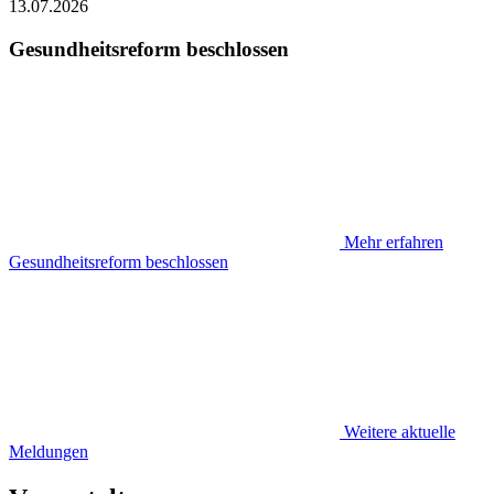
13.07.2026
Gesundheitsreform beschlossen
Mehr erfahren
Gesundheitsreform beschlossen
Weitere aktuelle
Meldungen