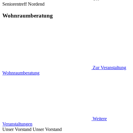
Seniorentreff Nordend
Wohnraumberatung
Zur Veranstaltung
Wohnraumberatung
Weitere
Veranstaltungen
Unser Vorstand
Unser Vorstand