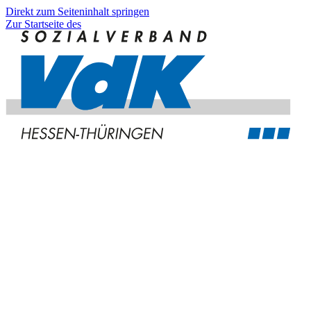
Direkt zum Seiteninhalt springen
Zur Startseite des