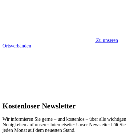
Zu unseren
Ortsverbänden
Kostenloser Newsletter
Wir informieren Sie gerne – und kostenlos – über alle wichtigen
Neuigkeiten auf unserer Internetseite: Unser Newsletter hält Sie
jeden Monat auf dem neuesten Stand.