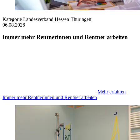
Kategorie
Landesverband Hessen-Thüringen
06.08.2026
Immer mehr Rentnerinnen und Rentner arbeiten
Mehr erfahren
Immer mehr Rentnerinnen und Rentner arbeiten