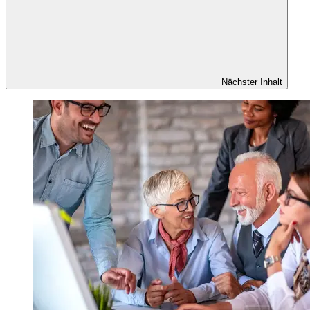
Nächster Inhalt