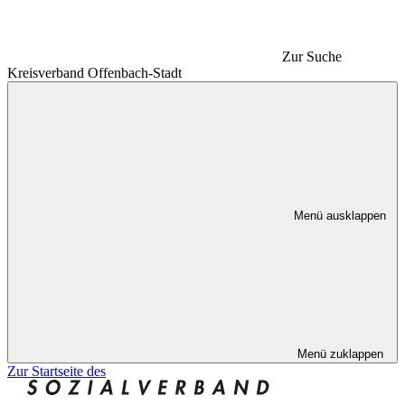
Zur Suche
Kreisverband Offenbach-Stadt
Menü ausklappen
Menü zuklappen
Zur Startseite des