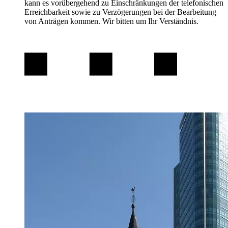
kann es vorübergehend zu Einschränkungen der telefonischen
Erreichbarkeit sowie zu Verzögerungen bei der Bearbeitung
von Anträgen kommen. Wir bitten um Ihr Verständnis.