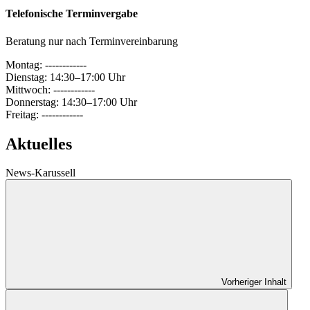
Telefonische Terminvergabe
Beratung nur nach Terminvereinbarung
Montag: ------------
Dienstag: 14:30–17:00 Uhr
Mittwoch: ------------
Donnerstag: 14:30–17:00 Uhr
Freitag: ------------
Aktuelles
News-Karussell
Vorheriger Inhalt