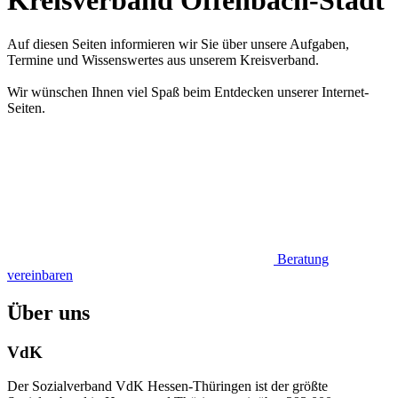
Kreisverband Offenbach-Stadt
Auf diesen Seiten informieren wir Sie über unsere Aufgaben,
Termine und Wissenswertes aus unserem Kreisverband.
Wir wünschen Ihnen viel Spaß beim Entdecken unserer Internet-
Seiten.
Beratung
vereinbaren
Über uns
VdK
Der Sozialverband VdK Hessen-Thüringen ist der größte