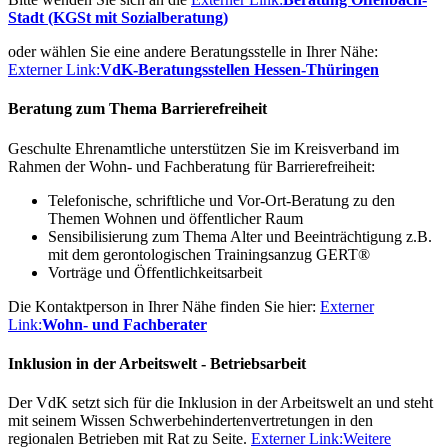
Stadt (KGSt mit Sozialberatung)
oder wählen Sie eine andere Beratungsstelle in Ihrer Nähe:
Externer Link:
VdK-Beratungsstellen Hessen-Thüringen
Beratung zum Thema Barrierefreiheit
Geschulte Ehrenamtliche unterstützen Sie im Kreisverband im
Rahmen der Wohn- und Fachberatung für Barrierefreiheit:
Telefonische, schriftliche und Vor-Ort-Beratung zu den
Themen Wohnen und öffentlicher Raum
Sensibilisierung zum Thema Alter und Beeinträchtigung z.B.
mit dem gerontologischen Trainingsanzug GERT®
Vorträge und Öffentlichkeitsarbeit
Die Kontaktperson in Ihrer Nähe finden Sie hier:
Externer
Link:
Wohn- und Fachberater
Inklusion in der Arbeitswelt - Betriebsarbeit
Der VdK setzt sich für die Inklusion in der Arbeitswelt an und steht
mit seinem Wissen Schwerbehindertenvertretungen in den
regionalen Betrieben mit Rat zu Seite.
Externer Link:
Weitere