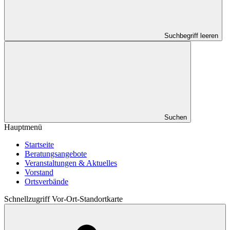
Suchbegriff leeren
Suchen
Hauptmenü
Startseite
Beratungsangebote
Veranstaltungen & Aktuelles
Vorstand
Ortsverbände
Schnellzugriff Vor-Ort-Standortkarte