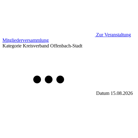
Zur Veranstaltung
Mitgliederversammlung
Kategorie
Kreisverband Offenbach-Stadt
Datum
15.08.2026