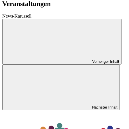
Veranstaltungen
News-Karussell
Vorheriger Inhalt
Nächster Inhalt