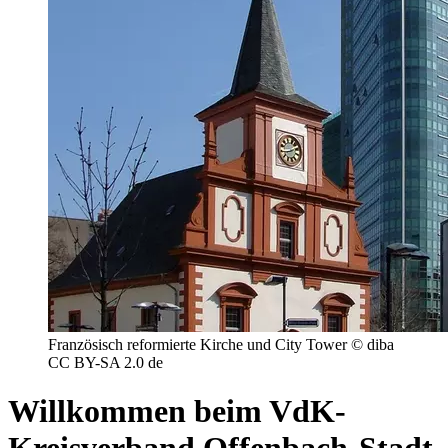
Französisch reformierte Kirche und City Tower © diba
CC BY-SA 2.0 de
Willkommen beim VdK-