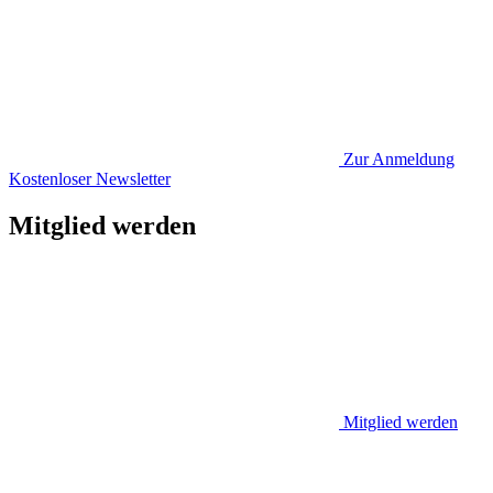
Zur Anmeldung
Kostenloser Newsletter
Mitglied werden
Mitglied werden