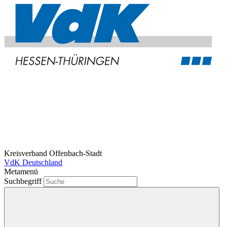
Kreisverband Offenbach-Stadt
VdK Deutschland
Metamenü
Suchbegriff