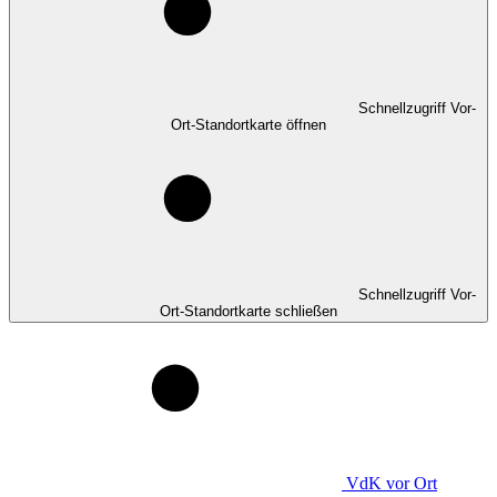
Schnellzugriff Vor-
Ort-Standortkarte öffnen
Schnellzugriff Vor-
Ort-Standortkarte schließen
VdK
vor Ort