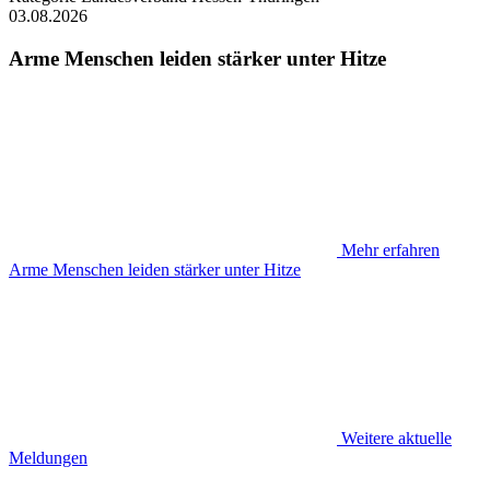
03.08.2026
Arme Menschen leiden stärker unter Hitze
Mehr erfahren
Arme Menschen leiden stärker unter Hitze
Weitere aktuelle
Meldungen