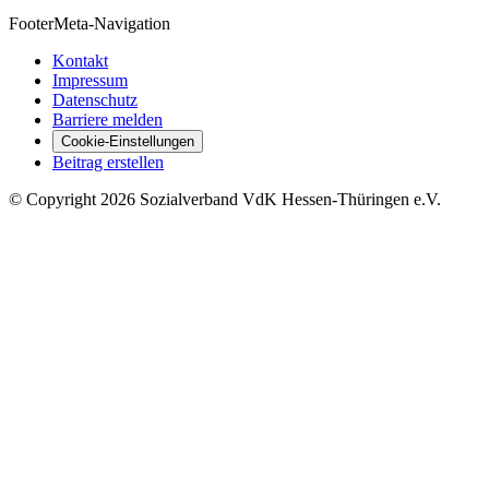
Footer
Meta-Navigation
Kontakt
Impressum
Datenschutz
Barriere melden
Cookie-Einstellungen
Beitrag erstellen
©
Copyright
2026 Sozialverband VdK Hessen-Thüringen e.V.