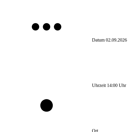
Datum
02.09.2026
Uhrzeit
14:00
Uhr
Ort