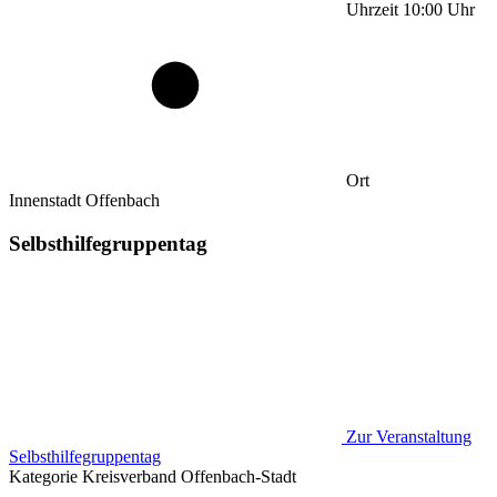
Uhrzeit
10:00
Uhr
Ort
Innenstadt Offenbach
Selbsthilfegruppentag
Zur Veranstaltung
Selbsthilfegruppentag
Kategorie
Kreisverband Offenbach-Stadt