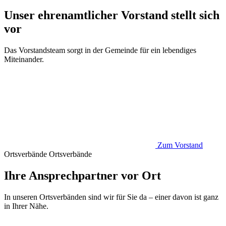
Unser ehrenamtlicher Vorstand stellt sich
vor
Das Vorstandsteam sorgt in der Gemeinde für ein lebendiges
Miteinander.
Zum Vorstand
Ortsverbände
Ortsverbände
Ihre Ansprechpartner vor Ort
In unseren Ortsverbänden sind wir für Sie da – einer davon ist ganz
in Ihrer Nähe.