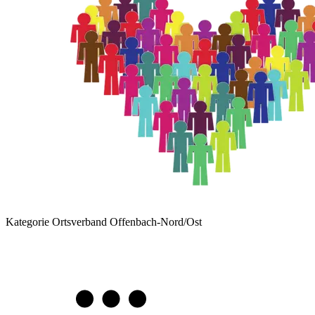
Kategorie
Ortsverband Offenbach-Nord/Ost