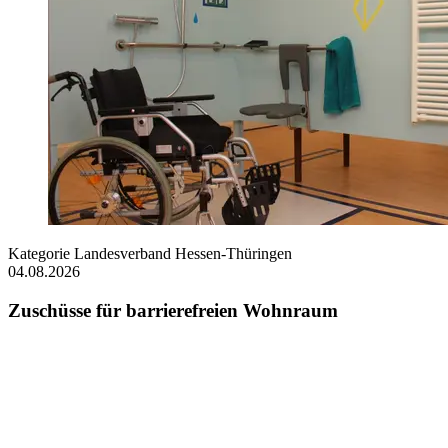
Kategorie
Landesverband Hessen-Thüringen
04.08.2026
Zuschüsse für barrierefreien Wohnraum