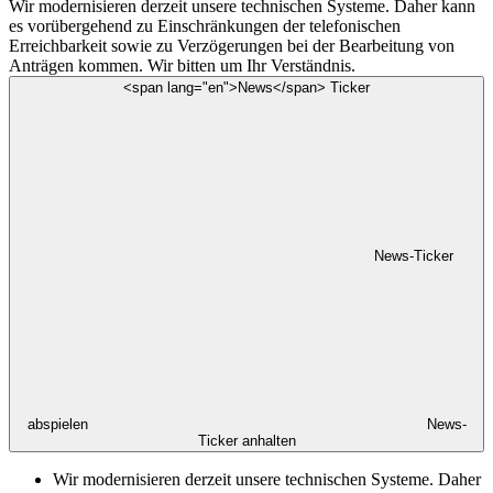
Wir modernisieren derzeit unsere technischen Systeme. Daher kann
es vorübergehend zu Einschränkungen der telefonischen
Erreichbarkeit sowie zu Verzögerungen bei der Bearbeitung von
Anträgen kommen. Wir bitten um Ihr Verständnis.
<span lang="en">News</span> Ticker
News-Ticker
abspielen
News-
Ticker anhalten
Wir modernisieren derzeit unsere technischen Systeme. Daher