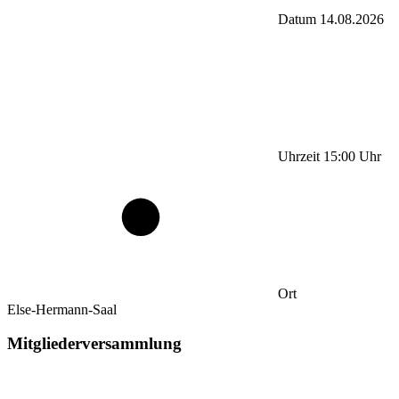
Datum
14.08.2026
Uhrzeit
15:00
Uhr
Ort
Else-Hermann-Saal
Mitgliederversammlung