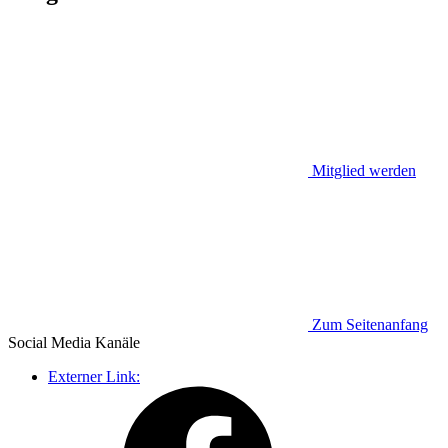
Mitglied werden
Zum Seitenanfang
Social Media
Kanäle
Externer Link: