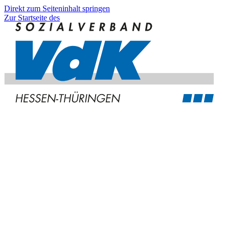
Direkt zum Seiteninhalt springen
Zur Startseite des