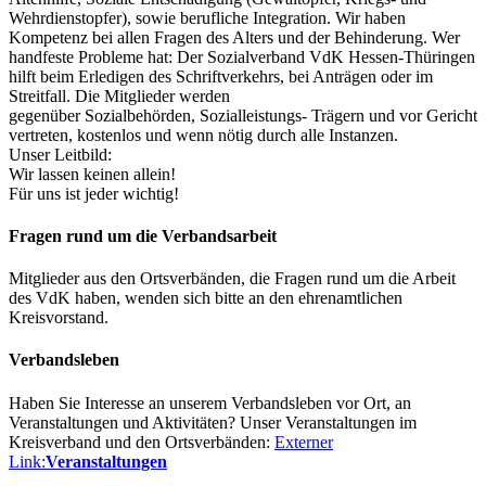
Wehrdienstopfer), sowie berufliche Integration. Wir haben
Kompetenz bei allen Fragen des Alters und der Behinderung. Wer
handfeste Probleme hat: Der Sozialverband VdK Hessen-Thüringen
hilft beim Erledigen des Schriftverkehrs, bei Anträgen oder im
Streitfall. Die Mitglieder werden
gegenüber Sozialbehörden, Sozialleistungs- Trägern und vor Gericht
vertreten, kostenlos und wenn nötig durch alle Instanzen.
Unser Leitbild:
Wir lassen keinen allein!
Für uns ist jeder wichtig!
Fragen rund um die Verbandsarbeit
Mitglieder aus den Ortsverbänden, die Fragen rund um die Arbeit
des VdK haben, wenden sich bitte an den ehrenamtlichen
Kreisvorstand.
Verbandsleben
Haben Sie Interesse an unserem Verbandsleben vor Ort, an
Veranstaltungen und Aktivitäten? Unser Veranstaltungen im
Kreisverband und den Ortsverbänden:
Externer
Link:
Veranstaltungen