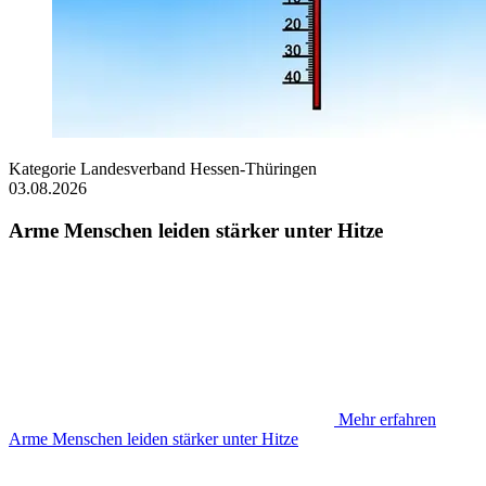
Kategorie
Landesverband Hessen-Thüringen
03.08.2026
Arme Menschen leiden stärker unter Hitze
Mehr erfahren
Arme Menschen leiden stärker unter Hitze