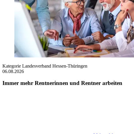
Kategorie
Landesverband Hessen-Thüringen
06.08.2026
Immer mehr Rentnerinnen und Rentner arbeiten