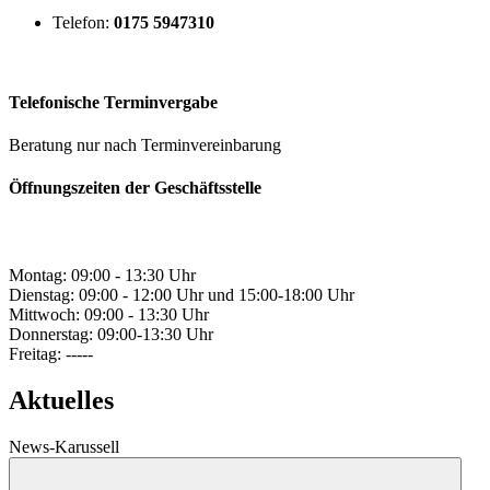
Telefon:
0175 5947310
Telefonische Terminvergabe
Beratung nur nach Terminvereinbarung
Öffnungszeiten der Geschäftsstelle
Montag: 09:00 - 13:30 Uhr
Dienstag: 09:00 - 12:00 Uhr und 15:00-18:00 Uhr
Mittwoch: 09:00 - 13:30 Uhr
Donnerstag: 09:00-13:30 Uhr
Freitag: -----
Aktuelles
News-Karussell