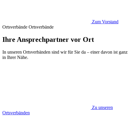
Zum Vorstand
Ortsverbände
Ortsverbände
Ihre Ansprechpartner vor Ort
In unseren Ortsverbänden sind wir für Sie da – einer davon ist ganz
in Ihrer Nähe.
Zu unseren
Ortsverbänden