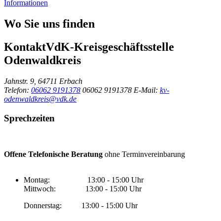
Informationen
Wo Sie uns finden
Kontakt
VdK-Kreisgeschäftsstelle
Odenwaldkreis
Jahnstr. 9, 64711 Erbach
Telefon:
06062 9191378
06062 9191378
E-Mail:
kv-
odenwaldkreis@vdk.de
Sprechzeiten
Offene Telefonische Beratung
ohne Terminvereinbarung
Montag: 13:00 - 15:00 Uhr
Mittwoch: 13:00 - 15:00 Uhr
Donnerstag: 13:00 - 15:00 Uhr