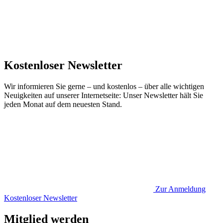
Kostenloser Newsletter
Wir informieren Sie gerne – und kostenlos – über alle wichtigen
Neuigkeiten auf unserer Internetseite: Unser Newsletter hält Sie
jeden Monat auf dem neuesten Stand.
Zur Anmeldung
Kostenloser Newsletter
Mitglied werden