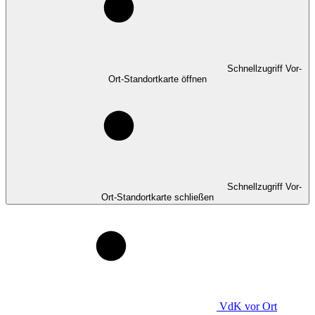
Schnellzugriff Vor-
Ort-Standortkarte öffnen
Schnellzugriff Vor-
Ort-Standortkarte schließen
VdK
vor Ort