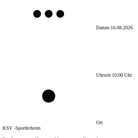
Datum
16.08.2026
Uhrzeit
10:00
Uhr
Ort
KSV -Sportlerheim