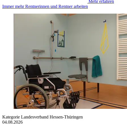
Mehr erfahren
Immer mehr Rentnerinnen und Rentner arbeiten
Kategorie
Landesverband Hessen-Thüringen
04.08.2026