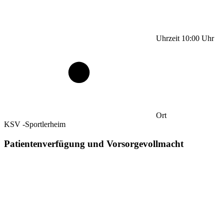
Uhrzeit
10:00
Uhr
Ort
KSV -Sportlerheim
Patientenverfügung und Vorsorgevollmacht