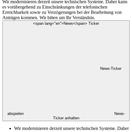
Wir modernisieren derzeit unsere technischen Systeme. Daher kann
es vorübergehend zu Einschränkungen der telefonischen
Erreichbarkeit sowie zu Verzögerungen bei der Bearbeitung von
Anträgen kommen. Wir bitten um Ihr Verständnis.
<span lang="en">News</span> Ticker
News-Ticker
abspielen
News-
Ticker anhalten
Wir modernisieren derzeit unsere technischen Systeme. Daher