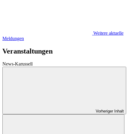
Weitere aktuelle
Meldungen
Veranstaltungen
News-Karussell
Vorheriger Inhalt