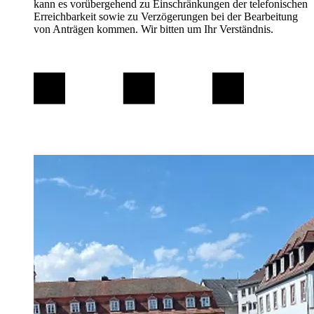
kann es vorübergehend zu Einschränkungen der telefonischen
Erreichbarkeit sowie zu Verzögerungen bei der Bearbeitung
von Anträgen kommen. Wir bitten um Ihr Verständnis.