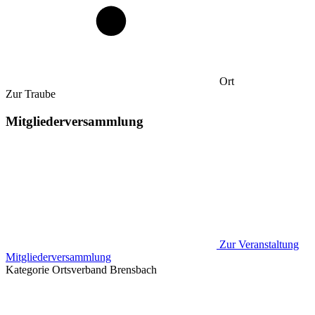
Ort
Zur Traube
Mitgliederversammlung
Zur Veranstaltung
Mitgliederversammlung
Kategorie
Ortsverband Brensbach