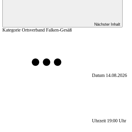
Nächster Inhalt
Kategorie
Ortsverband Falken-Gesäß
Datum
14.08.2026
Uhrzeit
19:00
Uhr