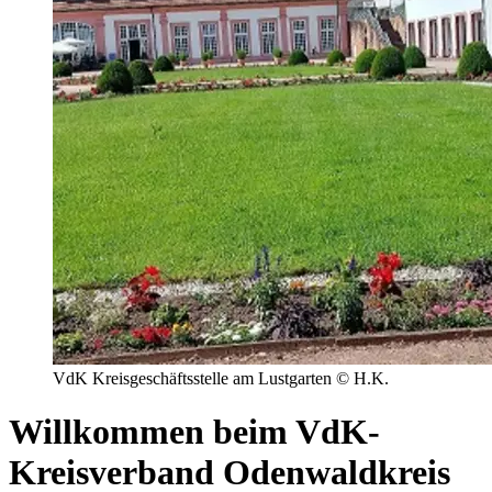
VdK Kreisgeschäftsstelle am Lustgarten © H.K.
Willkommen beim VdK-
Kreisverband Odenwaldkreis