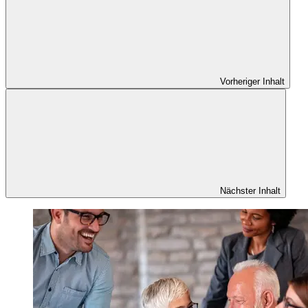
Vorheriger Inhalt
Nächster Inhalt