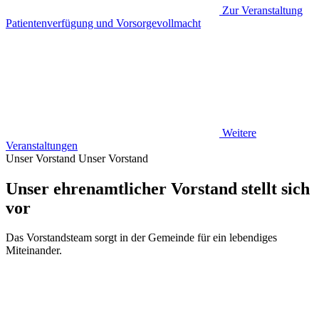
Zur Veranstaltung
Patientenverfügung und Vorsorgevollmacht
Weitere
Veranstaltungen
Unser Vorstand
Unser Vorstand
Unser ehrenamtlicher Vorstand stellt sich
vor
Das Vorstandsteam sorgt in der Gemeinde für ein lebendiges
Miteinander.