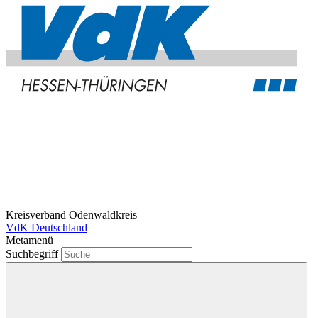
Kreisverband Odenwaldkreis
VdK Deutschland
Metamenü
Suchbegriff