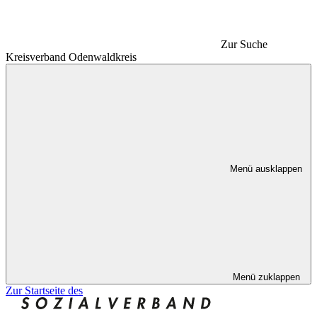
Zur Suche
Kreisverband Odenwaldkreis
Menü ausklappen
Menü zuklappen
Zur Startseite des