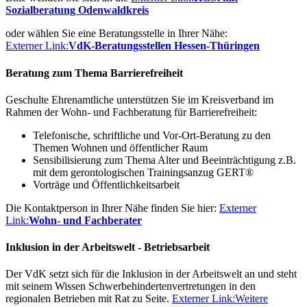
Sozialberatung Odenwaldkreis
oder wählen Sie eine Beratungsstelle in Ihrer Nähe:
Externer Link:
VdK-Beratungsstellen Hessen-Thüringen
Beratung zum Thema Barrierefreiheit
Geschulte Ehrenamtliche unterstützen Sie im Kreisverband im
Rahmen der Wohn- und Fachberatung für Barrierefreiheit:
Telefonische, schriftliche und Vor-Ort-Beratung zu den
Themen Wohnen und öffentlicher Raum
Sensibilisierung zum Thema Alter und Beeinträchtigung z.B.
mit dem gerontologischen Trainingsanzug GERT®
Vorträge und Öffentlichkeitsarbeit
Die Kontaktperson in Ihrer Nähe finden Sie hier:
Externer
Link:
Wohn- und Fachberater
Inklusion in der Arbeitswelt - Betriebsarbeit
Der VdK setzt sich für die Inklusion in der Arbeitswelt an und steht
mit seinem Wissen Schwerbehindertenvertretungen in den
regionalen Betrieben mit Rat zu Seite.
Externer Link:
Weitere