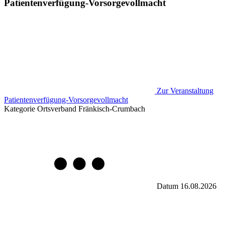
Patientenverfügung-Vorsorgevollmacht
Zur Veranstaltung
Patientenverfügung-Vorsorgevollmacht
Kategorie
Ortsverband Fränkisch-Crumbach
Datum
16.08.2026