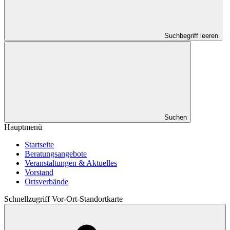
Suchbegriff leeren
Suchen
Hauptmenü
Startseite
Beratungsangebote
Veranstaltungen & Aktuelles
Vorstand
Ortsverbände
Schnellzugriff Vor-Ort-Standortkarte