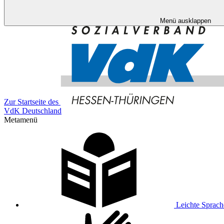
Menü ausklappen
Zur Startseite des
VdK Deutschland
Metamenü
Leichte Sprach