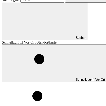
Suchen
Schnellzugriff Vor-Ort-Standortkarte
Schnellzugriff Vor-Ort