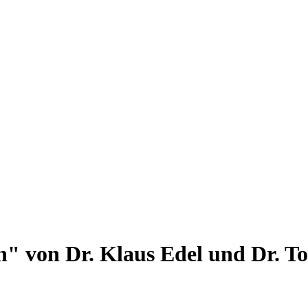
n" von Dr. Klaus Edel und Dr. 