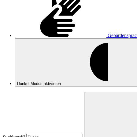
Gebärdensprac
Dunkel-Modus
aktivieren
Suchbegriff