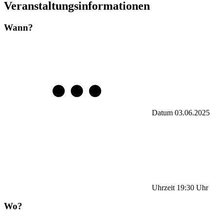
Veranstaltungsinformationen
Wann?
Datum
03.06.2025
Uhrzeit
19:30
Uhr
Wo?