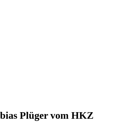
Tobias Plüger vom HKZ