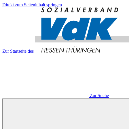
Direkt zum Seiteninhalt springen
Zur Startseite des
Zur Suche