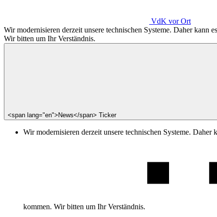
VdK
vor Ort
Wir modernisieren derzeit unsere technischen Systeme. Daher kann 
Wir bitten um Ihr Verständnis.
<span lang="en">News</span> Ticker
Wir modernisieren derzeit unsere technischen Systeme. Daher 
kommen. Wir bitten um Ihr Verständnis.