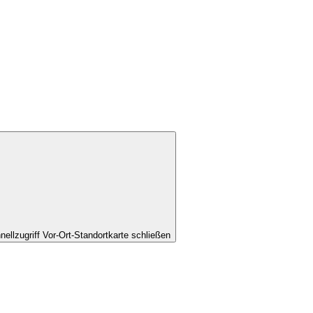
nellzugriff Vor-Ort-Standortkarte schließen