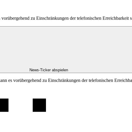
es vorübergehend zu Einschränkungen der telefonischen Erreichbarkei
News-Ticker abspielen
kann es vorübergehend zu Einschränkungen der telefonischen Erreichb