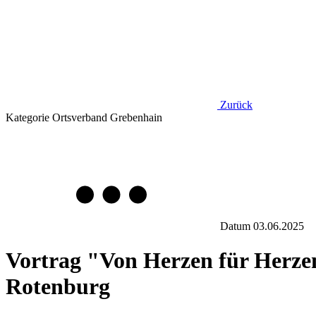
Zurück
Kategorie
Ortsverband Grebenhain
Datum
03.06.2025
Vortrag "Von Herzen für Herze
Rotenburg