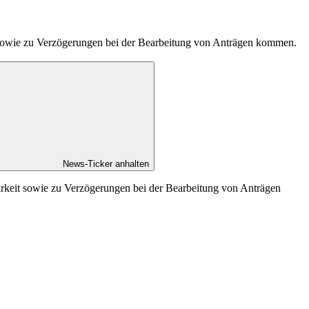
t sowie zu Verzögerungen bei der Bearbeitung von Anträgen kommen.
News-Ticker anhalten
arkeit sowie zu Verzögerungen bei der Bearbeitung von Anträgen