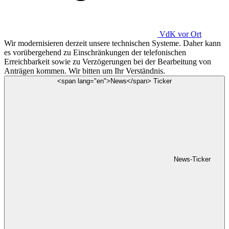
VdK
vor Ort
Wir modernisieren derzeit unsere technischen Systeme. Daher kann
es vorübergehend zu Einschränkungen der telefonischen
Erreichbarkeit sowie zu Verzögerungen bei der Bearbeitung von
Anträgen kommen. Wir bitten um Ihr Verständnis.
<span lang="en">News</span> Ticker
News-Ticker