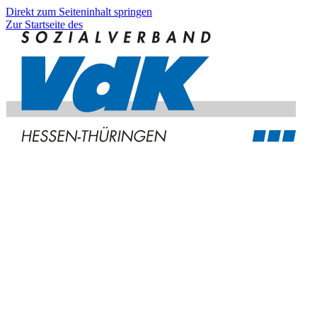
Direkt zum Seiteninhalt springen
Zur Startseite des