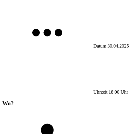
Datum
30.04.2025
Uhrzeit
18:00
Uhr
Wo?