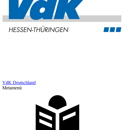
VdK Deutschland
Metamenü