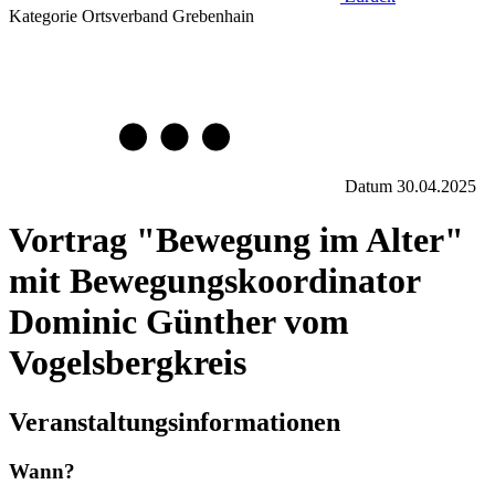
Kategorie
Ortsverband Grebenhain
Datum
30.04.2025
Vortrag "Bewegung im Alter"
mit Bewegungskoordinator
Dominic Günther vom
Vogelsbergkreis
Veranstaltungsinformationen
Wann?