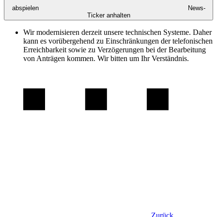
abspielen
News-
Ticker anhalten
Wir modernisieren derzeit unsere technischen Systeme. Daher
kann es vorübergehend zu Einschränkungen der telefonischen
Erreichbarkeit sowie zu Verzögerungen bei der Bearbeitung
von Anträgen kommen. Wir bitten um Ihr Verständnis.
Zurück