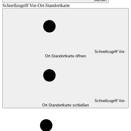
Schnellzugriff Vor-Ort-Standortkarte
Schnellzugriff Vor-
Ort-Standortkarte öffnen
Schnellzugriff Vor-
Ort-Standortkarte schließen