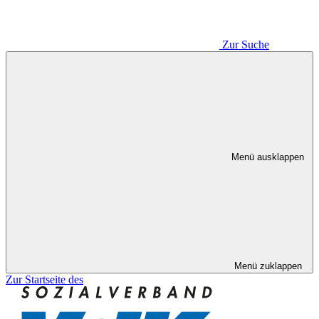
Zur Suche
Menü ausklappen
Menü zuklappen
Zur Startseite des