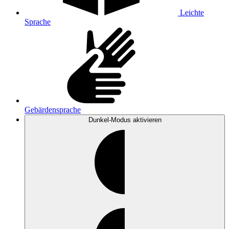
Leichte
Sprache
Gebärdensprache
Dunkel-Modus
aktivieren