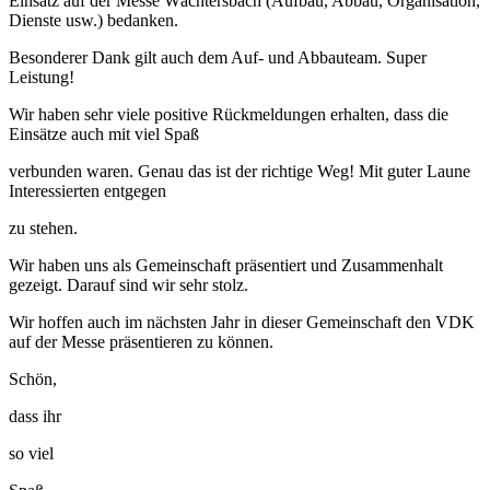
Einsatz auf der Messe Wächtersbach (Aufbau, Abbau, Organisation,
Dienste usw.) bedanken.
Besonderer Dank gilt auch dem Auf- und Abbauteam. Super
Leistung!
Wir haben sehr viele positive Rückmeldungen erhalten, dass die
Einsätze auch mit viel Spaß
verbunden waren. Genau das ist der richtige Weg! Mit guter Laune
Interessierten entgegen
zu stehen.
Wir haben uns als Gemeinschaft präsentiert und Zusammenhalt
gezeigt. Darauf sind wir sehr stolz.
Wir hoffen auch im nächsten Jahr in dieser Gemeinschaft den VDK
auf der Messe präsentieren zu können.
Schön,
dass ihr
so viel