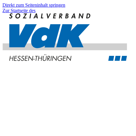
Direkt zum Seiteninhalt springen
Zur Startseite des