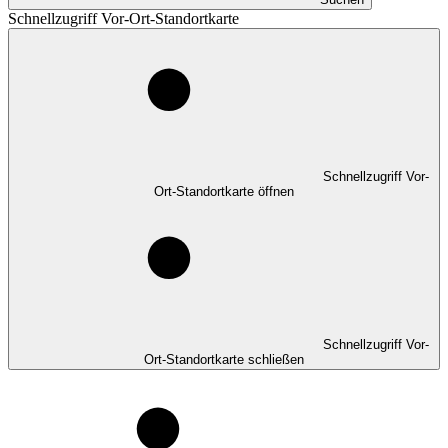
Schnellzugriff Vor-Ort-Standortkarte
Schnellzugriff Vor-
Ort-Standortkarte öffnen
Schnellzugriff Vor-
Ort-Standortkarte schließen