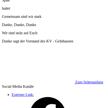
Spaß
hattet
Gemeinsam sind wir stark
Danke, Danke, Danke
Wir sind stolz auf Euch
Danke sagt der Vorstand des KV - Gelnhausen
Zum Seitenanfang
Social Media
Kanäle
Externer Link: