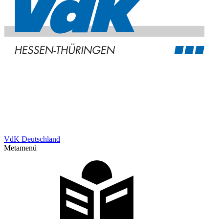
VdK Deutschland
Metamenü