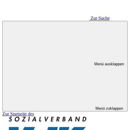
Zur Suche
Menü ausklappen
Menü zuklappen
Zur Startseite des