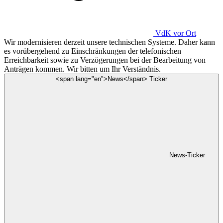
VdK
vor Ort
Wir modernisieren derzeit unsere technischen Systeme. Daher kann
es vorübergehend zu Einschränkungen der telefonischen
Erreichbarkeit sowie zu Verzögerungen bei der Bearbeitung von
Anträgen kommen. Wir bitten um Ihr Verständnis.
<span lang="en">News</span> Ticker
News-Ticker