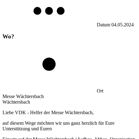
Datum
04.05.2024
Wo?
Ort
Messe Wächtersbach
Wächtersbach
Liebe VDK - Helfer der Messe Wächtersbach,
auf diesem Wege möchten wir uns ganz herzlich für Eure
Unterstützung und Euren