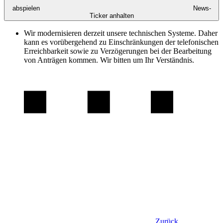
abspielen
News-
Ticker anhalten
Wir modernisieren derzeit unsere technischen Systeme. Daher
kann es vorübergehend zu Einschränkungen der telefonischen
Erreichbarkeit sowie zu Verzögerungen bei der Bearbeitung
von Anträgen kommen. Wir bitten um Ihr Verständnis.
Zurück