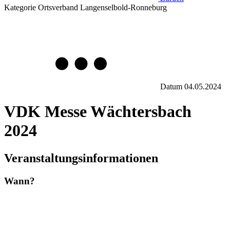
Kategorie
Ortsverband Langenselbold-Ronneburg
Datum
04.05.2024
VDK Messe Wächtersbach
2024
Veranstaltungsinformationen
Wann?