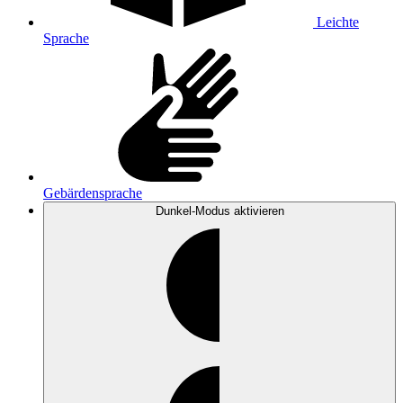
Leichte
Sprache
Gebärdensprache
Dunkel-Modus
aktivieren