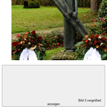
Bild 3 vergrößert
anzeigen