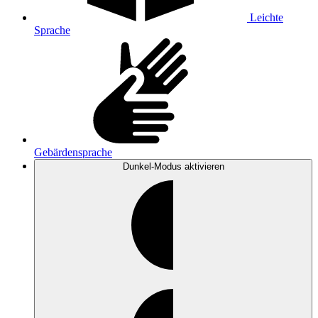
Leichte
Sprache
Gebärdensprache
Dunkel-Modus
aktivieren