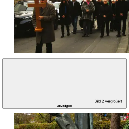
Bild 2 vergrößert
anzeigen