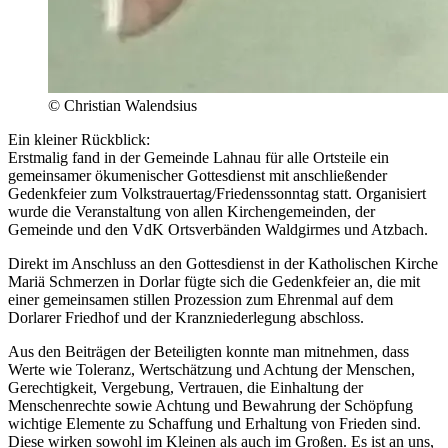
© Christian Walendsius
Ein kleiner Rückblick:
Erstmalig fand in der Gemeinde Lahnau für alle Ortsteile ein
gemeinsamer ökumenischer Gottesdienst mit anschließender
Gedenkfeier zum Volkstrauertag/Friedenssonntag statt. Organisiert
wurde die Veranstaltung von allen Kirchengemeinden, der
Gemeinde und den VdK Ortsverbänden Waldgirmes und Atzbach.
Direkt im Anschluss an den Gottesdienst in der Katholischen Kirche
Mariä Schmerzen in Dorlar fügte sich die Gedenkfeier an, die mit
einer gemeinsamen stillen Prozession zum Ehrenmal auf dem
Dorlarer Friedhof und der Kranzniederlegung abschloss.
Aus den Beiträgen der Beteiligten konnte man mitnehmen, dass
Werte wie Toleranz, Wertschätzung und Achtung der Menschen,
Gerechtigkeit, Vergebung, Vertrauen, die Einhaltung der
Menschenrechte sowie Achtung und Bewahrung der Schöpfung
wichtige Elemente zu Schaffung und Erhaltung von Frieden sind.
Diese wirken sowohl im Kleinen als auch im Großen. Es ist an uns,