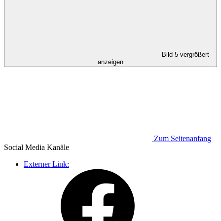
Bild 5 vergrößert
anzeigen
Zum Seitenanfang
Social Media
Kanäle
Externer Link: