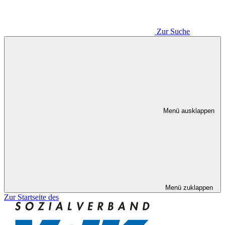
Zur Suche
Menü ausklappen
Menü zuklappen
Zur Startseite des