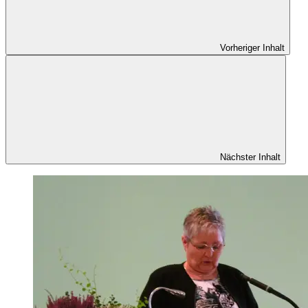
Vorheriger Inhalt
Nächster Inhalt