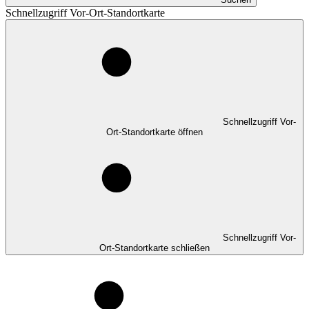
Schnellzugriff Vor-Ort-Standortkarte
Schnellzugriff Vor-
Ort-Standortkarte öffnen
Schnellzugriff Vor-
Ort-Standortkarte schließen