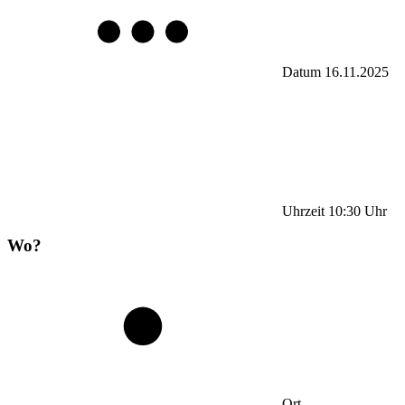
Datum
16.11.2025
Uhrzeit
10:30
Uhr
Wo?
Ort