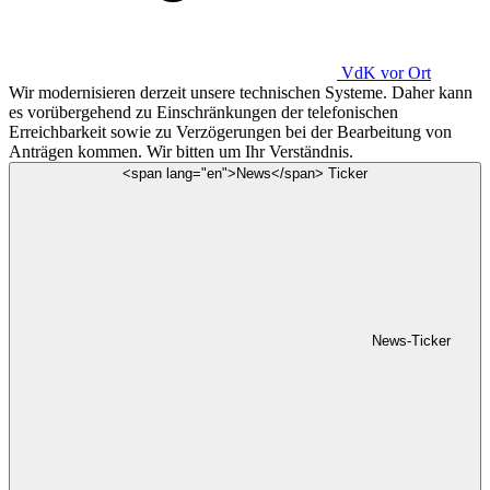
VdK
vor Ort
Wir modernisieren derzeit unsere technischen Systeme. Daher kann
es vorübergehend zu Einschränkungen der telefonischen
Erreichbarkeit sowie zu Verzögerungen bei der Bearbeitung von
Anträgen kommen. Wir bitten um Ihr Verständnis.
<span lang="en">News</span> Ticker
News-Ticker