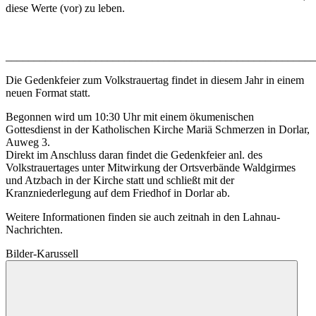
diese Werte (vor) zu leben.
_______________________________________________________
Die Gedenkfeier zum Volkstrauertag findet in diesem Jahr in einem
neuen Format statt.
Begonnen wird um 10:30 Uhr mit einem ökumenischen
Gottesdienst in der Katholischen Kirche Mariä Schmerzen in Dorlar,
Auweg 3.
Direkt im Anschluss daran findet die Gedenkfeier anl. des
Volkstrauertages unter Mitwirkung der Ortsverbände Waldgirmes
und Atzbach in der Kirche statt und schließt mit der
Kranzniederlegung auf dem Friedhof in Dorlar ab.
Weitere Informationen finden sie auch zeitnah in den Lahnau-
Nachrichten.
Bilder-Karussell