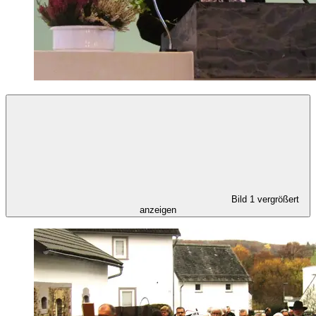
Bild 1 vergrößert
anzeigen