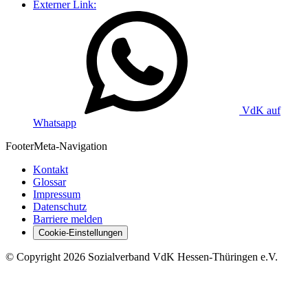
Externer Link:
VdK auf
Whatsapp
Footer
Meta-Navigation
Kontakt
Glossar
Impressum
Datenschutz
Barriere melden
Cookie-Einstellungen
©
Copyright
2026 Sozialverband VdK Hessen-Thüringen e.V.