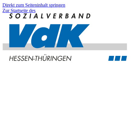
Direkt zum Seiteninhalt springen
Zur Startseite des