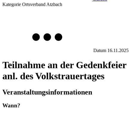
Kategorie
Ortsverband Atzbach
Datum
16.11.2025
Teilnahme an der Gedenkfeier
anl. des Volkstrauertages
Veranstaltungsinformationen
Wann?