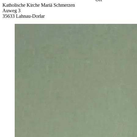
Katholische Kirche Mariä Schmerzen
Auweg 3
35633 Lahnau-Dorlar