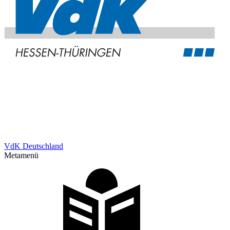
VdK Deutschland
Metamenü