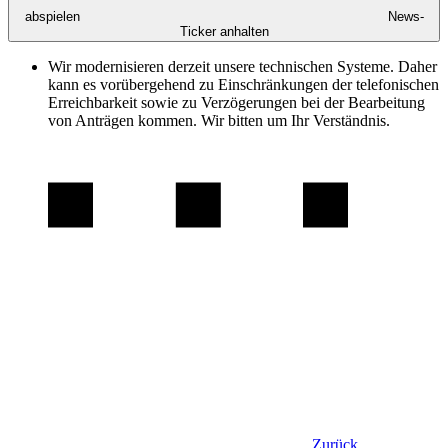
abspielen
News-
Ticker anhalten
Wir modernisieren derzeit unsere technischen Systeme. Daher
kann es vorübergehend zu Einschränkungen der telefonischen
Erreichbarkeit sowie zu Verzögerungen bei der Bearbeitung
von Anträgen kommen. Wir bitten um Ihr Verständnis.
Zurück