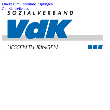
Direkt zum Seiteninhalt springen
Zur Startseite des