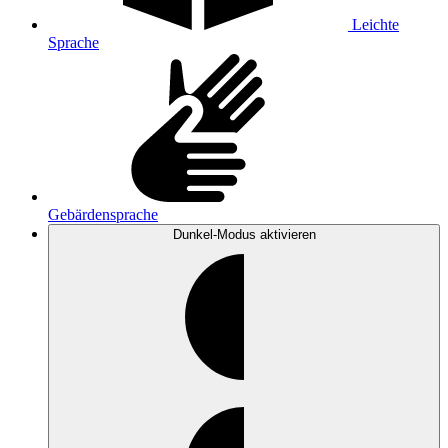
Leichte
Sprache
Gebärdensprache
Dunkel-Modus
aktivieren