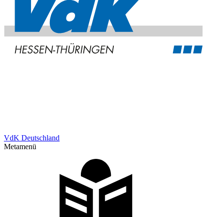
VdK Deutschland
Metamenü