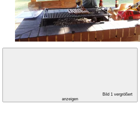
Bild 1 vergrößert
anzeigen