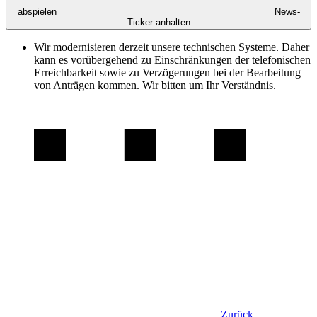
abspielen
News-
Ticker anhalten
Wir modernisieren derzeit unsere technischen Systeme. Daher
kann es vorübergehend zu Einschränkungen der telefonischen
Erreichbarkeit sowie zu Verzögerungen bei der Bearbeitung
von Anträgen kommen. Wir bitten um Ihr Verständnis.
Zurück