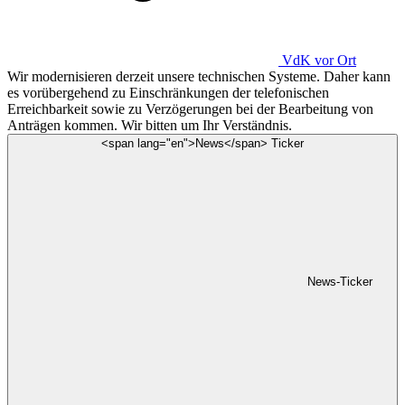
VdK
vor Ort
Wir modernisieren derzeit unsere technischen Systeme. Daher kann
es vorübergehend zu Einschränkungen der telefonischen
Erreichbarkeit sowie zu Verzögerungen bei der Bearbeitung von
Anträgen kommen. Wir bitten um Ihr Verständnis.
<span lang="en">News</span> Ticker
News-Ticker