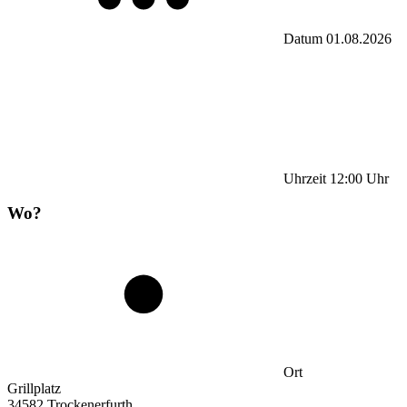
Datum
01.08.2026
Uhrzeit
12:00
Uhr
Wo?
Ort
Grillplatz
34582 Trockenerfurth