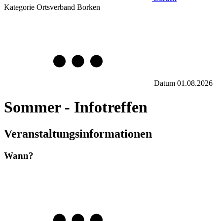
Kategorie
Ortsverband Borken
Datum
01.08.2026
Sommer - Infotreffen
Veranstaltungsinformationen
Wann?