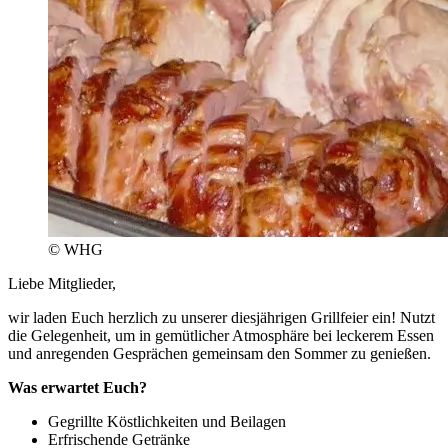
© WHG
Liebe Mitglieder,
wir laden Euch herzlich zu unserer diesjährigen Grillfeier ein! Nutzt
die Gelegenheit, um in gemütlicher Atmosphäre bei leckerem Essen
und anregenden Gesprächen gemeinsam den Sommer zu genießen.
Was erwartet Euch?
Gegrillte Köstlichkeiten und Beilagen
Erfrischende Getränke