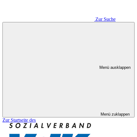
Zur Suche
Menü ausklappen
Menü zuklappen
Zur Startseite des