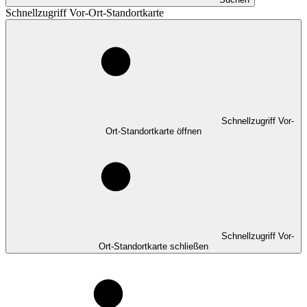
Schnellzugriff Vor-Ort-Standortkarte
Schnellzugriff Vor-
Ort-Standortkarte öffnen
Schnellzugriff Vor-
Ort-Standortkarte schließen