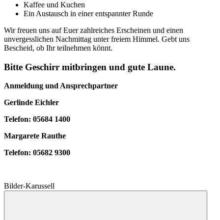
Kaffee und Kuchen
Ein Austausch in einer entspannter Runde
Wir freuen uns auf Euer zahlreiches Erscheinen und einen
unvergesslichen Nachmittag unter freiem Himmel. Gebt uns
Bescheid, ob Ihr teilnehmen könnt.
Bitte Geschirr mitbringen und gute Laune.
Anmeldung und Ansprechpartner
Gerlinde Eichler
Telefon: 05684 1400
Margarete Rauthe
Telefon: 05682 9300
Bilder-Karussell