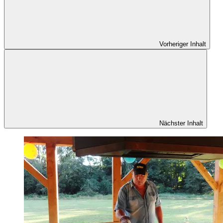
Vorheriger Inhalt
Nächster Inhalt