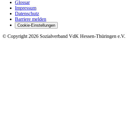
Glossar
Impressum
Datenschutz
Barriere melden
Cookie-Einstellungen
©
Copyright
2026 Sozialverband VdK Hessen-Thüringen e.V.