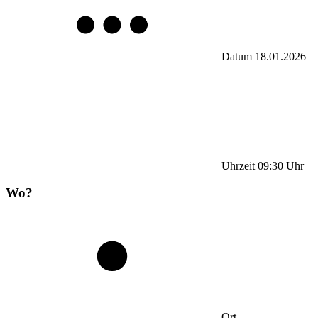
Datum
18.01.2026
Uhrzeit
09:30
Uhr
Wo?
Ort