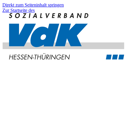
Direkt zum Seiteninhalt springen
Zur Startseite des