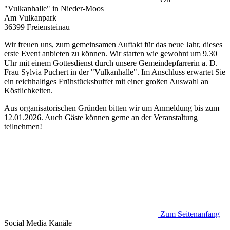
"Vulkanhalle" in Nieder-Moos
Am Vulkanpark
36399 Freiensteinau
Wir freuen uns, zum gemeinsamen Auftakt für das neue Jahr, dieses
erste Event anbieten zu können. Wir starten wie gewohnt um 9.30
Uhr mit einem Gottesdienst durch unsere Gemeindepfarrerin a. D.
Frau Sylvia Puchert in der "Vulkanhalle". Im Anschluss erwartet Sie
ein reichhaltiges Frühstücksbuffet mit einer großen Auswahl an
Köstlichkeiten.
Aus organisatorischen Gründen bitten wir um Anmeldung bis zum
12.01.2026. Auch Gäste können gerne an der Veranstaltung
teilnehmen!
Zum Seitenanfang
Social Media
Kanäle