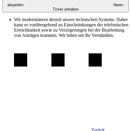
abspielen
News-
Ticker anhalten
Wir modernisieren derzeit unsere technischen Systeme. Daher
kann es vorübergehend zu Einschränkungen der telefonischen
Erreichbarkeit sowie zu Verzögerungen bei der Bearbeitung
von Anträgen kommen. Wir bitten um Ihr Verständnis.
Zurück