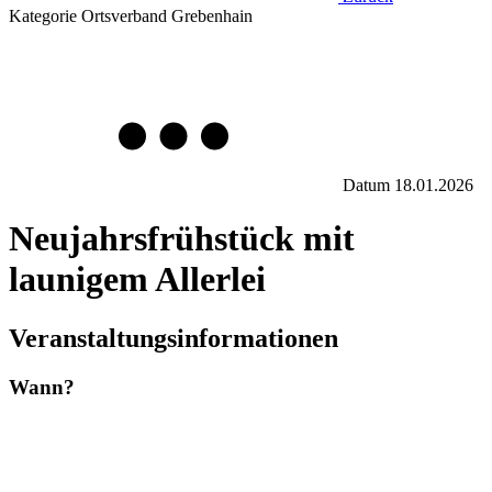
Kategorie
Ortsverband Grebenhain
Datum
18.01.2026
Neujahrsfrühstück mit
launigem Allerlei
Veranstaltungsinformationen
Wann?