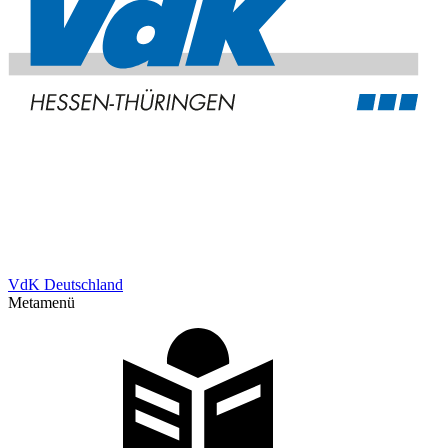
VdK Deutschland
Metamenü