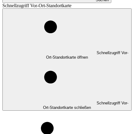
Schnellzugriff Vor-Ort-Standortkarte
Schnellzugriff Vor-
Ort-Standortkarte öffnen
Schnellzugriff Vor-
Ort-Standortkarte schließen