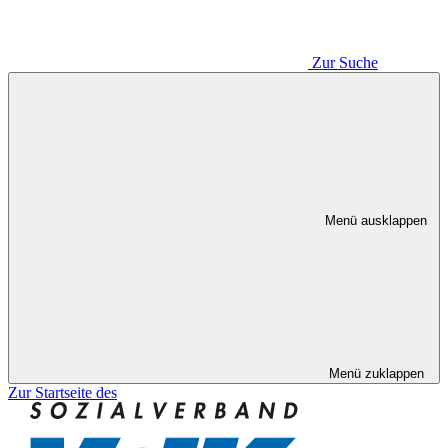
Zur Suche
Menü ausklappen
Menü zuklappen
Zur Startseite des