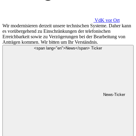
VdK
vor Ort
Wir modernisieren derzeit unsere technischen Systeme. Daher kann
es vorübergehend zu Einschränkungen der telefonischen
Erreichbarkeit sowie zu Verzögerungen bei der Bearbeitung von
Anträgen kommen. Wir bitten um Ihr Verständnis.
<span lang="en">News</span> Ticker
News-Ticker