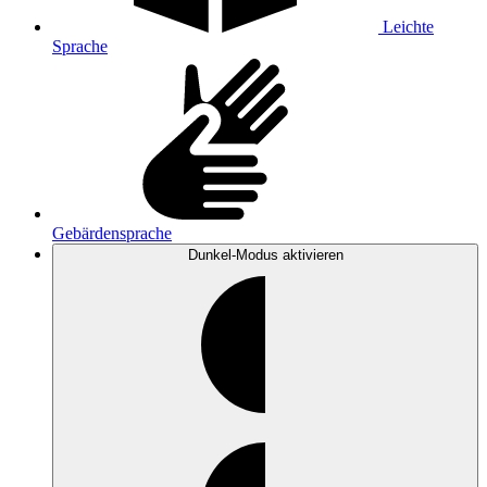
Leichte
Sprache
Gebärdensprache
Dunkel-Modus
aktivieren