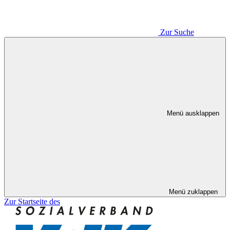
Zur Suche
Menü ausklappen
Menü zuklappen
Zur Startseite des