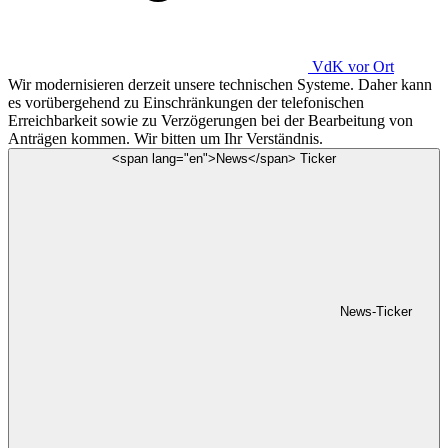
VdK
vor Ort
Wir modernisieren derzeit unsere technischen Systeme. Daher kann
es vorübergehend zu Einschränkungen der telefonischen
Erreichbarkeit sowie zu Verzögerungen bei der Bearbeitung von
Anträgen kommen. Wir bitten um Ihr Verständnis.
<span lang="en">News</span> Ticker
News-Ticker