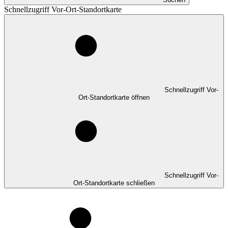
Schnellzugriff Vor-Ort-Standortkarte
Schnellzugriff Vor-
Ort-Standortkarte öffnen
Schnellzugriff Vor-
Ort-Standortkarte schließen