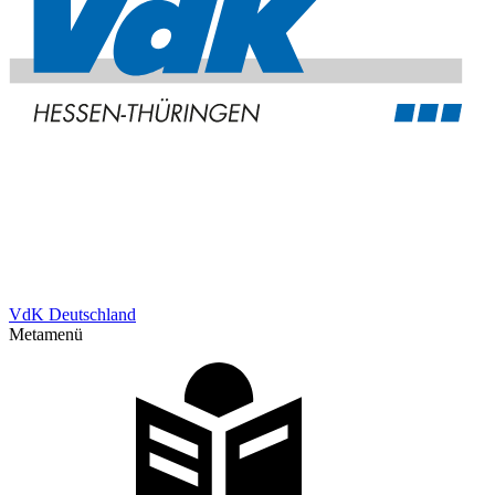
VdK Deutschland
Metamenü