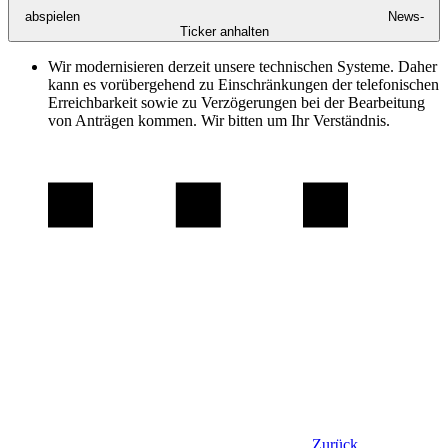
abspielen
News-
Ticker anhalten
Wir modernisieren derzeit unsere technischen Systeme. Daher
kann es vorübergehend zu Einschränkungen der telefonischen
Erreichbarkeit sowie zu Verzögerungen bei der Bearbeitung
von Anträgen kommen. Wir bitten um Ihr Verständnis.
Zurück