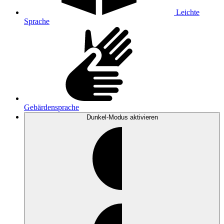
Leichte
Sprache
Gebärdensprache
Dunkel-Modus
aktivieren