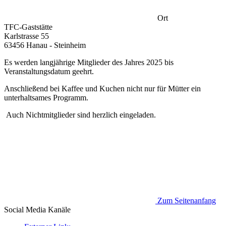
Ort
TFC-Gaststätte
Karlstrasse 55
63456 Hanau - Steinheim
Es werden langjährige Mitglieder des Jahres 2025 bis
Veranstaltungsdatum geehrt.
Anschließend bei Kaffee und Kuchen nicht nur für Mütter ein
unterhaltsames Programm.
Auch Nichtmitglieder sind herzlich eingeladen.
Zum Seitenanfang
Social Media
Kanäle