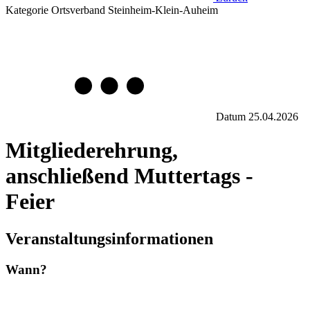
Kategorie
Ortsverband Steinheim-Klein-Auheim
Datum
25.04.2026
Mitgliederehrung,
anschließend Muttertags -
Feier
Veranstaltungsinformationen
Wann?