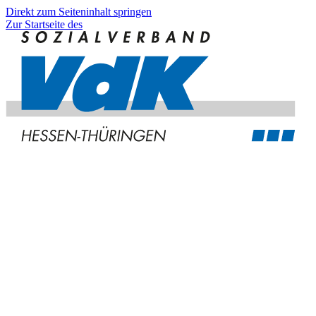
Direkt zum Seiteninhalt springen
Zur Startseite des