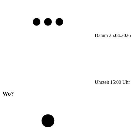
Datum
25.04.2026
Uhrzeit
15:00
Uhr
Wo?