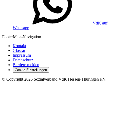
VdK auf
Whatsapp
Footer
Meta-Navigation
Kontakt
Glossar
Impressum
Datenschutz
Barriere melden
Cookie-Einstellungen
©
Copyright
2026 Sozialverband VdK Hessen-Thüringen e.V.