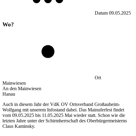
Datum
09.05.2025
Wo?
Ort
Mainwiesen
An den Mainwiesen
Hanau
Auch in diesem Jahr der VdK OV Ortsverband Großauheim-
Wolfgang mit unserem Infostand dabei. Das Mainuferfest findet
vom 09.05.2025 bis 11.05.2025 Mai wieder statt. Schon wie die
letzten Jahre unter der Schirmherrschaft des Oberbürgermeisterns
Claus Kaminsky.