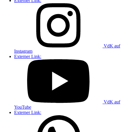
Externer Link:
VdK auf
Instagram
Externer Link:
VdK auf
YouTube
Externer Link: