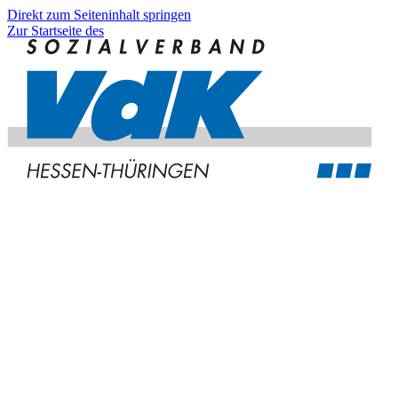
Direkt zum Seiteninhalt springen
Zur Startseite des