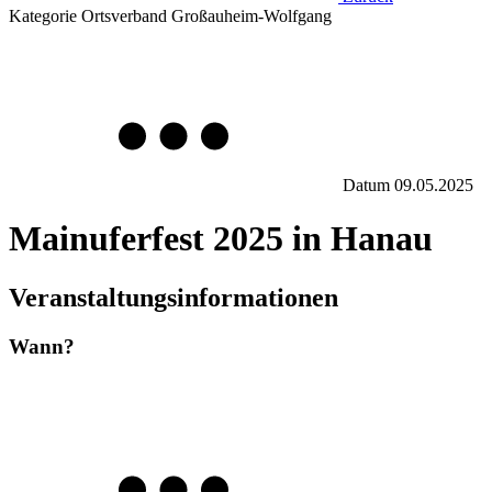
Kategorie
Ortsverband Großauheim-Wolfgang
Datum
09.05.2025
Mainuferfest 2025 in Hanau
Veranstaltungsinformationen
Wann?