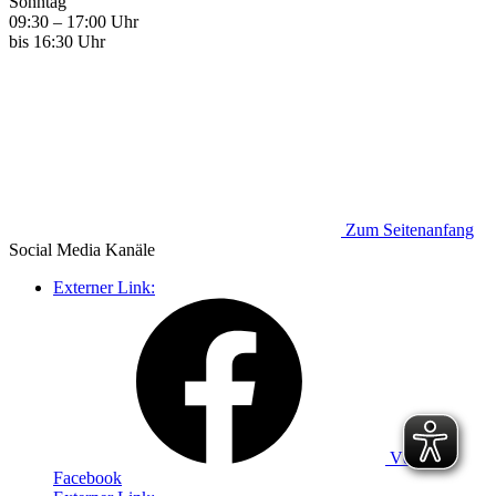
Sonntag
09:30 – 17:00 Uhr
bis 16:30 Uhr
Zum Seitenanfang
Social Media
Kanäle
Externer Link:
VdK auf
Facebook