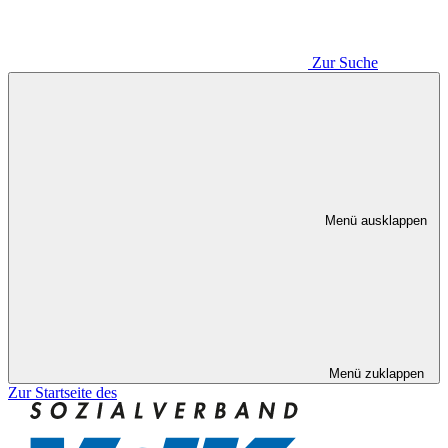
Zur Suche
Menü ausklappen
Menü zuklappen
Zur Startseite des