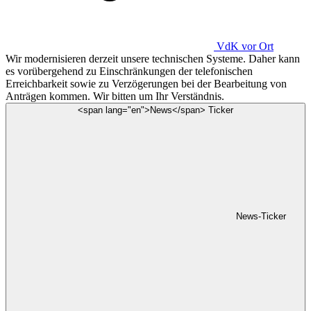
VdK
vor Ort
Wir modernisieren derzeit unsere technischen Systeme. Daher kann
es vorübergehend zu Einschränkungen der telefonischen
Erreichbarkeit sowie zu Verzögerungen bei der Bearbeitung von
Anträgen kommen. Wir bitten um Ihr Verständnis.
<span lang="en">News</span> Ticker
News-Ticker