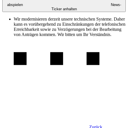
abspielen
News-
Ticker anhalten
Wir modernisieren derzeit unsere technischen Systeme. Daher
kann es vorübergehend zu Einschränkungen der telefonischen
Erreichbarkeit sowie zu Verzögerungen bei der Bearbeitung
von Anträgen kommen. Wir bitten um Ihr Verständnis.
Zurück