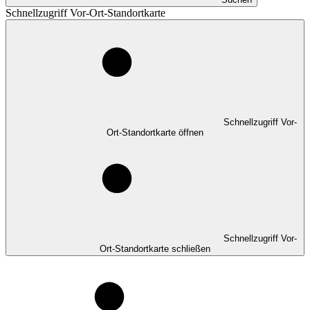
Schnellzugriff Vor-Ort-Standortkarte
Schnellzugriff Vor-
Ort-Standortkarte öffnen
Schnellzugriff Vor-
Ort-Standortkarte schließen