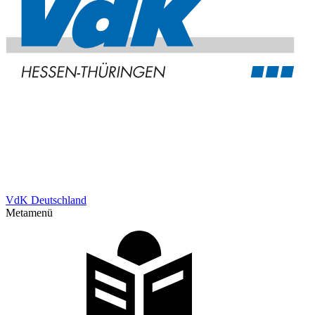
VdK Deutschland
Metamenü