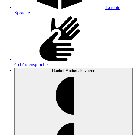
Leichte
Sprache
Gebärdensprache
Dunkel-Modus
aktivieren