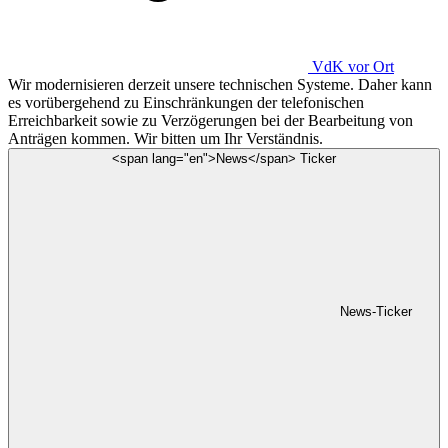
VdK
vor Ort
Wir modernisieren derzeit unsere technischen Systeme. Daher kann
es vorübergehend zu Einschränkungen der telefonischen
Erreichbarkeit sowie zu Verzögerungen bei der Bearbeitung von
Anträgen kommen. Wir bitten um Ihr Verständnis.
<span lang="en">News</span> Ticker
News-Ticker