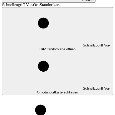
Schnellzugriff Vor-Ort-Standortkarte
Schnellzugriff Vor-
Ort-Standortkarte öffnen
Schnellzugriff Vor-
Ort-Standortkarte schließen