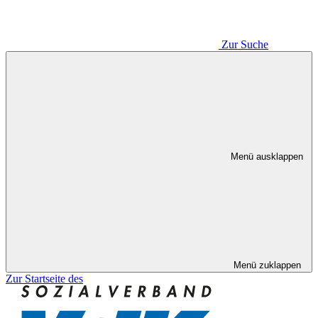
Zur Suche
Menü ausklappen
Menü zuklappen
Zur Startseite des