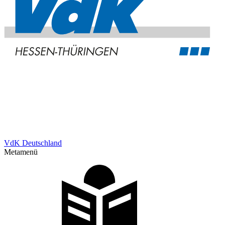
VdK Deutschland
Metamenü