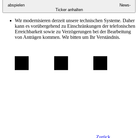
abspielen
News-
Ticker anhalten
Wir modernisieren derzeit unsere technischen Systeme. Daher
kann es vorübergehend zu Einschränkungen der telefonischen
Erreichbarkeit sowie zu Verzögerungen bei der Bearbeitung
von Anträgen kommen. Wir bitten um Ihr Verständnis.
Zurück