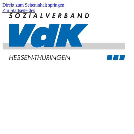
Direkt zum Seiteninhalt springen
Zur Startseite des