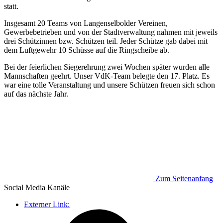
statt.
Insgesamt 20 Teams von Langenselbolder Vereinen,
Gewerbebetrieben und von der Stadtverwaltung nahmen mit jeweils
drei Schützinnen bzw. Schützen teil. Jeder Schütze gab dabei mit
dem Luftgewehr 10 Schüsse auf die Ringscheibe ab.
Bei der feierlichen Siegerehrung zwei Wochen später wurden alle
Mannschaften geehrt. Unser VdK-Team belegte den 17. Platz. Es
war eine tolle Veranstaltung und unsere Schützen freuen sich schon
auf das nächste Jahr.
Zum Seitenanfang
Social Media
Kanäle
Externer Link: