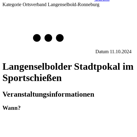
Kategorie
Ortsverband Langenselbold-Ronneburg
Datum
11.10.2024
Langenselbolder Stadtpokal im
Sportschießen
Veranstaltungsinformationen
Wann?