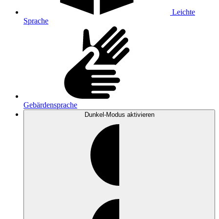
Leichte
Sprache
Gebärdensprache
Dunkel-Modus
aktivieren