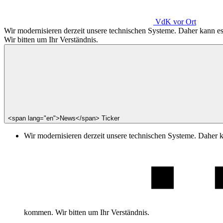
VdK
vor Ort
Wir modernisieren derzeit unsere technischen Systeme. Daher kann 
Wir bitten um Ihr Verständnis.
<span lang="en">News</span> Ticker
Wir modernisieren derzeit unsere technischen Systeme. Daher 
kommen. Wir bitten um Ihr Verständnis.