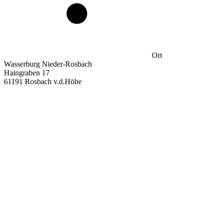
Ort
Wasserburg Nieder-Rosbach
Haingraben 17
61191 Rosbach v.d.Höhe