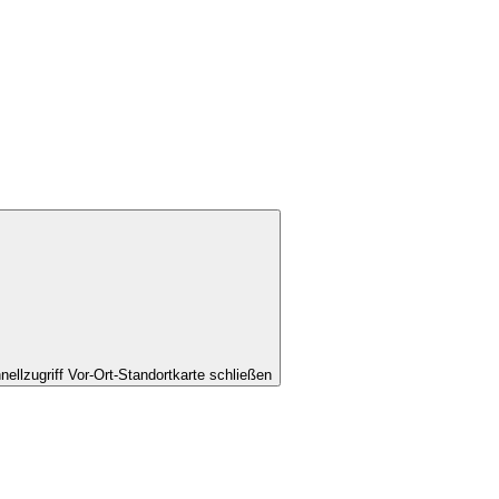
nellzugriff Vor-Ort-Standortkarte schließen