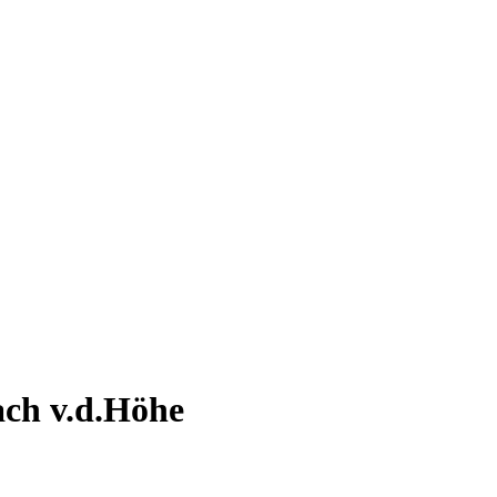
ach v.d.Höhe