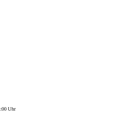
8:00
Uhr