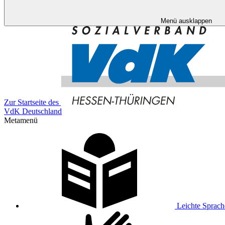
Menü ausklappen
Zur Startseite des
VdK Deutschland
Metamenü
Leichte Sprach