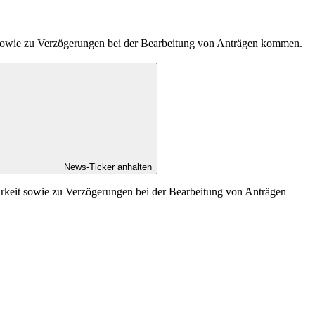
t sowie zu Verzögerungen bei der Bearbeitung von Anträgen kommen.
News-Ticker anhalten
arkeit sowie zu Verzögerungen bei der Bearbeitung von Anträgen