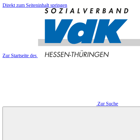
Direkt zum Seiteninhalt springen
Zur Startseite des
Zur Suche