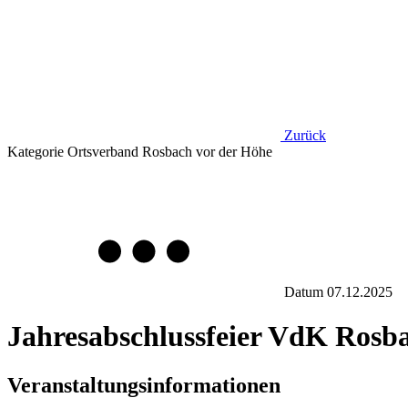
Zurück
Kategorie
Ortsverband Rosbach vor der Höhe
Datum
07.12.2025
Jahresabschlussfeier VdK Rosb
Veranstaltungsinformationen