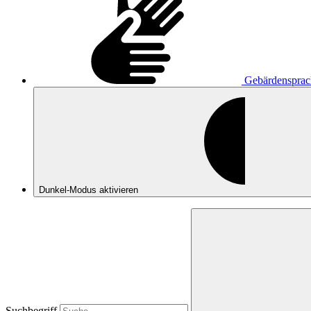
Gebärdensprac
Dunkel-Modus
aktivieren
Suchbegriff