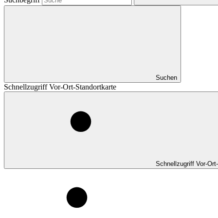
Suchen
Schnellzugriff Vor-Ort-Standortkarte
Schnellzugriff Vor-Ort