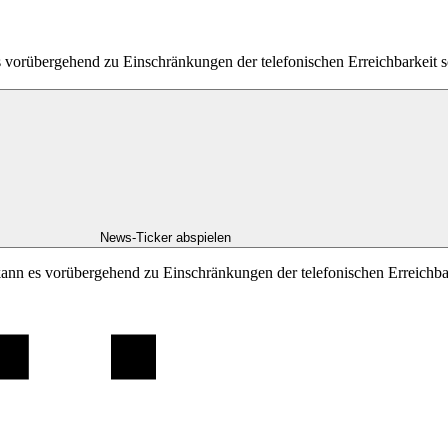
es vorübergehend zu Einschränkungen der telefonischen Erreichbarkei
News-Ticker abspielen
kann es vorübergehend zu Einschränkungen der telefonischen Erreichb