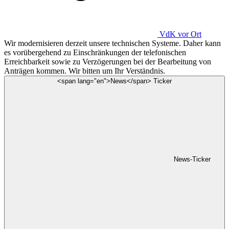
VdK
vor Ort
Wir modernisieren derzeit unsere technischen Systeme. Daher kann
es vorübergehend zu Einschränkungen der telefonischen
Erreichbarkeit sowie zu Verzögerungen bei der Bearbeitung von
Anträgen kommen. Wir bitten um Ihr Verständnis.
<span lang="en">News</span> Ticker
News-Ticker