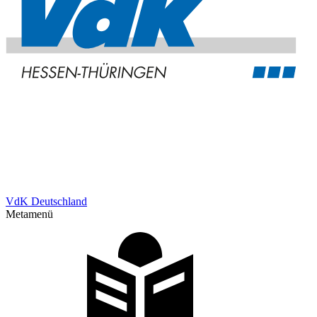
VdK Deutschland
Metamenü