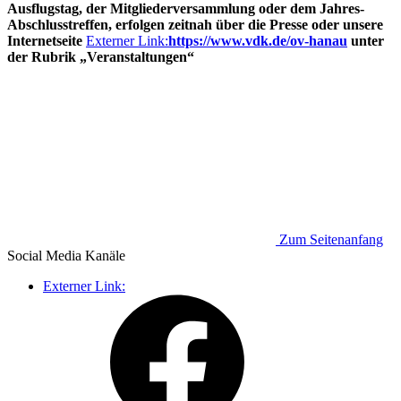
Ausflugstag, der Mitgliederversammlung oder dem Jahres-
Abschlusstreffen, erfolgen zeitnah über die Presse oder unsere
Internetseite
Externer Link:
https://www.vdk.de/ov-hanau
unter
der Rubrik „Veranstaltungen“
Zum Seitenanfang
Social Media
Kanäle
Externer Link: