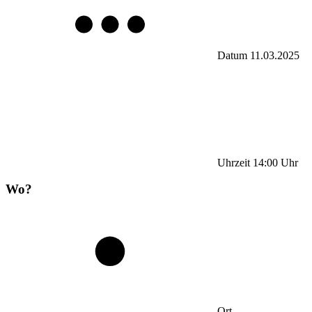
Datum
11.03.2025
Uhrzeit
14:00
Uhr
Wo?
Ort