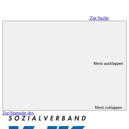
Zur Suche
Menü ausklappen
Menü zuklappen
Zur Startseite des