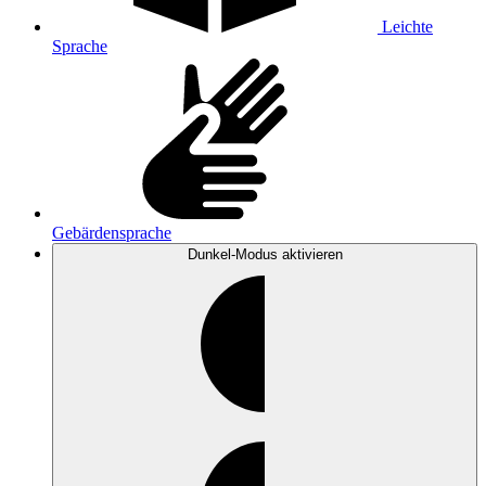
Leichte
Sprache
Gebärdensprache
Dunkel-Modus
aktivieren