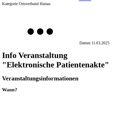
Kategorie
Ortsverband Hanau
Datum
11.03.2025
Info Veranstaltung
"Elektronische Patientenakte"
Veranstaltungsinformationen
Wann?