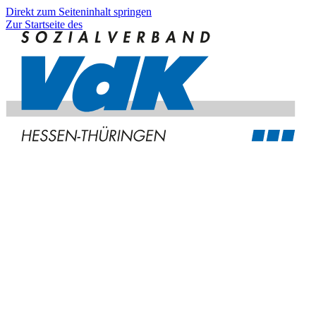
Direkt zum Seiteninhalt springen
Zur Startseite des