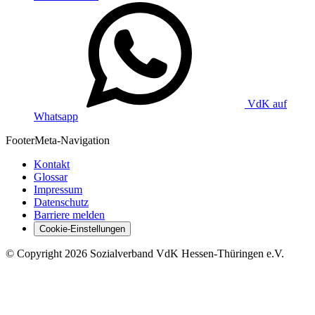
VdK auf
Whatsapp
Footer
Meta-Navigation
Kontakt
Glossar
Impressum
Datenschutz
Barriere melden
Cookie-Einstellungen
©
Copyright
2026 Sozialverband VdK Hessen-Thüringen e.V.