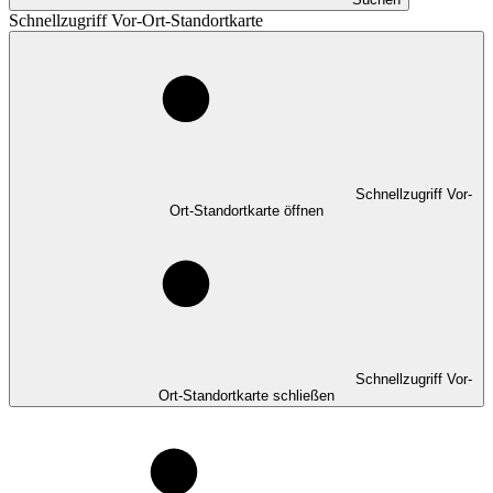
Schnellzugriff Vor-Ort-Standortkarte
Schnellzugriff Vor-
Ort-Standortkarte öffnen
Schnellzugriff Vor-
Ort-Standortkarte schließen