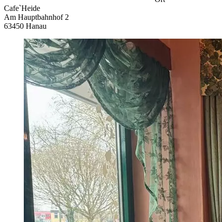
Cafe`Heide
Am Hauptbahnhof 2
63450 Hanau