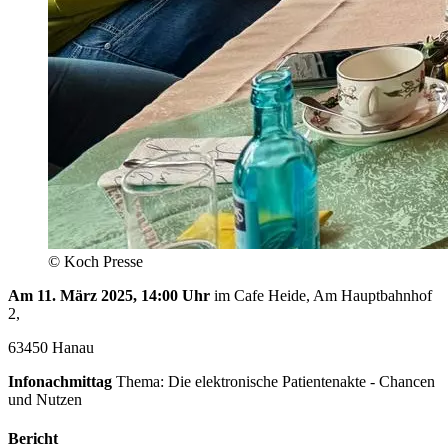
© Koch Presse
Am 11. März 2025, 14:00 Uhr
im Cafe Heide, Am Hauptbahnhof
2,
63450 Hanau
Infonachmittag
Thema: Die elektronische Patientenakte - Chancen
und Nutzen
Bericht