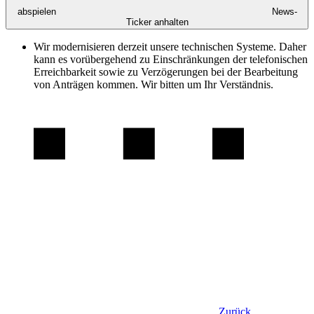
abspielen
News-
Ticker anhalten
Wir modernisieren derzeit unsere technischen Systeme. Daher
kann es vorübergehend zu Einschränkungen der telefonischen
Erreichbarkeit sowie zu Verzögerungen bei der Bearbeitung
von Anträgen kommen. Wir bitten um Ihr Verständnis.
Zurück