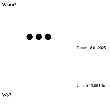
Wann?
Datum
18.01.2025
Uhrzeit
13:00
Uhr
Wo?