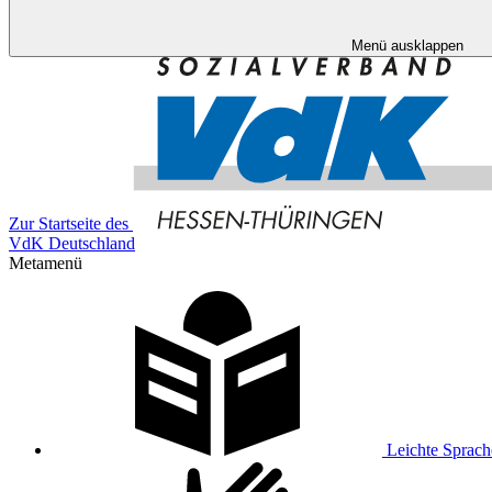
Menü ausklappen
Zur Startseite des
VdK Deutschland
Metamenü
Leichte Sprach