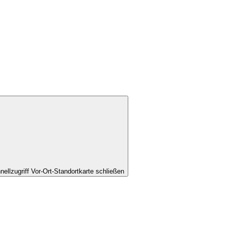
nellzugriff Vor-Ort-Standortkarte schließen