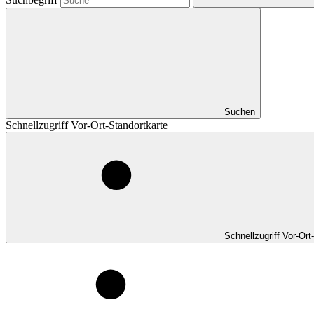
Suchen
Schnellzugriff Vor-Ort-Standortkarte
Schnellzugriff Vor-Ort