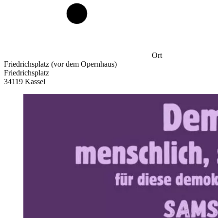
Ort
Friedrichsplatz (vor dem Opernhaus)
Friedrichsplatz
34119 Kassel