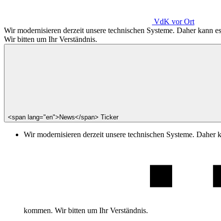
VdK
vor Ort
Wir modernisieren derzeit unsere technischen Systeme. Daher kann 
Wir bitten um Ihr Verständnis.
<span lang="en">News</span> Ticker
Wir modernisieren derzeit unsere technischen Systeme. Daher 
kommen. Wir bitten um Ihr Verständnis.