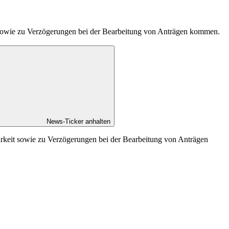
t sowie zu Verzögerungen bei der Bearbeitung von Anträgen kommen.
News-Ticker anhalten
arkeit sowie zu Verzögerungen bei der Bearbeitung von Anträgen