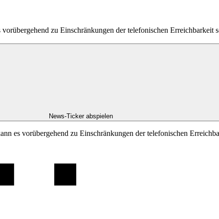
es vorübergehend zu Einschränkungen der telefonischen Erreichbarkei
News-Ticker abspielen
kann es vorübergehend zu Einschränkungen der telefonischen Erreichb