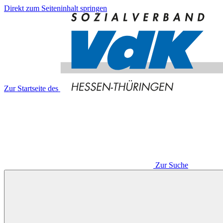
Direkt zum Seiteninhalt springen
Zur Startseite des
Zur Suche