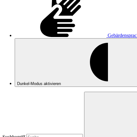
Gebärdensprac
Dunkel-Modus
aktivieren
Suchbegriff