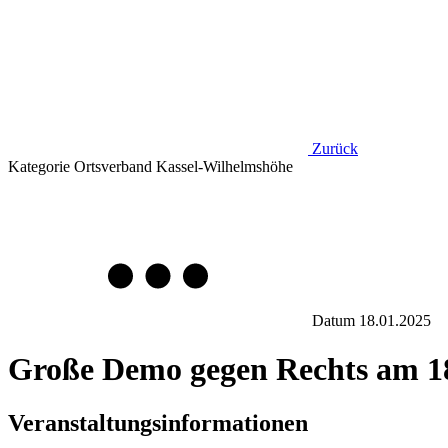
Zurück
Kategorie
Ortsverband Kassel-Wilhelmshöhe
Datum
18.01.2025
Große Demo gegen Rechts am 1
Veranstaltungsinformationen