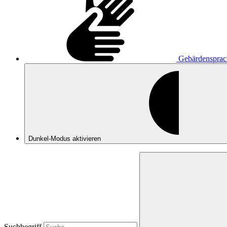
Gebärdensprac
Dunkel-Modus
aktivieren
Suchbegriff