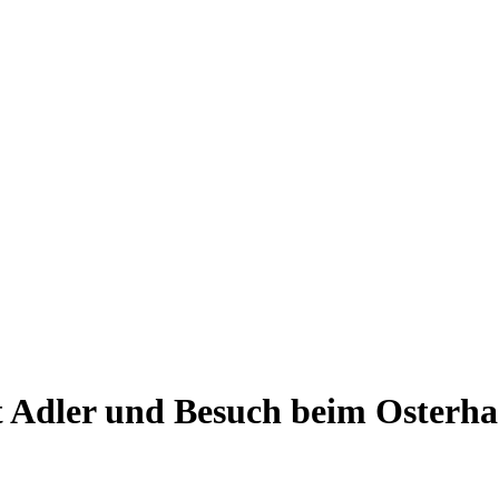
 Adler und Besuch beim Osterha