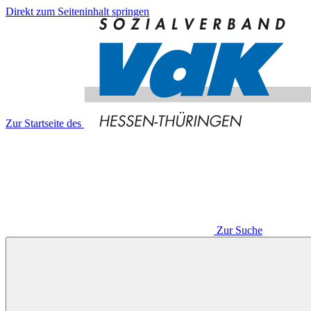
Direkt zum Seiteninhalt springen
Zur Startseite des
Zur Suche