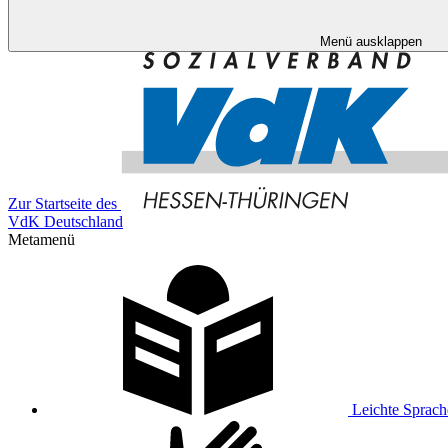
Menü ausklappen
Zur Startseite des
VdK Deutschland
Metamenü
Leichte Sprach