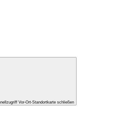
nellzugriff Vor-Ort-Standortkarte schließen