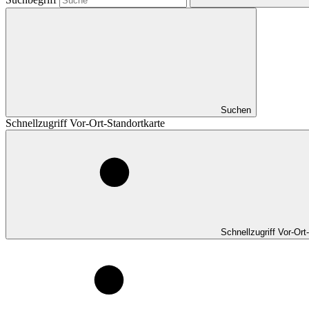
Suchen
Schnellzugriff Vor-Ort-Standortkarte
Schnellzugriff Vor-Ort