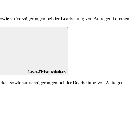
t sowie zu Verzögerungen bei der Bearbeitung von Anträgen kommen.
News-Ticker anhalten
arkeit sowie zu Verzögerungen bei der Bearbeitung von Anträgen