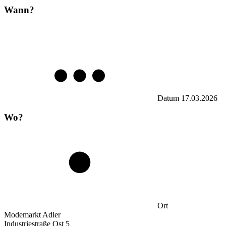
Wann?
Datum
17.03.2026
Wo?
Ort
Modemarkt Adler
Industriestraße Ost 5