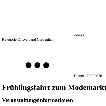
Zurück
Kategorie
Ortsverband Grebenhain
Datum
17.03.2026
Frühlingsfahrt zum Modemarkt
Veranstaltungsinformationen