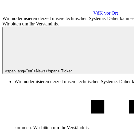
VdK
vor Ort
Wir modernisieren derzeit unsere technischen Systeme. Daher kann 
Wir bitten um Ihr Verständnis.
<span lang="en">News</span> Ticker
Wir modernisieren derzeit unsere technischen Systeme. Daher 
kommen. Wir bitten um Ihr Verständnis.