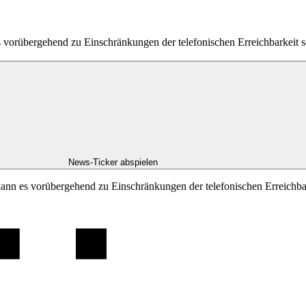
es vorübergehend zu Einschränkungen der telefonischen Erreichbarkei
News-Ticker abspielen
kann es vorübergehend zu Einschränkungen der telefonischen Erreichb