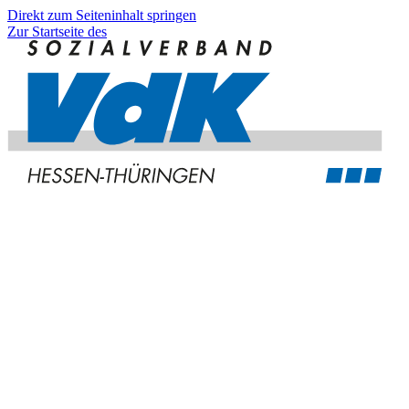
Direkt zum Seiteninhalt springen
Zur Startseite des