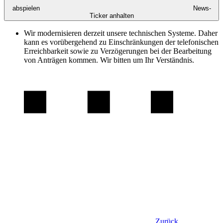
abspielen
News-
Ticker anhalten
Wir modernisieren derzeit unsere technischen Systeme. Daher
kann es vorübergehend zu Einschränkungen der telefonischen
Erreichbarkeit sowie zu Verzögerungen bei der Bearbeitung
von Anträgen kommen. Wir bitten um Ihr Verständnis.
Zurück