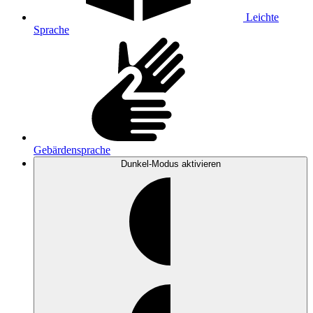
Leichte
Sprache
Gebärdensprache
Dunkel-Modus
aktivieren