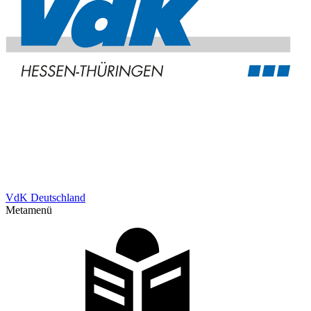
VdK Deutschland
Metamenü