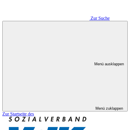
Zur Suche
Menü ausklappen
Menü zuklappen
Zur Startseite des