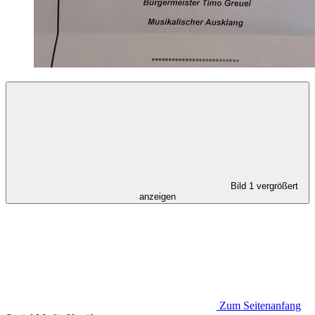
Bild 1 vergrößert
anzeigen
Zum Seitenanfang