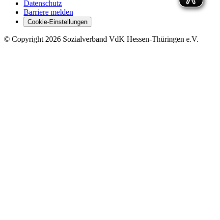
Datenschutz
Barriere melden
Cookie-Einstellungen
©
Copyright
2026 Sozialverband VdK Hessen-Thüringen e.V.