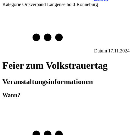
Kategorie
Ortsverband Langenselbold-Ronneburg
Datum
17.11.2024
Feier zum Volkstrauertag
Veranstaltungsinformationen
Wann?