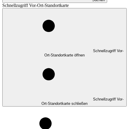
Schnellzugriff Vor-Ort-Standortkarte
Schnellzugriff Vor-
Ort-Standortkarte öffnen
Schnellzugriff Vor-
Ort-Standortkarte schließen