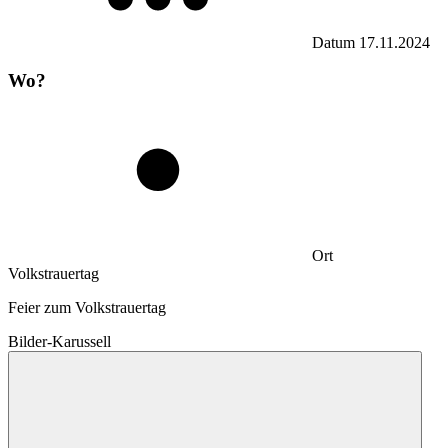
Datum
17.11.2024
Wo?
Ort
Volkstrauertag
Feier zum Volkstrauertag
Bilder-Karussell