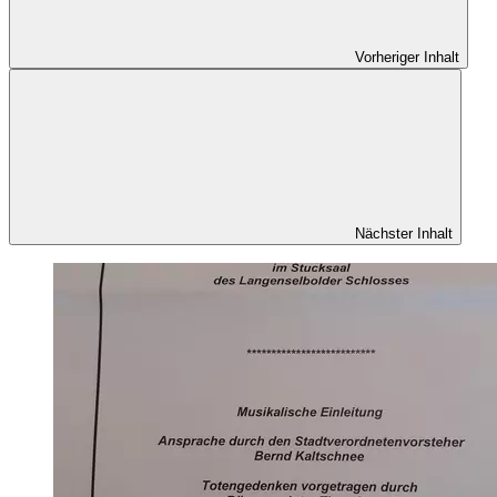
Vorheriger Inhalt
Nächster Inhalt