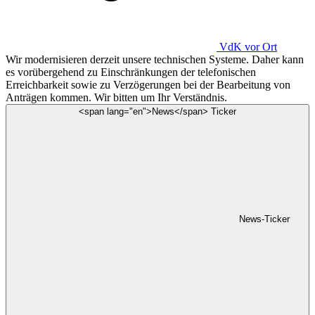
VdK
vor Ort
Wir modernisieren derzeit unsere technischen Systeme. Daher kann
es vorübergehend zu Einschränkungen der telefonischen
Erreichbarkeit sowie zu Verzögerungen bei der Bearbeitung von
Anträgen kommen. Wir bitten um Ihr Verständnis.
<span lang="en">News</span> Ticker
News-Ticker