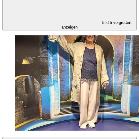
Bild 5 vergrößert
anzeigen