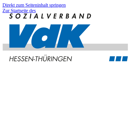
Direkt zum Seiteninhalt springen
Zur Startseite des