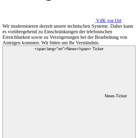
VdK
vor Ort
Wir modernisieren derzeit unsere technischen Systeme. Daher kann
es vorübergehend zu Einschränkungen der telefonischen
Erreichbarkeit sowie zu Verzögerungen bei der Bearbeitung von
Anträgen kommen. Wir bitten um Ihr Verständnis.
<span lang="en">News</span> Ticker
News-Ticker