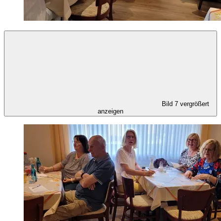
Bild 7 vergrößert
anzeigen