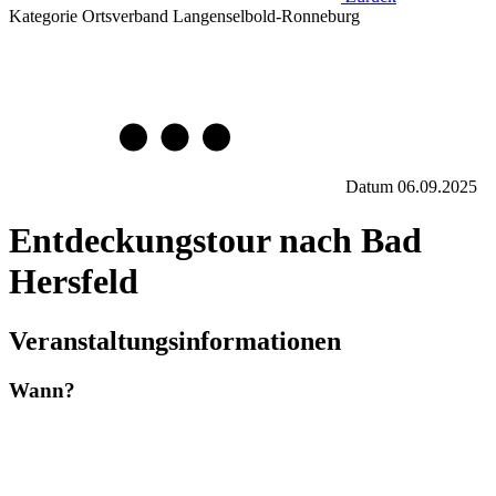
Kategorie
Ortsverband Langenselbold-Ronneburg
Datum
06.09.2025
Entdeckungstour nach Bad
Hersfeld
Veranstaltungsinformationen
Wann?