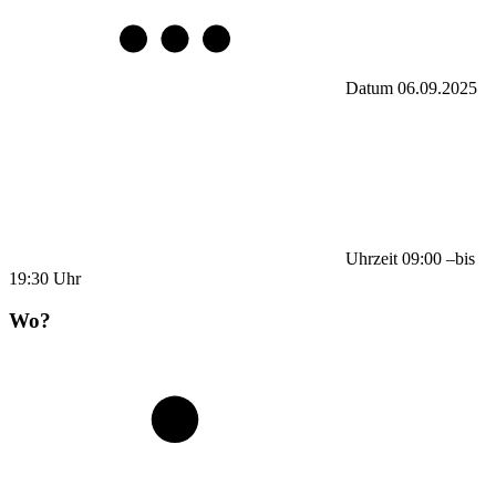
Datum
06.09.2025
Uhrzeit
09:00
–
bis
19:30
Uhr
Wo?