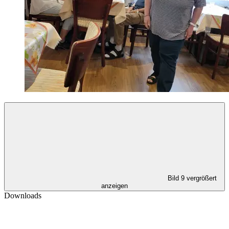
Bild 9 vergrößert
anzeigen
Downloads