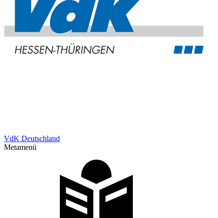
VdK Deutschland
Metamenü