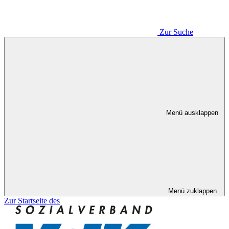
Zur Suche
Menü ausklappen
Menü zuklappen
Zur Startseite des