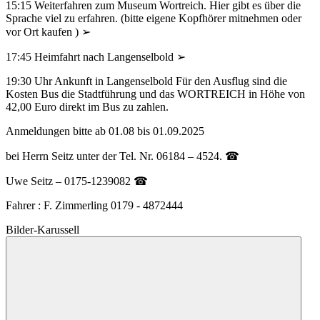
15:15 Weiterfahren zum Museum Wortreich. Hier gibt es über die
Sprache viel zu erfahren. (bitte eigene Kopfhörer mitnehmen oder
vor Ort kaufen ) ➢
17:45 Heimfahrt nach Langenselbold ➢
19:30 Uhr Ankunft in Langenselbold Für den Ausflug sind die
Kosten Bus die Stadtführung und das WORTREICH in Höhe von
42,00 Euro direkt im Bus zu zahlen.
Anmeldungen bitte ab 01.08 bis 01.09.2025
bei Herrn Seitz unter der Tel. Nr. 06184 – 4524. ☎
Uwe Seitz – 0175-1239082 ☎
Fahrer : F. Zimmerling 0179 - 4872444
Bilder-Karussell