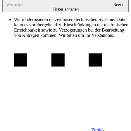
abspielen
News-
Ticker anhalten
Wir modernisieren derzeit unsere technischen Systeme. Daher
kann es vorübergehend zu Einschränkungen der telefonischen
Erreichbarkeit sowie zu Verzögerungen bei der Bearbeitung
von Anträgen kommen. Wir bitten um Ihr Verständnis.
Zurück