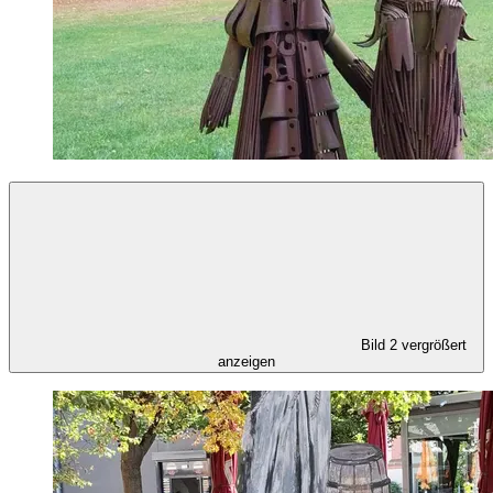
Bild 2 vergrößert
anzeigen