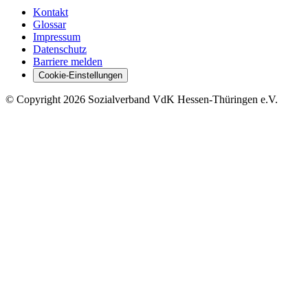
Kontakt
Glossar
Impressum
Datenschutz
Barriere melden
Cookie-Einstellungen
©
Copyright
2026 Sozialverband VdK Hessen-Thüringen e.V.