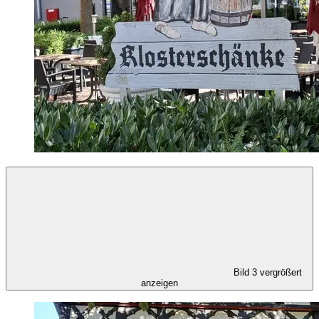
Bild 3 vergrößert
anzeigen