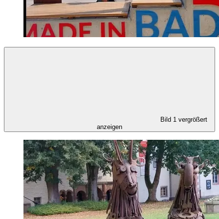
Bild 1 vergrößert
anzeigen