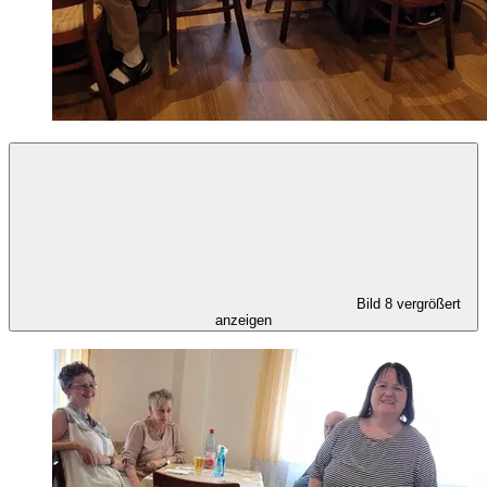
Bild 8 vergrößert
anzeigen