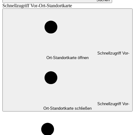
Schnellzugriff Vor-Ort-Standortkarte
Schnellzugriff Vor-
Ort-Standortkarte öffnen
Schnellzugriff Vor-
Ort-Standortkarte schließen