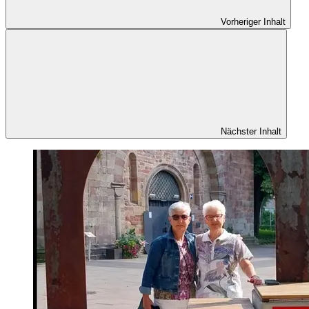
Vorheriger Inhalt
Nächster Inhalt