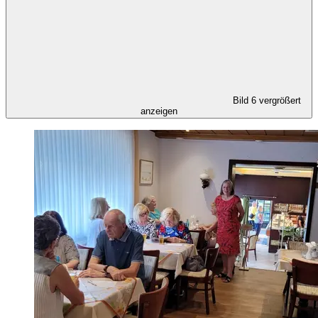
Bild 6 vergrößert
anzeigen