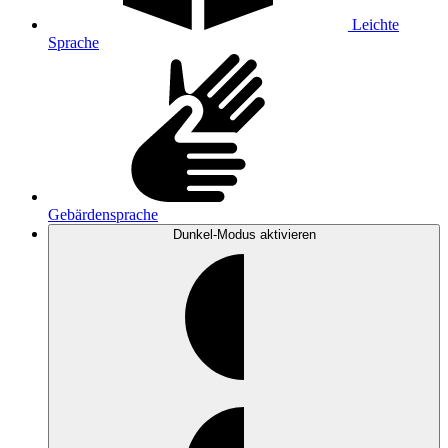
Leichte
Sprache
Gebärdensprache
Dunkel-Modus
aktivieren