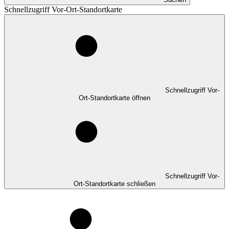
Schnellzugriff Vor-Ort-Standortkarte
Schnellzugriff Vor-
Ort-Standortkarte öffnen
Schnellzugriff Vor-
Ort-Standortkarte schließen