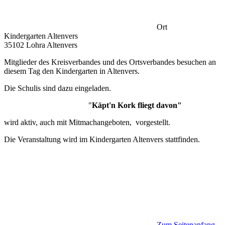
Ort
Kindergarten Altenvers
35102 Lohra Altenvers
Mitglieder des Kreisverbandes und des Ortsverbandes besuchen an
diesem Tag den Kindergarten in Altenvers.
Die Schulis sind dazu eingeladen.
"
Käpt'n Kork fliegt davon"
wird aktiv, auch mit Mitmachangeboten, vorgestellt.
Die Veranstaltung wird im Kindergarten Altenvers stattfinden.
Zum Seitenanfang