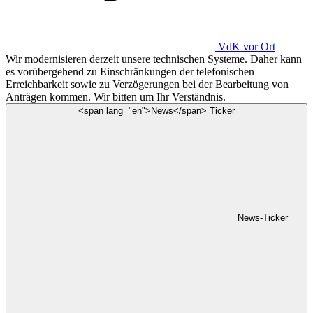
VdK
vor Ort
Wir modernisieren derzeit unsere technischen Systeme. Daher kann
es vorübergehend zu Einschränkungen der telefonischen
Erreichbarkeit sowie zu Verzögerungen bei der Bearbeitung von
Anträgen kommen. Wir bitten um Ihr Verständnis.
<span lang="en">News</span> Ticker
News-Ticker