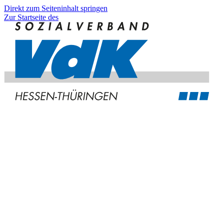
Direkt zum Seiteninhalt springen
Zur Startseite des