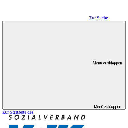
Zur Suche
Menü ausklappen
Menü zuklappen
Zur Startseite des