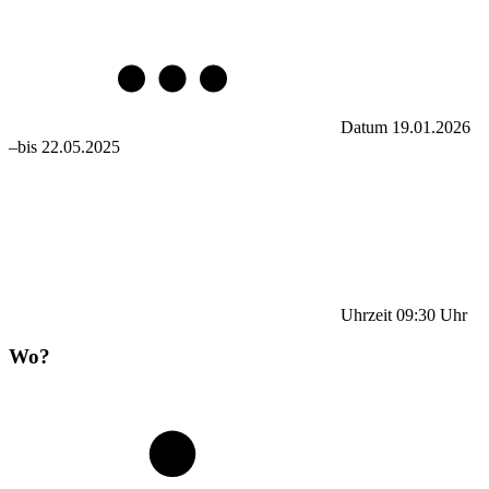
Datum
19.01.2026
–
bis
22.05.2025
Uhrzeit
09:30
Uhr
Wo?