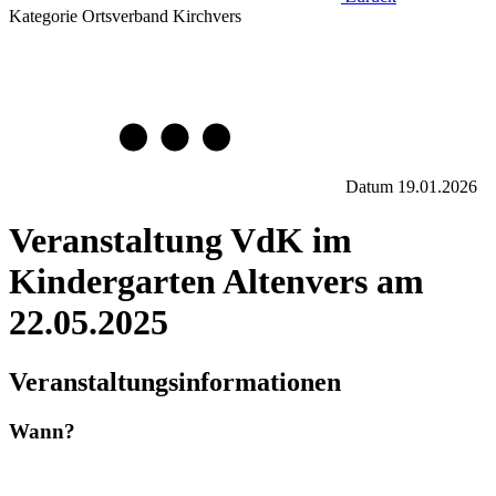
Kategorie
Ortsverband Kirchvers
Datum
19.01.2026
Veranstaltung VdK im
Kindergarten Altenvers am
22.05.2025
Veranstaltungsinformationen
Wann?