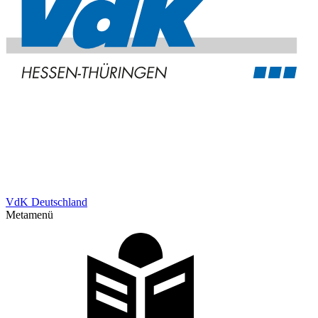
VdK Deutschland
Metamenü