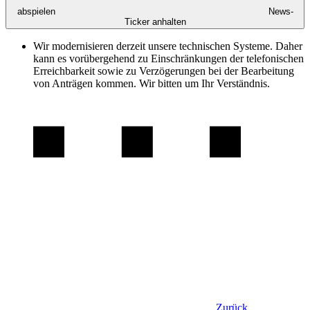
abspielen
News-
Ticker anhalten
Wir modernisieren derzeit unsere technischen Systeme. Daher
kann es vorübergehend zu Einschränkungen der telefonischen
Erreichbarkeit sowie zu Verzögerungen bei der Bearbeitung
von Anträgen kommen. Wir bitten um Ihr Verständnis.
Zurück