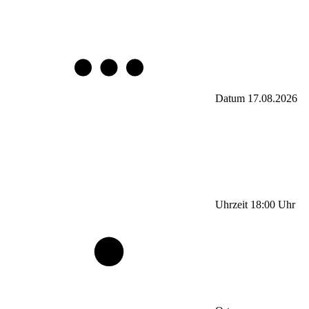
Datum
17.08.2026
Uhrzeit
18:00
Uhr