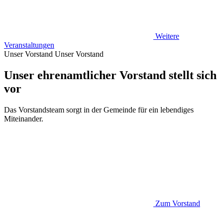
Weitere
Veranstaltungen
Unser Vorstand
Unser Vorstand
Unser ehrenamtlicher Vorstand stellt sich
vor
Das Vorstandsteam sorgt in der Gemeinde für ein lebendiges
Miteinander.
Zum Vorstand