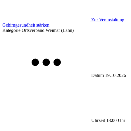
Zur Veranstaltung
Gehirngesundheit stärken
Kategorie
Ortsverband Weimar (Lahn)
Datum
19.10.2026
Uhrzeit
18:00
Uhr