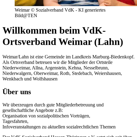
Weimar © Sozialverband VdK - KI generiertes
Bild@TEN
Willkommen beim VdK-
Ortsverband Weimar (Lahn)
Weimar/Lahn ist eine Gemeinde im Landkreis Marburg-Biedenkopf.
Als Ortsverband betreuen wir die Mitglieder der Ortsteile
Niederweimar, Allna, Argenstein, Kehna, Nesselbrunn,
Niederwalgern, Oberweimar, Roth, Stedebach, Weiershausen,
Wenkbach und Wolfshausen
Über uns
Wir überzeugen durch gute Mitgliederbetreuung und
gesellschaftliche Angebote z.B:
Organisation von sozialpolitischen Vorträgen,
Tagesfahrten,
Infoveranstaltungen zu aktuellen sozialrechtlichen Themen