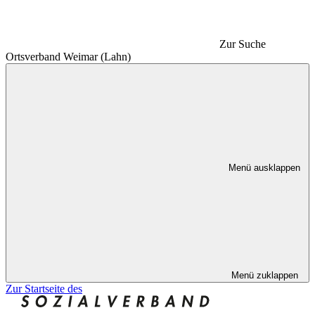
Zur Suche
Ortsverband Weimar (Lahn)
Menü ausklappen
Menü zuklappen
Zur Startseite des