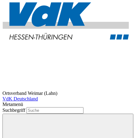
Ortsverband Weimar (Lahn)
VdK Deutschland
Metamenü
Suchbegriff