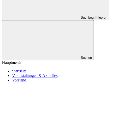
Suchbegriff leeren
Suchen
Hauptmenü
Startseite
Veranstaltungen & Aktuelles
Vorstand