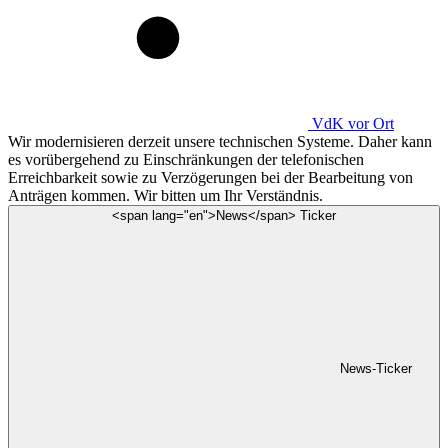
VdK
vor Ort
Wir modernisieren derzeit unsere technischen Systeme. Daher kann
es vorübergehend zu Einschränkungen der telefonischen
Erreichbarkeit sowie zu Verzögerungen bei der Bearbeitung von
Anträgen kommen. Wir bitten um Ihr Verständnis.
<span lang="en">News</span> Ticker
News-Ticker