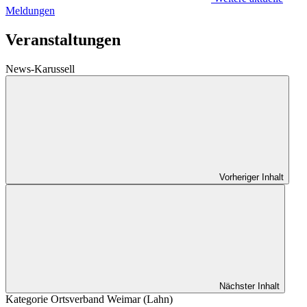
Meldungen
Veranstaltungen
News-Karussell
Vorheriger Inhalt
Nächster Inhalt
Kategorie
Ortsverband Weimar (Lahn)