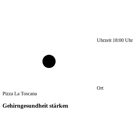
Uhrzeit
18:00
Uhr
Ort
Pizza La Toscana
Gehirngesundheit stärken