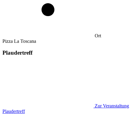
Ort
Pizza La Toscana
Plaudertreff
Zur Veranstaltung
Plaudertreff