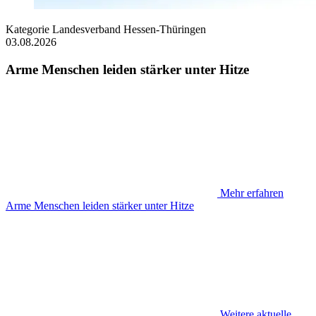
Kategorie
Landesverband Hessen-Thüringen
03.08.2026
Arme Menschen leiden stärker unter Hitze
Mehr erfahren
Arme Menschen leiden stärker unter Hitze
Weitere aktuelle