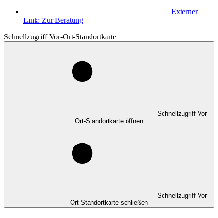
Externer
Link:
Zur Beratung
Schnellzugriff Vor-Ort-Standortkarte
Schnellzugriff Vor-
Ort-Standortkarte öffnen
Schnellzugriff Vor-
Ort-Standortkarte schließen