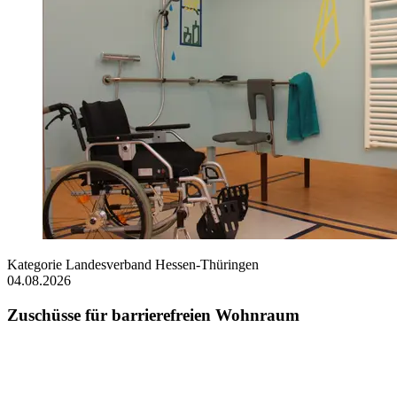
Kategorie
Landesverband Hessen-Thüringen
04.08.2026
Zuschüsse für barrierefreien Wohnraum