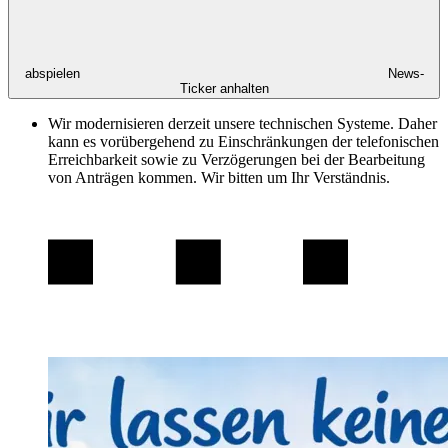
abspielen
News-
Ticker anhalten
Wir modernisieren derzeit unsere technischen Systeme. Daher
kann es vorübergehend zu Einschränkungen der telefonischen
Erreichbarkeit sowie zu Verzögerungen bei der Bearbeitung
von Anträgen kommen. Wir bitten um Ihr Verständnis.