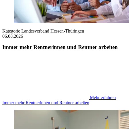
Kategorie
Landesverband Hessen-Thüringen
06.08.2026
Immer mehr Rentnerinnen und Rentner arbeiten
Mehr erfahren
Immer mehr Rentnerinnen und Rentner arbeiten