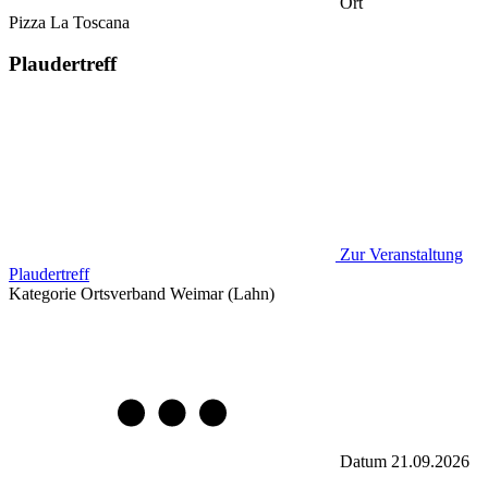
Ort
Pizza La Toscana
Plaudertreff
Zur Veranstaltung
Plaudertreff
Kategorie
Ortsverband Weimar (Lahn)
Datum
21.09.2026