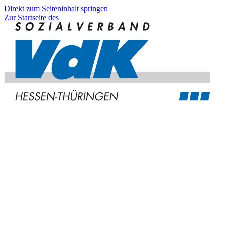
Direkt zum Seiteninhalt springen
Zur Startseite des