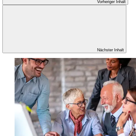
Vorheriger Inhalt
Nächster Inhalt