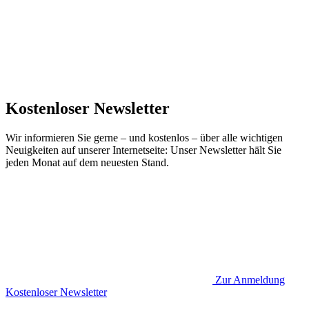
Kostenloser Newsletter
Wir informieren Sie gerne – und kostenlos – über alle wichtigen
Neuigkeiten auf unserer Internetseite: Unser Newsletter hält Sie
jeden Monat auf dem neuesten Stand.
Zur Anmeldung
Kostenloser Newsletter