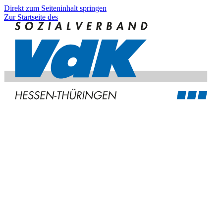
Direkt zum Seiteninhalt springen
Zur Startseite des