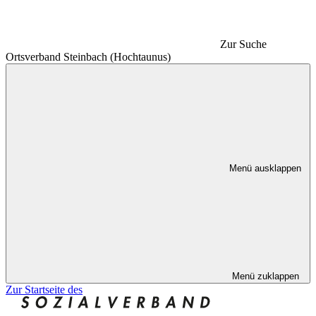
Zur Suche
Ortsverband Steinbach (Hochtaunus)
Menü ausklappen
Menü zuklappen
Zur Startseite des