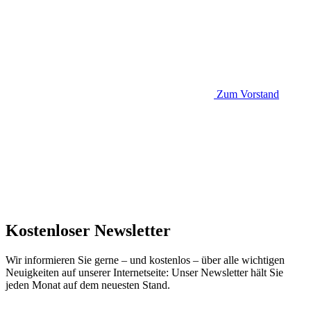
Zum Vorstand
Kostenloser Newsletter
Wir informieren Sie gerne – und kostenlos – über alle wichtigen
Neuigkeiten auf unserer Internetseite: Unser Newsletter hält Sie
jeden Monat auf dem neuesten Stand.