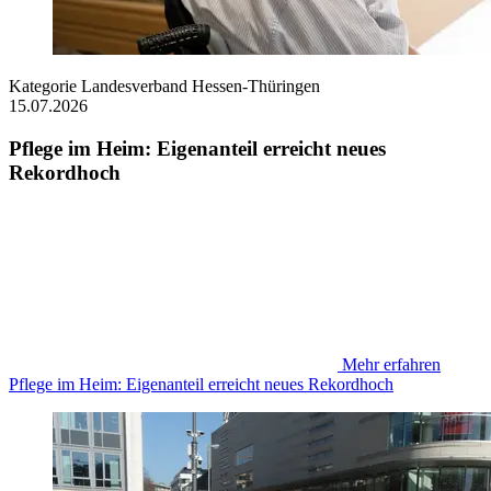
Kategorie
Landesverband Hessen-Thüringen
15.07.2026
Pflege im Heim: Eigenanteil erreicht neues
Rekordhoch
Mehr erfahren
Pflege im Heim: Eigenanteil erreicht neues Rekordhoch