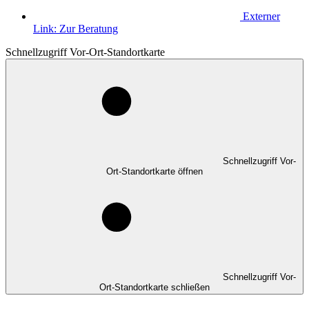
Externer
Link:
Zur Beratung
Schnellzugriff Vor-Ort-Standortkarte
Schnellzugriff Vor-
Ort-Standortkarte öffnen
Schnellzugriff Vor-
Ort-Standortkarte schließen