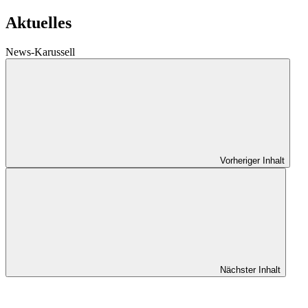
Aktuelles
News-Karussell
Vorheriger Inhalt
Nächster Inhalt