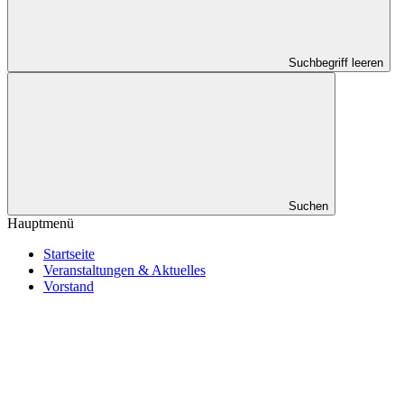
Suchbegriff leeren
Suchen
Hauptmenü
Startseite
Veranstaltungen & Aktuelles
Vorstand