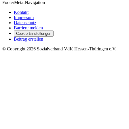
Footer
Meta-Navigation
Kontakt
Impressum
Datenschutz
Barriere melden
Cookie-Einstellungen
Beitrag erstellen
©
Copyright
2026 Sozialverband VdK Hessen-Thüringen e.V.