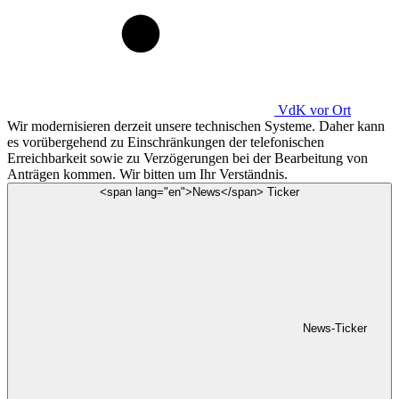
VdK
vor Ort
Wir modernisieren derzeit unsere technischen Systeme. Daher kann
es vorübergehend zu Einschränkungen der telefonischen
Erreichbarkeit sowie zu Verzögerungen bei der Bearbeitung von
Anträgen kommen. Wir bitten um Ihr Verständnis.
<span lang="en">News</span> Ticker
News-Ticker