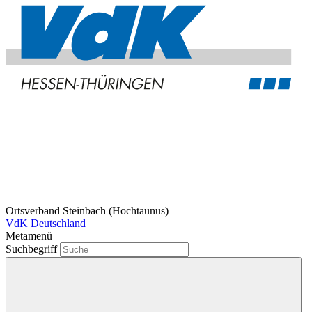
Ortsverband Steinbach (Hochtaunus)
VdK Deutschland
Metamenü
Suchbegriff