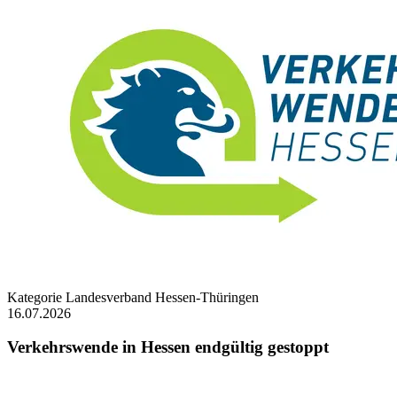
Kategorie
Landesverband Hessen-Thüringen
16.07.2026
Verkehrswende in Hessen endgültig gestoppt