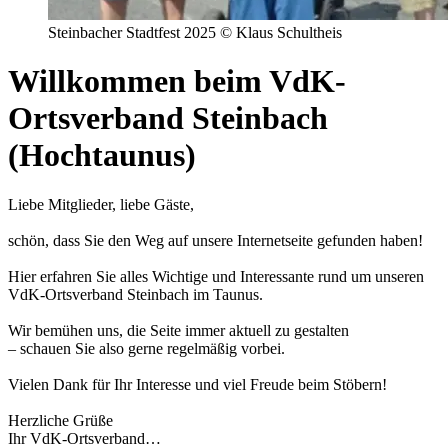
Steinbacher Stadtfest 2025 © Klaus Schultheis
Willkommen beim VdK-
Ortsverband Steinbach
(Hochtaunus)
Liebe Mitglieder, liebe Gäste,
schön, dass Sie den Weg auf unsere Internetseite gefunden haben!
Hier erfahren Sie alles Wichtige und Interessante rund um unseren
VdK-Ortsverband Steinbach im Taunus.
Wir bemühen uns, die Seite immer aktuell zu gestalten
– schauen Sie also gerne regelmäßig vorbei.
Vielen Dank für Ihr Interesse und viel Freude beim Stöbern!
Herzliche Grüße
Ihr VdK-Ortsverband…