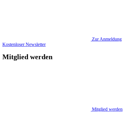
Zur Anmeldung
Kostenloser Newsletter
Mitglied werden
Mitglied werden