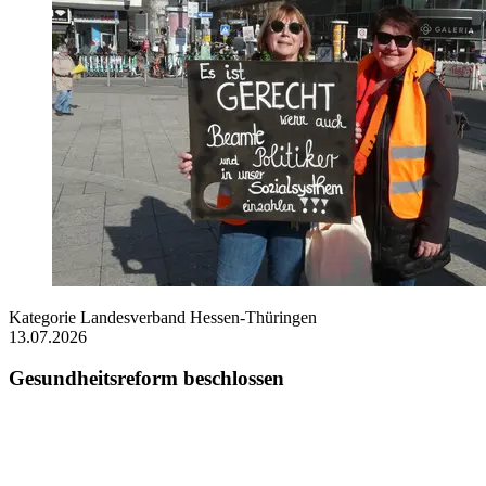
Kategorie
Landesverband Hessen-Thüringen
13.07.2026
Gesundheitsreform beschlossen