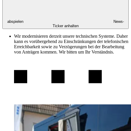
abspielen
News-
Ticker anhalten
Wir modernisieren derzeit unsere technischen Systeme. Daher
kann es vorübergehend zu Einschränkungen der telefonischen
Erreichbarkeit sowie zu Verzögerungen bei der Bearbeitung
von Anträgen kommen. Wir bitten um Ihr Verständnis.