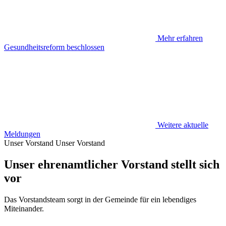
Mehr erfahren
Gesundheitsreform beschlossen
Weitere aktuelle
Meldungen
Unser Vorstand
Unser Vorstand
Unser ehrenamtlicher Vorstand stellt sich
vor
Das Vorstandsteam sorgt in der Gemeinde für ein lebendiges
Miteinander.