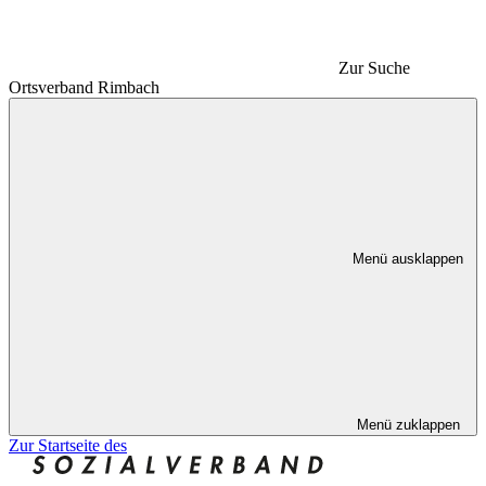
Zur Suche
Ortsverband Rimbach
Menü ausklappen
Menü zuklappen
Zur Startseite des