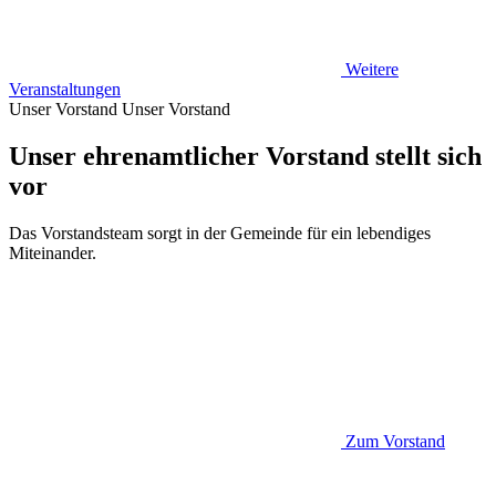
Weitere
Veranstaltungen
Unser Vorstand
Unser Vorstand
Unser ehrenamtlicher Vorstand stellt sich
vor
Das Vorstandsteam sorgt in der Gemeinde für ein lebendiges
Miteinander.
Zum Vorstand