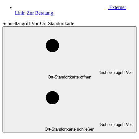
Externer
Link:
Zur Beratung
Schnellzugriff Vor-Ort-Standortkarte
Schnellzugriff Vor-
Ort-Standortkarte öffnen
Schnellzugriff Vor-
Ort-Standortkarte schließen