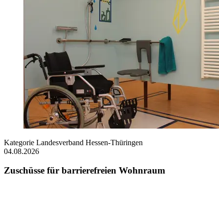
Kategorie
Landesverband Hessen-Thüringen
04.08.2026
Zuschüsse für barrierefreien Wohnraum