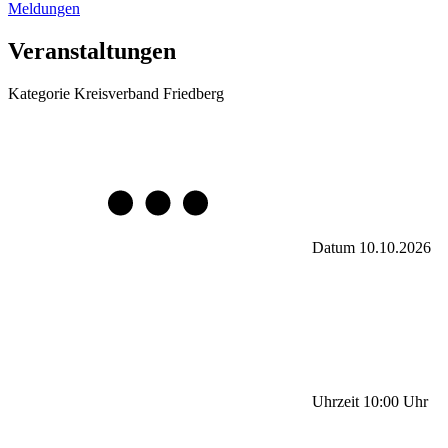
Meldungen
Veranstaltungen
Kategorie
Kreisverband Friedberg
Datum
10.10.2026
Uhrzeit
10:00
Uhr