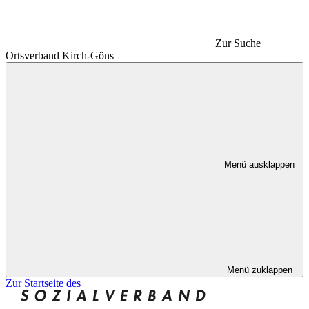
Zur Suche
Ortsverband Kirch-Göns
Menü ausklappen
Menü zuklappen
Zur Startseite des