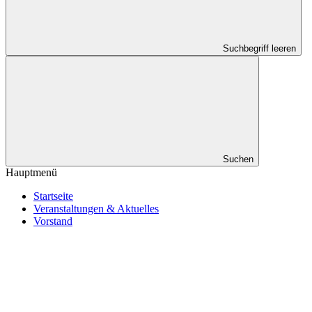
Suchbegriff leeren
Suchen
Hauptmenü
Startseite
Veranstaltungen & Aktuelles
Vorstand