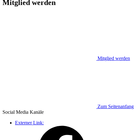
Mitglied werden
Mitglied werden
Zum Seitenanfang
Social Media
Kanäle
Externer Link: