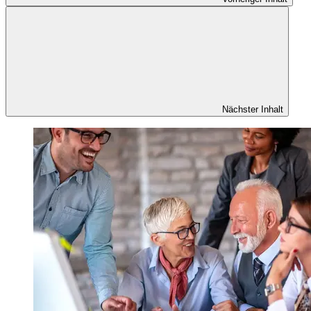
Nächster Inhalt