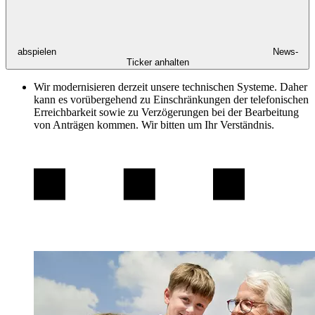
abspielen
News-
Ticker anhalten
Wir modernisieren derzeit unsere technischen Systeme. Daher
kann es vorübergehend zu Einschränkungen der telefonischen
Erreichbarkeit sowie zu Verzögerungen bei der Bearbeitung
von Anträgen kommen. Wir bitten um Ihr Verständnis.