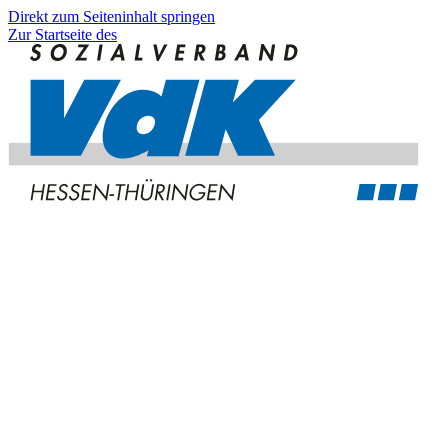
Direkt zum Seiteninhalt springen
Zur Startseite des