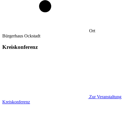
Ort
Bürgerhaus Ockstadt
Kreiskonferenz
Zur Veranstaltung
Kreiskonferenz