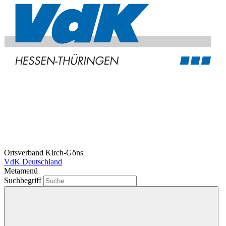
Ortsverband Kirch-Göns
VdK Deutschland
Metamenü
Suchbegriff