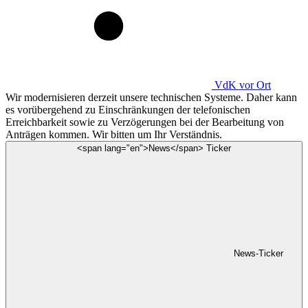
VdK
vor Ort
Wir modernisieren derzeit unsere technischen Systeme. Daher kann
es vorübergehend zu Einschränkungen der telefonischen
Erreichbarkeit sowie zu Verzögerungen bei der Bearbeitung von
Anträgen kommen. Wir bitten um Ihr Verständnis.
<span lang="en">News</span> Ticker
News-Ticker