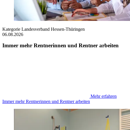
Kategorie
Landesverband Hessen-Thüringen
06.08.2026
Immer mehr Rentnerinnen und Rentner arbeiten
Mehr erfahren
Immer mehr Rentnerinnen und Rentner arbeiten