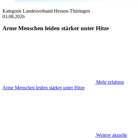
Kategorie
Landesverband Hessen-Thüringen
03.08.2026
Arme Menschen leiden stärker unter Hitze
Mehr erfahren
Arme Menschen leiden stärker unter Hitze
Weitere aktuelle