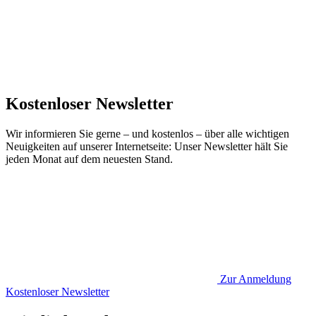
Kostenloser Newsletter
Wir informieren Sie gerne – und kostenlos – über alle wichtigen
Neuigkeiten auf unserer Internetseite: Unser Newsletter hält Sie
jeden Monat auf dem neuesten Stand.
Zur Anmeldung
Kostenloser Newsletter