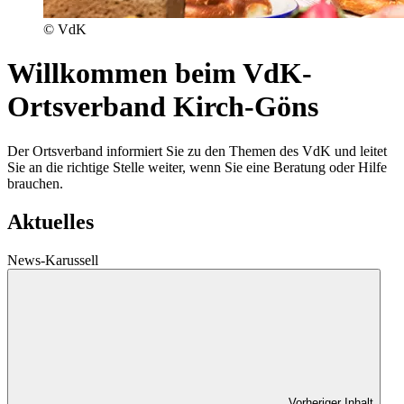
© VdK
Willkommen beim VdK-
Ortsverband Kirch-Göns
Der Ortsverband informiert Sie zu den Themen des VdK und leitet
Sie an die richtige Stelle weiter, wenn Sie eine Beratung oder Hilfe
brauchen.
Aktuelles
News-Karussell
Vorheriger Inhalt