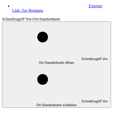
Externer
Link:
Zur Beratung
Schnellzugriff Vor-Ort-Standortkarte
Schnellzugriff Vor-
Ort-Standortkarte öffnen
Schnellzugriff Vor-
Ort-Standortkarte schließen