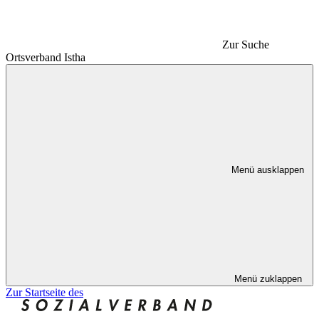
Zur Suche
Ortsverband Istha
Menü ausklappen
Menü zuklappen
Zur Startseite des