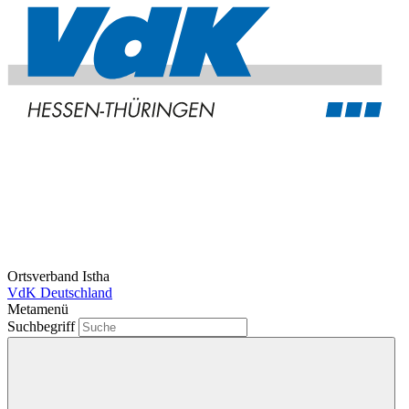
Ortsverband Istha
VdK Deutschland
Metamenü
Suchbegriff