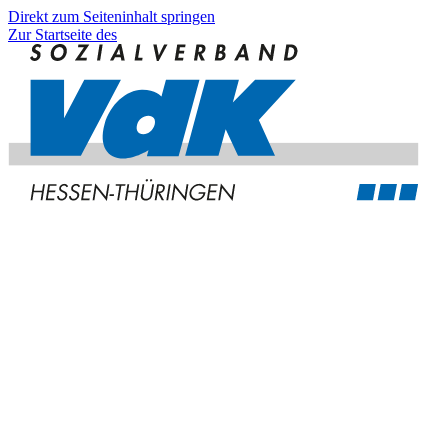
Direkt zum Seiteninhalt springen
Zur Startseite des