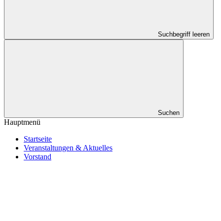
Suchbegriff leeren
Suchen
Hauptmenü
Startseite
Veranstaltungen & Aktuelles
Vorstand