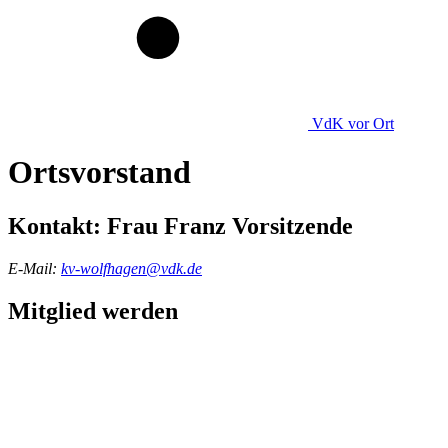
VdK
vor Ort
Ortsvorstand
Kontakt:
Frau Franz
Vorsitzende
E-Mail:
kv-wolfhagen@vdk.de
Mitglied werden