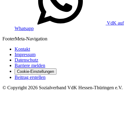
VdK auf
Whatsapp
Footer
Meta-Navigation
Kontakt
Impressum
Datenschutz
Barriere melden
Cookie-Einstellungen
Beitrag erstellen
©
Copyright
2026 Sozialverband VdK Hessen-Thüringen e.V.