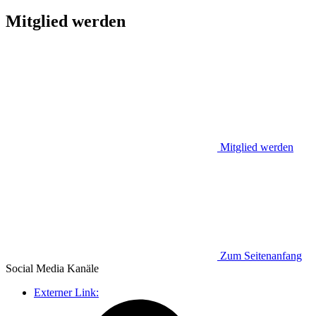
Mitglied werden
Mitglied werden
Zum Seitenanfang
Social Media
Kanäle
Externer Link: