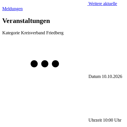
Weitere aktuelle
Meldungen
Veranstaltungen
Kategorie
Kreisverband Friedberg
Datum
10.10.2026
Uhrzeit
10:00
Uhr