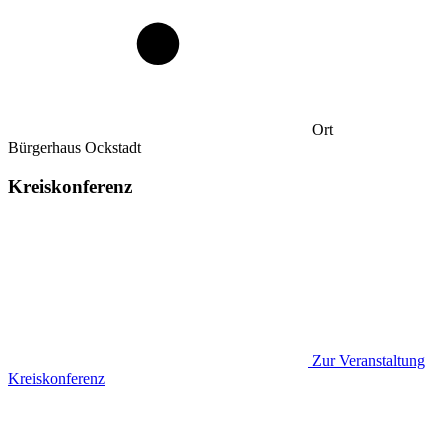
Ort
Bürgerhaus Ockstadt
Kreiskonferenz
Zur Veranstaltung
Kreiskonferenz