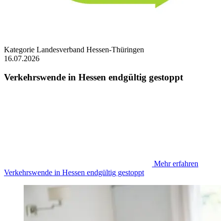
Kategorie
Landesverband Hessen-Thüringen
16.07.2026
Verkehrswende in Hessen endgültig gestoppt
Mehr erfahren
Verkehrswende in Hessen endgültig gestoppt