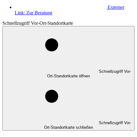
Externer
Link:
Zur Beratung
Schnellzugriff Vor-Ort-Standortkarte
Schnellzugriff Vor-
Ort-Standortkarte öffnen
Schnellzugriff Vor-
Ort-Standortkarte schließen