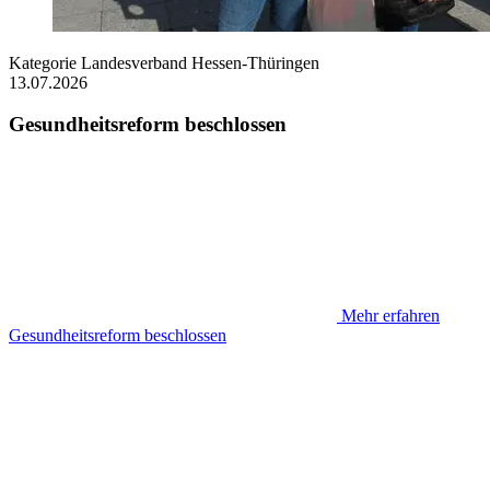
Kategorie
Landesverband Hessen-Thüringen
13.07.2026
Gesundheitsreform beschlossen
Mehr erfahren
Gesundheitsreform beschlossen