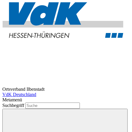
Ortsverband Ilbenstadt
VdK Deutschland
Metamenü
Suchbegriff