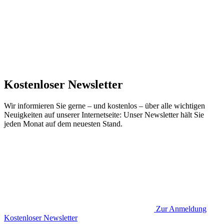
Kostenloser Newsletter
Wir informieren Sie gerne – und kostenlos – über alle wichtigen
Neuigkeiten auf unserer Internetseite: Unser Newsletter hält Sie
jeden Monat auf dem neuesten Stand.
Zur Anmeldung
Kostenloser Newsletter