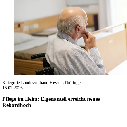
Kategorie
Landesverband Hessen-Thüringen
15.07.2026
Pflege im Heim: Eigenanteil erreicht neues
Rekordhoch