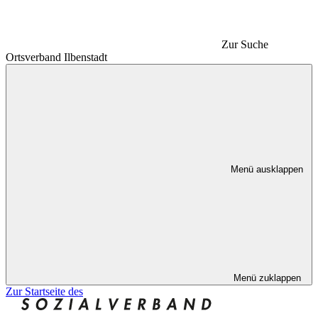
Zur Suche
Ortsverband Ilbenstadt
Menü ausklappen
Menü zuklappen
Zur Startseite des