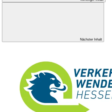
Nächster Inhalt