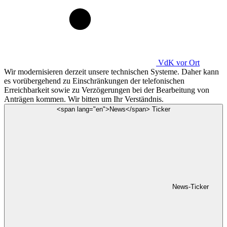
VdK
vor Ort
Wir modernisieren derzeit unsere technischen Systeme. Daher kann
es vorübergehend zu Einschränkungen der telefonischen
Erreichbarkeit sowie zu Verzögerungen bei der Bearbeitung von
Anträgen kommen. Wir bitten um Ihr Verständnis.
<span lang="en">News</span> Ticker
News-Ticker