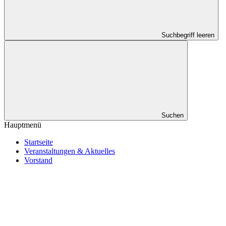
Suchbegriff leeren
Suchen
Hauptmenü
Startseite
Veranstaltungen & Aktuelles
Vorstand