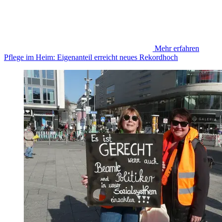
Mehr erfahren
Pflege im Heim: Eigenanteil erreicht neues Rekordhoch