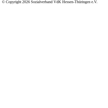
©
Copyright
2026 Sozialverband VdK Hessen-Thüringen e.V.