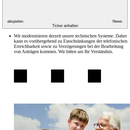
abspielen
News-
Ticker anhalten
Wir modernisieren derzeit unsere technischen Systeme. Daher
kann es vorübergehend zu Einschränkungen der telefonischen
Erreichbarkeit sowie zu Verzögerungen bei der Bearbeitung
von Anträgen kommen. Wir bitten um Ihr Verständnis.