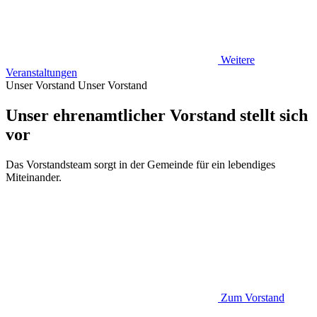
Weitere
Veranstaltungen
Unser Vorstand
Unser Vorstand
Unser ehrenamtlicher Vorstand stellt sich
vor
Das Vorstandsteam sorgt in der Gemeinde für ein lebendiges
Miteinander.
Zum Vorstand