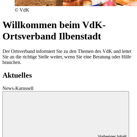
© VdK
Willkommen beim VdK-
Ortsverband Ilbenstadt
Der Ortsverband informiert Sie zu den Themen des VdK und leitet
Sie an die richtige Stelle weiter, wenn Sie eine Beratung oder Hilfe
brauchen.
Aktuelles
News-Karussell
Vorheriger Inhalt