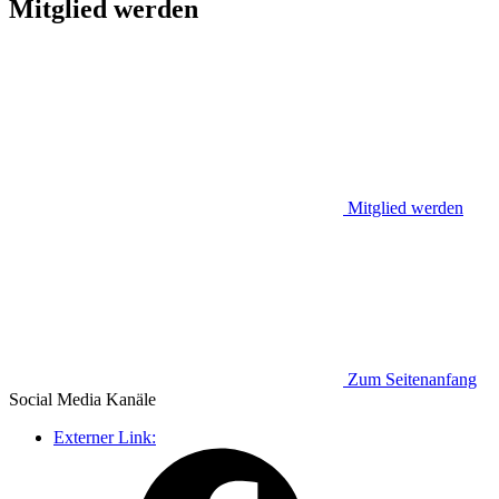
Mitglied werden
Mitglied werden
Zum Seitenanfang
Social Media
Kanäle
Externer Link: