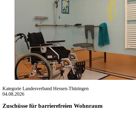
Kategorie
Landesverband Hessen-Thüringen
04.08.2026
Zuschüsse für barrierefreien Wohnraum