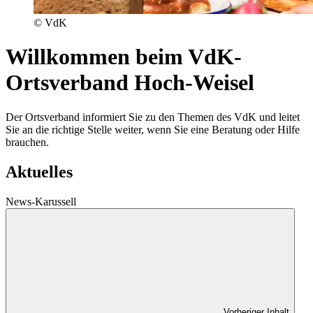
© VdK
Willkommen beim VdK-
Ortsverband Hoch-Weisel
Der Ortsverband informiert Sie zu den Themen des VdK und leitet
Sie an die richtige Stelle weiter, wenn Sie eine Beratung oder Hilfe
brauchen.
Aktuelles
News-Karussell
Vorheriger Inhalt