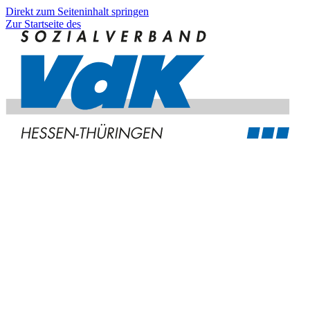
Direkt zum Seiteninhalt springen
Zur Startseite des