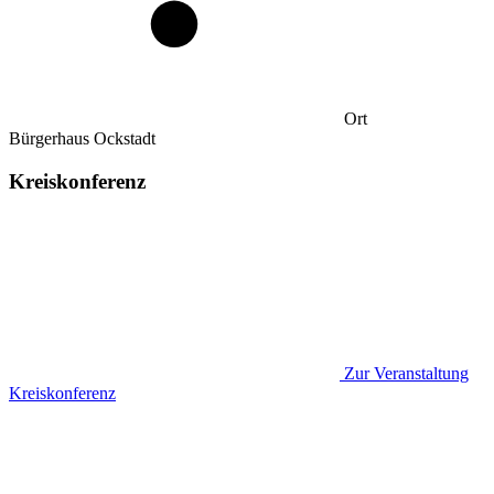
Ort
Bürgerhaus Ockstadt
Kreiskonferenz
Zur Veranstaltung
Kreiskonferenz