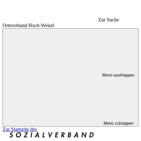
Zur Suche
Ortsverband Hoch-Weisel
Menü ausklappen
Menü zuklappen
Zur Startseite des