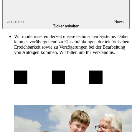
abspielen
News-
Ticker anhalten
Wir modernisieren derzeit unsere technischen Systeme. Daher
kann es vorübergehend zu Einschränkungen der telefonischen
Erreichbarkeit sowie zu Verzögerungen bei der Bearbeitung
von Anträgen kommen. Wir bitten um Ihr Verständnis.