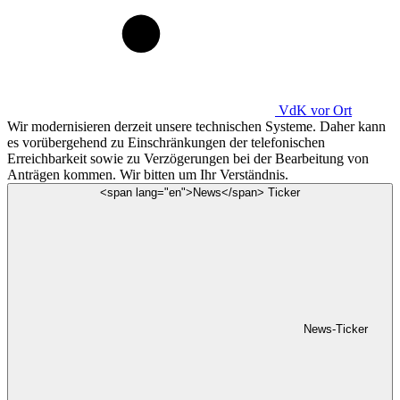
VdK
vor Ort
Wir modernisieren derzeit unsere technischen Systeme. Daher kann
es vorübergehend zu Einschränkungen der telefonischen
Erreichbarkeit sowie zu Verzögerungen bei der Bearbeitung von
Anträgen kommen. Wir bitten um Ihr Verständnis.
<span lang="en">News</span> Ticker
News-Ticker