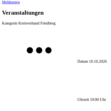
Meldungen
Veranstaltungen
Kategorie
Kreisverband Friedberg
Datum
10.10.2026
Uhrzeit
10:00
Uhr