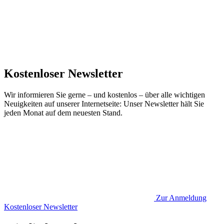
Kostenloser Newsletter
Wir informieren Sie gerne – und kostenlos – über alle wichtigen
Neuigkeiten auf unserer Internetseite: Unser Newsletter hält Sie
jeden Monat auf dem neuesten Stand.
Zur Anmeldung
Kostenloser Newsletter