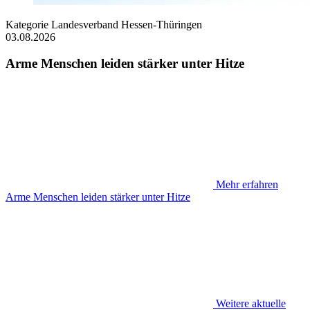
Kategorie
Landesverband Hessen-Thüringen
03.08.2026
Arme Menschen leiden stärker unter Hitze
Mehr erfahren
Arme Menschen leiden stärker unter Hitze
Weitere aktuelle