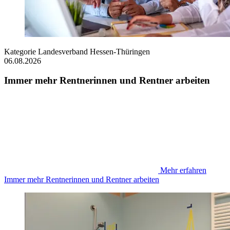
Kategorie
Landesverband Hessen-Thüringen
06.08.2026
Immer mehr Rentnerinnen und Rentner arbeiten
Mehr erfahren
Immer mehr Rentnerinnen und Rentner arbeiten