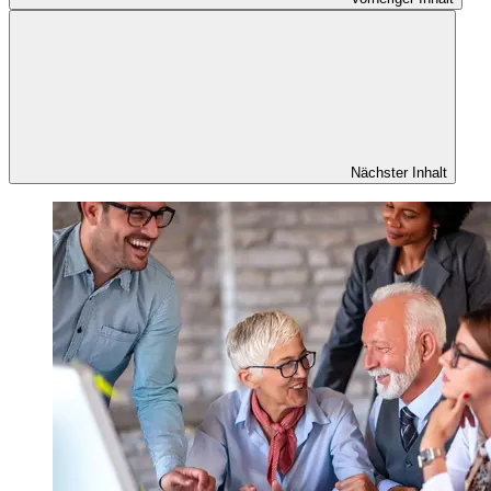
Nächster Inhalt