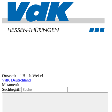
Ortsverband Hoch-Weisel
VdK Deutschland
Metamenü
Suchbegriff