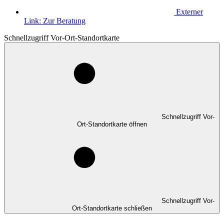
Externer
Link:
Zur Beratung
Schnellzugriff Vor-Ort-Standortkarte
Schnellzugriff Vor-
Ort-Standortkarte öffnen
Schnellzugriff Vor-
Ort-Standortkarte schließen