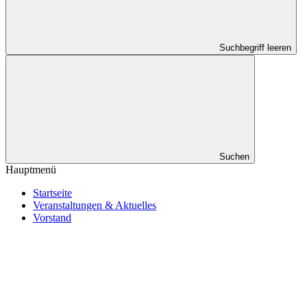
Suchbegriff leeren
Suchen
Hauptmenü
Startseite
Veranstaltungen & Aktuelles
Vorstand