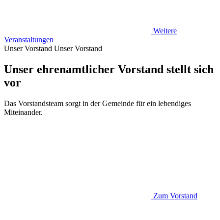
Weitere
Veranstaltungen
Unser Vorstand
Unser Vorstand
Unser ehrenamtlicher Vorstand stellt sich
vor
Das Vorstandsteam sorgt in der Gemeinde für ein lebendiges
Miteinander.
Zum Vorstand