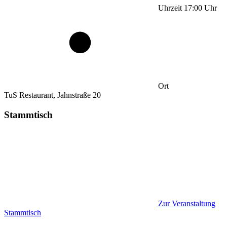
Uhrzeit
17:00
Uhr
Ort
TuS Restaurant, Jahnstraße 20
Stammtisch
Zur Veranstaltung
Stammtisch