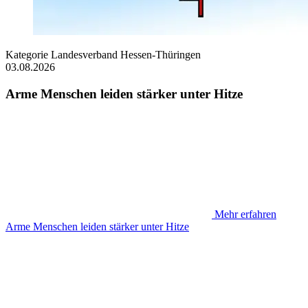
Kategorie
Landesverband Hessen-Thüringen
03.08.2026
Arme Menschen leiden stärker unter Hitze
Mehr erfahren
Arme Menschen leiden stärker unter Hitze