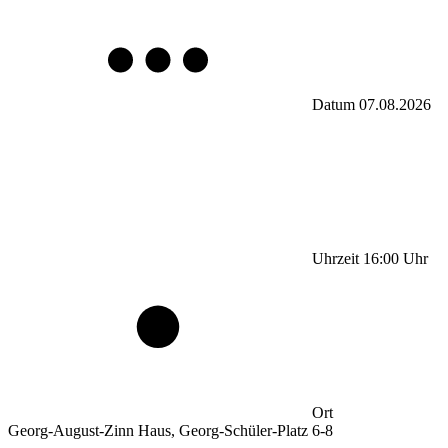
Datum
07.08.2026
Uhrzeit
16:00
Uhr
Ort
Georg-August-Zinn Haus, Georg-Schüler-Platz 6-8