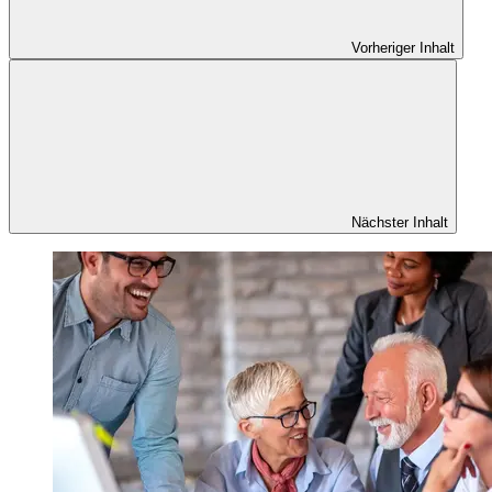
Vorheriger Inhalt
Nächster Inhalt