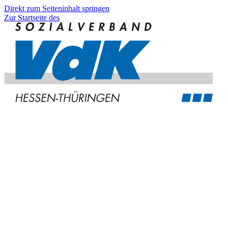
Direkt zum Seiteninhalt springen
Zur Startseite des