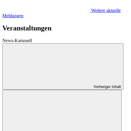
Weitere aktuelle
Meldungen
Veranstaltungen
News-Karussell
Vorheriger Inhalt