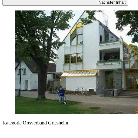
Nächster Inhalt
Kategorie
Ortsverband Griesheim