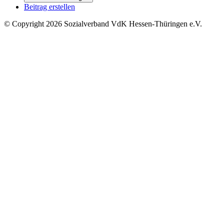
Beitrag erstellen
©
Copyright
2026 Sozialverband VdK Hessen-Thüringen e.V.