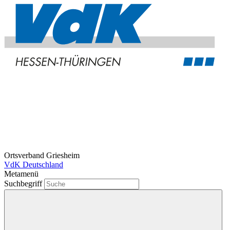
Ortsverband Griesheim
VdK Deutschland
Metamenü
Suchbegriff