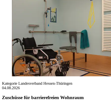
Kategorie
Landesverband Hessen-Thüringen
04.08.2026
Zuschüsse für barrierefreien Wohnraum