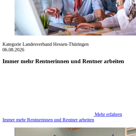
Kategorie
Landesverband Hessen-Thüringen
06.08.2026
Immer mehr Rentnerinnen und Rentner arbeiten
Mehr erfahren
Immer mehr Rentnerinnen und Rentner arbeiten