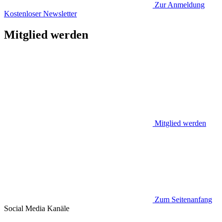
Zur Anmeldung
Kostenloser Newsletter
Mitglied werden
Mitglied werden
Zum Seitenanfang
Social Media
Kanäle