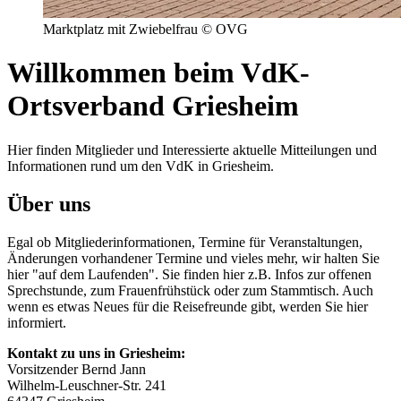
Marktplatz mit Zwiebelfrau © OVG
Willkommen beim VdK-
Ortsverband Griesheim
Hier finden Mitglieder und Interessierte aktuelle Mitteilungen und
Informationen rund um den VdK in Griesheim.
Über uns
Egal ob Mitgliederinformationen, Termine für Veranstaltungen,
Änderungen vorhandener Termine und vieles mehr, wir halten Sie
hier "auf dem Laufenden". Sie finden hier z.B. Infos zur offenen
Sprechstunde, zum Frauenfrühstück oder zum Stammtisch. Auch
wenn es etwas Neues für die Reisefreunde gibt, werden Sie hier
informiert.
Kontakt zu uns in Griesheim:
Vorsitzender Bernd Jann
Wilhelm-Leuschner-Str. 241