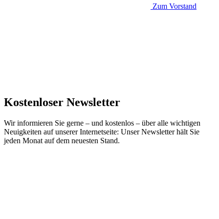
Zum Vorstand
Kostenloser Newsletter
Wir informieren Sie gerne – und kostenlos – über alle wichtigen
Neuigkeiten auf unserer Internetseite: Unser Newsletter hält Sie
jeden Monat auf dem neuesten Stand.