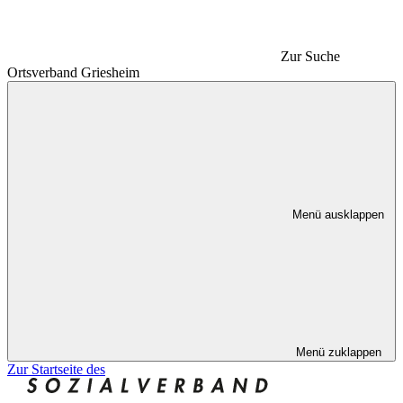
Zur Suche
Ortsverband Griesheim
Menü ausklappen
Menü zuklappen
Zur Startseite des