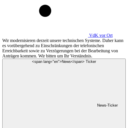
VdK
vor Ort
Wir modernisieren derzeit unsere technischen Systeme. Daher kann
es vorübergehend zu Einschränkungen der telefonischen
Erreichbarkeit sowie zu Verzögerungen bei der Bearbeitung von
Anträgen kommen. Wir bitten um Ihr Verständnis.
<span lang="en">News</span> Ticker
News-Ticker