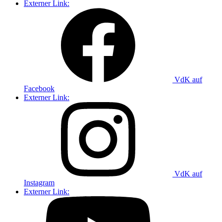
Externer Link:
VdK auf
Facebook
Externer Link:
VdK auf
Instagram
Externer Link: