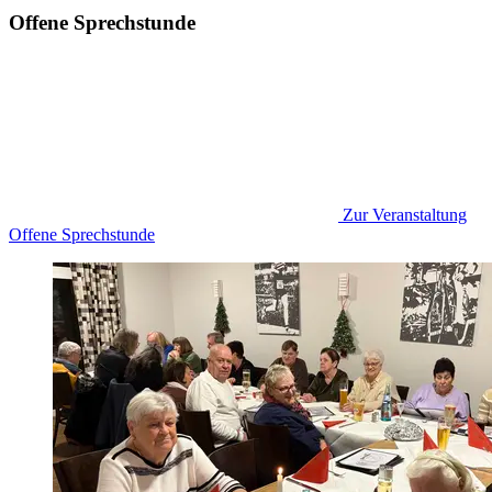
Offene Sprechstunde
Zur Veranstaltung
Offene Sprechstunde