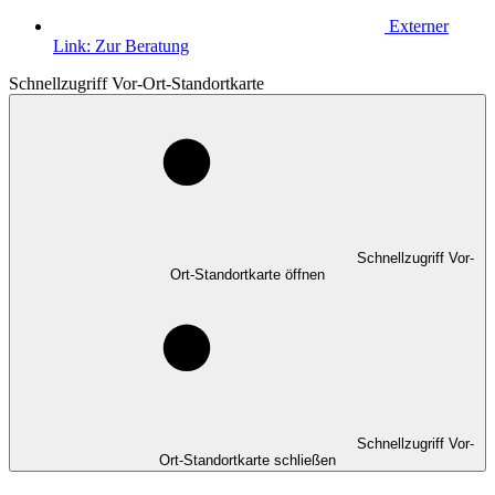
Externer
Link:
Zur Beratung
Schnellzugriff Vor-Ort-Standortkarte
Schnellzugriff Vor-
Ort-Standortkarte öffnen
Schnellzugriff Vor-
Ort-Standortkarte schließen