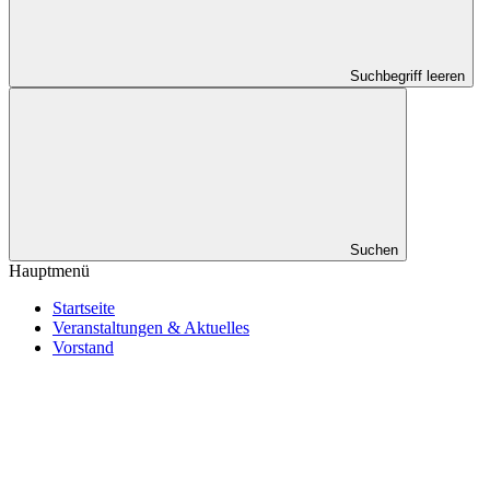
Suchbegriff leeren
Suchen
Hauptmenü
Startseite
Veranstaltungen & Aktuelles
Vorstand