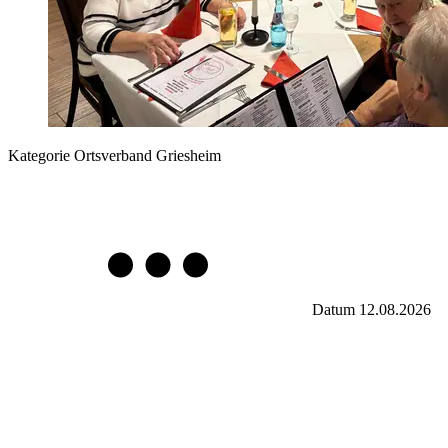
Kategorie
Ortsverband Griesheim
Datum
12.08.2026