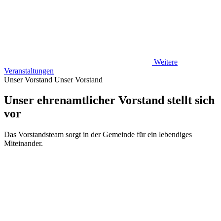
Weitere
Veranstaltungen
Unser Vorstand
Unser Vorstand
Unser ehrenamtlicher Vorstand stellt sich
vor
Das Vorstandsteam sorgt in der Gemeinde für ein lebendiges
Miteinander.