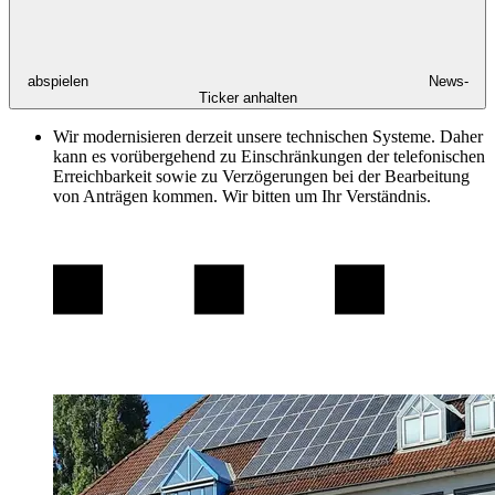
abspielen
News-
Ticker anhalten
Wir modernisieren derzeit unsere technischen Systeme. Daher
kann es vorübergehend zu Einschränkungen der telefonischen
Erreichbarkeit sowie zu Verzögerungen bei der Bearbeitung
von Anträgen kommen. Wir bitten um Ihr Verständnis.