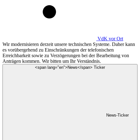
VdK
vor Ort
Wir modernisieren derzeit unsere technischen Systeme. Daher kann
es vorübergehend zu Einschränkungen der telefonischen
Erreichbarkeit sowie zu Verzögerungen bei der Bearbeitung von
Anträgen kommen. Wir bitten um Ihr Verständnis.
<span lang="en">News</span> Ticker
News-Ticker