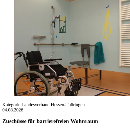
Kategorie
Landesverband Hessen-Thüringen
04.08.2026
Zuschüsse für barrierefreien Wohnraum