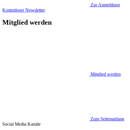
Zur Anmeldung
Kostenloser Newsletter
Mitglied werden
Mitglied werden
Zum Seitenanfang
Social Media
Kanäle