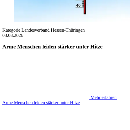
Kategorie
Landesverband Hessen-Thüringen
03.08.2026
Arme Menschen leiden stärker unter Hitze
Mehr erfahren
Arme Menschen leiden stärker unter Hitze