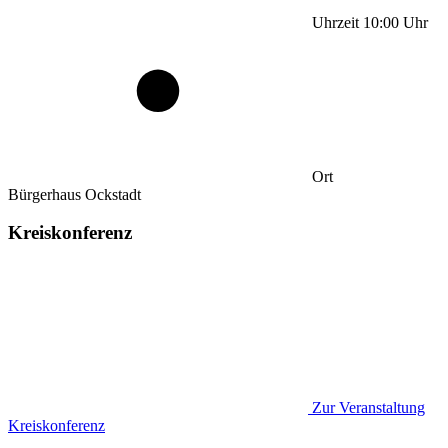
Uhrzeit
10:00
Uhr
Ort
Bürgerhaus Ockstadt
Kreiskonferenz
Zur Veranstaltung
Kreiskonferenz