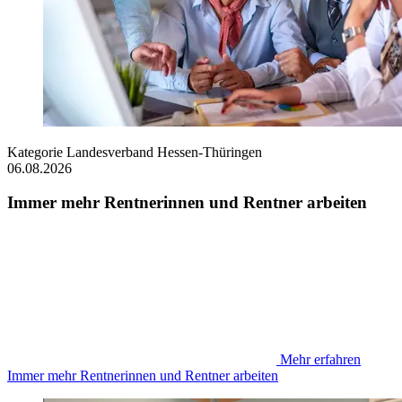
Kategorie
Landesverband Hessen-Thüringen
06.08.2026
Immer mehr Rentnerinnen und Rentner arbeiten
Mehr erfahren
Immer mehr Rentnerinnen und Rentner arbeiten