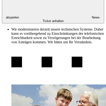
abspielen
News-
Ticker anhalten
Wir modernisieren derzeit unsere technischen Systeme. Daher
kann es vorübergehend zu Einschränkungen der telefonischen
Erreichbarkeit sowie zu Verzögerungen bei der Bearbeitung
von Anträgen kommen. Wir bitten um Ihr Verständnis.