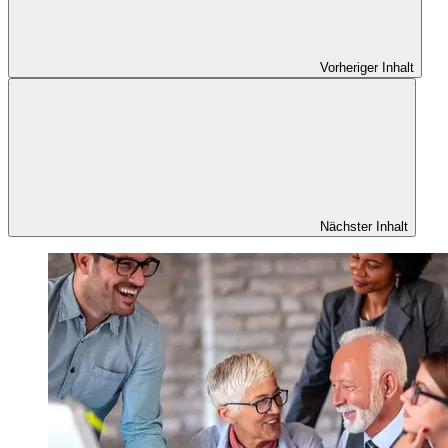
Vorheriger Inhalt
Nächster Inhalt