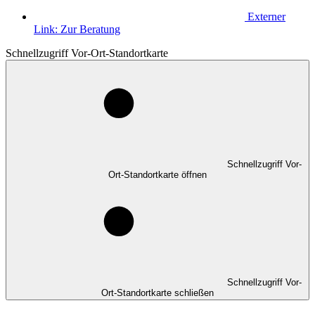
Externer
Link:
Zur Beratung
Schnellzugriff Vor-Ort-Standortkarte
Schnellzugriff Vor-
Ort-Standortkarte öffnen
Schnellzugriff Vor-
Ort-Standortkarte schließen