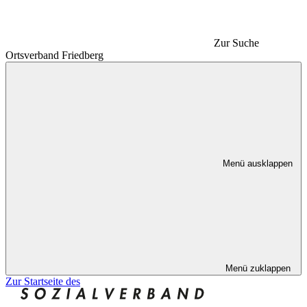
Zur Suche
Ortsverband Friedberg
Menü ausklappen
Menü zuklappen
Zur Startseite des