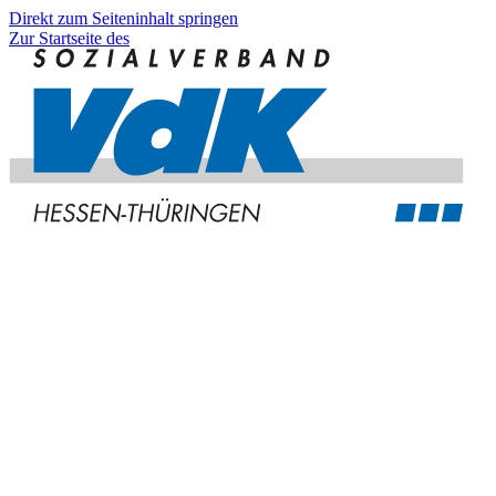
Direkt zum Seiteninhalt springen
Zur Startseite des