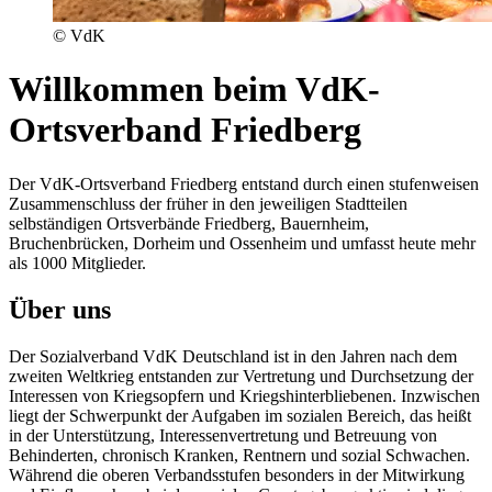
© VdK
Willkommen beim VdK-
Ortsverband Friedberg
Der VdK-Ortsverband Friedberg entstand durch einen stufenweisen
Zusammenschluss der früher in den jeweiligen Stadtteilen
selbständigen Ortsverbände Friedberg, Bauernheim,
Bruchenbrücken, Dorheim und Ossenheim und umfasst heute mehr
als 1000 Mitglieder.
Über uns
Der Sozialverband VdK Deutschland ist in den Jahren nach dem
zweiten Weltkrieg entstanden zur Vertretung und Durchsetzung der
Interessen von Kriegsopfern und Kriegshinterbliebenen. Inzwischen
liegt der Schwerpunkt der Aufgaben im sozialen Bereich, das heißt
in der Unterstützung, Interessenvertretung und Betreuung von
Behinderten, chronisch Kranken, Rentnern und sozial Schwachen.
Während die oberen Verbandsstufen besonders in der Mitwirkung