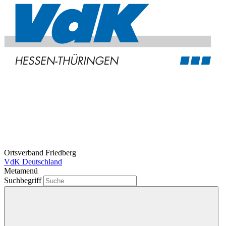
Ortsverband Friedberg
VdK Deutschland
Metamenü
Suchbegriff