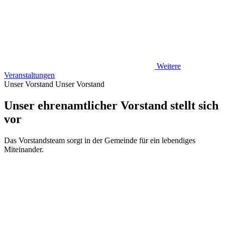
Weitere
Veranstaltungen
Unser Vorstand
Unser Vorstand
Unser ehrenamtlicher Vorstand stellt sich
vor
Das Vorstandsteam sorgt in der Gemeinde für ein lebendiges
Miteinander.