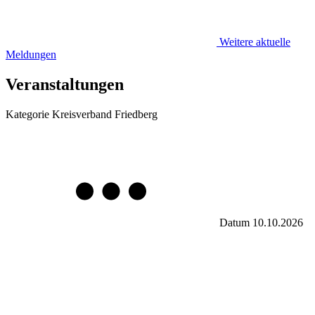
Weitere aktuelle
Meldungen
Veranstaltungen
Kategorie
Kreisverband Friedberg
Datum
10.10.2026