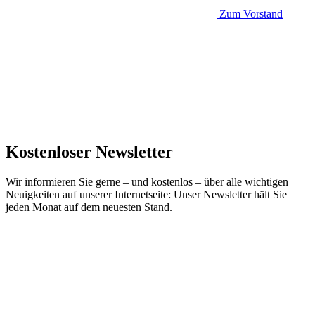
Zum Vorstand
Kostenloser Newsletter
Wir informieren Sie gerne – und kostenlos – über alle wichtigen
Neuigkeiten auf unserer Internetseite: Unser Newsletter hält Sie
jeden Monat auf dem neuesten Stand.