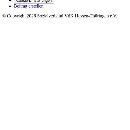
Cookie-Einstellungen
Beitrag erstellen
©
Copyright
2026 Sozialverband VdK Hessen-Thüringen e.V.