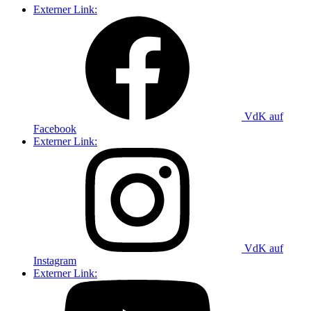
Externer Link:
VdK auf
Facebook
Externer Link:
VdK auf
Instagram
Externer Link: