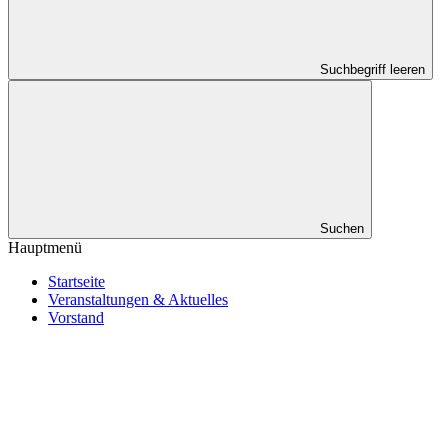
Suchbegriff leeren
Suchen
Hauptmenü
Startseite
Veranstaltungen & Aktuelles
Vorstand