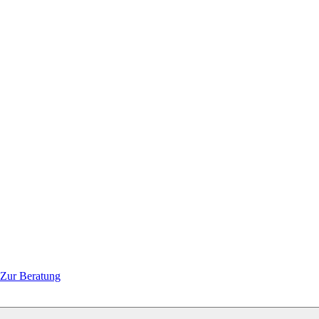
Zur Beratung