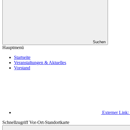
Suchen
Hauptmenü
Startseite
Veranstaltungen & Aktuelles
Vorstand
Externer Link:
Schnellzugriff Vor-Ort-Standortkarte