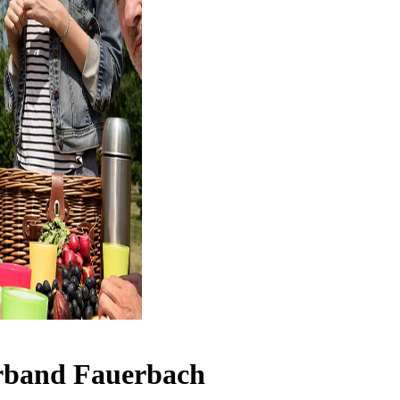
rband Fauerbach