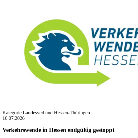
Kategorie
Landesverband Hessen-Thüringen
16.07.2026
Verkehrswende in Hessen endgültig gestoppt