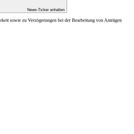
News-Ticker anhalten
arkeit sowie zu Verzögerungen bei der Bearbeitung von Anträgen