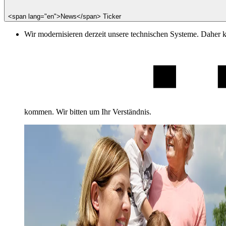
<span lang="en">News</span> Ticker
Wir modernisieren derzeit unsere technischen Systeme. Daher 
kommen. Wir bitten um Ihr Verständnis.