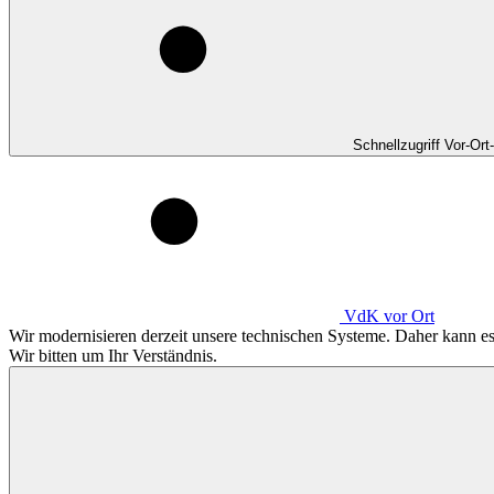
Schnellzugriff Vor-Ort
VdK
vor Ort
Wir modernisieren derzeit unsere technischen Systeme. Daher kann 
Wir bitten um Ihr Verständnis.