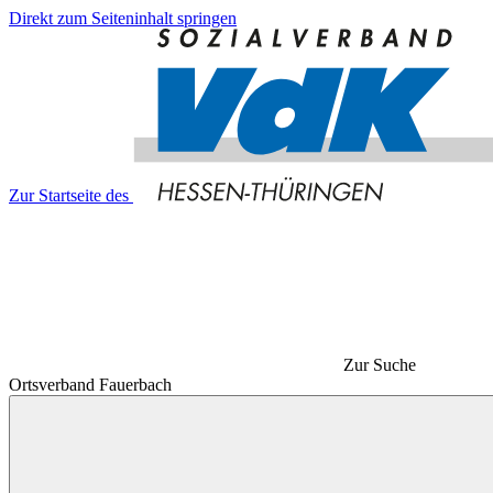
Direkt zum Seiteninhalt springen
Zur Startseite des
Zur Suche
Ortsverband Fauerbach