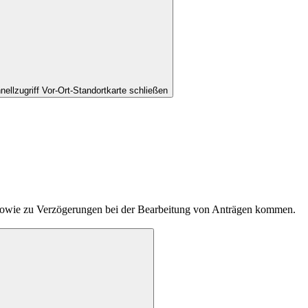
nellzugriff Vor-Ort-Standortkarte schließen
t sowie zu Verzögerungen bei der Bearbeitung von Anträgen kommen.