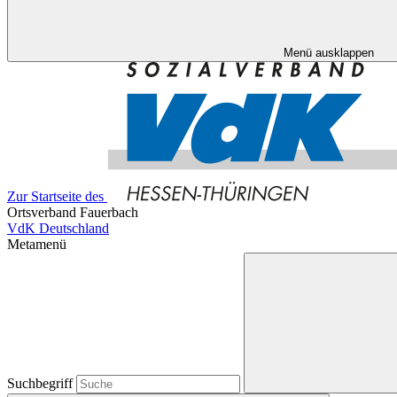
Menü ausklappen
Zur Startseite des
Ortsverband Fauerbach
VdK Deutschland
Metamenü
Suchbegriff