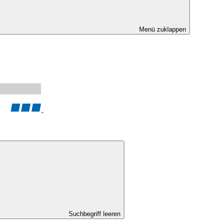
Menü zuklappen
Suchbegriff leeren