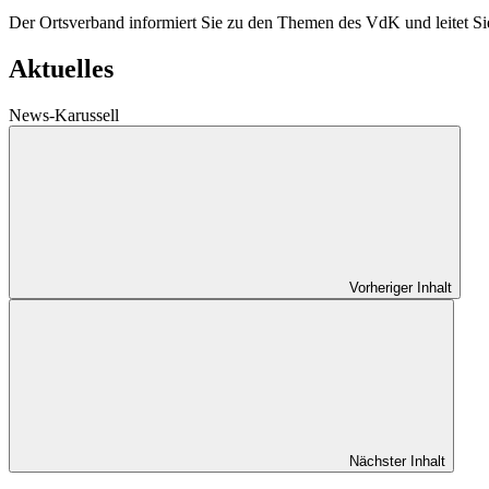
Der Ortsverband informiert Sie zu den Themen des VdK und leitet Sie 
Aktuelles
News-Karussell
Vorheriger Inhalt
Nächster Inhalt