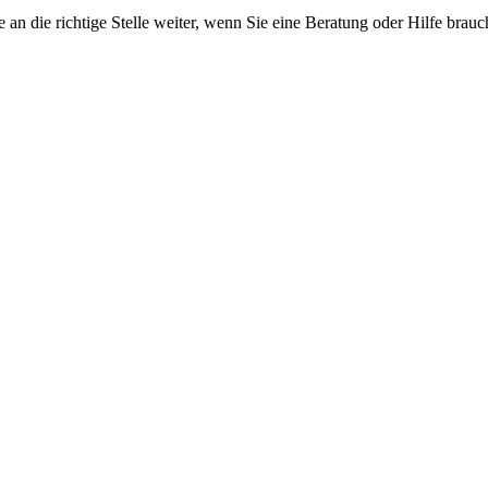
an die richtige Stelle weiter, wenn Sie eine Beratung oder Hilfe brauc