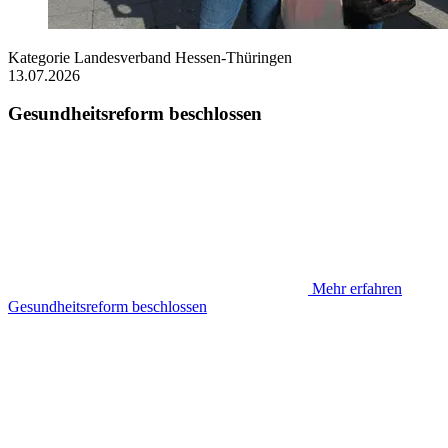
Kategorie
Landesverband Hessen-Thüringen
13.07.2026
Gesundheitsreform beschlossen
Mehr erfahren
Gesundheitsreform beschlossen