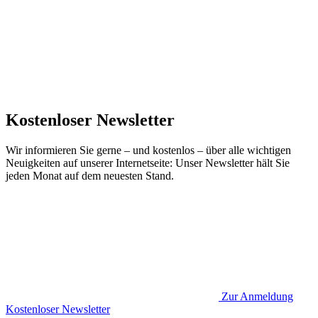
Kostenloser Newsletter
Wir informieren Sie gerne – und kostenlos – über alle wichtigen
Neuigkeiten auf unserer Internetseite: Unser Newsletter hält Sie
jeden Monat auf dem neuesten Stand.
Zur Anmeldung
Kostenloser Newsletter