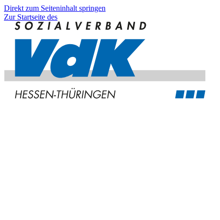
Direkt zum Seiteninhalt springen
Zur Startseite des