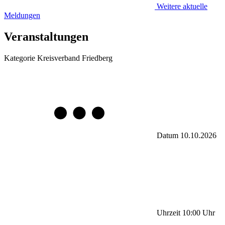
Weitere aktuelle
Meldungen
Veranstaltungen
Kategorie
Kreisverband Friedberg
Datum
10.10.2026
Uhrzeit
10:00
Uhr