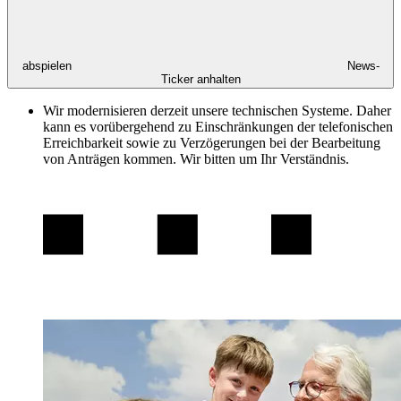
abspielen
News-
Ticker anhalten
Wir modernisieren derzeit unsere technischen Systeme. Daher
kann es vorübergehend zu Einschränkungen der telefonischen
Erreichbarkeit sowie zu Verzögerungen bei der Bearbeitung
von Anträgen kommen. Wir bitten um Ihr Verständnis.