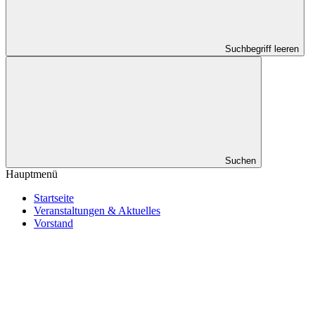
Suchbegriff leeren
Suchen
Hauptmenü
Startseite
Veranstaltungen & Aktuelles
Vorstand