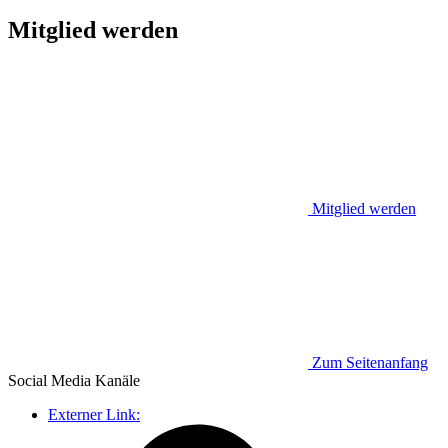
Mitglied werden
Mitglied werden
Zum Seitenanfang
Social Media
Kanäle
Externer Link: