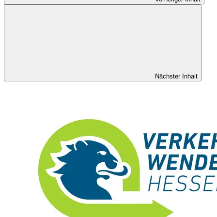
Nächster Inhalt