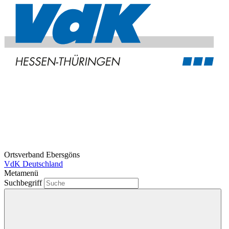
Ortsverband Ebersgöns
VdK Deutschland
Metamenü
Suchbegriff