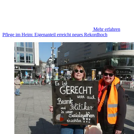
Mehr erfahren
Pflege im Heim: Eigenanteil erreicht neues Rekordhoch