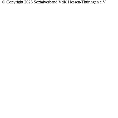
©
Copyright
2026 Sozialverband VdK Hessen-Thüringen e.V.