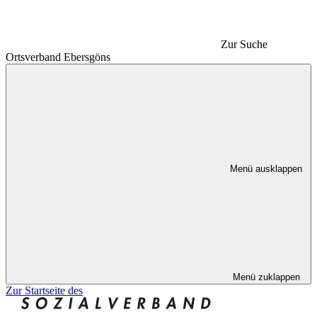
Zur Suche
Ortsverband Ebersgöns
Menü ausklappen
Menü zuklappen
Zur Startseite des