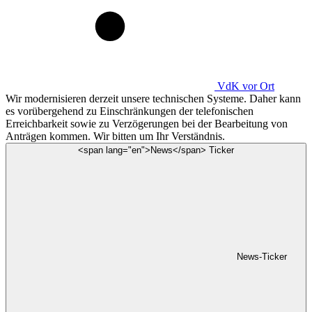
VdK
vor Ort
Wir modernisieren derzeit unsere technischen Systeme. Daher kann
es vorübergehend zu Einschränkungen der telefonischen
Erreichbarkeit sowie zu Verzögerungen bei der Bearbeitung von
Anträgen kommen. Wir bitten um Ihr Verständnis.
<span lang="en">News</span> Ticker
News-Ticker