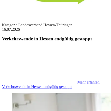
Kategorie
Landesverband Hessen-Thüringen
16.07.2026
Verkehrswende in Hessen endgültig gestoppt
Mehr erfahren
Verkehrswende in Hessen endgültig gestoppt