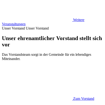
Weitere
Veranstaltungen
Unser Vorstand
Unser Vorstand
Unser ehrenamtlicher Vorstand stellt sich
vor
Das Vorstandsteam sorgt in der Gemeinde für ein lebendiges
Miteinander.
Zum Vorstand