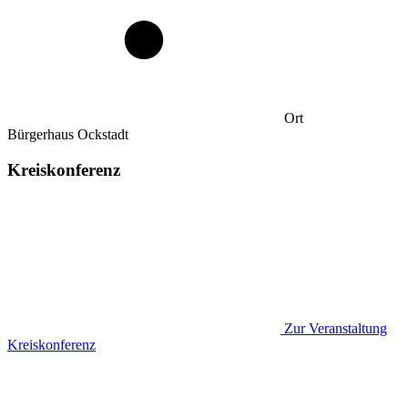
Ort
Bürgerhaus Ockstadt
Kreiskonferenz
Zur Veranstaltung
Kreiskonferenz