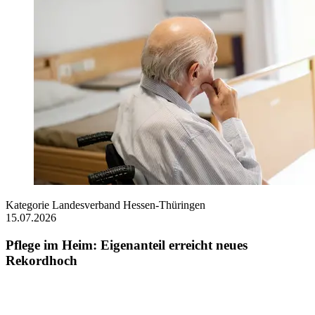
Kategorie
Landesverband Hessen-Thüringen
15.07.2026
Pflege im Heim: Eigenanteil erreicht neues
Rekordhoch