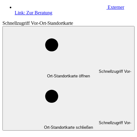
Externer
Link:
Zur Beratung
Schnellzugriff Vor-Ort-Standortkarte
Schnellzugriff Vor-
Ort-Standortkarte öffnen
Schnellzugriff Vor-
Ort-Standortkarte schließen