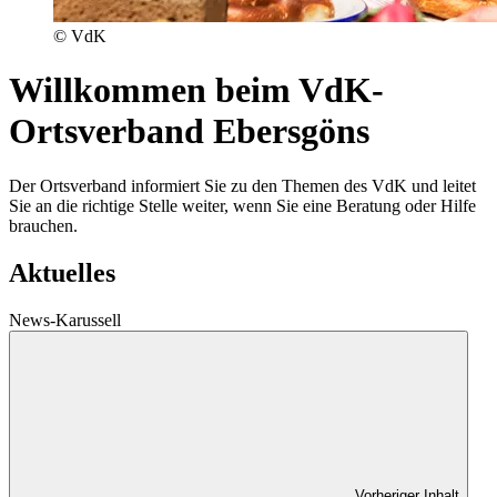
© VdK
Willkommen beim VdK-
Ortsverband Ebersgöns
Der Ortsverband informiert Sie zu den Themen des VdK und leitet
Sie an die richtige Stelle weiter, wenn Sie eine Beratung oder Hilfe
brauchen.
Aktuelles
News-Karussell
Vorheriger Inhalt