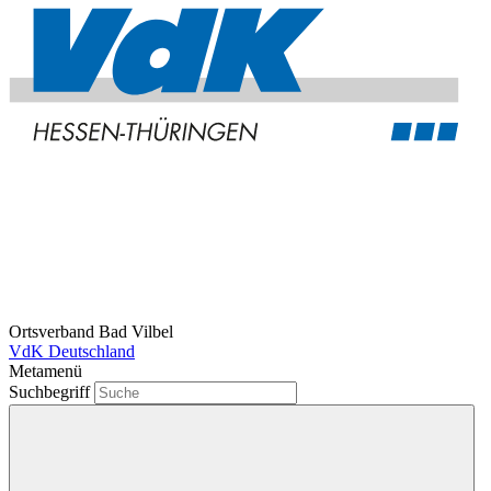
Ortsverband Bad Vilbel
VdK Deutschland
Metamenü
Suchbegriff