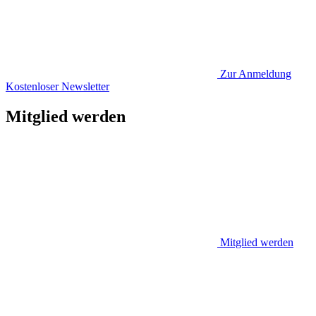
Zur Anmeldung
Kostenloser Newsletter
Mitglied werden
Mitglied werden