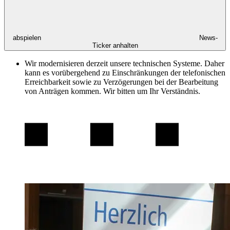
abspielen
News-
Ticker anhalten
Wir modernisieren derzeit unsere technischen Systeme. Daher
kann es vorübergehend zu Einschränkungen der telefonischen
Erreichbarkeit sowie zu Verzögerungen bei der Bearbeitung
von Anträgen kommen. Wir bitten um Ihr Verständnis.