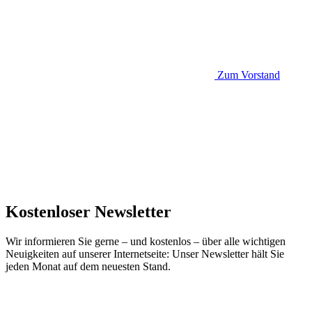
Zum Vorstand
Kostenloser Newsletter
Wir informieren Sie gerne – und kostenlos – über alle wichtigen
Neuigkeiten auf unserer Internetseite: Unser Newsletter hält Sie
jeden Monat auf dem neuesten Stand.