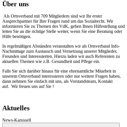
Über uns
Als Ortsverband mit 709 Mitgliedern sind wir Ihr erster
Ansprechpartner für Ihre Fragen rund um das Sozialrecht. Wir
informieren Sie zu Themen des VdK, geben Ihnen Hilfestellung und
leiten Sie an die richtige Stelle weiter, wenn Sie eine Beratung oder
Hilfe benötigen.
In regelmäßigen Abständen veranstalten wir als Ortsverband Info-
Nachmittage zum Austausch und Vernetzung unserer Mitglieder,
Freunden und Interessierten. Hierzu laden wir auch Referenten zu
aktuellen Themen wie z.B. Gesundheit und Pflege ein.
Falls Sie sich darüber hinaus für eine ehrenamtliche Mitarbeit in
unserem Ortsverband interessieren oder nur weitere Fragen haben,
dann nehmen Sie einfach mit uns, als Vorstandsteam, Kontakt
auf. Wir freuen uns auf Sie !
Aktuelles
News-Karussell