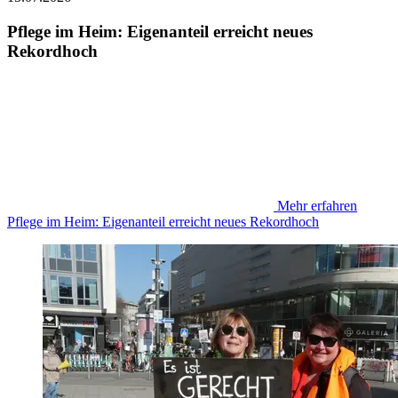
Pflege im Heim: Eigenanteil erreicht neues
Rekordhoch
Mehr erfahren
Pflege im Heim: Eigenanteil erreicht neues Rekordhoch