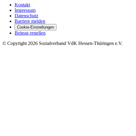
Kontakt
Impressum
Datenschutz
Barriere melden
Cookie-Einstellungen
Beitrag erstellen
©
Copyright
2026 Sozialverband VdK Hessen-Thüringen e.V.