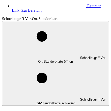
Externer
Link:
Zur Beratung
Schnellzugriff Vor-Ort-Standortkarte
Schnellzugriff Vor-
Ort-Standortkarte öffnen
Schnellzugriff Vor-
Ort-Standortkarte schließen