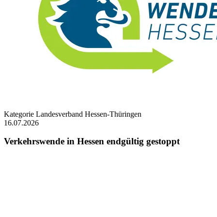
Kategorie
Landesverband Hessen-Thüringen
16.07.2026
Verkehrswende in Hessen endgültig gestoppt