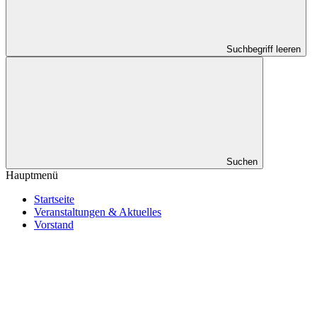
Suchbegriff leeren
Suchen
Hauptmenü
Startseite
Veranstaltungen & Aktuelles
Vorstand