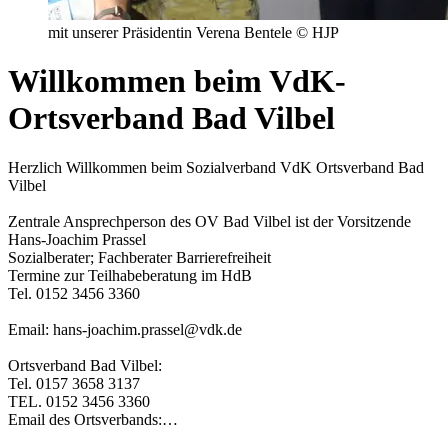
mit unserer Präsidentin Verena Bentele © HJP
Willkommen beim VdK-
Ortsverband Bad Vilbel
Herzlich Willkommen beim Sozialverband VdK Ortsverband Bad
Vilbel
Zentrale Ansprechperson des OV Bad Vilbel ist der Vorsitzende
Hans-Joachim Prassel
Sozialberater; Fachberater Barrierefreiheit
Termine zur Teilhabeberatung im HdB
Tel. 0152 3456 3360
Email: hans-joachim.prassel@vdk.de
Ortsverband Bad Vilbel:
Tel. 0157 3658 3137
TEL. 0152 3456 3360
Email des Ortsverbands:…