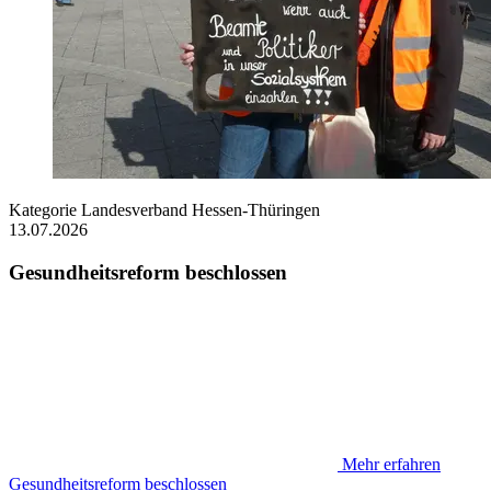
Kategorie
Landesverband Hessen-Thüringen
13.07.2026
Gesundheitsreform beschlossen
Mehr erfahren
Gesundheitsreform beschlossen