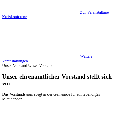
Zur Veranstaltung
Kreiskonferenz
Weitere
Veranstaltungen
Unser Vorstand
Unser Vorstand
Unser ehrenamtlicher Vorstand stellt sich
vor
Das Vorstandsteam sorgt in der Gemeinde für ein lebendiges
Miteinander.