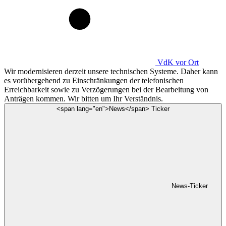
VdK
vor Ort
Wir modernisieren derzeit unsere technischen Systeme. Daher kann
es vorübergehend zu Einschränkungen der telefonischen
Erreichbarkeit sowie zu Verzögerungen bei der Bearbeitung von
Anträgen kommen. Wir bitten um Ihr Verständnis.
<span lang="en">News</span> Ticker
News-Ticker