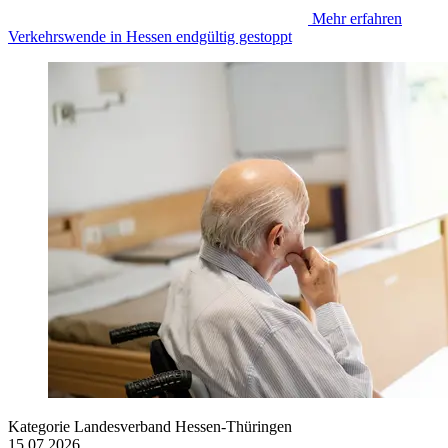
Mehr erfahren
Verkehrswende in Hessen endgültig gestoppt
Kategorie
Landesverband Hessen-Thüringen
15.07.2026