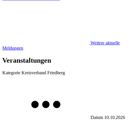
Weitere aktuelle
Meldungen
Veranstaltungen
Kategorie
Kreisverband Friedberg
Datum
10.10.2026