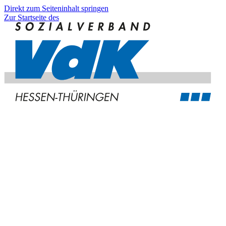
Direkt zum Seiteninhalt springen
Zur Startseite des