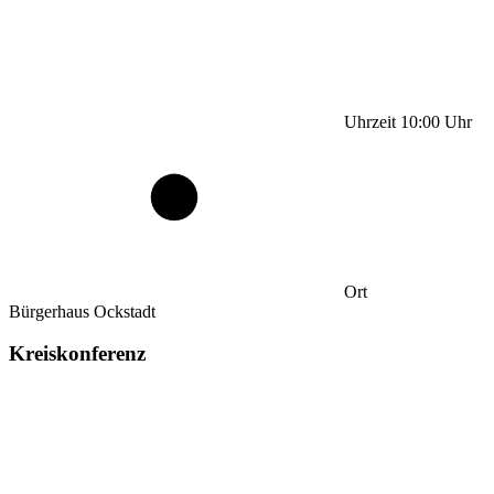
Uhrzeit
10:00
Uhr
Ort
Bürgerhaus Ockstadt
Kreiskonferenz