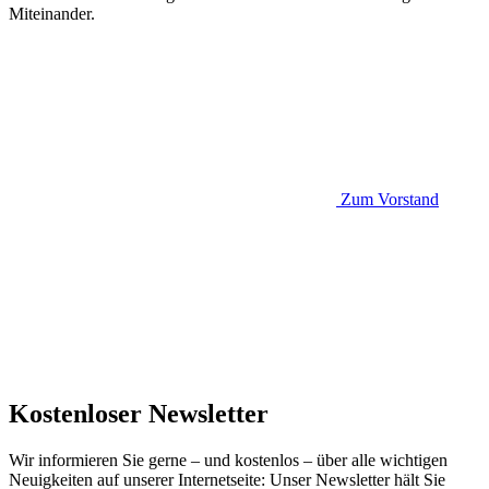
Miteinander.
Zum Vorstand
Kostenloser Newsletter
Wir informieren Sie gerne – und kostenlos – über alle wichtigen
Neuigkeiten auf unserer Internetseite: Unser Newsletter hält Sie