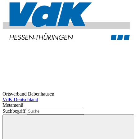
Ortsverband Babenhausen
VdK Deutschland
Metamenü
Suchbegriff