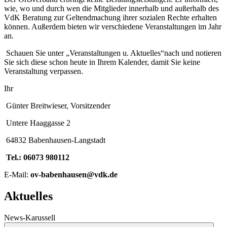
wie, wo und durch wen die Mitglieder innerhalb und außerhalb des
VdK Beratung zur Geltendmachung ihrer sozialen Rechte erhalten
können. Außerdem bieten wir verschiedene Veranstaltungen im Jahr
an.
Schauen Sie unter „Veranstaltungen u. Aktuelles“nach und notieren
Sie sich diese schon heute in Ihrem Kalender, damit Sie keine
Veranstaltung verpassen.
Ihr
Günter Breitwieser, Vorsitzender
Untere Haaggasse 2
64832 Babenhausen-Langstadt
Tel.: 06073 980112
E-Mail:
ov-babenhausen@vdk.de
Aktuelles
News-Karussell