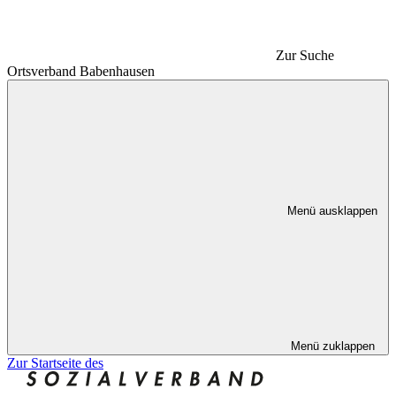
Zur Suche
Ortsverband Babenhausen
Menü ausklappen
Menü zuklappen
Zur Startseite des