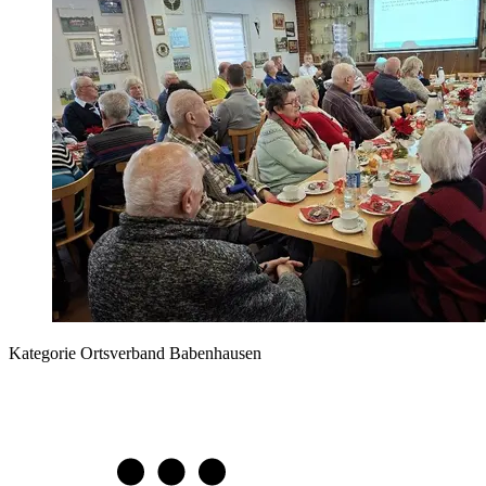
Kategorie
Ortsverband Babenhausen