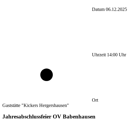
Datum
06.12.2025
Uhrzeit
14:00
Uhr
Ort
Gaststätte "Kickers Hergershausen"
Jahresabschlussfeier OV Babenhausen