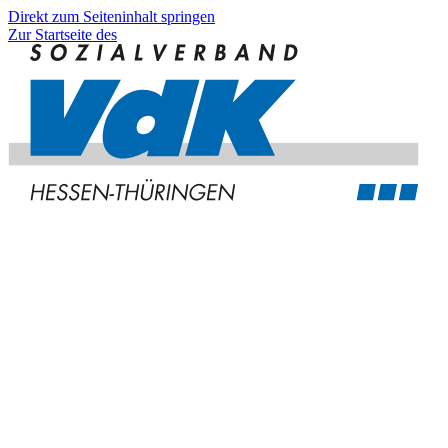
Direkt zum Seiteninhalt springen
Zur Startseite des