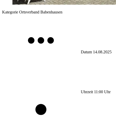
Kategorie
Ortsverband Babenhausen
Datum
14.08.2025
Uhrzeit
11:00
Uhr