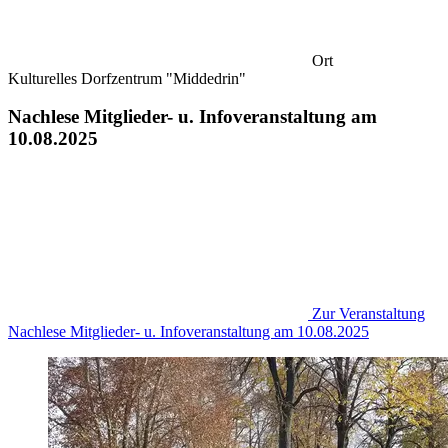
Ort
Kulturelles Dorfzentrum "Middedrin"
Nachlese Mitglieder- u. Infoveranstaltung am
10.08.2025
Zur Veranstaltung
Nachlese Mitglieder- u. Infoveranstaltung am 10.08.2025