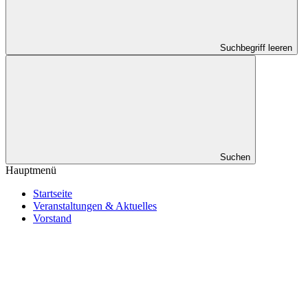
Suchbegriff leeren
Suchen
Hauptmenü
Startseite
Veranstaltungen & Aktuelles
Vorstand