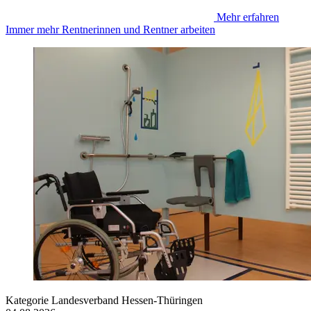
Mehr erfahren
Immer mehr Rentnerinnen und Rentner arbeiten
Kategorie
Landesverband Hessen-Thüringen