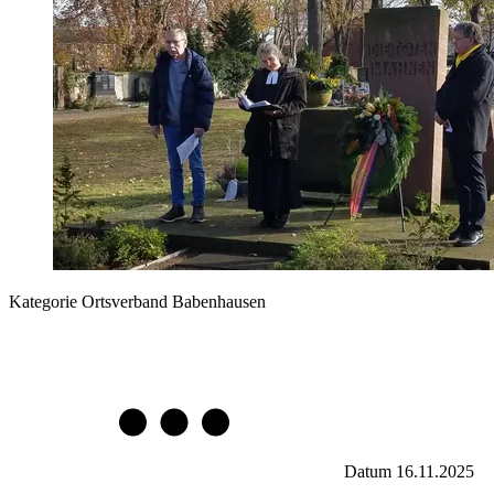
Kategorie
Ortsverband Babenhausen
Datum
16.11.2025