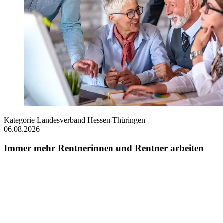
Kategorie
Landesverband Hessen-Thüringen
06.08.2026
Immer mehr Rentnerinnen und Rentner arbeiten