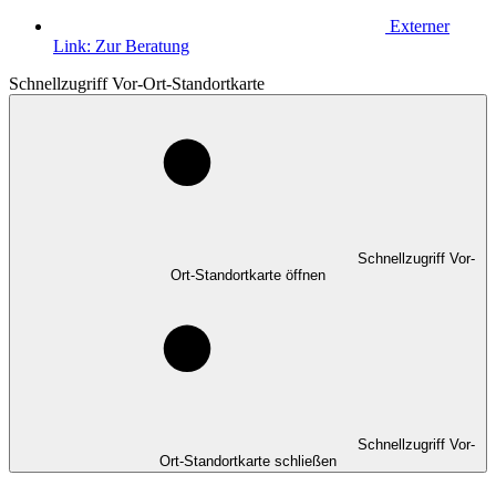
Externer
Link:
Zur Beratung
Schnellzugriff Vor-Ort-Standortkarte
Schnellzugriff Vor-
Ort-Standortkarte öffnen
Schnellzugriff Vor-
Ort-Standortkarte schließen