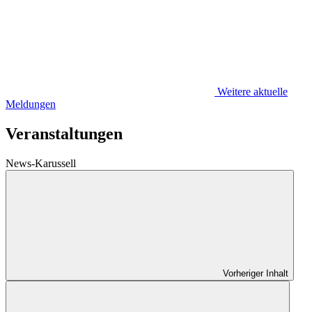
Weitere aktuelle
Meldungen
Veranstaltungen
News-Karussell
Vorheriger Inhalt