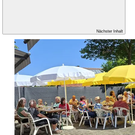
Nächster Inhalt