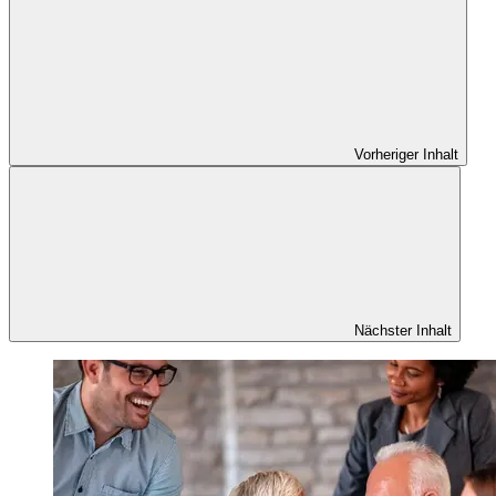
Vorheriger Inhalt
Nächster Inhalt