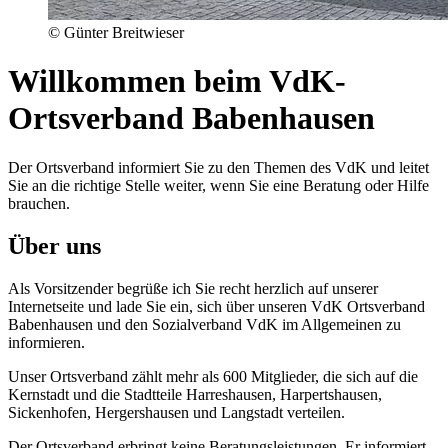
© Günter Breitwieser
Willkommen beim VdK-
Ortsverband Babenhausen
Der Ortsverband informiert Sie zu den Themen des VdK und leitet
Sie an die richtige Stelle weiter, wenn Sie eine Beratung oder Hilfe
brauchen.
Über uns
Als Vorsitzender begrüße ich Sie recht herzlich auf unserer
Internetseite und lade Sie ein, sich über unseren VdK Ortsverband
Babenhausen und den Sozialverband VdK im Allgemeinen zu
informieren.
Unser Ortsverband zählt mehr als 600 Mitglieder, die sich auf die
Kernstadt und die Stadtteile Harreshausen, Harpertshausen,
Sickenhofen, Hergershausen und Langstadt verteilen.
Der Ortsverband erbringt keine Beratungsleistungen. Er informiert,