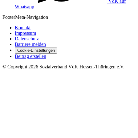
VdK auf
Whatsapp
Footer
Meta-Navigation
Kontakt
Impressum
Datenschutz
Barriere melden
Cookie-Einstellungen
Beitrag erstellen
©
Copyright
2026 Sozialverband VdK Hessen-Thüringen e.V.