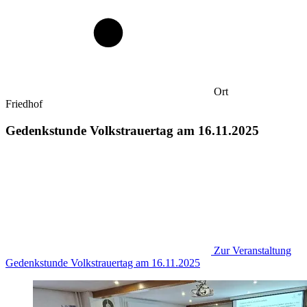
Ort
Friedhof
Gedenkstunde Volkstrauertag am 16.11.2025
Zur Veranstaltung
Gedenkstunde Volkstrauertag am 16.11.2025