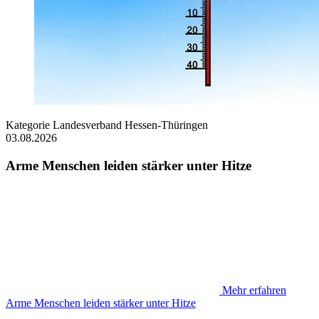
Kategorie
Landesverband Hessen-Thüringen
03.08.2026
Arme Menschen leiden stärker unter Hitze
Mehr erfahren
Arme Menschen leiden stärker unter Hitze