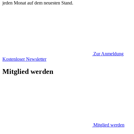
jeden Monat auf dem neuesten Stand.
Zur Anmeldung
Kostenloser Newsletter
Mitglied werden
Mitglied werden