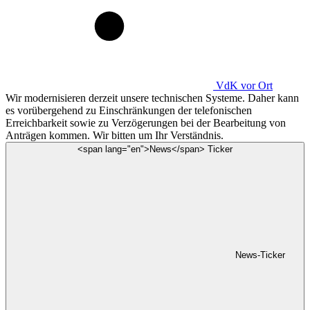
VdK
vor Ort
Wir modernisieren derzeit unsere technischen Systeme. Daher kann
es vorübergehend zu Einschränkungen der telefonischen
Erreichbarkeit sowie zu Verzögerungen bei der Bearbeitung von
Anträgen kommen. Wir bitten um Ihr Verständnis.
<span lang="en">News</span> Ticker
News-Ticker