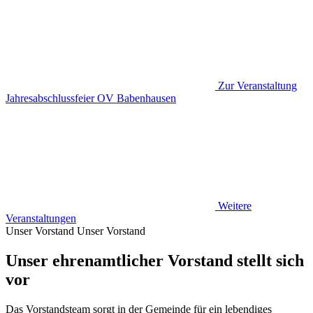
Zur Veranstaltung
Jahresabschlussfeier OV Babenhausen
Weitere
Veranstaltungen
Unser Vorstand
Unser Vorstand
Unser ehrenamtlicher Vorstand stellt sich
vor
Das Vorstandsteam sorgt in der Gemeinde für ein lebendiges