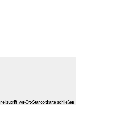
nellzugriff Vor-Ort-Standortkarte schließen