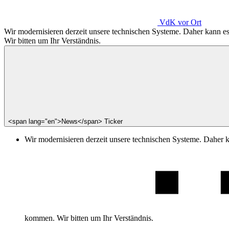
VdK
vor Ort
Wir modernisieren derzeit unsere technischen Systeme. Daher kann 
Wir bitten um Ihr Verständnis.
<span lang="en">News</span> Ticker
Wir modernisieren derzeit unsere technischen Systeme. Daher 
kommen. Wir bitten um Ihr Verständnis.