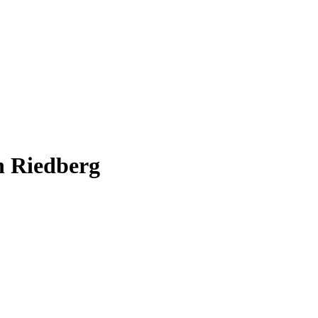
h Riedberg