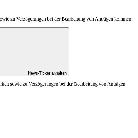
t sowie zu Verzögerungen bei der Bearbeitung von Anträgen kommen.
News-Ticker anhalten
arkeit sowie zu Verzögerungen bei der Bearbeitung von Anträgen