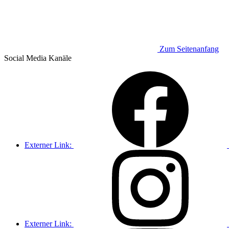
Zum Seitenanfang
Social Media
Kanäle
Externer Link:
Externer Link: