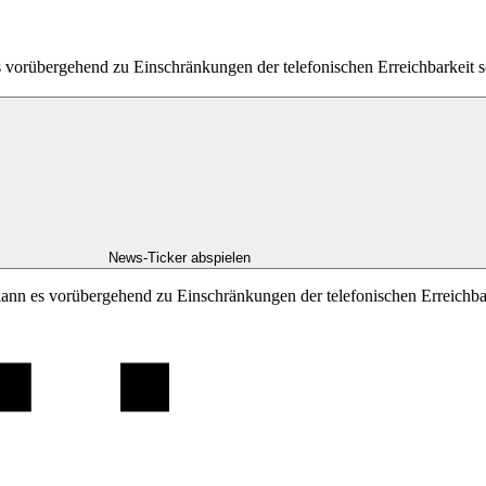
es vorübergehend zu Einschränkungen der telefonischen Erreichbarkei
News-Ticker abspielen
kann es vorübergehend zu Einschränkungen der telefonischen Erreichb