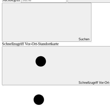
Suchen
Schnellzugriff Vor-Ort-Standortkarte
Schnellzugriff Vor-Ort