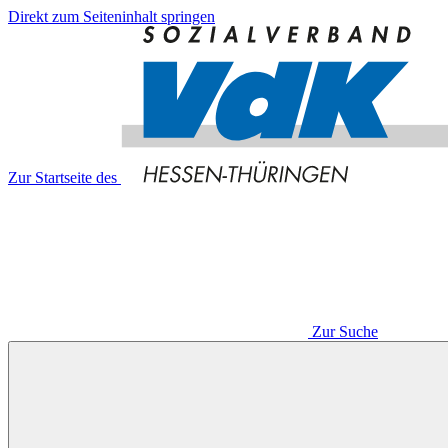
Direkt zum Seiteninhalt springen
Zur Startseite des
Zur Suche