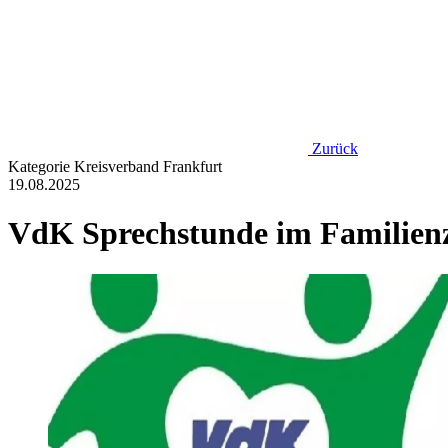
Zurück
Kategorie
Kreisverband Frankfurt
19.08.2025
VdK Sprechstunde im Familienz