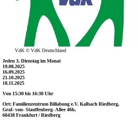
VdK © VdK Deutschland
Jeden 3. Dienstag im Monat
19.08.2025
16.09.2025
21.10.2025
18.11.2025
Von 15:30 bis 16:30 Uhr
Ort: Familienzentrum Billabong e.V. Kalbach Riedberg,
Graf- von- Stauffenberg- Allee 46b,
60438 Frankfurt / Riedberg