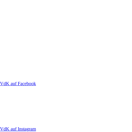
VdK auf Facebook
VdK auf Instagram