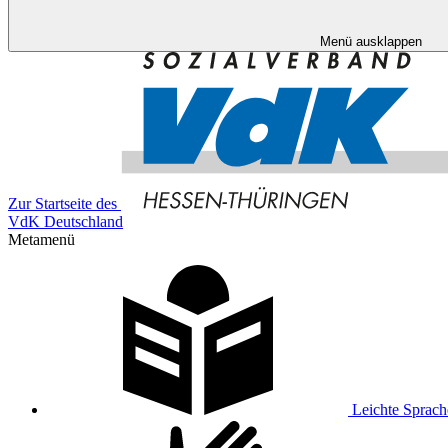
Menü ausklappen
Zur Startseite des
VdK Deutschland
Metamenü
Leichte Sprach