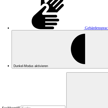
Gebärdensprac
Dunkel-Modus
aktivieren
Suchbegriff