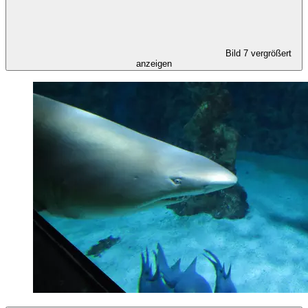
Bild 7 vergrößert
anzeigen