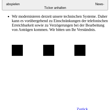
abspielen
News-
Ticker anhalten
Wir modernisieren derzeit unsere technischen Systeme. Daher
kann es vorübergehend zu Einschränkungen der telefonischen
Erreichbarkeit sowie zu Verzögerungen bei der Bearbeitung
von Anträgen kommen. Wir bitten um Ihr Verständnis.
Zurück