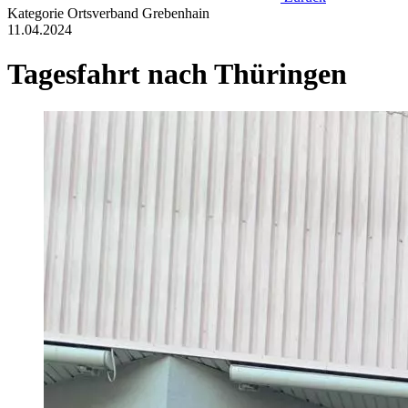
Kategorie
Ortsverband Grebenhain
11.04.2024
Tagesfahrt nach Thüringen