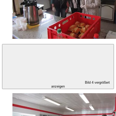
Bild 4 vergrößert
anzeigen