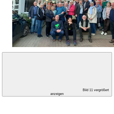
Bild 11 vergrößert
anzeigen