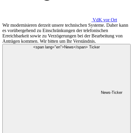
VdK
vor Ort
Wir modernisieren derzeit unsere technischen Systeme. Daher kann
es vorübergehend zu Einschränkungen der telefonischen
Erreichbarkeit sowie zu Verzögerungen bei der Bearbeitung von
Anträgen kommen. Wir bitten um Ihr Verständnis.
<span lang="en">News</span> Ticker
News-Ticker