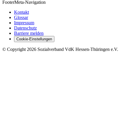
Footer
Meta-Navigation
Kontakt
Glossar
Impressum
Datenschutz
Barriere melden
Cookie-Einstellungen
©
Copyright
2026 Sozialverband VdK Hessen-Thüringen e.V.