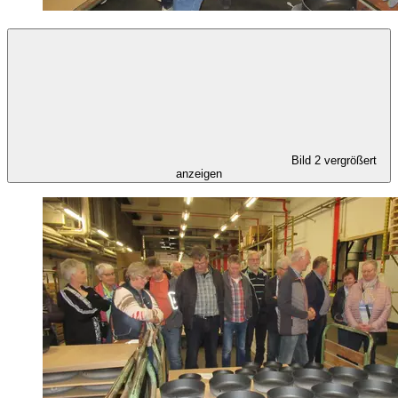
Bild 2 vergrößert
anzeigen