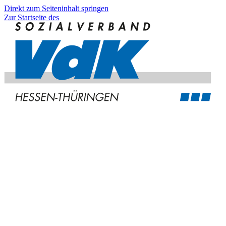
Direkt zum Seiteninhalt springen
Zur Startseite des