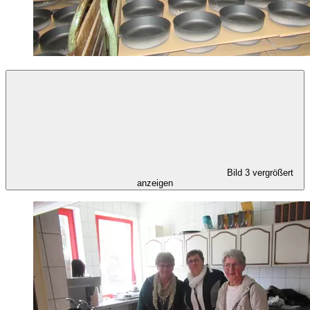
Bild 3 vergrößert
anzeigen