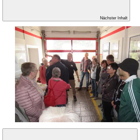
Nächster Inhalt