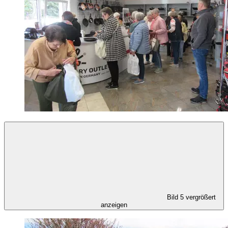
Bild 5 vergrößert
anzeigen