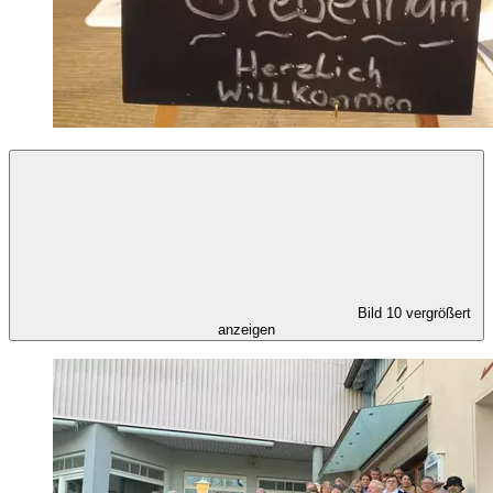
Bild 10 vergrößert
anzeigen