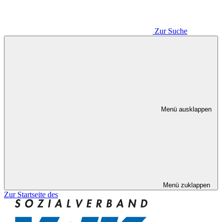
Zur Suche
Menü ausklappen
Menü zuklappen
Zur Startseite des