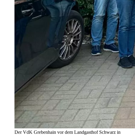
Der VdK Grebenhain vor dem Landgasthof Schwarz in