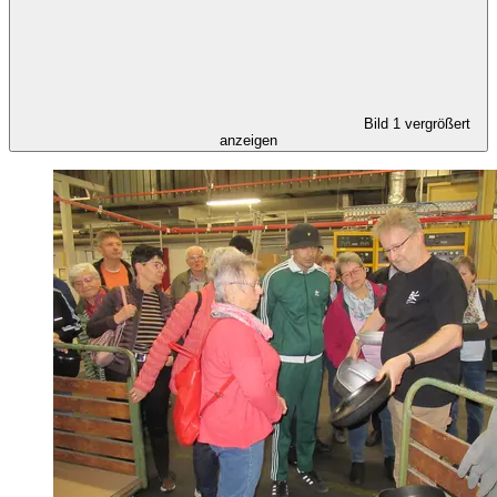
Bild 1 vergrößert
anzeigen