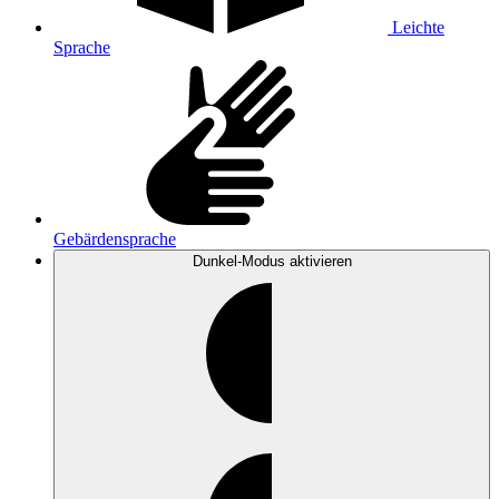
Leichte
Sprache
Gebärdensprache
Dunkel-Modus
aktivieren