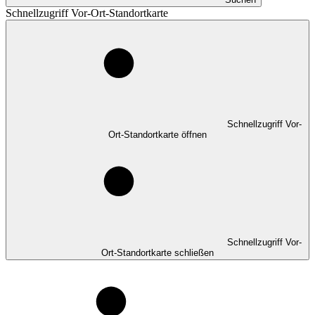
Schnellzugriff Vor-Ort-Standortkarte
Schnellzugriff Vor-
Ort-Standortkarte öffnen
Schnellzugriff Vor-
Ort-Standortkarte schließen