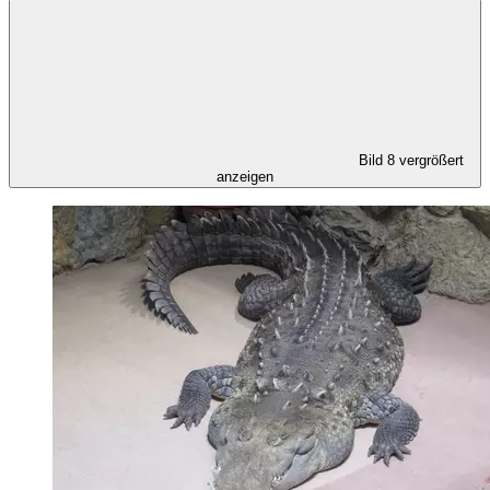
Bild 8 vergrößert
anzeigen