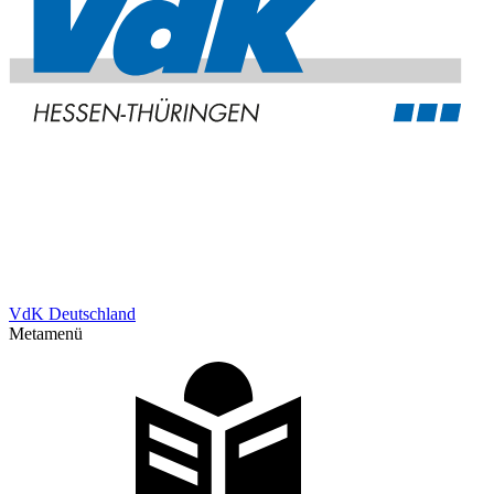
VdK Deutschland
Metamenü