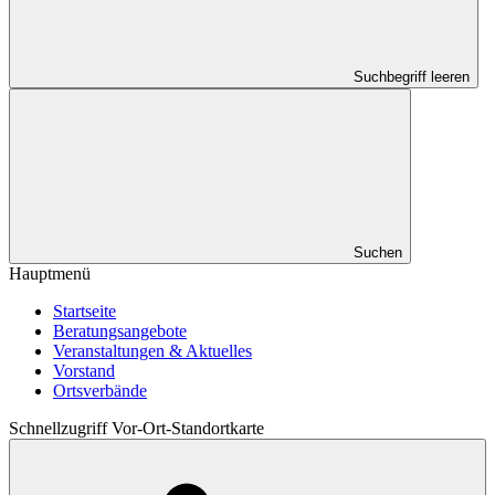
Suchbegriff leeren
Suchen
Hauptmenü
Startseite
Beratungsangebote
Veranstaltungen & Aktuelles
Vorstand
Ortsverbände
Schnellzugriff Vor-Ort-Standortkarte