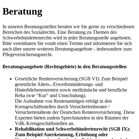
Beratung
In unseren Beratungsstellen beraten wir Sie gerne zu verschiedenen
Bereichen des Sozialrechts. Eine Beratung zu Themen des
Schwerbehindertenrechts wird in jeder Beratungsstelle angeboten.
Bitte vereinbaren Sie vorab einen Termin und informieren Sie sich
auch über unsere weiteren Beratungsangebote - insbesondere zum
Pflegeversicherungsrecht.
Beratungsangebote (Rechtsgebiete) in den Beratungsstellen
Gesetzliche Rentenversicherung (SGB VI): Zum Beispiel
gesetzliche Alters-, Erwerbsminderungs- und
Hinterbliebenenrenten sowie medizinische und berufliche
Reha (wie “Kur” und Umschulung).
Die Aufnahme von Rentenanträgen erfolgt in den
Kreisgeschäftsstellen durch Versichertenberater /
Versichertenälteste der Deutschen Rentenversicherung. Diese
Experten bieten zudem Sprechstunden in den Räumen der
VdK-Kreisgeschäftsstellen an.
Rehabilitation und Schwerbehindertenrecht (SGB IX):
Zum Beispiel Anerkennung, Erhöhung oder