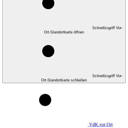
Schnellzugriff Vor-
Ort-Standortkarte öffnen
Schnellzugriff Vor-
Ort-Standortkarte schließen
VdK
vor Ort