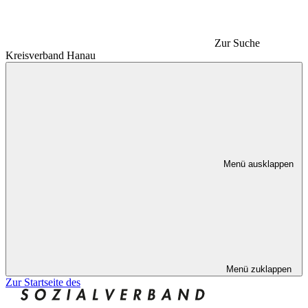
Zur Suche
Kreisverband Hanau
Menü ausklappen
Menü zuklappen
Zur Startseite des