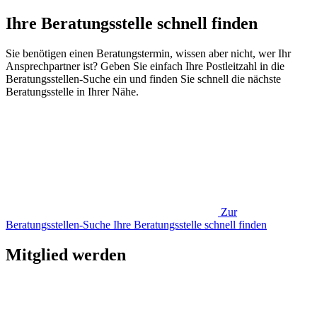
Ihre Beratungsstelle schnell finden
Sie benötigen einen Beratungstermin, wissen aber nicht, wer Ihr
Ansprechpartner ist? Geben Sie einfach Ihre Postleitzahl in die
Beratungsstellen-Suche ein und finden Sie schnell die nächste
Beratungsstelle in Ihrer Nähe.
Zur
Beratungsstellen-Suche
Ihre Beratungsstelle schnell finden
Mitglied werden