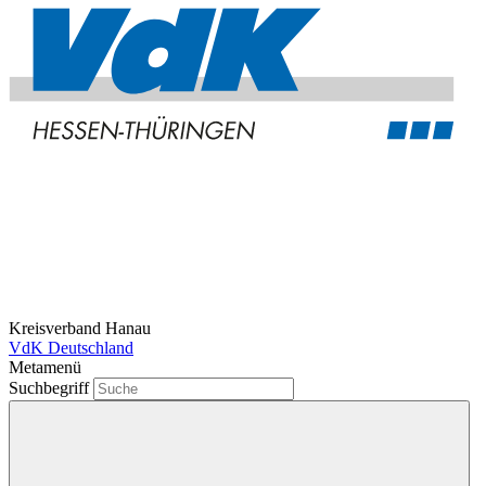
Kreisverband Hanau
VdK Deutschland
Metamenü
Suchbegriff