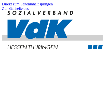
Direkt zum Seiteninhalt springen
Zur Startseite des