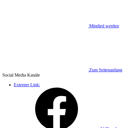
Mitglied werden
Zum Seitenanfang
Social Media
Kanäle
Externer Link: