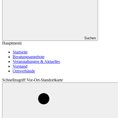
Suchen
Hauptmenü
Startseite
Beratungsangebote
Veranstaltungen & Aktuelles
Vorstand
Ortsverbände
Schnellzugriff Vor-Ort-Standortkarte