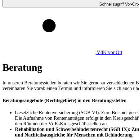
Schnellzugriff Vor-Ort
VdK
vor Ort
Beratung
In unseren Beratungsstellen beraten wir Sie gerne zu verschiedenen 
vereinbaren Sie vorab einen Termin und informieren Sie sich auch üb
Beratungsangebote (Rechtsgebiete) in den Beratungsstellen
Gesetzliche Rentenversicherung (SGB VI): Zum Beispiel geset
Die Aufnahme von Rentenanträgen erfolgt in den Kreisgeschäfts
den Räumen der VdK-Kreisgeschäftsstellen an.
Rehabilitation und Schwerbehindertenrecht (SGB IX): Z
und Nachteilsausgleiche für Menschen mit Behinderung