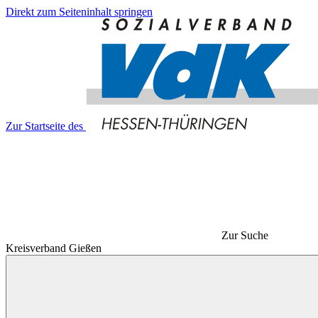
Direkt zum Seiteninhalt springen
Zur Startseite des
Zur Suche
Kreisverband Gießen