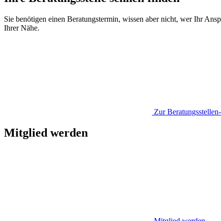
Sie benötigen einen Beratungstermin, wissen aber nicht, wer Ihr Anspr
Ihrer Nähe.
Zur Beratungsstelle
Mitglied werden
Mitglied werden