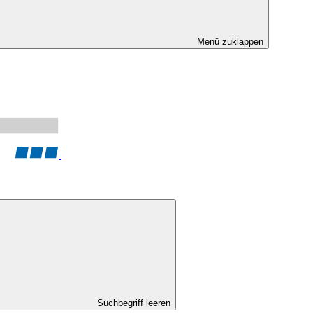
Menü zuklappen
Suchbegriff leeren