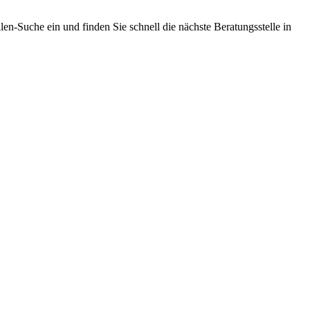
len-Suche ein und finden Sie schnell die nächste Beratungsstelle in