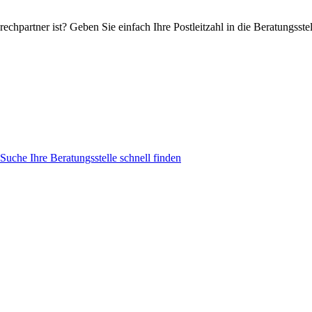
echpartner ist? Geben Sie einfach Ihre Postleitzahl in die Beratungsstel
n-Suche
Ihre Beratungsstelle schnell finden