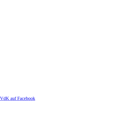
VdK auf Facebook