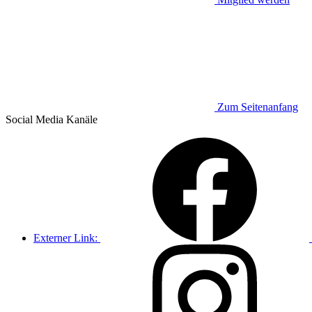
Zum Seitenanfang
Social Media
Kanäle
Externer Link: