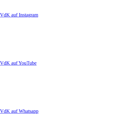
VdK auf Instagram
VdK auf YouTube
VdK auf Whatsapp